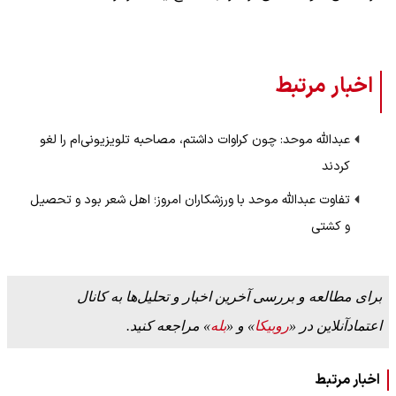
اخبار مرتبط
عبدالله موحد: چون کراوات داشتم، مصاحبه تلویزیونی‌ام را لغو
کردند
تفاوت عبدالله موحد با ورزشکاران امروز؛ اهل شعر بود و تحصیل
و کشتی
برای مطالعه و بررسی آخرین اخبار و تحلیل‌ها به کانال
اعتمادآنلاین در «
روبیکا
» و «
بله
» مراجعه کنید.
اخبار مرتبط