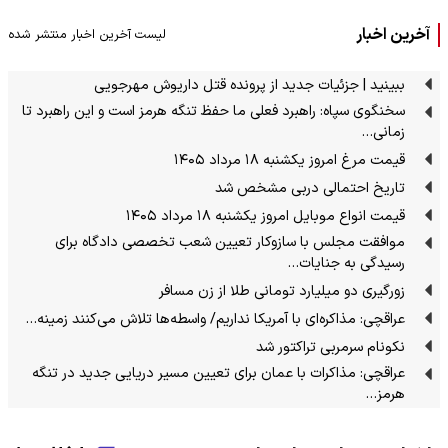
آخرین اخبار
لیست آخرین اخبار منتشر شده
ببینید | جزئیات جدید از پرونده قتل داریوش مهرجویی
سخنگوی سپاه: راهبرد فعلی ما حفظ تنگه هرمز است و این راهبرد تا
زمانی…
قیمت مرغ امروز یکشنبه ۱۸ مرداد ۱۴۰۵
تاریخ احتمالی دربی مشخص شد
قیمت انواع موبایل امروز یکشنبه ۱۸ مرداد ۱۴۰۵
موافقت مجلس با سازوکار تعیین شعب تخصصی دادگاه برای
رسیدگی به جنایات…
زورگیری دو میلیارد تومانی طلا از زن مسافر
عراقچی: مذاکره‌ای با آمریکا نداریم/ واسطه‌ها تلاش می‌کنند زمینه‌…
نکونام سرمربی تراکتور شد
عراقچی: مذاکرات با عمان برای تعیین مسیر دریایی جدید در تنگه
هرمز…