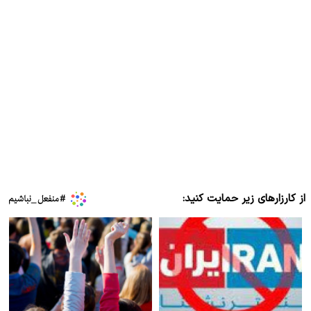
از کارزارهای زیر حمایت کنید: