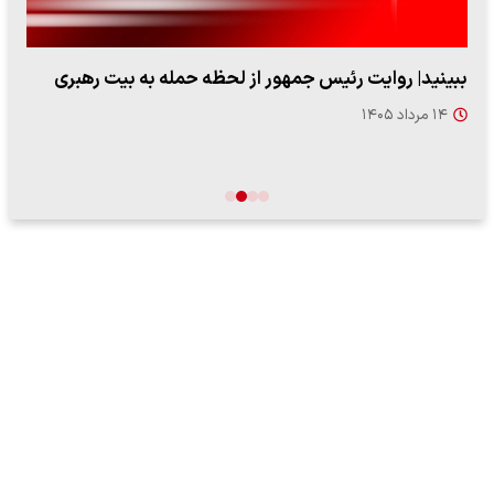
ببینید| روایت رئیس جمهور از لحظه حمله به بیت رهبری
۱۴ مرداد ۱۴۰۵