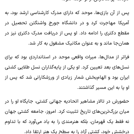
پس از آن بازی‌ها، موحد که دارای مدرک کارشناسی ارشد بود، به
آمریکا مهاجرت کرد و در دانشگاه جورج واشنگتن تحصیل در
مقطع دکتری را ادامه داد. او پس از دریافت مدرک دکتری نیز در
همان‌جا ماند و به عنوان مکانیک مشغول به کار شد.
فراتر از مدال‌ها، میراث واقعی موحد در استانداردی بود که برای
نسل‌های بعد تعیین کرد. او یکی از پایه‌گذاران نسل طلایی کشتی
ایران بود و الهام‌بخش شمار زیادی از ورزشکارانی شد که پس از
او پا به این مسیر گذاشتند.
حضورش در تالار مشاهیر اتحادیه جهانی کشتی، جایگاه او را در
میان بزرگ‌ترین‌های تاریخ تثبیت کرد. امروز، جامعه کشتی جهان
نه فقط یک قهرمان، بلکه هنرمندی را به یاد می‌آورد که با تداوم
درخشش خود، کشتی آزاد را به سطح یک هنر ارتقا داد.