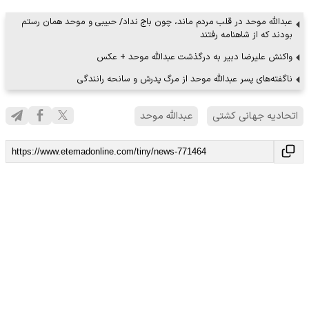
عبدالله موحد در قلب مردم ماند، چون باج نداد/ حبیبی و موحد همان رستم
بودند که از شاهنامه رفتند
واکنش علیرضا دبیر به درگذشت عبدالله موحد + عکس
ناگفته‌های پسر عبدالله موحد از مرگ پدرش و سانحه رانندگی
اتحادیه جهانی کشتی
عبدالله موحد