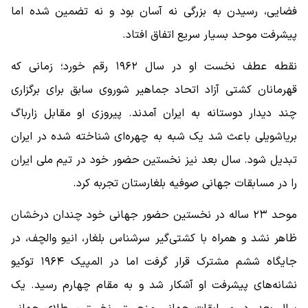
فضایی، رسیدن به بزرگی نه آسان بود و نه تضمین‌ شده اما
پیشرفت موحد بسیار سریع اتفاق افتاد.
نقطه عطف نخست او در سال ۱۹۶۲ رقم خورد؛ زمانی که
قهرمانان کشتی آزاد اتحاد جماهیر شوروی سابق برای برگزاری
چند دیدار دوستانه به ایران آمدند. پیروزی او مقابل زارباگ
بریاشویلی باعث شد یک‌ شبه به چهره‌ای شناخته‌ شده در ایران
تبدیل شود. سال بعد نیز نخستین حضور خود در تیم ملی ایران
را در مسابقات جهانی صوفیه بلغارستان تجربه کرد.
موحد ۲۳ ساله در نخستین حضور جهانی خود چندان درخشان
ظاهر نشد و همراه با کشتی‌گیر سرشناس بلغار، انیو والچف، در
جایگاه ششم مشترک قرار گرفت اما در المپیک ۱۹۶۴ توکیو
نشانه‌های پیشرفت او آشکار شد و به مقام چهارم رسید. یک