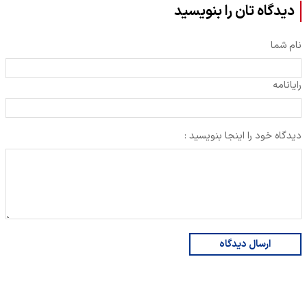
دیدگاه تان را بنویسید
نام شما
رایانامه
دیدگاه خود را اینجا بنویسید :
ارسال دیدگاه