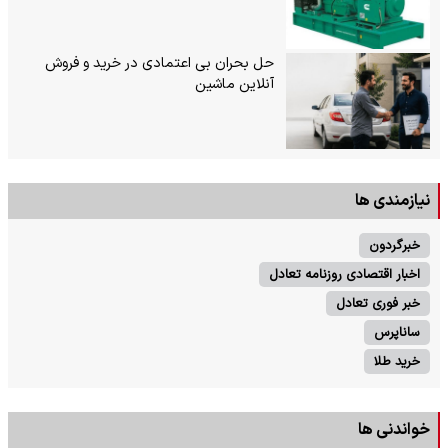
حل بحران بی‌ اعتمادی در خرید و فروش
آنلاین ماشین
نیازمندی ها
خبرگردون
اخبار اقتصادی روزنامه تعادل
خبر فوری تعادل
ساناپرس
خرید طلا
خواندنی ها