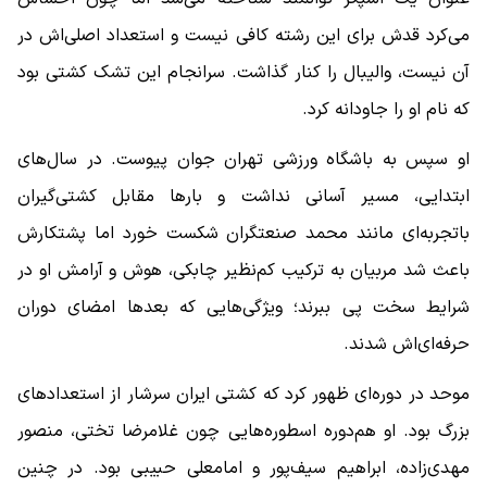
می‌کرد قدش برای این رشته کافی نیست و استعداد اصلی‌اش در
آن نیست، والیبال را کنار گذاشت. سرانجام این تشک کشتی بود
که نام او را جاودانه کرد.
او سپس به باشگاه ورزشی تهران جوان پیوست. در سال‌های
ابتدایی، مسیر آسانی نداشت و بارها مقابل کشتی‌گیران
باتجربه‌ای مانند محمد صنعتگران شکست خورد اما پشتکارش
باعث شد مربیان به ترکیب کم‌نظیر چابکی، هوش و آرامش او در
شرایط سخت پی ببرند؛ ویژگی‌هایی که بعدها امضای دوران
حرفه‌ای‌اش شدند.
موحد در دوره‌ای ظهور کرد که کشتی ایران سرشار از استعدادهای
بزرگ بود. او هم‌دوره اسطوره‌هایی چون غلامرضا تختی، منصور
مهدی‌زاده، ابراهیم سیف‌پور و امامعلی حبیبی بود. در چنین