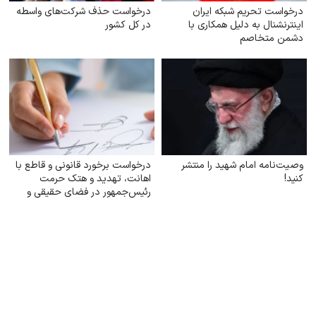
درخواست تحریم شبکه ایران
درخواست حذف شرکت‌های واسطه
اینترنشنال به دلیل همکاری با
در کل کشور
دشمن متخاصم
وصیت‌نامه امام شهید را منتشر
درخواست برخورد قانونی و قاطع با
کنید!
اهانت، تهدید و هتک حرمت
رئیس‌جمهور در فضای حقیقی و
مجازی