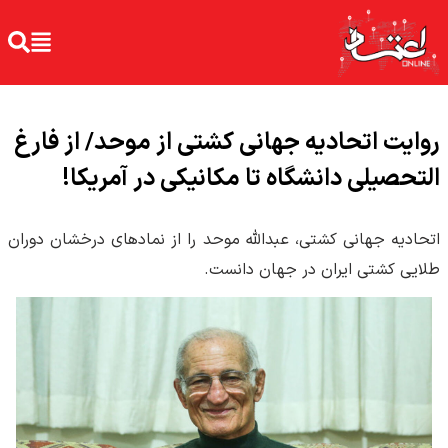
روایت اتحادیه جهانی کشتی از موحد/ از فارغ
التحصیلی دانشگاه تا مکانیکی در آمریکا!
اتحادیه جهانی کشتی، عبدالله موحد را از نمادهای درخشان دوران
طلایی کشتی ایران در جهان دانست.