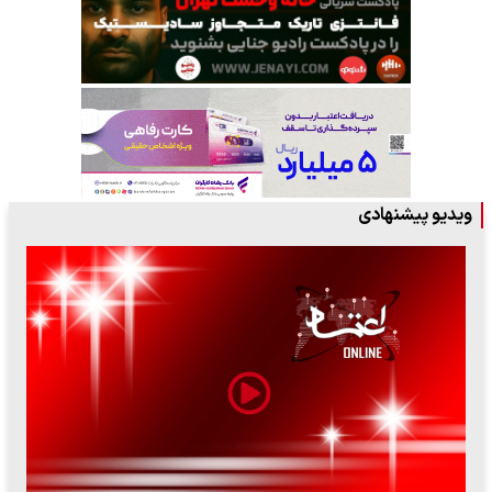
ویدیو پیشنهادی