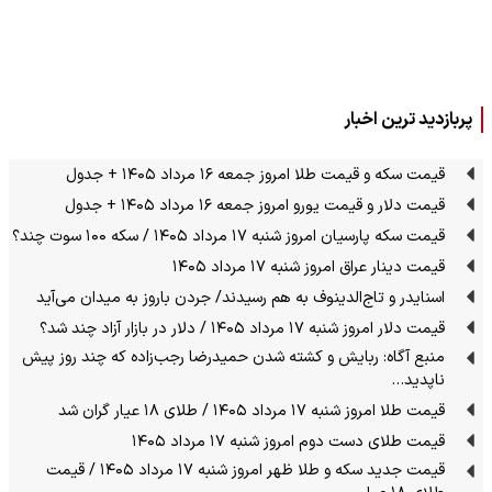
پربازدید ترین اخبار
قیمت سکه و قیمت طلا امروز جمعه ۱۶ مرداد ۱۴۰۵ + جدول
قیمت دلار و قیمت یورو امروز جمعه ۱۶ مرداد ۱۴۰۵ + جدول
قیمت سکه پارسیان امروز شنبه ۱۷ مرداد ۱۴۰۵ / سکه ۱۰۰ سوت چند؟
قیمت دینار عراق امروز شنبه ۱۷ مرداد ۱۴۰۵
اسنایدر و تاج‌الدینوف به هم رسیدند/ جردن باروز به میدان می‌آید
قیمت دلار امروز شنبه ۱۷ مرداد ۱۴۰۵ / دلار در بازار آزاد چند شد؟
منبع آگاه: ربایش و کشته شدن حمیدرضا رجب‌زاده که چند روز پیش
ناپدید…
قیمت طلا امروز شنبه ۱۷ مرداد ۱۴۰۵ / طلای ۱۸ عیار گران شد
قیمت طلای دست دوم امروز شنبه ۱۷ مرداد ۱۴۰۵
قیمت جدید سکه و طلا ظهر امروز شنبه ۱۷ مرداد ۱۴۰۵ / قیمت