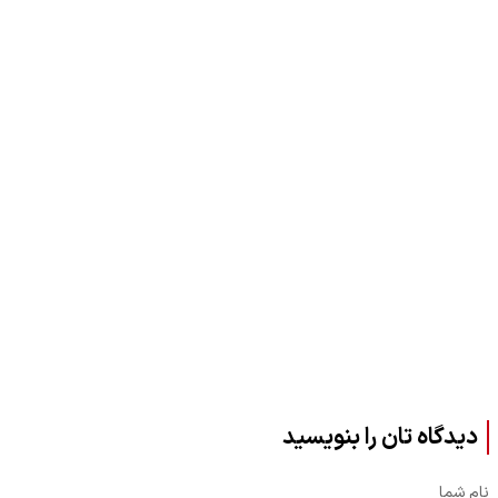
دیدگاه تان را بنویسید
نام شما