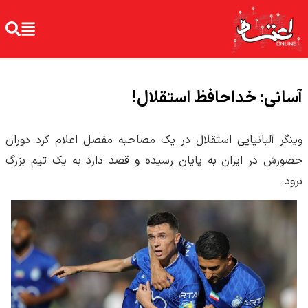
آسانی: خداحافظ استقلال!
وینگر آلبانیایی استقلال در یک مصاحبه مفصل اعلام کرد دوران
حضورش در ایران به پایان رسیده و قصد دارد به یک تیم بزرگ
برود.