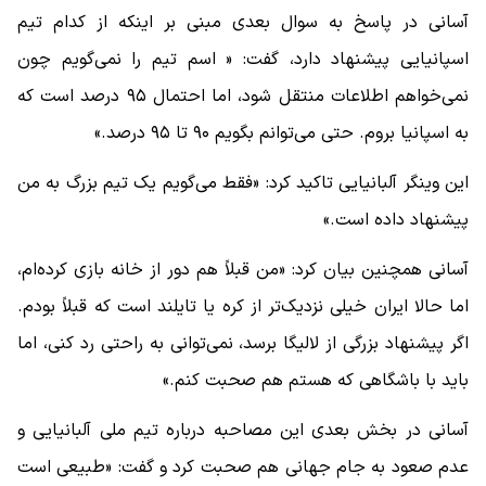
آسانی در پاسخ به سوال بعدی مبنی بر اینکه از کدام تیم
اسپانیایی پیشنهاد دارد، گفت: « اسم تیم را نمی‌گویم چون
نمی‌خواهم اطلاعات منتقل شود، اما احتمال ۹۵ درصد است که
به اسپانیا بروم. حتی می‌توانم بگویم ۹۰ تا ۹۵ درصد.»
این وینگر آلبانیایی تاکید کرد: «فقط می‌گویم یک تیم بزرگ به من
پیشنهاد داده است.»
آسانی همچنین بیان کرد: «من قبلاً هم دور از خانه بازی کرده‌ام،
اما حالا ایران خیلی نزدیک‌تر از کره یا تایلند است که قبلاً بودم.
اگر پیشنهاد بزرگی از لالیگا برسد، نمی‌توانی به راحتی رد کنی، اما
باید با باشگاهی که هستم هم صحبت کنم.»
آسانی در بخش بعدی این مصاحبه درباره تیم ملی آلبانیایی و
عدم صعود به جام جهانی هم صحبت کرد و گفت: «طبیعی است