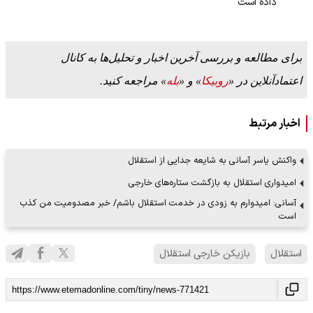
داده است
برای مطالعه و بررسی آخرین اخبار و تحلیل‌ها به کانال
اعتمادآنلاین در «
روبیکا
» و «
بله
» مراجعه کنید.
اخبار مرتبط
واکنش یاسر آسانی به شایعه جدایی از استقلال
امیدواری استقلال به بازگشت ستاره‌های خارجی
آسانی: امیدوارم به‌ زودی در خدمت استقلال باشم/ خبر مصدومیت من کذب
است
استقلال
بازیکن خارجی استقلال