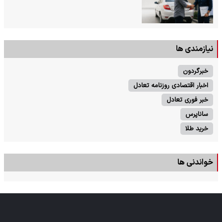
نیازمندی ها
خبرگردون
اخبار اقتصادی روزنامه تعادل
خبر فوری تعادل
ساناپرس
خرید طلا
خواندنی ها