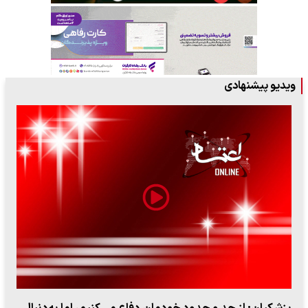
ویدیو پیشنهادی