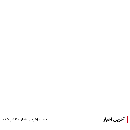
آخرین اخبار
لیست آخرین اخبار منتشر شده