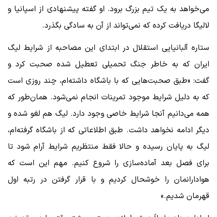
می‌خواهد به یک تیم بزرگ برود. او گفته پیشنهادی از اسپانیا و
لالیگا دریافت کرده که نمی‌تواند از آن به سادگی بگذرد.
ستاره آلبانیایی استقلال در ابتدای این مصاحبه از شرایط لیگ
ایران که به خاطر جنگ تحمیلی تعطیل شده صحبت کرد و
گفت: «طبق صحبت‌هایی که با باشگاه داشته‌ام، چند روزی است
که به دلیل شرایط موجود تمرینات انجام نمی‌شود. همان‌طور که
همه می‌دانیم آنجا شرایط خاصی وجود دارد. لیگ هم لغو شده و
دیگر ادامه نخواهد داشت. طبق اطلاعاتی که از باشگاه گرفته‌ام،
لیگ به پایان رسیده و حالا فقط منتظریم شرایط آرام شود تا
برای فصل بعد آماده‌سازی را شروع کنیم. مهم این است که
هوادارانمان را خوشحال کردیم و با قرار گرفتن در رتبه اول
قهرمان شدیم.»