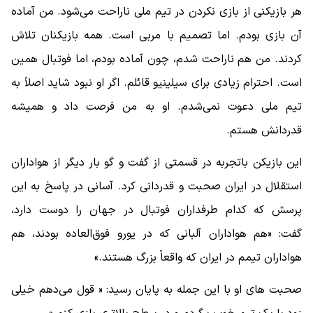
هر بازیکنی از بازی نکردن در تیم ملی ناراحت می‌شود. من آماده
آن بازی بودم. اما تصمیم با مربی است. همه بازیکنان تلاش
کردند. من هم ناراحت شدم، چون آماده بودم، اما فوتبال همین
است. احترام زیادی برای سیلینیو قائلم. اگر او نبود شاید اصلاً به
تیم ملی دعوت نمی‌شدم. او به من فرصت داد و همیشه
قدردانش هستم.
این بازیکن باتجربه در قسمتی از گفت و گو بار دیگر از هواداران
استقلال در ایران صحبت و قدردانی کرد. آسانی در پاسخ به این
پرسش که کدام طرفداران فوتبال در جهان را دوست دارد،
گفت: «هم هواداران آلبانی که در یورو فوق‌العاده بودند، هم
هواداران تیمم در ایران که واقعاً بزرگ هستند.»
صحبت های او با این جمله به پایان رسید: « قول می‌دهم خیلی