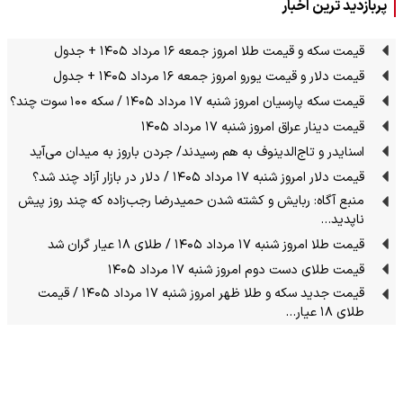
پربازدید ترین اخبار
قیمت سکه و قیمت طلا امروز جمعه ۱۶ مرداد ۱۴۰۵ + جدول
قیمت دلار و قیمت یورو امروز جمعه ۱۶ مرداد ۱۴۰۵ + جدول
قیمت سکه پارسیان امروز شنبه ۱۷ مرداد ۱۴۰۵ / سکه ۱۰۰ سوت چند؟
قیمت دینار عراق امروز شنبه ۱۷ مرداد ۱۴۰۵
اسنایدر و تاج‌الدینوف به هم رسیدند/ جردن باروز به میدان می‌آید
قیمت دلار امروز شنبه ۱۷ مرداد ۱۴۰۵ / دلار در بازار آزاد چند شد؟
منبع آگاه: ربایش و کشته شدن حمیدرضا رجب‌زاده که چند روز پیش
ناپدید…
قیمت طلا امروز شنبه ۱۷ مرداد ۱۴۰۵ / طلای ۱۸ عیار گران شد
قیمت طلای دست دوم امروز شنبه ۱۷ مرداد ۱۴۰۵
قیمت جدید سکه و طلا ظهر امروز شنبه ۱۷ مرداد ۱۴۰۵ / قیمت
طلای ۱۸ عیار…