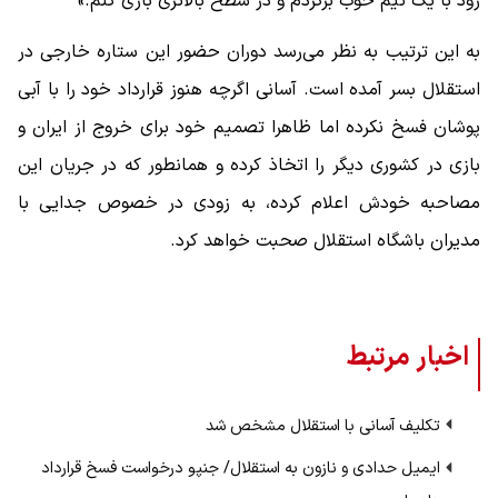
زود با یک تیم خوب برگردم و در سطح بالاتری بازی کنم.»
به این ترتیب به نظر می‌رسد دوران حضور این ستاره خارجی در
استقلال بسر آمده است. آسانی اگرچه هنوز قرارداد خود را با آبی
پوشان فسخ نکرده اما ظاهرا تصمیم خود برای خروج از ایران و
بازی در کشوری دیگر را اتخاذ کرده و همانطور که در جریان این
مصاحبه خودش اعلام کرده، به زودی در خصوص جدایی با
مدیران باشگاه استقلال صحبت خواهد کرد.
اخبار مرتبط
تکلیف آسانی با استقلال مشخص شد
ایمیل حدادی و نازون به استقلال/ جنپو درخواست فسخ قرارداد