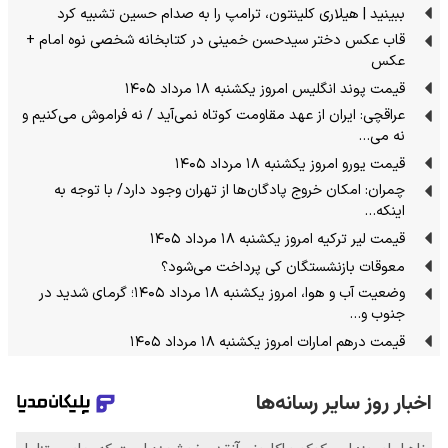
ببینید | هیلاری کلینتون، ترامپ را به صدام حسین تشبیه کرد
قاب عکس دختر سیدحسن خمینی در کتابخانه شخصی نوه امام +
عکس
قیمت پوند انگلیس امروز یکشنبه ۱۸ مرداد ۱۴۰۵
عراقچی: ایران از عهد مقاومت کوتاه نمی‌آید / نه فراموش می‌کنیم و
نه می…
قیمت یورو امروز یکشنبه ۱۸ مرداد ۱۴۰۵
چمران: امکان خروج پادگان‌ها از تهران وجود دارد/ با توجه به
اینکه…
قیمت لیر ترکیه امروز یکشنبه ۱۸ مرداد ۱۴۰۵
معوقات بازنشستگان کی پرداخت می‌شود؟
وضعیت آب و هوا، امروز یکشنبه ۱۸ مرداد ۱۴۰۵؛ گرمای شدید در
جنوب و…
قیمت درهم امارات امروز یکشنبه ۱۸ مرداد ۱۴۰۵