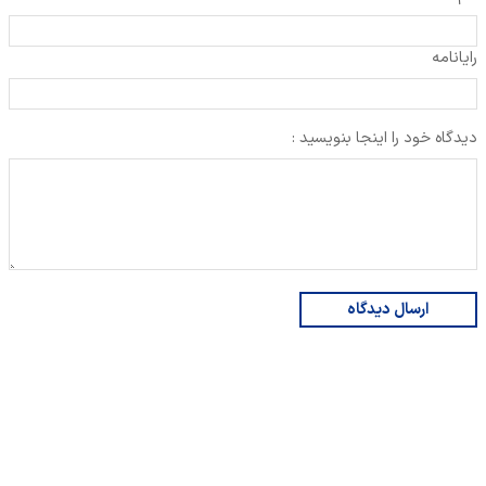
رایانامه
دیدگاه خود را اینجا بنویسید :
ارسال دیدگاه