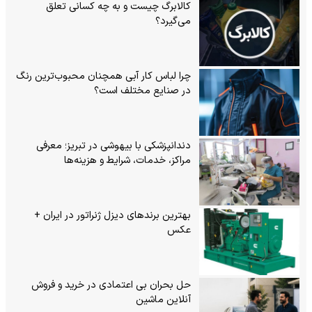
کالابرگ چیست و به چه کسانی تعلق
می‌گیرد؟
چرا لباس کار آبی همچنان محبوب‌ترین رنگ
در صنایع مختلف است؟
دندانپزشکی با بیهوشی در تبریز؛ معرفی
مراکز، خدمات، شرایط و هزینه‌ها
بهترین برندهای دیزل ژنراتور در ایران +
عکس
حل بحران بی‌ اعتمادی در خرید و فروش
آنلاین ماشین