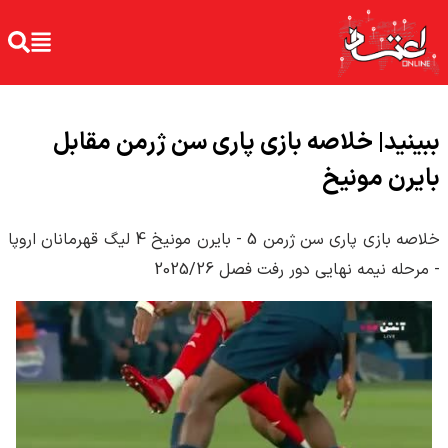
ببینید| خلاصه بازی پاری سن ژرمن مقابل
بایرن مونیخ
خلاصه بازی پاری سن ژرمن 5 - بایرن مونیخ 4 لیگ قهرمانان اروپا
- مرحله نیمه نهایی دور رفت فصل 2025/26