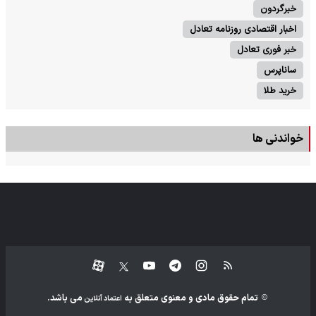
خبرگردون
اخبار اقتصادی روزنامه تعادل
خبر فوری تعادل
ساناپرس
خرید طلا
خواندنی ها
تمام حقوق مادی و معنوی متعلق به
می باشد.
اعتماد آنلاین