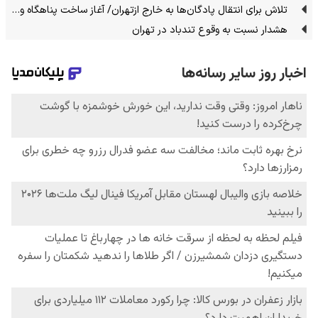
تلاش برای انتقال پادگان‌ها به خارج ازتهران/ آغاز ساخت پناهگاه و…
هشدار نسبت به وقوع تندباد در تهران