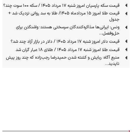
قیمت سکه پارسیان امروز شنبه ۱۷ مرداد ۱۴۰۵ / سکه ۱۰۰ سوت چند؟
قیمت طلا امروز ۱۵ مردادماه ۱۴۰۵/ طلا به سد روانی نزدیک شد +
جدول
ونس: ایرانی‌ها مذاکره‌کنندگان سرسختی هستند؛ واشنگتن برای
حل‌وفصل…
قیمت دلار امروز شنبه ۱۷ مرداد ۱۴۰۵ / دلار در بازار آزاد چند شد؟
قیمت طلا امروز شنبه ۱۷ مرداد ۱۴۰۵ / طلای ۱۸ عیار گران شد
منبع آگاه: ربایش و کشته شدن حمیدرضا رجب‌زاده که چند روز پیش
ناپدید…