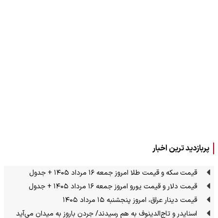
پربازدید ترین اخبار
قیمت سکه و قیمت طلا امروز جمعه ۱۶ مرداد ۱۴۰۵ + جدول
قیمت دلار و قیمت یورو امروز جمعه ۱۶ مرداد ۱۴۰۵ + جدول
قیمت دینار عراق، امروز پنجشنبه ۱۵ مرداد ۱۴۰۵
اسنایدر و تاج‌الدینوف به هم رسیدند/ جردن باروز به میدان می‌آید