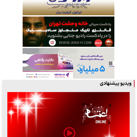
ویدیو پیشنهادی