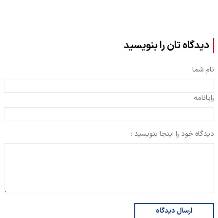
دیدگاه تان را بنویسید
نام شما
رایانامه
دیدگاه خود را اینجا بنویسید :
ارسال دیدگاه