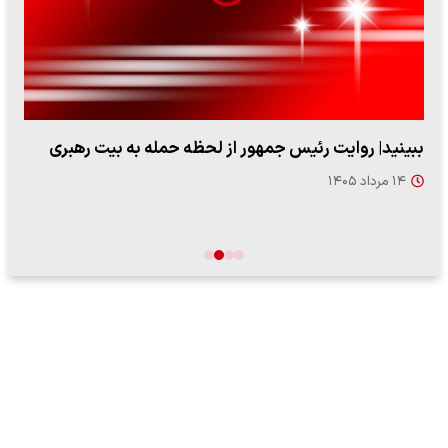
ببینید| روایت رئیس جمهور از لحظه حمله به بیت رهبری
۱۴ مرداد ۱۴۰۵