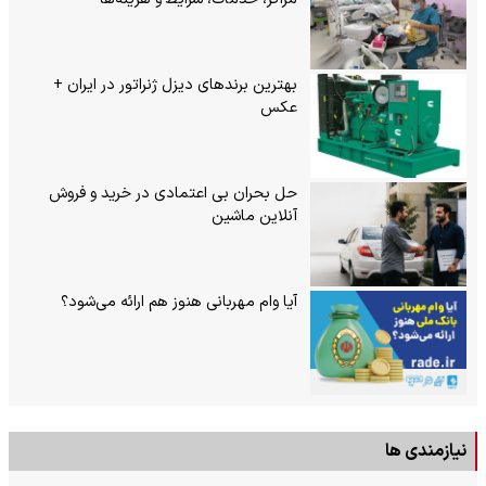
بهترین برندهای دیزل ژنراتور در ایران +
عکس
حل بحران بی‌ اعتمادی در خرید و فروش
آنلاین ماشین
آیا وام مهربانی هنوز هم ارائه می‌شود؟
نیازمندی ها