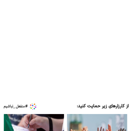
از کارزارهای زیر حمایت کنید: