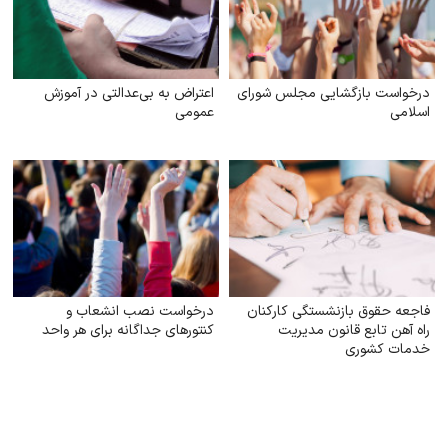
درخواست بازگشایی مجلس شورای
اعتراض به بی‌عدالتی در آموزش
اسلامی
عمومی
فاجعه حقوق بازنشستگی کارکنان
درخواست نصب انشعاب و
راه آهن تابع قانون مدیریت
کنتورهای جداگانه برای هر واحد
خدمات کشوری