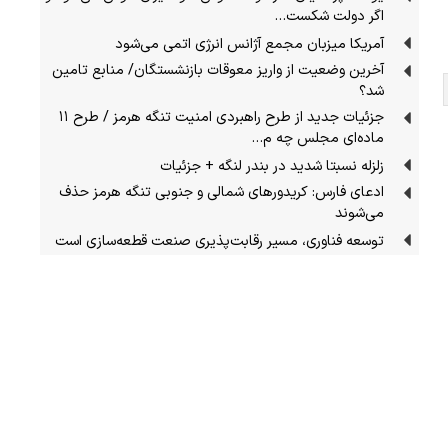
اگر دولت شکست…
آمریکا میزبان مجمع آژانس انرژی اتمی می‌شود
آخرین وضعیت از واریز معوقات بازنشستگان/ منابع تامین
شد؟
جزئیات جدید از طرح راهبردی امنیت تنگه هرمز / طرح ۱۱
ماده‌ای مجلس چه م…
زلزله نسبتا شدید در بندر لنگه + جزئیات
ادعای فارس: کریدورهای شمالی و جنوبی تنگه هرمز حذف
می‌شوند
توسعه فناوری، مسیر رقابت‌پذیری صنعت قطعه‌سازی است