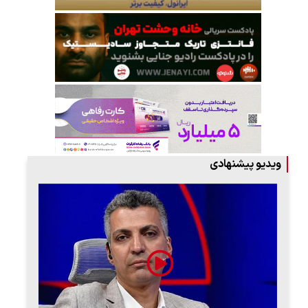
ویدیو پیشنهادی