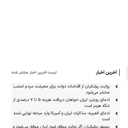
آخرین اخبار
لیست آخرین اخبار منتشر شده
روایت پزشکیان از اقدامات دولت برای معیشت مردم امشب
منتشر می‌شود
ادعای رویترز: ایران خواهان دریافت هزینه ۵ تا ۷ درصدی از
تنگه هرمز است
ادعای العربیه: مذاکرات ایران و آمریکا وارد مرحله نهایی شده
است
یوسف پزشکیان: اگر دولت موفق شود ایران موفق می‌شود و