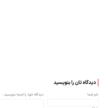
دیدگاه تان را بنویسید
نام شما
دیدگاه خود را اینجا بنویسید :