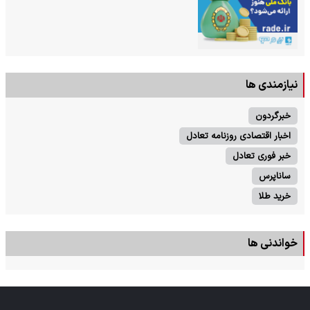
نیازمندی ها
خبرگردون
اخبار اقتصادی روزنامه تعادل
خبر فوری تعادل
ساناپرس
خرید طلا
خواندنی ها