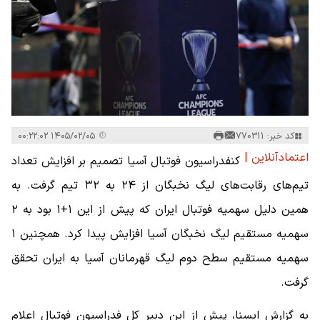
کد خبر: 770311
۱۴۰۵/۰۲/۰۵ ۰۰:۲۲:۰۲
اعتمادآنلاین |
کنفدراسیون فوتبال آسیا تصمیم بر افزایش تعداد
تیم‌های رقابت‌های لیگ نخبگان از ۲۴ به ۳۲ تیم گرفت. به
همین دلیل سهمیه فوتبال ایران که پیش از این ۱+۱ بود به ۲
سهمیه مستقیم لیگ نخبگان آسیا افزایش پیدا کرد. همچنین ۱
سهمیه مستقیم سطح دوم لیگ قهرمانان آسیا به ایران تحقق
گرفت.
به گزارش ایسنا، پیش از این دبیر کل فدراسیون فوتبال اعلام