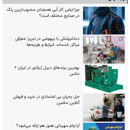
چرا لباس کار آبی همچنان محبوب‌ترین رنگ
در صنایع مختلف است؟
دندانپزشکی با بیهوشی در تبریز؛ معرفی
مراکز، خدمات، شرایط و هزینه‌ها
بهترین برندهای دیزل ژنراتور در ایران +
عکس
حل بحران بی‌ اعتمادی در خرید و فروش
آنلاین ماشین
آیا وام مهربانی هنوز هم ارائه می‌شود؟