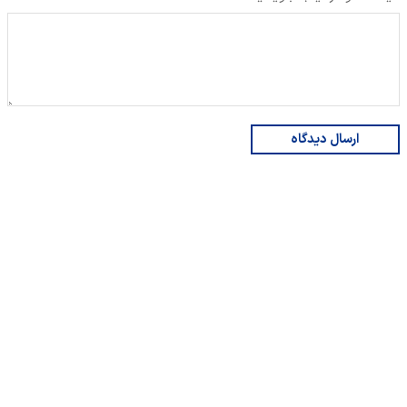
ارسال دیدگاه