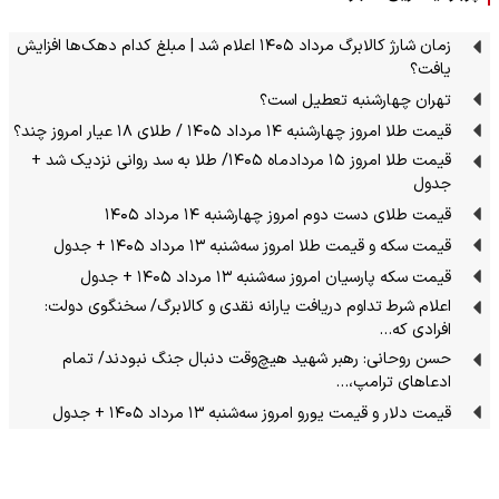
زمان شارژ کالابرگ مرداد ۱۴۰۵ اعلام شد | مبلغ کدام دهک‌ها افزایش
یافت؟
تهران چهارشنبه تعطیل است؟
قیمت طلا امروز چهارشنبه ۱۴ مرداد ۱۴۰۵ / طلای ۱۸ عیار امروز چند؟
قیمت طلا امروز ۱۵ مردادماه ۱۴۰۵/ طلا به سد روانی نزدیک شد +
جدول
قیمت طلای دست دوم امروز چهارشنبه ۱۴ مرداد ۱۴۰۵
قیمت سکه و قیمت طلا امروز سه‌شنبه ۱۳ مرداد ۱۴۰۵ + جدول
قیمت سکه پارسیان امروز سه‌شنبه ۱۳ مرداد ۱۴۰۵ + جدول
اعلام شرط تداوم دریافت یارانه نقدی و کالابرگ/ سخنگوی دولت:
افرادی که…
حسن روحانی: رهبر شهید هیچ‌وقت دنبال جنگ نبودند/ تمام
ادعاهای ترامپ،…
قیمت دلار و قیمت یورو امروز سه‌شنبه ۱۳ مرداد ۱۴۰۵ + جدول