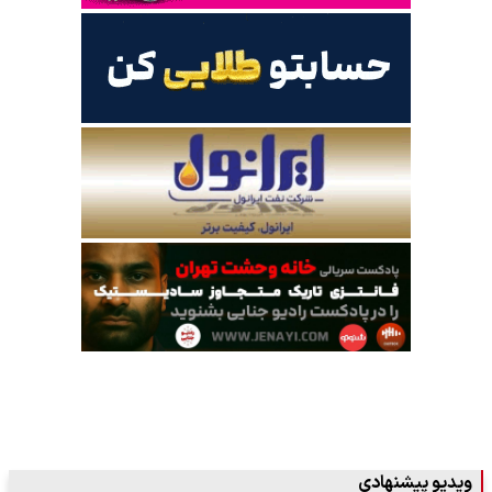
ویدیو پیشنهادی