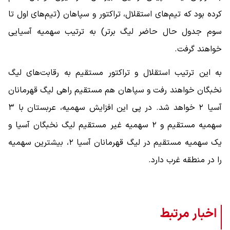
کرده بود که تیم‌های استقلال، تراکتور و سپاهان (تیم‌های اول تا
سوم جدول حال حاضر لیگ برتر) به ترتیب سهمیه آسیایی
خواهند گرفت.
به این ترتیب استقلال و تراکتور مستقیم به رقابت‌های لیگ
نخبگان خواهند رفت و سپاهان هم مستقیم راهی لیگ قهرمانان
آسیا ۲ خواهد شد. در پی این افزایش سهمیه، عربستان با ۳
سهمیه مستقیم و ۲ سهمیه غیر مستقیم لیگ نخبگان آسیا و
یک سهمیه مستقیم در لیگ قهرمانان آسیا ۲، بیشترین سهمیه
را در منطقه غرب دارد.
اخبار مرتبط