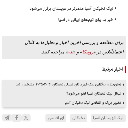
لیگ نخبگان آسیا متمرکز در عربستان برگزار می‌شود
خبر بد برای تیم‌های ایرانی در آسیا
برای مطالعه و بررسی آخرین اخبار و تحلیل‌ها به کانال
اعتمادآنلاین در «
روبیکا
» و «
بله
» مراجعه کنید.
اخبار مرتبط
زمان‌بندی برگزاری لیگ قهرمانان آسیای نخبگان ۲۰۲۶-۲۰۲۵ مشخص شد
فینال لیگ نخبگان آسیا لغو می‌شود؟
تغییر بزرگ و انقلابی لیگ نخبگان آسیا
لیگ قهرمانان آسیا
نخبگان
ای اف سی