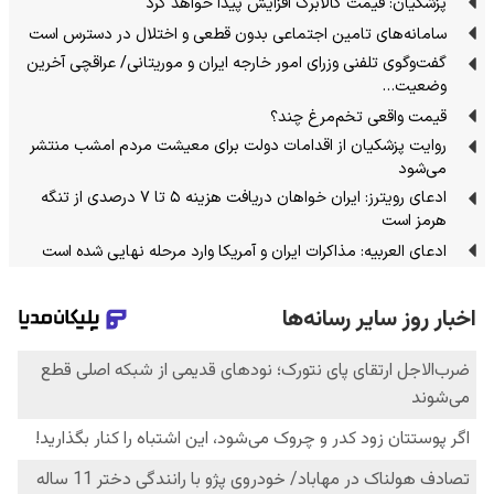
پزشکیان: قیمت کالابرگ افزایش پیدا خواهد کرد
سامانه‌های تامین اجتماعی بدون قطعی و اختلال در دسترس است
گفت‌وگوی تلفنی وزرای امور خارجه ایران و موریتانی/ عراقچی آخرین
وضعیت…
قیمت واقعی تخم‌مرغ چند؟
روایت پزشکیان از اقدامات دولت برای معیشت مردم امشب منتشر
می‌شود
ادعای رویترز: ایران خواهان دریافت هزینه ۵ تا ۷ درصدی از تنگه
هرمز است
ادعای العربیه: مذاکرات ایران و آمریکا وارد مرحله نهایی شده است