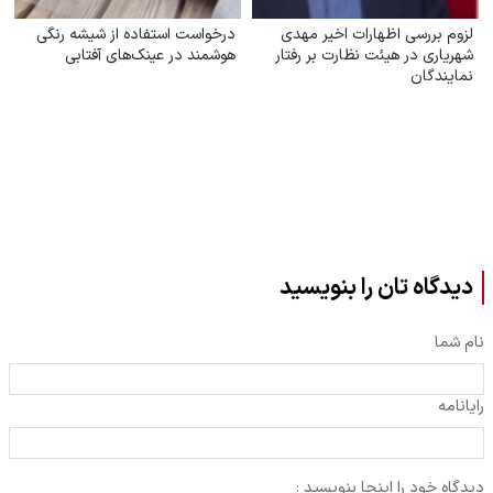
لزوم بررسی اظهارات اخیر مهدی
درخواست استفاده از شیشه رنگی
شهریاری در هیئت نظارت بر رفتار
هوشمند در عینک‌های آفتابی
نمایندگان
دیدگاه تان را بنویسید
نام شما
رایانامه
دیدگاه خود را اینجا بنویسید :