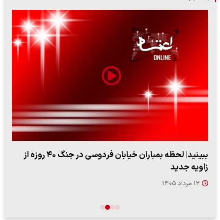
ببینید| لحظه بمباران خیابان فردوسی در جنگ ۴۰ روزه از
زاویه جدید
۱۲ مرداد ۱۴۰۵