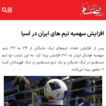
افزایش سهمیه تیم های ایران در آسیا
پس از افزایش تعداد تیم‌های لیگ نخبگان از ۲۴ به ۳۲ تیم،
سهمیه فوتبال ایران به ۱+۲ افزایش پیدا کرد. به این ترتیب دو تیم
مستقیم در لیگ نخبگان و یک تیم مستقیم در لیگ قهرمانان آسیا
۲ حضور پیدا می‌کنند.