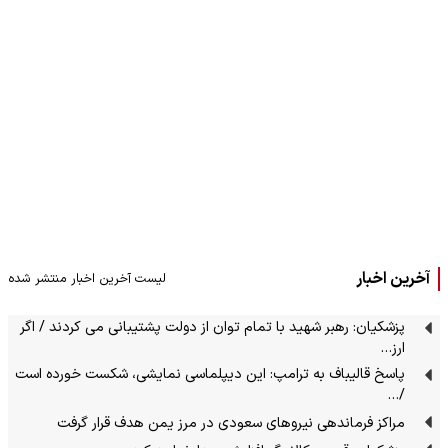
آخرین اخبار
لیست آخرین اخبار منتشر شده
پزشکیان: رهبر شهید با تمام توان از دولت پشتیبانی می کردند / اگر
ارز…
پاسخ قالیباف به ترامپ: این دیپلماسی نمایشی، شکست خورده است
/…
مراکز فرماندهی نیروهای سعودی در مرز یمن هدف قرار گرفت