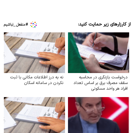
از کارزارهای زیر حمایت کنید:
درخواست بازنگری در محاسبه
نه به درز اطلاعات مکانی با ثبت
سقف مصرف برق بر اساس تعداد
نکردن در سامانه اسکان
افراد هر واحد مسکونی