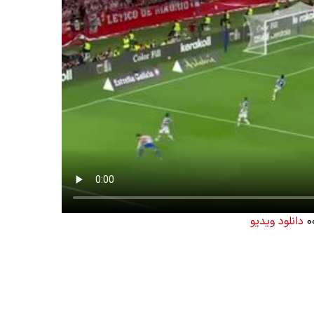
دانلود ویدیو