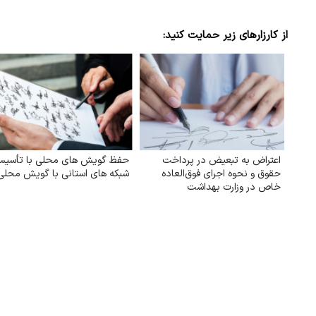
از کارزارهای زیر حمایت کنید:
اعتراض به تبعیض در پرداخت
حفظ گویش های محلی با تأسی
حقوق و نحوه اجرای فوق‌العاده
شبکه های استانی با گویش محلی
خاص در وزارت بهداشت