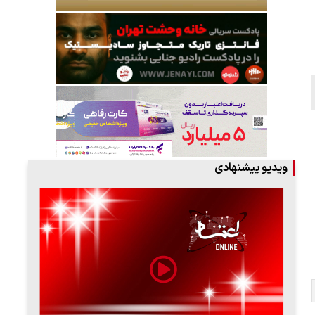
ویدیو پیشنهادی