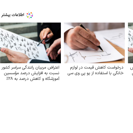
س
درخواست کاهش قیمت در لوازم
اعتراض مربیان رانندگی سراسر کشور
خانگی با استفاده از یو پی وی سی
نسبت به افزایش درصد مؤسسین
آموزشگاه و کاهش درصد به ۲۸٪