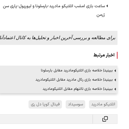
ساعت بازی امشب اتلتیکو مادرید-بارسلونا و لیورپول-پاری سن
ژرمن
برای مطالعه و بررسی آخرین اخبار و تحلیل‌ها به کانال اعتمادآنل
اخبار مرتبط
ببینید| خلاصه بازی اتلتیکومادرید مقابل بارسلونا
ببینید| خلاصه بازی رئال مادرید مقابل اتلتیکومادرید
ببینید| خلاصه بازی تاتنهام مقابل اتلتیکومادرید
اتلتیکو مادرید
سوسیداد
فینال کوپا دل ری