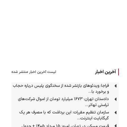
آخرین اخبار
لیست آخرین اخبار منتشر شده
فراجا: ویدئوهای بازنشر شده از سخنگوی پلیس درباره حجاب
و برخورد با…
دادستان تهران: ۱۶۷۳ میلیارد تومان از اموال شرکت‌های
تراستی تهاتر…
سازمان تنظیم مقررات: این برداشت که با مصرف هر یک
گیگابایت اینترنت…
قیمت مسکن در تهران، امروز ۱۵ مرداد ۱۴۰۵ + جدول