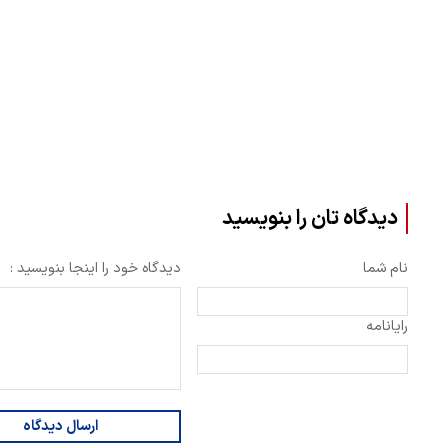
دیدگاه تان را بنویسید
نام شما
دیدگاه خود را اینجا بنویسید :
رایانامه
ارسال دیدگاه