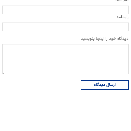
نام شما
رایانامه
دیدگاه خود را اینجا بنویسید :
ارسال دیدگاه