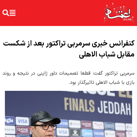
کنفرانس خبری سرمربی تراکتور بعد از شکست
مقابل شباب الاهلی
سرمربی تراکتور گفت: قطعا تصمیمات داور ژاپنی در نتیجه و روند
بازی با شباب الاهلی تاثیرگذار بود.