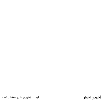
آخرین اخبار
لیست آخرین اخبار منتشر شده