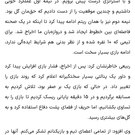
و با استراتژی درست پیش برویم. در نیمه اول عملکرد خوبی
داشتیم و چندین موقعیت را از دست دادیم که حق‌مان گل بود.
نیمه دوم نیز با همان ریتم ادامه پیدا کرد تا اینکه در یک صحنه
فاصله‌ای بین خطوط ایجاد شد و دروازه‌بان ما اخراج شد. برای
تیمی که 10 نفره شده و از نظر بدنی هم شرایط ایده‌آلی ندارد،
ادامه بازی بسیار سخت است.
ربیعی خاطرنشان کرد: پس از اخراج، فشار بازی افزایش پیدا کرد
و داور یک پنالتی بسیار سختگیرانه اعلام کرد که روند بازی را
تغییر داد. در حالی که بازی یک بر صفر بود، تلاش کردیم به
مسابقه برگردیم و در 15 دقیقه پایانی ریسک کردیم تا بازی را به
تساوی بکشانیم، اما حریف از فضای پشت دفاع استفاده کرد و به
گل‌های بیشتری رسید.
وی افزود: از تمامی اعضای تیم و بازیکنانم تشکر می‌کنم. آنها در