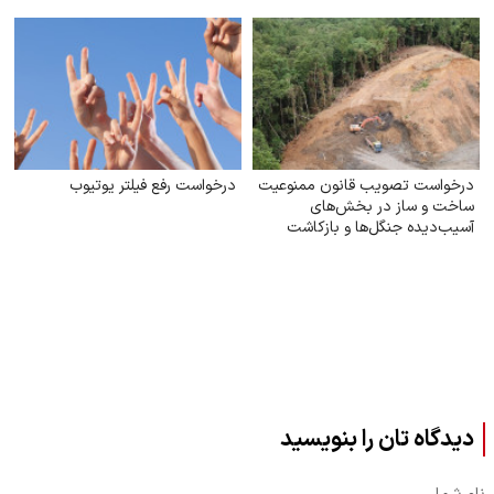
درخواست تصویب قانون ممنوعیت
درخواست رفع فیلتر یوتیوب
ساخت و ساز در بخش‌های
آسیب‌دیده جنگل‌ها و بازکاشت
مجدد درختان بومی در هر بخش
آسیب‌دیده
دیدگاه تان را بنویسید