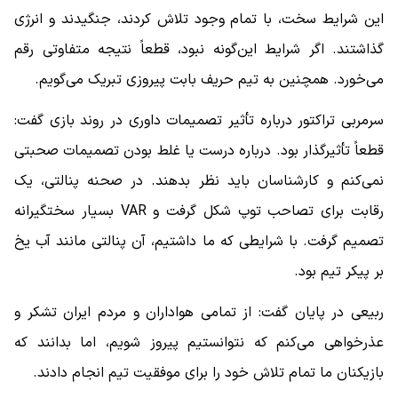
این شرایط سخت، با تمام وجود تلاش کردند، جنگیدند و انرژی
گذاشتند. اگر شرایط این‌گونه نبود، قطعاً نتیجه متفاوتی رقم
می‌خورد. همچنین به تیم حریف بابت پیروزی تبریک می‌گویم.
سرمربی تراکتور درباره تأثیر تصمیمات داوری در روند بازی گفت:
قطعاً تأثیرگذار بود. درباره درست یا غلط بودن تصمیمات صحبتی
نمی‌کنم و کارشناسان باید نظر بدهند. در صحنه پنالتی، یک
رقابت برای تصاحب توپ شکل گرفت و VAR بسیار سختگیرانه
تصمیم گرفت. با شرایطی که ما داشتیم، آن پنالتی مانند آب یخ
بر پیکر تیم بود.
ربیعی در پایان گفت: از تمامی هواداران و مردم ایران تشکر و
عذرخواهی می‌کنم که نتوانستیم پیروز شویم، اما بدانند که
بازیکنان ما تمام تلاش خود را برای موفقیت تیم انجام دادند.