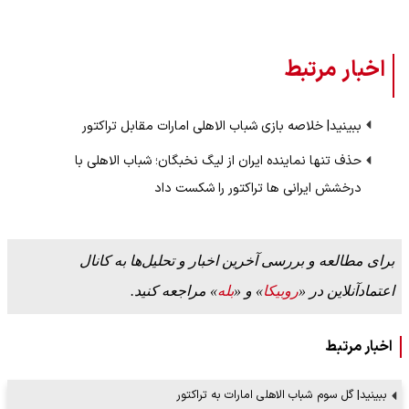
اخبار مرتبط
ببینید| خلاصه بازی شباب الاهلی امارات مقابل تراکتور
حذف تنها نماینده ایران از لیگ نخبگان؛ شباب الاهلی با
درخشش ایرانی ها تراکتور را شکست داد
برای مطالعه و بررسی آخرین اخبار و تحلیل‌ها به کانال
اعتمادآنلاین در «
روبیکا
» و «
بله
» مراجعه کنید.
اخبار مرتبط
ببینید| گل سوم شباب الاهلی امارات به تراکتور