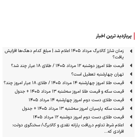
پربازدید ترین اخبار
زمان شارژ کالابرگ مرداد ۱۴۰۵ اعلام شد | مبلغ کدام دهک‌ها افزایش
یافت؟
قیمت طلا امروز دوشنبه ۱۲ مرداد ۱۴۰۵ / طلای ۱۸ عیار چند شد؟
تهران چهارشنبه تعطیل است؟
قیمت طلا امروز چهارشنبه ۱۴ مرداد ۱۴۰۵ / طلای ۱۸ عیار امروز چند؟
قیمت سکه و قیمت طلا امروز سه‌شنبه ۱۳ مرداد ۱۴۰۵ + جدول
قیمت طلای دست دوم امروز چهارشنبه ۱۴ مرداد ۱۴۰۵
قیمت سکه پارسیان امروز سه‌شنبه ۱۳ مرداد ۱۴۰۵ + جدول
قیمت طلای دست دوم امروز دوشنبه ۱۲ مرداد ۱۴۰۵
اعلام شرط تداوم دریافت یارانه نقدی و کالابرگ/ سخنگوی دولت:
افرادی که…