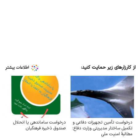
از کارزارهای زیر حمایت کنید:
درخواست تأمین تجهیزات دفاعی و
درخواست ساماندهی یا انحلال
تکمیل ساختار مدیریتی وزارت دفاع؛
صندوق ذخیره فرهنگیان
مطالبهٔ امنیت ملی