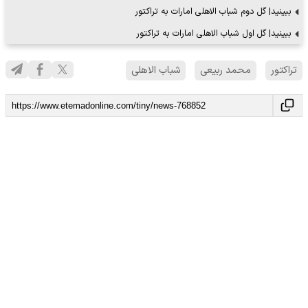
ببینید| گل دوم شباب الاهلی امارات به تراکتور
ببینید| گل اول شباب الاهلی امارات به تراکتور
تراکتور
محمد ربیعی
شباب الاهلی