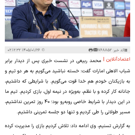
کد خبر: 768852
۱۴۰۵/۰۱/۲۶ ۰۲:۱۲:۳۲
اعتمادآنلاین |
محمد ربیعی در نشست خبری پس از دیدار برابر
شباب الاهلی امارات گفت: خسته نباشید می‌گویم به هر دو تیم و
به بازیکنان خودم هم خدا قوت می‌گویم. با شرایطی که داشتیم،
جانانه کار کرده و با نظم، به‌ویژه در نیمه اول، بازی کردیم. تیم ما
در این دیدار با شرایط خاصی روبه‌رو بود؛ 40 روز تمرین نداشتیم،
مسیر طولانی را طی کردیم و تنها دو جلسه تمرینی داشتیم.
به گزارش تسنیم، وی ادامه داد: تلاش کردیم بازی را مدیریت کرده