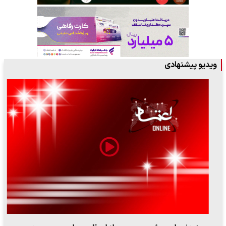
ویدیو پیشنهادی