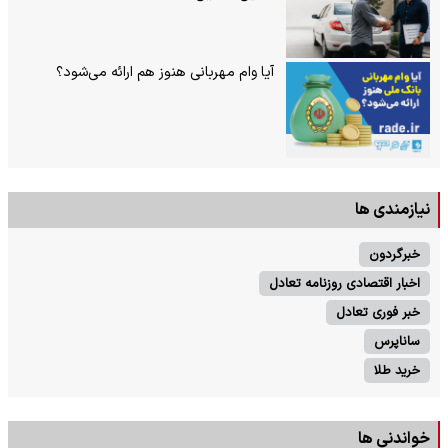
آیا وام مهربانی هنوز هم ارائه می‌شود؟
نیازمندی ها
خبرگردون
اخبار اقتصادی روزنامه تعادل
خبر فوری تعادل
ساناپرس
خرید طلا
خواندنی ها