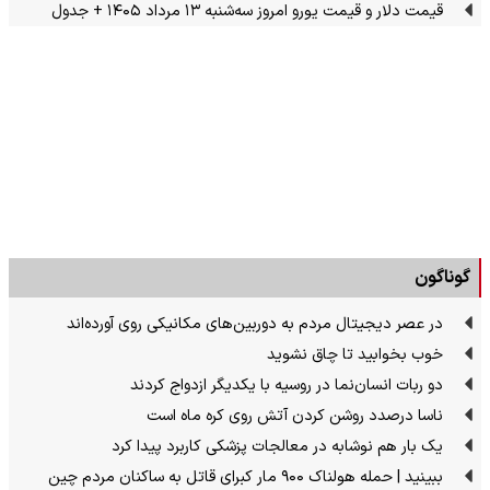
قیمت دلار و قیمت یورو امروز سه‌شنبه ۱۳ مرداد ۱۴۰۵ + جدول
گوناگون
در عصر دیجیتال مردم به دوربین‌های مکانیکی روی آورده‌اند
خوب بخوابید تا چاق نشوید
دو ربات انسان‌نما در روسیه با یکدیگر ازدواج کردند
ناسا درصدد روشن کردن آتش روی کره ماه است
یک بار هم نوشابه در معالجات پزشکی کاربرد پیدا کرد
ببینید | حمله هولناک ۹۰۰ مار کبرای قاتل به ساکنان مردم چین