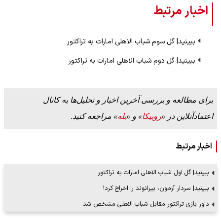
اخبار مرتبط
ببینید| گل سوم شباب الاهلی امارات به تراکتور
ببینید| گل دوم شباب الاهلی امارات به تراکتور
برای مطالعه و بررسی آخرین اخبار و تحلیل‌ها به کانال
اعتمادآنلاین در «
روبیکا
» و «
بله
» مراجعه کنید.
اخبار مرتبط
ببینید| گل اول شباب الاهلی امارات به تراکتور
ببینید| سردار آزمون، بیرانوند را اخراج کرد!
داور بازی تراکتور مقابل شباب الاهلی مشخص شد