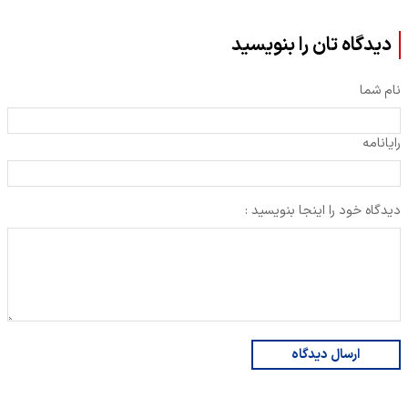
دیدگاه تان را بنویسید
نام شما
رایانامه
دیدگاه خود را اینجا بنویسید :
ارسال دیدگاه