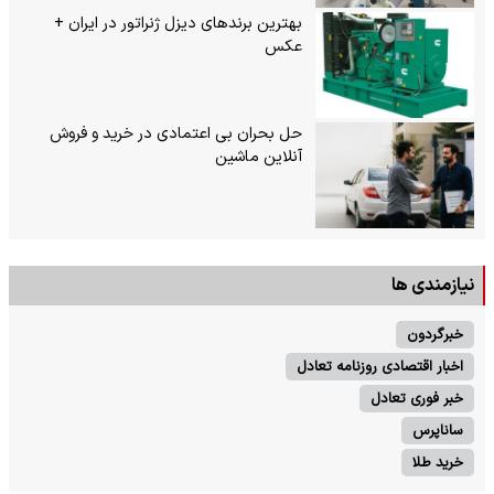
بهترین برندهای دیزل ژنراتور در ایران +
عکس
حل بحران بی‌ اعتمادی در خرید و فروش
آنلاین ماشین
نیازمندی ها
خبرگردون
اخبار اقتصادی روزنامه تعادل
خبر فوری تعادل
ساناپرس
خرید طلا