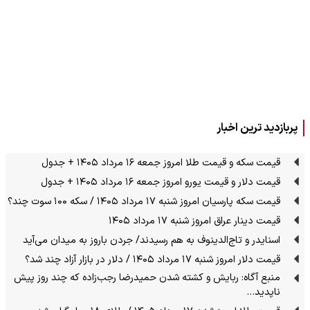
پربازدید ترین اخبار
قیمت سکه و قیمت طلا امروز جمعه ۱۶ مرداد ۱۴۰۵ + جدول
قیمت دلار و قیمت یورو امروز جمعه ۱۶ مرداد ۱۴۰۵ + جدول
قیمت سکه پارسیان امروز شنبه ۱۷ مرداد ۱۴۰۵ / سکه ۱۰۰ سوت چند؟
قیمت دینار عراق امروز شنبه ۱۷ مرداد ۱۴۰۵
اسنایدر و تاج‌الدینوف به هم رسیدند/ جردن باروز به میدان می‌آید
قیمت دلار امروز شنبه ۱۷ مرداد ۱۴۰۵ / دلار در بازار آزاد چند شد؟
منبع آگاه: ربایش و کشته شدن حمیدرضا رجب‌زاده که چند روز پیش
ناپدید…