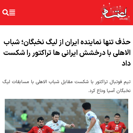
حذف تنها نماینده ایران از لیگ نخبگان؛ شباب
الاهلی با درخشش ایرانی ها تراکتور را شکست
داد
تیم فوتبال تراکتور با شکست مقابل شباب الاهلی با مسابقات لیگ
نخبگان آسیا وداع کرد.