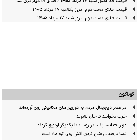
قیمت طلا امروز شنبه ۱۷ مرداد ۱۴۰۵ / طلای ۱۸ عیار گران شد
قیمت طلای دست دوم امروز یکشنبه ۱۸ مرداد ۱۴۰۵
قیمت طلای دست دوم امروز شنبه ۱۷ مرداد ۱۴۰۵
گوناگون
در عصر دیجیتال مردم به دوربین‌های مکانیکی روی آورده‌اند
خوب بخوابید تا چاق نشوید
دو ربات انسان‌نما در روسیه با یکدیگر ازدواج کردند
ناسا درصدد روشن کردن آتش روی کره ماه است