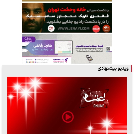
ویدیو پیشنهادی