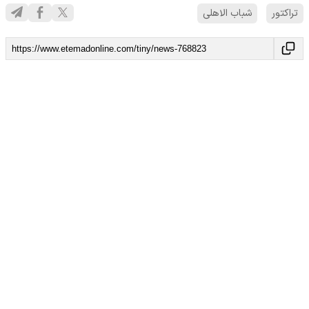
تراکتور
شباب الاهلی