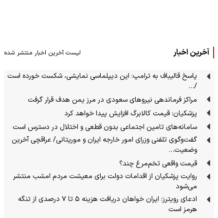
آخرین اخبار
لیست آخرین اخبار منتشر شده
پاسخ قالیباف به ترامپ: این دیپلماسی نمایشی، شکست خورده است
/…
مراکز فرماندهی نیروهای سعودی در مرز یمن هدف قرار گرفت
پزشکیان: قیمت کالابرگ افزایش پیدا خواهد کرد
سامانه‌های تامین اجتماعی بدون قطعی و اختلال در دسترس است
گفت‌وگوی تلفنی وزرای امور خارجه ایران و موریتانی/ عراقچی آخرین
وضعیت…
قیمت واقعی تخم‌مرغ چند؟
روایت پزشکیان از اقدامات دولت برای معیشت مردم امشب منتشر
می‌شود
ادعای رویترز: ایران خواهان دریافت هزینه ۵ تا ۷ درصدی از تنگه
هرمز است