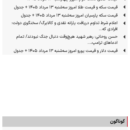
قیمت سکه و قیمت طلا امروز سه‌شنبه ۱۳ مرداد ۱۴۰۵ + جدول
قیمت سکه پارسیان امروز سه‌شنبه ۱۳ مرداد ۱۴۰۵ + جدول
اعلام شرط تداوم دریافت یارانه نقدی و کالابرگ/ سخنگوی دولت:
افرادی که…
حسن روحانی: رهبر شهید هیچ‌وقت دنبال جنگ نبودند/ تمام
ادعاهای ترامپ،…
قیمت دلار و قیمت یورو امروز سه‌شنبه ۱۳ مرداد ۱۴۰۵ + جدول
گوناگون