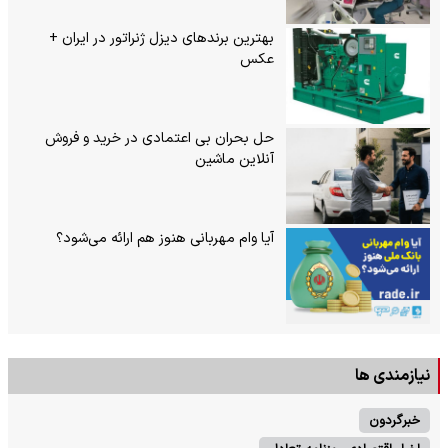
بهترین برندهای دیزل ژنراتور در ایران +
عکس
حل بحران بی‌ اعتمادی در خرید و فروش
آنلاین ماشین
آیا وام مهربانی هنوز هم ارائه می‌شود؟
نیازمندی ها
خبرگردون