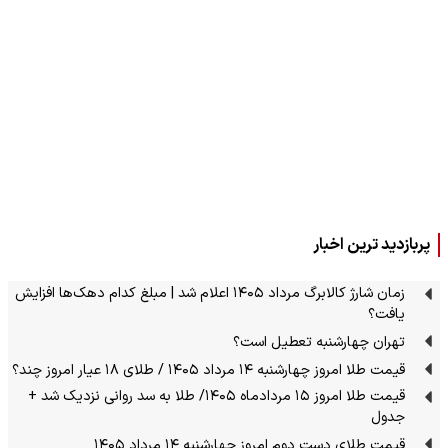
پربازدید ترین اخبار
زمان شارژ کالابرگ مرداد ۱۴۰۵ اعلام شد | مبلغ کدام دهک‌ها افزایش
یافت؟
تهران چهارشنبه تعطیل است؟
قیمت طلا امروز چهارشنبه ۱۴ مرداد ۱۴۰۵ / طلای ۱۸ عیار امروز چند؟
قیمت طلا امروز ۱۵ مردادماه ۱۴۰۵/ طلا به سد روانی نزدیک شد +
جدول
قیمت طلای دست دوم امروز چهارشنبه ۱۴ مرداد ۱۴۰۵