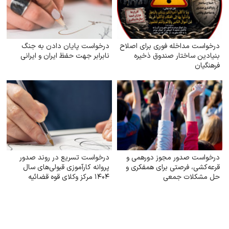
درخواست مداخله فوری برای اصلاح
درخواست پایان دادن به جنگ
بنیادین ساختار صندوق ذخیره
نابرابر جهت حفظ ایران و ایرانی
فرهنگیان
درخواست صدور مجوز دورهمی و
درخواست تسریع در روند صدور
قرعه‌کشی، فرصتی برای همفکری و
پروانه کارآموزی قبولی‌های سال
حل مشکلات جمعی
۱۴۰۴ مرکز وکلای قوه‌ قضائیه