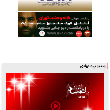
ویدیو پیشنهادی