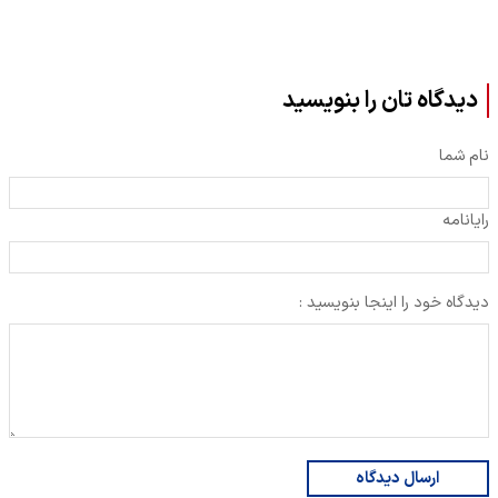
دیدگاه تان را بنویسید
نام شما
رایانامه
دیدگاه خود را اینجا بنویسید :
ارسال دیدگاه