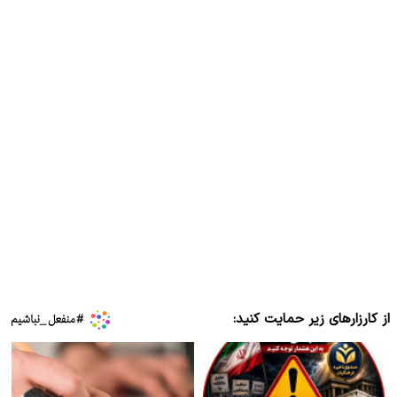
از کارزارهای زیر حمایت کنید: