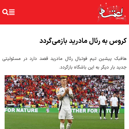
کروس به رئال مادرید بازمی‌گردد
هافبک پیشین تیم فوتبال رئال مادرید قصد دارد در مسئولیتی
جدید بار دیگر به این باشگاه بازگردد.