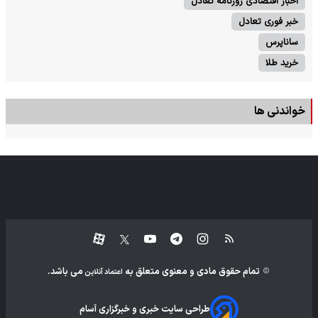
اخبار اقتصادی روزنامه تعادل
خبر فوری تعادل
ساناپرس
خرید طلا
خواندنی ها
تمام حقوق مادی و معنوی متعلق به
می باشد.
اعتماد آنلاین
طراحی سایت خبری و خبرگزاری آسام