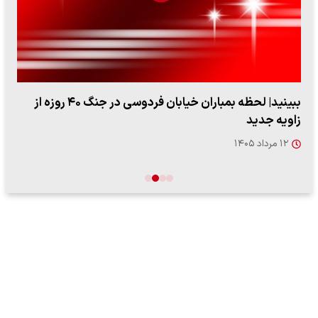
ببینید| لحظه بمباران خیابان فردوسی در جنگ ۴۰ روزه از
زاویه جدید
۱۲ مرداد ۱۴۰۵