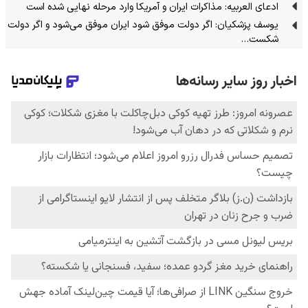
ادعای العربیه: مذاکرات ایران و آمریکا وارد مرحله نهایی شده است
یوسف پزشکیان: اگر دولت موفق شود ایران موفق می‌شود و اگر دولت
شکست…