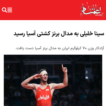
سینا خلیلی به مدال برنز کشتی آسیا رسید
آزادکار وزن ۷۰ کیلوگرم ایران به مدال برنز آسیا دست یافت.