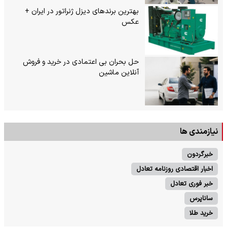
بهترین برندهای دیزل ژنراتور در ایران +
عکس
حل بحران بی‌ اعتمادی در خرید و فروش
آنلاین ماشین
نیازمندی ها
خبرگردون
اخبار اقتصادی روزنامه تعادل
خبر فوری تعادل
ساناپرس
خرید طلا