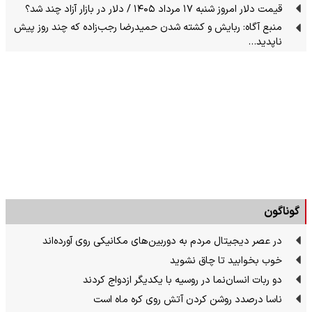
قیمت دلار امروز شنبه ۱۷ مرداد ۱۴۰۵ / دلار در بازار آزاد چند شد؟
منبع آگاه: ربایش و کشته شدن حمیدرضا رجب‌زاده که چند روز پیش
ناپدید…
گوناگون
در عصر دیجیتال مردم به دوربین‌های مکانیکی روی آورده‌اند
خوب بخوابید تا چاق نشوید
دو ربات انسان‌نما در روسیه با یکدیگر ازدواج کردند
ناسا درصدد روشن کردن آتش روی کره ماه است