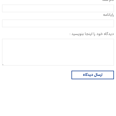
رایانامه
دیدگاه خود را اینجا بنویسید :
ارسال دیدگاه