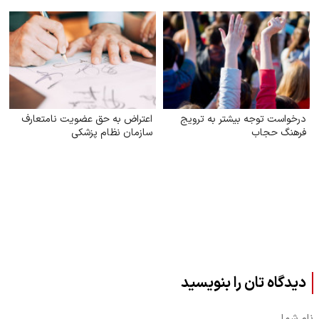
درخواست توجه بیشتر به ترویج
اعتراض به حق عضویت نامتعارف
فرهنگ حجاب
سازمان نظام پزشکی
دیدگاه تان را بنویسید
نام شما