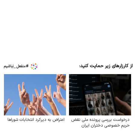
از کارزارهای زیر حمایت کنید:
درخواست بررسی پرونده ملی نقض
اعتراض به دیرکرد انتخابات شوراها
حریم خصوصی دختران ایران