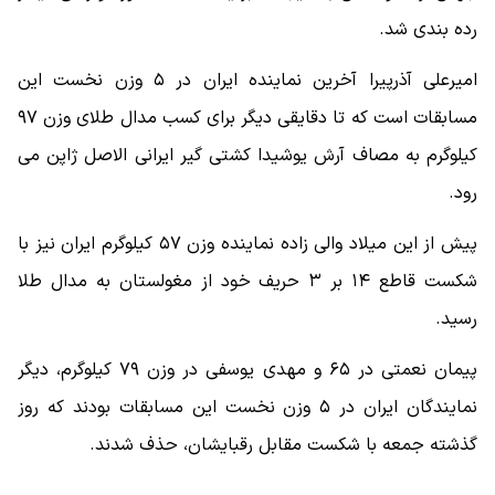
رده بندی شد.
امیرعلی آذرپیرا آخرین نماینده ایران در ۵ وزن نخست این
مسابقات است که تا دقایقی دیگر برای کسب مدال طلای وزن ۹۷
کیلوگرم به مصاف آرش یوشیدا کشتی گیر ایرانی الاصل ژاپن می
رود.
پیش از این میلاد والی زاده نماینده وزن ۵۷ کیلوگرم ایران نیز با
شکست قاطع ۱۴ بر ۳ حریف خود از مغولستان به مدال طلا
رسید.
پیمان نعمتی در ۶۵ و مهدی یوسفی در وزن ۷۹ کیلوگرم، دیگر
نمایندگان ایران در ۵ وزن نخست این مسابقات بودند که روز
گذشته جمعه با شکست مقابل رقبایشان، حذف شدند.