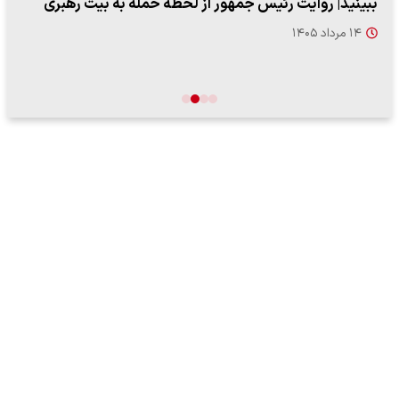
ببینید| روایت رئیس جمهور از لحظه حمله به بیت رهبری
۱۴ مرداد ۱۴۰۵