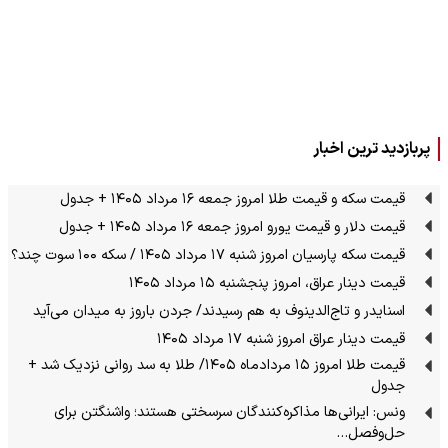
پربازدید ترین اخبار
قیمت سکه و قیمت طلا امروز جمعه ۱۶ مرداد ۱۴۰۵ + جدول
قیمت دلار و قیمت یورو امروز جمعه ۱۶ مرداد ۱۴۰۵ + جدول
قیمت سکه پارسیان امروز شنبه ۱۷ مرداد ۱۴۰۵ / سکه ۱۰۰ سوت چند؟
قیمت دینار عراق، امروز پنجشنبه ۱۵ مرداد ۱۴۰۵
اسنایدر و تاج‌الدینوف به هم رسیدند/ جردن باروز به میدان می‌آید
قیمت دینار عراق امروز شنبه ۱۷ مرداد ۱۴۰۵
قیمت طلا امروز ۱۵ مردادماه ۱۴۰۵/ طلا به سد روانی نزدیک شد +
جدول
ونس: ایرانی‌ها مذاکره‌کنندگان سرسختی هستند؛ واشنگتن برای
حل‌وفصل…