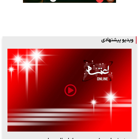
ویدیو پیشنهادی