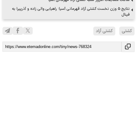
نتایج 5 وزن نخست کشتی آزاد قهرمانی آسیا؛ راهیابی والی زاده و آذرپیرا به
فینال
کشتی
کشتی آزاد