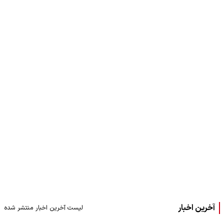
آخرین اخبار
لیست آخرین اخبار منتشر شده