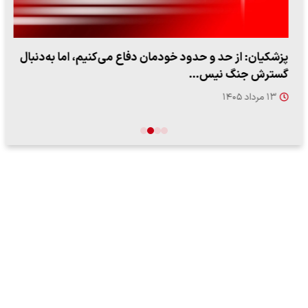
پزشکیان: از حد و حدود خودمان دفاع می‌کنیم، اما به‌دنبال
گسترش جنگ نیس…
۱۳ مرداد ۱۴۰۵