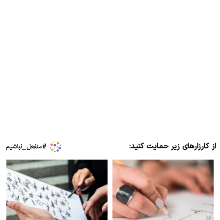
از کارزارهای زیر حمایت کنید: