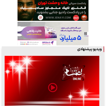
ویدیو پیشنهادی