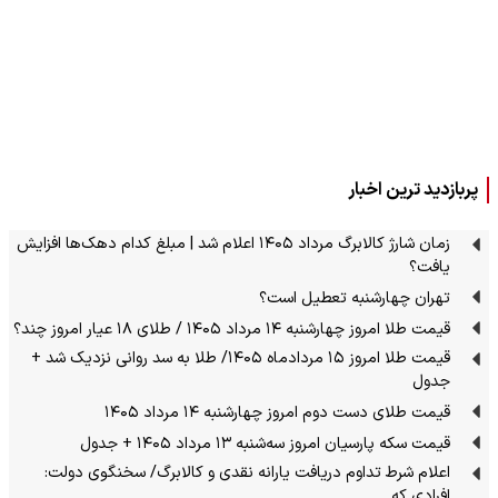
پربازدید ترین اخبار
زمان شارژ کالابرگ مرداد ۱۴۰۵ اعلام شد | مبلغ کدام دهک‌ها افزایش
یافت؟
تهران چهارشنبه تعطیل است؟
قیمت طلا امروز چهارشنبه ۱۴ مرداد ۱۴۰۵ / طلای ۱۸ عیار امروز چند؟
قیمت طلا امروز ۱۵ مردادماه ۱۴۰۵/ طلا به سد روانی نزدیک شد +
جدول
قیمت طلای دست دوم امروز چهارشنبه ۱۴ مرداد ۱۴۰۵
قیمت سکه پارسیان امروز سه‌شنبه ۱۳ مرداد ۱۴۰۵ + جدول
اعلام شرط تداوم دریافت یارانه نقدی و کالابرگ/ سخنگوی دولت:
افرادی که…