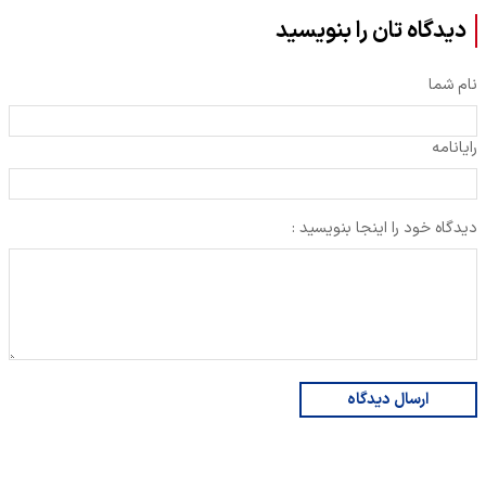
دیدگاه تان را بنویسید
نام شما
رایانامه
دیدگاه خود را اینجا بنویسید :
ارسال دیدگاه