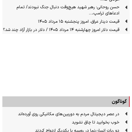
حسن روحانی: رهبر شهید هیچ‌وقت دنبال جنگ نبودند/ تمام
ادعاهای ترامپ،…
قیمت دینار عراق، امروز پنجشنبه ۱۵ مرداد ۱۴۰۵
قیمت دلار امروز چهارشنبه ۱۴ مرداد ۱۴۰۵ / دلار در بازار آزاد چند شد؟
گوناگون
در عصر دیجیتال مردم به دوربین‌های مکانیکی روی آورده‌اند
خوب بخوابید تا چاق نشوید
دو ربات انسان‌نما در روسیه با یکدیگر ازدواج کردند