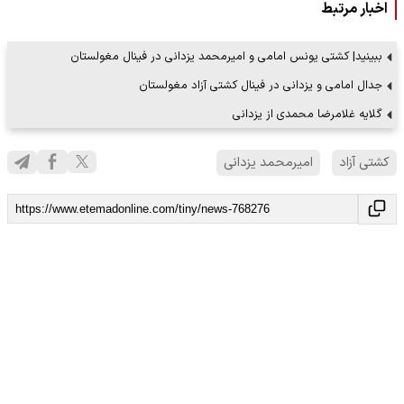
اخبار مرتبط
ببینید| کشتی یونس امامی و امیرمحمد یزدانی در فینال مغولستان
جدال امامی و یزدانی در فینال کشتی آزاد مغولستان
گلایه غلامرضا محمدی از یزدانی
کشتی آزاد
امیرمحمد یزدانی