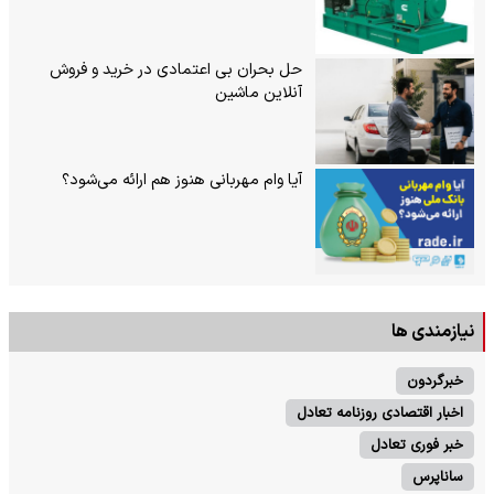
حل بحران بی‌ اعتمادی در خرید و فروش
آنلاین ماشین
آیا وام مهربانی هنوز هم ارائه می‌شود؟
نیازمندی ها
خبرگردون
اخبار اقتصادی روزنامه تعادل
خبر فوری تعادل
ساناپرس