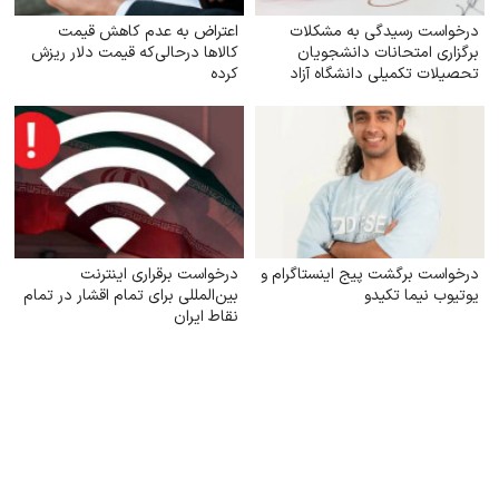
درخواست رسیدگی به مشکلات
اعتراض به عدم کاهش‌ قیمت
برگزاری امتحانات دانشجویان
کالاها درحالی‌که قیمت دلار ریزش
تحصیلات تکمیلی دانشگاه آزاد
کرده
اسلامی
درخواست برگشت پیج اینستاگرام و
درخواست برقراری اینترنت
یوتیوب نیما تکیدو
بین‌المللی برای تمام اقشار در تمام
نقاط ایران