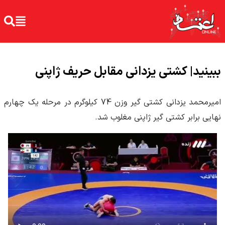
ببینید| کشتی یزدانی مقابل حریف ژاپنی
امیرمحمد یزدانی کشتی گیر وزن 74 کیلوگرم در مرحله یک چهارم
نهایی برابر کشتی گیر ژاپنی مغلوب شد.