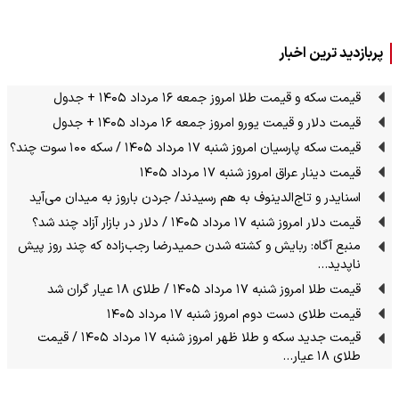
پربازدید ترین اخبار
قیمت سکه و قیمت طلا امروز جمعه ۱۶ مرداد ۱۴۰۵ + جدول
قیمت دلار و قیمت یورو امروز جمعه ۱۶ مرداد ۱۴۰۵ + جدول
قیمت سکه پارسیان امروز شنبه ۱۷ مرداد ۱۴۰۵ / سکه ۱۰۰ سوت چند؟
قیمت دینار عراق امروز شنبه ۱۷ مرداد ۱۴۰۵
اسنایدر و تاج‌الدینوف به هم رسیدند/ جردن باروز به میدان می‌آید
قیمت دلار امروز شنبه ۱۷ مرداد ۱۴۰۵ / دلار در بازار آزاد چند شد؟
منبع آگاه: ربایش و کشته شدن حمیدرضا رجب‌زاده که چند روز پیش
ناپدید…
قیمت طلا امروز شنبه ۱۷ مرداد ۱۴۰۵ / طلای ۱۸ عیار گران شد
قیمت طلای دست دوم امروز شنبه ۱۷ مرداد ۱۴۰۵
قیمت جدید سکه و طلا ظهر امروز شنبه ۱۷ مرداد ۱۴۰۵ / قیمت
طلای ۱۸ عیار…