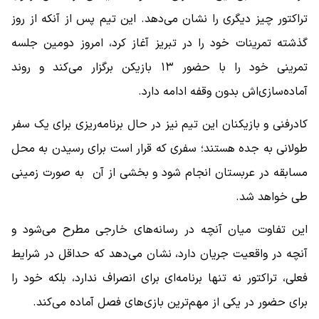
تراکتور چیز دیگری را نشان می‌دهد. این تیم پس از آنکه از روز
گذشته تمرینات خود را در تبریز آغاز کرد، امروز دومین جلسه
تمرینی خود را با حضور ۱۳ بازیکن برگزار می‌کند و روند
آماده‌سازی‌اش بدون وقفه ادامه دارد.
کادرفنی و بازیکنان این تیم نیز در حال برنامه‌ریزی برای یک سفر
طولانی به جده هستند؛ سفری که قرار است برای رسیدن به محل
مسابقه در عربستان انجام شود و بخشی از آن به ‌صورت زمینی
طی خواهد شد.
این تفاوت میان آنچه در رسانه‌های خارجی مطرح می‌شود و
آنچه در واقعیت جریان دارد، نشان می‌دهد که حداقل در شرایط
فعلی، تراکتور نه ‌تنها برنامه‌ای برای انصراف ندارد، بلکه خود را
برای حضور در یکی از مهم‌ترین بازی‌های فصل آماده می‌کند.