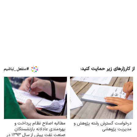
از کارزارهای زیر حمایت کنید:
درخواست گسترش رشته پژوهش و
مطالبه اصلاح نظام پرداخت و
مدیریت پژوهشی
بهره‌مندی عادلانه بازنشستگان
صنعت نفت پیش از سال ۱۳۹۳ در