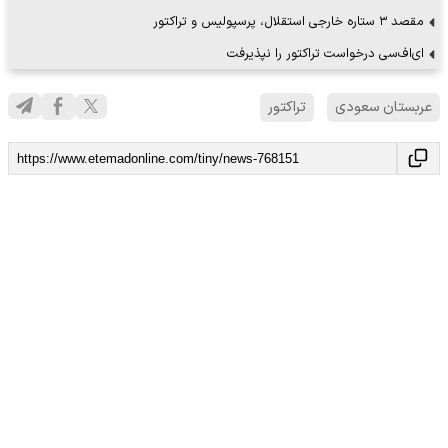
مقصد ۳ ستاره خارجی استقلال، پرسپولیس و تراکتور
ای‌اف‌سی درخواست تراکتور را نپذیرفت
عربستان سعودی
تراکتور