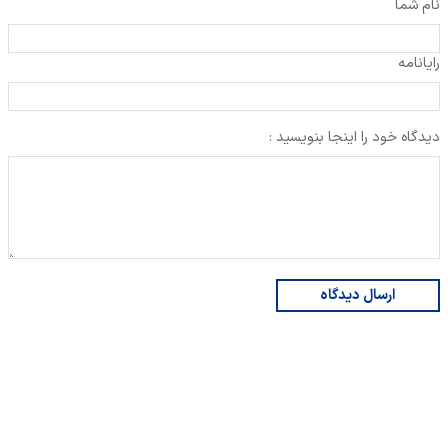
نام شما
رایانامه
دیدگاه خود را اینجا بنویسید :
ارسال دیدگاه