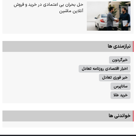
حل بحران بی‌ اعتمادی در خرید و فروش
آنلاین ماشین
نیازمندی ها
خبرگردون
اخبار اقتصادی روزنامه تعادل
خبر فوری تعادل
ساناپرس
خرید طلا
خواندنی ها