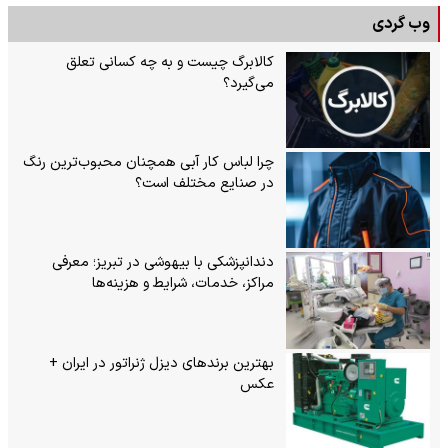
وب گردی
کالابرگ چیست و به چه کسانی تعلق
می‌گیرد؟
چرا لباس کار آبی همچنان محبوب‌ترین رنگ
در صنایع مختلف است؟
دندانپزشکی با بیهوشی در تبریز؛ معرفی
مراکز، خدمات، شرایط و هزینه‌ها
بهترین برندهای دیزل ژنراتور در ایران +
عکس