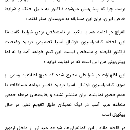
برسد، چرا که پیش‌بینی می‌شود تراکتور به ‌دلیل جنگ و شرایط
خاص ایران، برای این مسابقه به عربستان سفر نکند.»
الفراج در ادامه هم با تاکید بر نامشخص بودن شرایط گفت:«تا
این لحظه کنفدراسیون فوتبال آسیا تصمیمی درباره وضعیت
تراکتور نگرفته و مشخص نیست این تیم خواهد آمد یا نه اما
پیش‌بینی من این است که در نهایت نیاید.»
این اظهارات در شرایطی مطرح شده که هیچ اطلاعیه رسمی از
سوی کنفدراسیون فوتبال آسیا درباره تغییر برنامه مسابقات یا
عدم حضور نماینده ایران منتشر نشده و رقابت‌های مرحله حذفی
منطقه غرب آسیا در لیگ نخبگان طبق تقویم قبلی در حال
پیگیری است.
در نقطه مقابل این گمانه‌زنی‌ها، شواهد میدانی از داخل اردوی