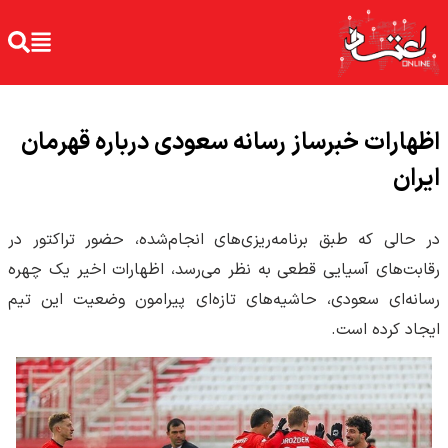
اظهارات خبرساز رسانه سعودی درباره قهرمان
ایران
در حالی که طبق برنامه‌ریزی‌های انجام‌شده، حضور تراکتور در
رقابت‌های آسیایی قطعی به نظر می‌رسد، اظهارات اخیر یک چهره
رسانه‌ای سعودی، حاشیه‌های تازه‌ای پیرامون وضعیت این تیم
ایجاد کرده است.