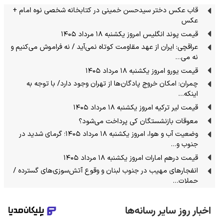
قاب عکس دختر سیدحسن خمینی در کتابخانه شخصی نوه امام +
عکس
قیمت پوند انگلیس امروز یکشنبه ۱۸ مرداد ۱۴۰۵
عراقچی: ایران از عهد مقاومت کوتاه نمی‌آید / نه فراموش می‌کنیم و
نه می…
قیمت یورو امروز یکشنبه ۱۸ مرداد ۱۴۰۵
چمران: امکان خروج پادگان‌ها از تهران وجود دارد/ با توجه به
اینکه…
قیمت لیر ترکیه امروز یکشنبه ۱۸ مرداد ۱۴۰۵
معوقات بازنشستگان کی پرداخت می‌شود؟
وضعیت آب و هوا، امروز یکشنبه ۱۸ مرداد ۱۴۰۵؛ گرمای شدید در
جنوب و…
قیمت درهم امارات امروز یکشنبه ۱۸ مرداد ۱۴۰۵
انفجارهای مهیب در جنوب لبنان و وقوع آتش‌سوزی‌های گسترده /
حملات…