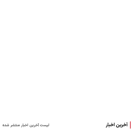
آخرین اخبار
لیست آخرین اخبار منتشر شده