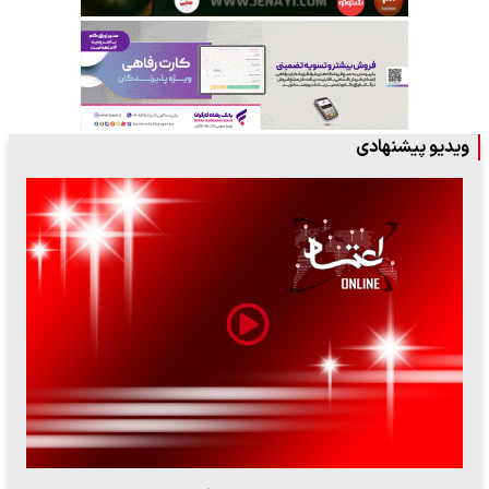
ویدیو پیشنهادی