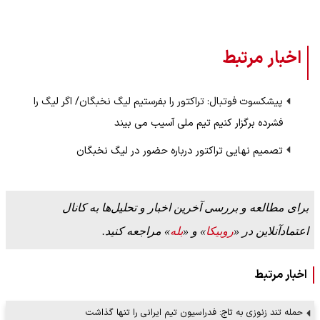
اخبار مرتبط
پیشکسوت فوتبال: تراکتور را بفرستیم لیگ نخبگان/ اگر لیگ را
فشرده برگزار کنیم تیم ملی آسیب می بیند
تصمیم نهایی تراکتور درباره حضور در لیگ نخبگان
برای مطالعه و بررسی آخرین اخبار و تحلیل‌ها به کانال
اعتمادآنلاین در «
روبیکا
» و «
بله
» مراجعه کنید.
اخبار مرتبط
حمله تند زنوزی به تاج: فدراسیون تیم ایرانی را تنها گذاشت