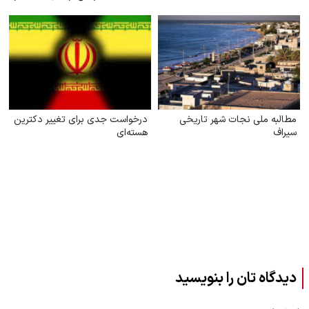
توزیع امتیازات ماده ۱۰
مطالبه ملی نجات شهر تاریخی
درخواست جدی برای تغییر دکترین
سیراف
هسته‌ای
دیدگاه تان را بنویسید