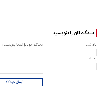
دیدگاه تان را بنویسید
نام شما
دیدگاه خود را اینجا بنویسید :
رایانامه
ارسال دیدگاه