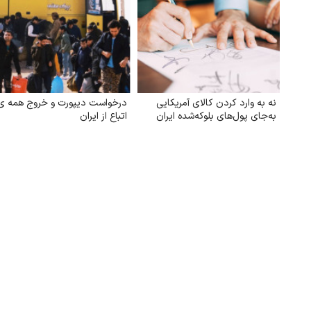
نه به وارد کردن کالای آمریکایی
درخواست دیپورت و خروج همه ی
به‌جای پول‌های بلوکه‌شده ایران
اتباع از ایران