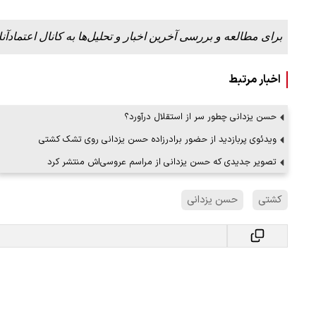
برای مطالعه و بررسی آخرین اخبار و تحلیل‌ها به کانال اعتمادآنل
اخبار مرتبط
حسن یزدانی چطور سر از استقلال درآورد؟
ویدئوی پربازدید از حضور برادرزاده حسن یزدانی روی تشک کشتی
تصویر جدیدی که حسن یزدانی از مراسم عروسی‌اش منتشر کرد
کشتی
حسن یزدانی