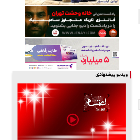
ویدیو پیشنهادی