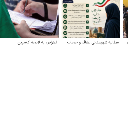
مطالبه شهرستانی عفاف و حجاب
اعتراض به لایحه کاسپین