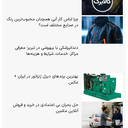
چرا لباس کار آبی همچنان محبوب‌ترین رنگ
در صنایع مختلف است؟
دندانپزشکی با بیهوشی در تبریز؛ معرفی
مراکز، خدمات، شرایط و هزینه‌ها
بهترین برندهای دیزل ژنراتور در ایران +
عکس
حل بحران بی‌ اعتمادی در خرید و فروش
آنلاین ماشین