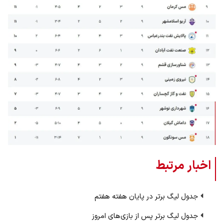
اخبار مرتبط
جدول لیگ برتر در پایان هفته هفتم
جدول لیگ برتر پس از بازی‌های امروز