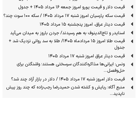
قیمت دلار و قیمت یورو امروز جمعه ۱۶ مرداد ۱۴۰۵ + جدول
قیمت سکه پارسیان امروز شنبه ۱۷ مرداد ۱۴۰۵ / سکه ۱۰۰ سوت چند؟
قیمت دینار عراق، امروز پنجشنبه ۱۵ مرداد ۱۴۰۵
اسنایدر و تاج‌الدینوف به هم رسیدند/ جردن باروز به میدان می‌آید
قیمت طلا امروز ۱۵ مردادماه ۱۴۰۵/ طلا به سد روانی نزدیک شد +
جدول
قیمت دینار عراق امروز شنبه ۱۷ مرداد ۱۴۰۵
ونس: ایرانی‌ها مذاکره‌کنندگان سرسختی هستند؛ واشنگتن برای
حل‌وفصل…
قیمت دلار امروز شنبه ۱۷ مرداد ۱۴۰۵ / دلار در بازار آزاد چند شد؟
منبع آگاه: ربایش و کشته شدن حمیدرضا رجب‌زاده که چند روز پیش
ناپدید…