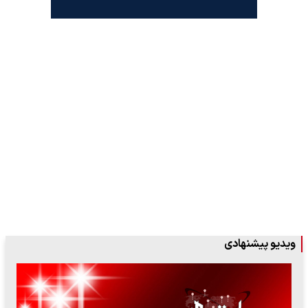
ویدیو پیشنهادی