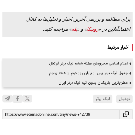
برای مطالعه و بررسی آخرین اخبار و تحلیل‌ها به کانال
اعتمادآنلاین در «
روبیکا
» و «
بله
» مراجعه کنید.
اخبار مرتبط
اعلام اسامی محرومان هفته ششم لیگ برتر فوتبال
جدول لیگ برتر پس از پایان روز دوم از هفته پنجم
مطرح‌ترین بازیکنان بدون تیم لیگ برتر ایران
فوتبال
لیگ برتر