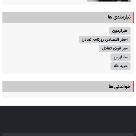
نیازمندی ها
خبرگردون
اخبار اقتصادی روزنامه تعادل
خبر فوری تعادل
ساناپرس
خرید طلا
خواندنی ها