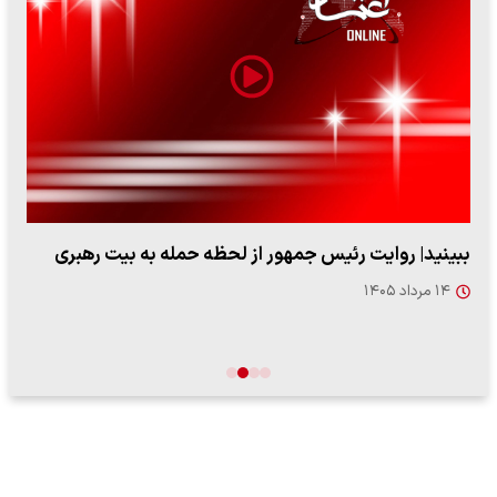
ببینید| روایت رئیس جمهور از لحظه حمله به بیت رهبری
۱۴ مرداد ۱۴۰۵