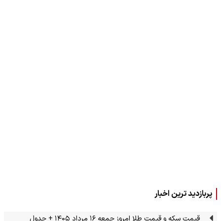
پربازدید ترین اخبار
قیمت سکه و قیمت طلا امروز جمعه ۱۶ مرداد ۱۴۰۵ + جدول