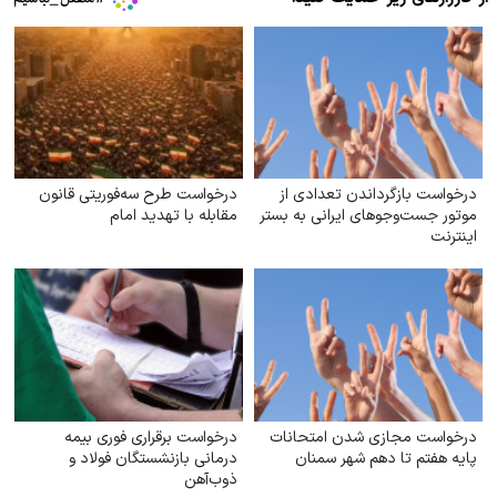
درخواست بازگرداندن تعدادی از
درخواست طرح سه‌فوریتی قانون
موتور جست‌وجوهای ایرانی به بستر
مقابله با تهدید امام
اینترنت
درخواست مجازی شدن امتحانات
درخواست برقراری فوری بیمه
پایه هفتم تا دهم شهر سمنان
درمانی بازنشستگان فولاد و
ذوب‌آهن