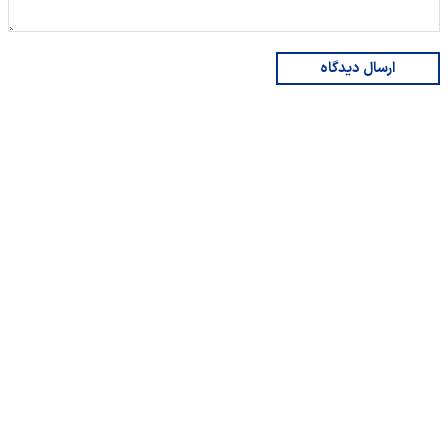
ارسال دیدگاه