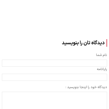
دیدگاه تان را بنویسید
نام شما
رایانامه
دیدگاه خود را اینجا بنویسید :