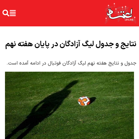
نتایج و جدول لیگ آزادگان در پایان هفته نهم
جدول و نتایج هفته نهم لیگ آزادگان فوتبال در ادامه آمده است.