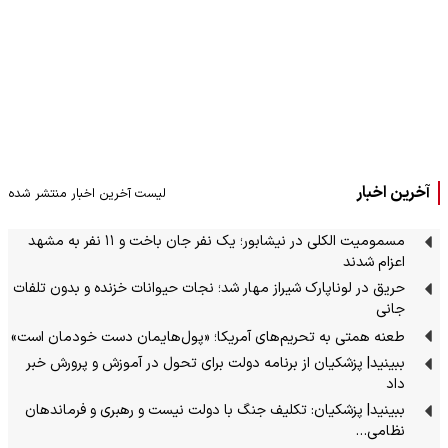
آخرین اخبار
لیست آخرین اخبار منتشر شده
مسمومیت الکلی در نیشابور؛ یک نفر جان باخت و ۱۱ نفر به مشهد
اعزام شدند
حریق در لوناپارک شیراز مهار شد؛ نجات حیوانات خزنده و بدون تلفات
جانی
طعنه همتی به تحریم‌های آمریکا؛ «پول‌هایمان دست خودمان است»
ببینید| پزشکیان از برنامه دولت برای تحول در آموزش و پرورش خبر
داد
ببینید| پزشکیان: تکلیف جنگ با دولت نیست و رهبری و فرماندهان
نظامی…