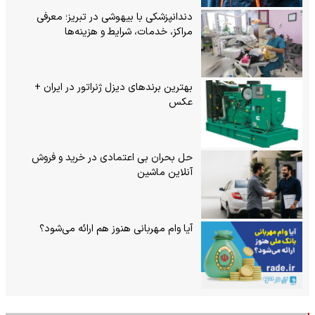
دندانپزشکی با بیهوشی در تبریز؛ معرفی
مراکز، خدمات، شرایط و هزینه‌ها
بهترین برندهای دیزل ژنراتور در ایران +
عکس
حل بحران بی‌ اعتمادی در خرید و فروش
آنلاین ماشین
آیا وام مهربانی هنوز هم ارائه می‌شود؟