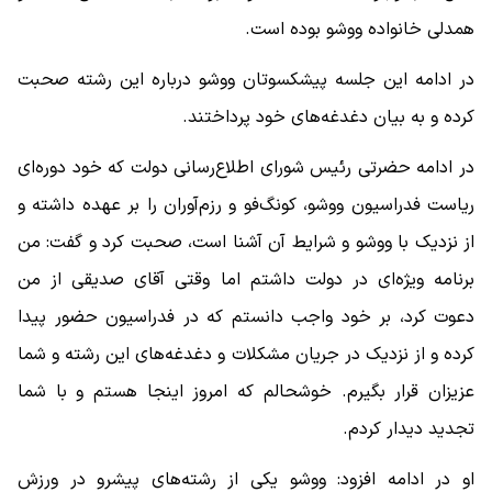
همدلی خانواده ووشو بوده است.
در ادامه این جلسه پیشکسوتان ووشو درباره این رشته صحبت
کرده و به بیان دغدغه‌های خود پرداختند.
در ادامه حضرتی رئیس شورای اطلاع‌رسانی دولت که خود دوره‌ای
ریاست فدراسیون ووشو، کونگ‌فو و رزم‌آوران را بر عهده داشته و
از نزدیک با ووشو و شرایط آن آشنا است، صحبت کرد و گفت: من
برنامه ویژه‌ای در دولت داشتم اما وقتی آقای صدیقی از من
دعوت کرد، بر خود واجب دانستم که در فدراسیون حضور پیدا
کرده و از نزدیک در جریان مشکلات و دغدغه‌های این رشته و شما
عزیزان قرار بگیرم. خوشحالم که امروز اینجا هستم و با شما
تجدید دیدار کردم.
او در ادامه افزود: ووشو یکی از رشته‌های پیشرو در ورزش