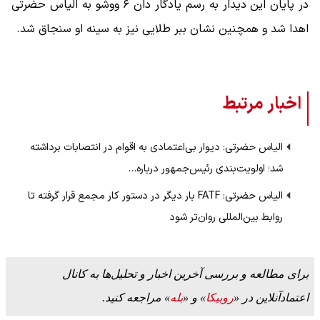
در پایان این دیدار به رسم یادگار دان ۶ ووشو به الیاس حضرتی
اهدا شد و همچنین نشان ببر طلایی نیز به سینه او سنجاق شد.
اخبار مرتبط
الیاس حضرتی: دیوار بی‌اعتمادی به اقوام در انتصابات برداشته
شد؛ اولویت‌بندی رئیس‌جمهور درباره…
الیاس حضرتی: FATF بار دیگر در دستور کار مجمع قرار گرفته تا
روابط بین‌المللی روان‌تر شود
برای مطالعه و بررسی آخرین اخبار و تحلیل‌ها به کانال
اعتمادآنلاین در «
روبیکا
» و «
بله
» مراجعه کنید.