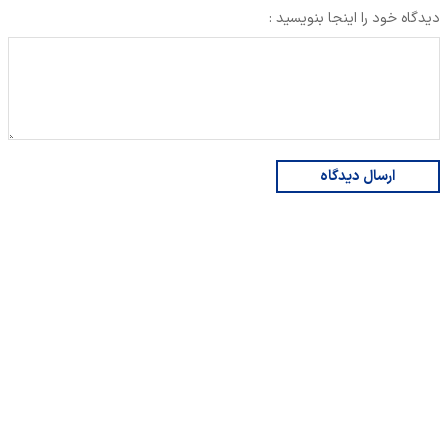
دیدگاه خود را اینجا بنویسید :
ارسال دیدگاه