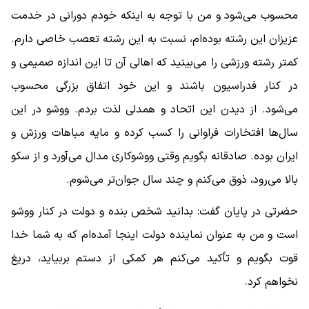
محسوب می‌شود و من با توجه به اینکه خودم دورانی در خدمت
عزیزان این رشته بوده‌ام، نسبت به این رشته تعصب خاصی دارم.
کمتر رشته ورزشی را می‌بینید که اهالی آن تا این اندازه صمیمی و
در کنار فدراسیون باشند و این خود اتفاق بزرگی محسوب
می‌شود. از دیدن این اتحاد و همدلی لذت بردم. ووشو در این
سال‌ها افتخارات فراوانی را کسب کرده و مایه مباهات ورزش و
ایران بوده. صادقانه بگویم وقتی ووشوکاری مدال می‌آورد و از سکو
بالا می‌رود، ذوق می‌کنم و چند سال جوان‌تر می‌شوم.
حضرتی در پایان گفت: بدانید شخص بنده و دولت در کنار ووشو
است و من به عنوان نماینده دولت اینجا آمده‌ام که به شما خدا
قوت بگویم و تأکید می‌کنم هر کمکی از دستم بربیاید، دریغ
نخواهم کرد.