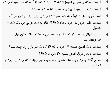
قیمت سکه پارسیان امروز شنبه ۱۷ مرداد ۱۴۰۵ / سکه ۱۰۰ سوت چند؟
قیمت دینار عراق، امروز پنجشنبه ۱۵ مرداد ۱۴۰۵
اسنایدر و تاج‌الدینوف به هم رسیدند/ جردن باروز به میدان می‌آید
قیمت طلا امروز ۱۵ مردادماه ۱۴۰۵/ طلا به سد روانی نزدیک شد +
جدول
ونس: ایرانی‌ها مذاکره‌کنندگان سرسختی هستند؛ واشنگتن برای
حل‌وفصل…
قیمت دلار امروز شنبه ۱۷ مرداد ۱۴۰۵ / دلار در بازار آزاد چند شد؟
قیمت دینار عراق امروز شنبه ۱۷ مرداد ۱۴۰۵
منبع آگاه: ربایش و کشته شدن حمیدرضا رجب‌زاده که چند روز پیش
ناپدید…