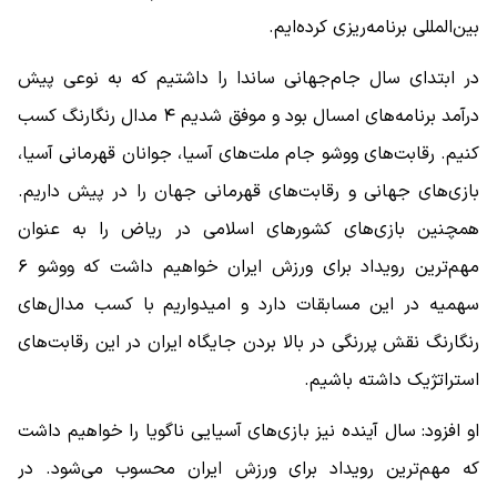
بین‌المللی برنامه‌ریزی کرده‌ایم.
در ابتدای سال جام‌جهانی ساندا را داشتیم که به نوعی پیش
درآمد برنامه‌های امسال بود و موفق شدیم ۴ مدال رنگارنگ کسب
کنیم. رقابت‌های ووشو جام ملت‌های آسیا، جوانان قهرمانی آسیا،
بازی‌های جهانی و رقابت‌های قهرمانی جهان را در پیش داریم.
همچنین بازی‌های کشورهای اسلامی در ریاض را به عنوان
مهم‌ترین رویداد برای ورزش ایران خواهیم داشت که ووشو ۶
سهمیه در این مسابقات دارد و امیدواریم با کسب مدال‌های
رنگارنگ نقش پررنگی در بالا بردن جایگاه ایران در این رقابت‌های
استراتژیک داشته باشیم.
او افزود: سال آینده نیز بازی‌های آسیایی ناگویا را خواهیم داشت
که مهم‌ترین رویداد برای ورزش ایران محسوب می‌شود. در