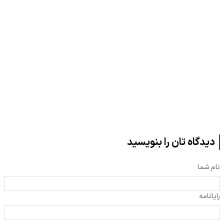
دیدگاه تان را بنویسید
نام شما
رایانامه