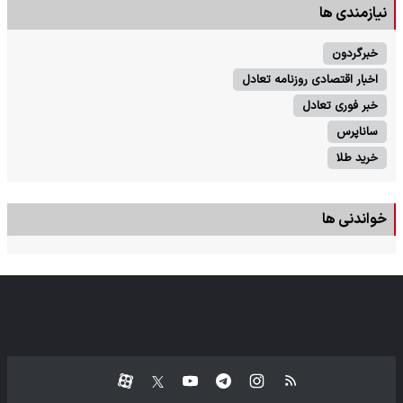
نیازمندی ها
خبرگردون
اخبار اقتصادی روزنامه تعادل
خبر فوری تعادل
ساناپرس
خرید طلا
خواندنی ها