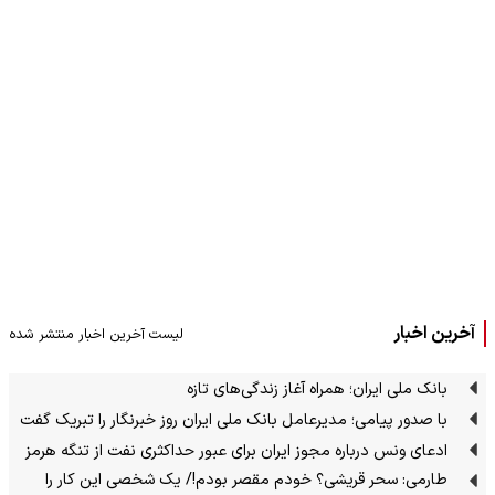
آخرین اخبار
لیست آخرین اخبار منتشر شده
بانک ملی ایران؛ همراه آغاز زندگی‌های تازه
با صدور پیامی؛ مدیرعامل بانک ملی ایران روز خبرنگار را تبریک گفت
ادعای ونس درباره مجوز ایران برای عبور حداکثری نفت از تنگه هرمز
طارمی: سحر قریشی؟ خودم مقصر بودم!/ یک شخصی این کار را