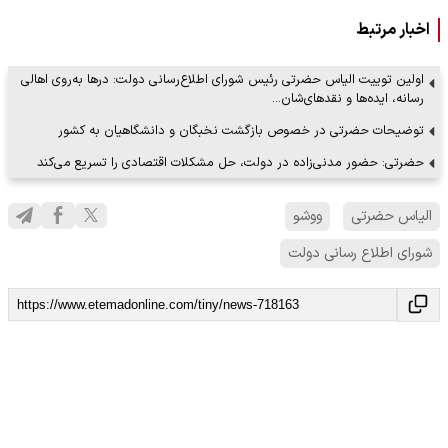
اخبار مرتبط
اولین توییت الیاس حضرتی رئیس شورای اطلاع‌رسانی دولت: درها به‌روی اهالی
رسانه، ایده‌ها و نقدهای‌شان…
توضیحات حضرتی در خصوص بازگشت نخبگان و دانشگاهیان به کشور
حضرتی: حضور مدنی‌زاده در دولت، حل مشکلات اقتصادی را تسریع می‌کند
الیاس حضرتی
ووشو
شورای اطلاع رسانی دولت