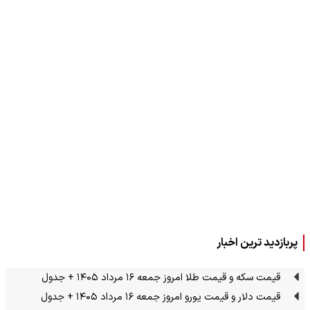
پربازدید ترین اخبار
قیمت سکه و قیمت طلا امروز جمعه ۱۶ مرداد ۱۴۰۵ + جدول
قیمت دلار و قیمت یورو امروز جمعه ۱۶ مرداد ۱۴۰۵ + جدول