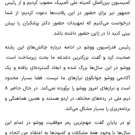
کمیسیون بین‌الملل کمیته ملی المپیک مصوب کردیم و از رئیس
جمهور نیز برای حضور در این رقابت‌ها دعوت کردیم؛ از شما
درخواست می‌کنیم که تمهیدات حضور دکتر پزشکیان را پیش
بینی کنید تا در ژاپن حضور داشته باشد.
رئیس فدراسیون ووشو در ادامه درباره چالش‌های این رشته
صحبت کرد و گفت: بزرگترین دغدغه ما بحث زیرساخت است.
ووشو در این سال‌ها بزرگ شده و ابعاد گسترده‌ای یافته و یک
آکادمی ووشو جوابگوی نیازهای ما نیست. فضا بسیار محدود
است و نیازهای امروز ووشو را برآورده نمی‌کند. در حال حاضر ۸
تیم ملی در رده‌های مختلف در اردو هستند و همین هماهنگی و
برنامه‌ریزی را بسیار مشکل می‌کند.
او در پایان گفت: مهم‌ترین رمز موفقیت ووشو در تمام این
سال‌ها با وجود همه مشکلات و کمبودها به اعتقاد من اتحاد و