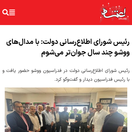
رئیس شورای اطلاع‌رسانی دولت: با مدال‌های
ووشو چند سال جوان‌تر می‌شوم
رئیس شورای اطلاع‌رسانی دولت در فدراسیون ووشو حضور یافت و
با رئیس فدراسیون دیدار و گفت‌وگو کرد.