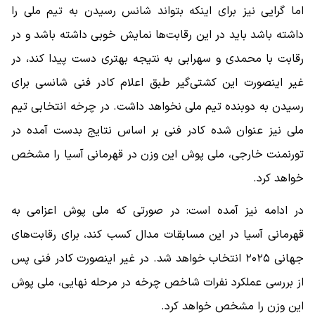
اما گرایی نیز برای اینکه بتواند شانس رسیدن به تیم ملی را
داشته باشد باید در این رقابت‌ها نمایش خوبی داشته باشد و در
رقابت با محمدی و سهرابی به نتیجه بهتری دست پیدا کند، در
غیر اینصورت این کشتی‌گیر طبق اعلام کادر فنی شانسی برای
رسیدن به دوبنده تیم ملی نخواهد داشت. در چرخه انتخابی تیم
ملی نیز عنوان شده کادر فنی بر اساس نتایج بدست آمده در
تورنمنت خارجی، ملی پوش این وزن در قهرمانی آسیا را مشخص
خواهد کرد.
در ادامه نیز آمده است: در صورتی که ملی پوش اعزامی به
قهرمانی آسیا در این مسابقات مدال کسب کند، برای رقابت‌های
جهانی ۲۰۲۵ انتخاب خواهد شد. در غیر اینصورت کادر فنی پس
از بررسی عملکرد نفرات شاخص چرخه در مرحله نهایی، ملی پوش
این وزن را مشخص خواهد کرد.