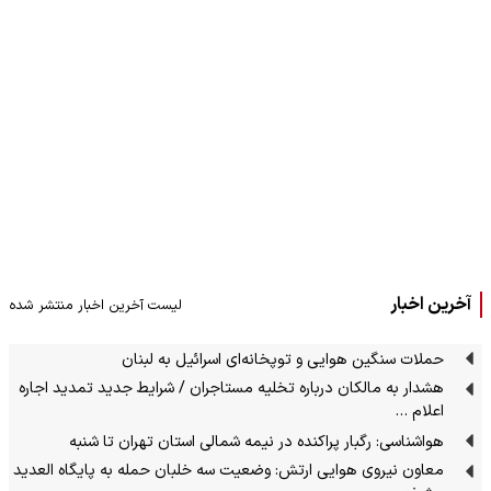
آخرین اخبار
لیست آخرین اخبار منتشر شده
حملات سنگین هوایی و توپخانه‌ای اسرائیل به لبنان
هشدار به مالکان درباره تخلیه مستاجران / شرایط جدید تمدید اجاره
اعلام …
هواشناسی: رگبار پراکنده در نیمه شمالی استان تهران تا شنبه
معاون نیروی هوایی ارتش: وضعیت سه خلبان حمله به پایگاه العدید