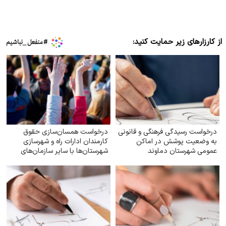
از کارزارهای زیر حمایت کنید:
درخواست رسیدگی فرهنگی و قانونی
درخواست همسان‌سازی حقوق
به وضعیت پوشش در اماکن
کارمندان ادارات راه و شهرسازی
عمومی شهرستان دماوند
شهرستان‌ها با سایر سازمان‌های
تابعه وزارت راه