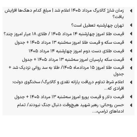
زمان شارژ کالابرگ مرداد ۱۴۰۵ اعلام شد | مبلغ کدام دهک‌ها افزایش
یافت؟
تهران چهارشنبه تعطیل است؟
قیمت طلا امروز چهارشنبه ۱۴ مرداد ۱۴۰۵ / طلای ۱۸ عیار امروز چند؟
قیمت سکه و قیمت طلا امروز سه‌شنبه ۱۳ مرداد ۱۴۰۵ + جدول
قیمت طلای دست دوم امروز چهارشنبه ۱۴ مرداد ۱۴۰۵
قیمت سکه پارسیان امروز سه‌شنبه ۱۳ مرداد ۱۴۰۵ + جدول
قیمت طلا امروز ۱۵ مردادماه ۱۴۰۵/ طلا به سد روانی نزدیک شد +
جدول
اعلام شرط تداوم دریافت یارانه نقدی و کالابرگ/ سخنگوی دولت:
افرادی که…
قیمت دلار و قیمت یورو امروز سه‌شنبه ۱۳ مرداد ۱۴۰۵ + جدول
حسن روحانی: رهبر شهید هیچ‌وقت دنبال جنگ نبودند/ تمام
ادعاهای ترامپ،…