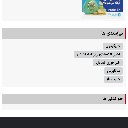
نیازمندی ها
خبرگردون
اخبار اقتصادی روزنامه تعادل
خبر فوری تعادل
ساناپرس
خرید طلا
خواندنی ها