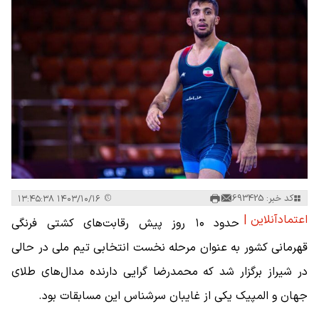
کد خبر: 693425
۱۴۰۳/۱۰/۱۶ ۱۳:۴۵:۳۸
اعتمادآنلاین |
حدود ۱۰ روز پیش رقابت‌های کشتی فرنگی
قهرمانی کشور به عنوان مرحله نخست انتخابی تیم ملی در حالی
در شیراز برگزار شد که محمدرضا گرایی دارنده مدال‌های طلای
جهان و المپیک یکی از غایبان سرشناس این مسابقات بود.