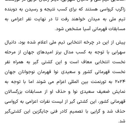
زاگرب کرواسی هستند که برای کسب نتیجه و رسیدن به دوبنده
تیم ملی به میدان خواهند رفت تا در نهایت نفر اعزامی به
مسابقات قهرمانی آسیا مشخص شود.
پیش از این در چرخه انتخابی تیم ملی اعلام شده بود، دانیال
سهرابی با توجه به کسب مدال برنز امیدهای جهان از مرحله
نخست انتخابی معاف است و این کشتی گیر به همراه نفر
نخست قهرمانی کشور و سعیدی نوا قهرمان نوجوانان جهان
۲۰۲۴ به تورنمنت بین المللی اعزام می شوند اما با توجه به
نمایش ضعیف سعیدی نوا و حذف او از مسابقات بزرگسالان
قهرمانی کشور، این کشتی گیر از لیست نفرات اعزامی به کرواسی
حذف شد و گرایی با تصمیم کادر فنی جایگزین این کشتی‌گیر
شد.