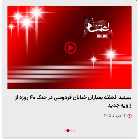
ببینید| لحظه بمباران خیابان فردوسی در جنگ ۴۰ روزه از
زاویه جدید
۱۲ مرداد ۱۴۰۵