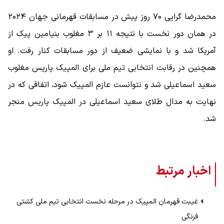
محمدرضا گرایی ۷۰ روز پیش در مسابقات قهرمانی جهان ۲۰۲۴
در همان دور نخست با نتیجه ۱۱ بر ۳ مغلوب بنیامین پیک از
آمریکا شد و با نمایشی ضعیف از دور مسابقات کنار رفت. او
همچنین در رقابت انتخابی تیم ملی برای المپیک پاریس مغلوب
سعید اسماعیلی شد و نتوانست عازم المپیک شود، اتفاقی که در
نهایت به مدال طلای سعید اسماعیلی در المپیک پاریس منجر
شد.
اخبار مرتبط
غیبت قهرمان المپیک در مرحله نخست انتخابی تیم ملی کشتی
فرنگی