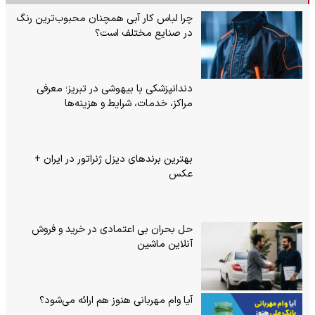
چرا لباس کار آبی همچنان محبوب‌ترین رنگ
در صنایع مختلف است؟
دندانپزشکی با بیهوشی در تبریز؛ معرفی
مراکز، خدمات، شرایط و هزینه‌ها
بهترین برندهای دیزل ژنراتور در ایران +
عکس
حل بحران بی‌ اعتمادی در خرید و فروش
آنلاین ماشین
آیا وام مهربانی هنوز هم ارائه می‌شود؟