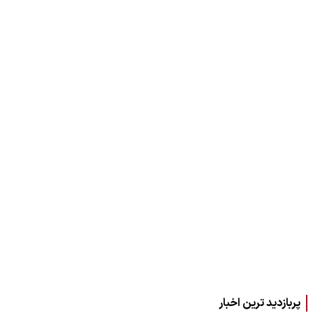
پربازدید ترین اخبار