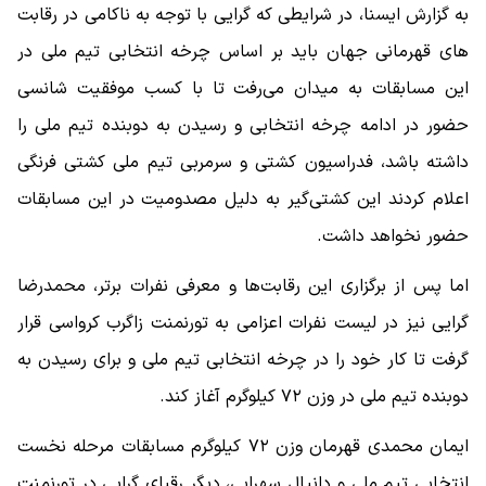
به گزارش ایسنا، در شرایطی که گرایی با توجه به ناکامی در رقابت
های قهرمانی جهان باید بر اساس چرخه انتخابی تیم ملی در
این مسابقات به میدان می‌رفت تا با کسب موفقیت شانسی
حضور در ادامه چرخه انتخابی و رسیدن به دوبنده تیم ملی را
داشته باشد، فدراسیون کشتی و سرمربی تیم ملی کشتی فرنگی
اعلام کردند این کشتی‌گیر به دلیل مصدومیت در این مسابقات
حضور نخواهد داشت.
اما پس از برگزاری این رقابت‌ها و معرفی نفرات برتر، محمدرضا
گرایی نیز در لیست نفرات اعزامی به تورنمنت زاگرب کرواسی قرار
گرفت تا کار خود را در چرخه انتخابی تیم ملی و برای رسیدن به
دوبنده تیم ملی در وزن ۷۲ کیلوگرم آغاز کند.
ایمان محمدی قهرمان وزن ۷۲ کیلوگرم مسابقات مرحله نخست
انتخابی تیم ملی و دانیال سهرابی، دیگر رقبای گرایی در تورنمنت