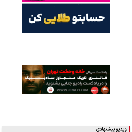
ویدیو پیشنهادی