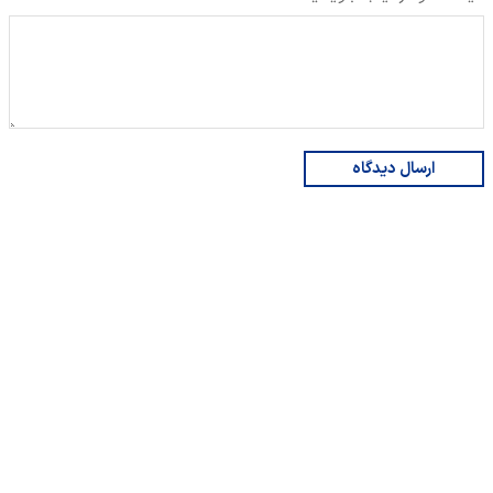
ارسال دیدگاه