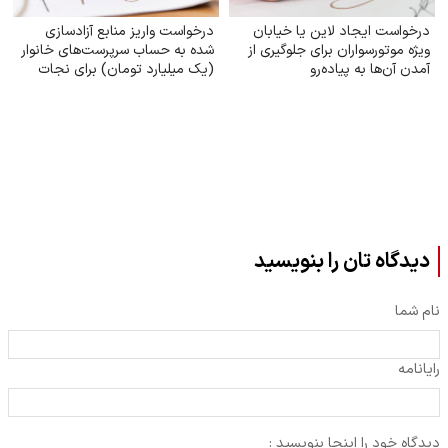
درخواست ایجاد لاین یا خیابان
درخواست واریز منابع آزادسازی
ویژه موتورسواران برای جلوگیری از
شده به حساب سرپرست‌های خانوار
آمدن آن‌ها به پیاده‌رو
(یک میلیارد تومان) برای نجات
دین، مردم و کشور و ناتوان کردن
دشمن
دیدگاه تان را بنویسید
نام شما
رایانامه
دیدگاه خود را اینجا بنویسید :