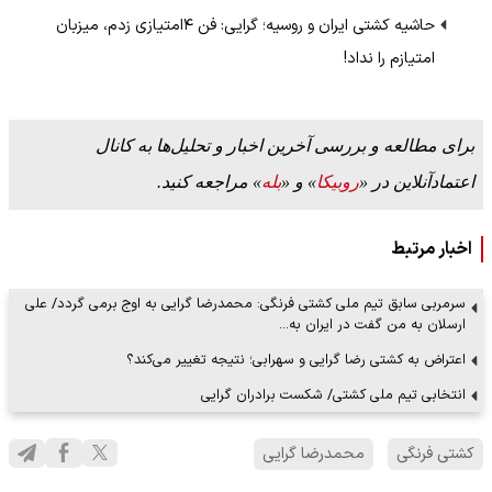
حاشیه کشتی ایران و روسیه؛ گرایی: فن ۴امتیازی زدم، میزبان
امتیازم را نداد!
برای مطالعه و بررسی آخرین اخبار و تحلیل‌ها به کانال
اعتمادآنلاین در «
روبیکا
» و «
بله
» مراجعه کنید.
اخبار مرتبط
سرمربی سابق تیم ملی کشتی فرنگی: محمدرضا گرایی به اوج برمی گردد/ علی
ارسلان به من گفت در ایران به…
اعتراض به کشتی رضا گرایی و سهرابی؛ نتیجه تغییر می‌کند؟
انتخابی تیم ملی کشتی/ شکست برادران گرایی
کشتی فرنگی
محمدرضا گرایی