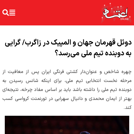
دوئل قهرمان جهان و المپیک در زاگرب/ گرایی
به دوبنده تیم ملی می‌رسد؟
چهره شاخص و عنوان‌دار کشتی فرنگی ایران پس از معافیت از
مرحله نخست انتخابی تیم ملی، برای اینکه شانس رسیدن به
دوبنده تیم ملی را داشته باشد باید بر اساس مفاد چرخه، نتیجه‌ای
بهتر از ایمان محمدی و دانیال سهرابی در تورنمنت کرواسی کسب
کند.