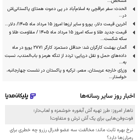
مشخص…
الحدث: سفر عراقچی به اسلام‌آباد در پی دعوت همتای پاکستانی‌اش
در…
آخرین قیمت دلار، یورو و سایر ارزها امروز ۱۵ مرداد ماه ۱۴۰۵/ دلار…
قیمت جدید طلا و سکه امروز ۱۵ مرداد ماه ۱۴۰۵ / مقاومت طلا و
سکه شکست…
آلمان بهشت کارگران شد؛ حداقل دستمزد کارگر ۲۷۷۱ یورو در ماه
داده‌های حمل‌ و نقل دریایی: تردد از تنگه‌ هرمز و باب‌المندب، نسبت
به…
وزرای خارجه عربستان، مصر، ترکیه و پاکستان در نشست چهارجانبه،
خواستار…