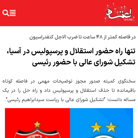
در فاصله کمتر از ۴۸ ساعت تا ضرب الاجل کنفدراسیون
تنها راه حضور استقلال و پرسپولیس در آسیا،
تشکیل شورای عالی با حضور رئیسی
​سخنگوی کمیته صدور مجوز توضیحات مهمی در فاصله کوتاه
باقیمانده تا حذف استقلال و پرسپولیس داد و راه حل را در یک
مساله دانست؛ "تشکیل شورای عالی با ریاست سیدابراهیم رئیسی".