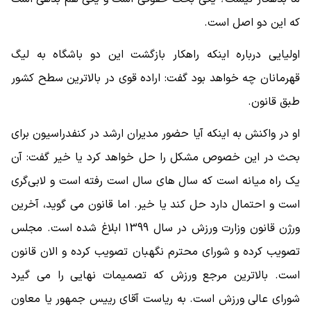
که این دو اصل است.
اولیایی درباره اینکه راهکار بازگشت این دو باشگاه به لیگ
قهرمانان چه خواهد بود گفت: اراده قوی در بالاترین سطح کشور
طبق قانون.
او در واکنش به اینکه آیا حضور مدیران ارشد در کنفدراسیون برای
بحث در این خصوص مشکل را حل خواهد کرد یا خیر گفت: آن
یک راه میانه است که سال های سال است رفته است و لابی‌گری
است و احتمال دارد حل کند یا خیر. اما قانون می گوید، آخرین
ورژن قانون وزارت ورزش در سال 1399 ابلاغ شده است. مجلس
تصویب کرده و شورای محترم نگهبان تصویب کرده و الان قانون
است. بالاترین مرجع ورزش که تصمیمات نهایی را می گیرد
شورای عالی ورزش است. به ریاست آقای رییس جمهور یا معاون