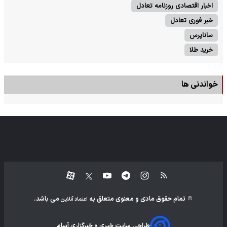
اخبار اقتصادی روزنامه تعادل
خبر فوری تعادل
ساناپرس
خرید طلا
خواندنی ها
تمام حقوق مادی و معنوی متعلق به
می باشد.
اعتماد آنلاین
طراحی سایت خبری و خبرگزاری آسام