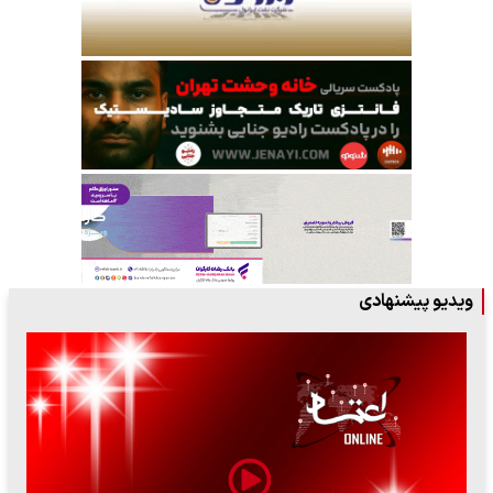
ویدیو پیشنهادی