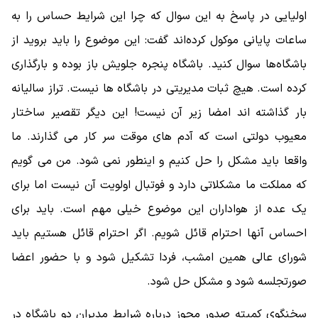
اولیایی در پاسخ به این سوال که چرا این شرایط حساس را به
ساعات پایانی موکول کرده‌اند گفت: این موضوع را باید بروید از
باشگاه‌ها سوال کنید. باشگاه پنجره جلویش باز بوده و بارگذاری
کرده است. هیچ ثبات مدیریتی در باشگاه ها نیست. تراز سالیانه
بار گذاشته اند امضا زیر آن نیست! این دیگر تقصیر ساختار
معیوب دولتی است که آدم های موقت سر کار می گذارند. ما
واقعا باید مشکل را حل کنیم و اینطور نمی شود. من می گویم
که مملکت ما مشکلاتی دارد و فوتبال اولویت آن نیست اما برای
یک عده از هواداران این موضوع خیلی مهم است. باید برای
احساس آنها احترام قائل شویم. اگر احترام قائل هستیم باید
شورای عالی همین امشب، فردا تشکیل شود و با حضور اعضا
صورتجلسه شود و مشکل حل شود.
سخنگوی کمیته صدور مجوز درباره شرایط مدیران دو باشگاه در