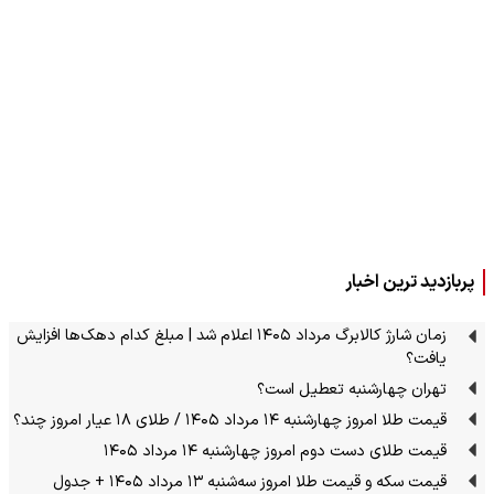
پربازدید ترین اخبار
زمان شارژ کالابرگ مرداد ۱۴۰۵ اعلام شد | مبلغ کدام دهک‌ها افزایش
یافت؟
تهران چهارشنبه تعطیل است؟
قیمت طلا امروز چهارشنبه ۱۴ مرداد ۱۴۰۵ / طلای ۱۸ عیار امروز چند؟
قیمت طلای دست دوم امروز چهارشنبه ۱۴ مرداد ۱۴۰۵
قیمت سکه و قیمت طلا امروز سه‌شنبه ۱۳ مرداد ۱۴۰۵ + جدول