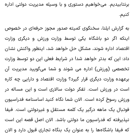
برنتابیدیم. می‌خواهیم دستوری و با وسیله مدیریت دولتی اداره
کنیم.
به گزارش ایلنا، سخنگوی کمیته صدور مجوز حرفه‌ای در خصوص
اینکه اگر دو باشگاه یکی توسط وزارت ورزش و دیگری وزارت
اقتصاد اداره شوند، مشکل حل خواهد شد، اینطور واکنش نشان
داد: این که بدتر خواهد شد! در شرایط فعلی این دو توسط وزارت
تخصصی (ورزش) اداره می شوند و شما می‌گویید مدیریت آن
برعهده وزارت دیگری قرار گیرد؟ وزارت اقتصاد و دارایی چه کاره
است در ورزش است. تفکر دولت سالاری است و این مساله در
ورزش رسوخ کرده است. الان شما نگاه کنید اساسنامه فدراسیون
فوتبال یک ماهه درگیر یک کلمه مستقل و غیردولتی است. فیفا
نپذیرفته که فدراسیون ما دولتی باشد. الان اصل قصه این است
که فیفا باشگاه‌‎ها را به عنوان یک بنگاه تجاری قبول دارد و الان