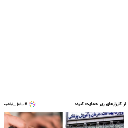
از کارزارهای زیر حمایت کنید: