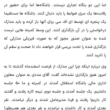
اما این دو بنگاه تجاری نیستند. باشگاه‌ها اما برای حضور در
رقابت‌ها یک سری ضوابط را باید دنبال کنند. باشگاه ها مستقیما
یک پنجره ای توسط ای اف سی برای آنها باز کرده و باید مدارک
درخواستی را در آن بارگذاری کنند. این وسط کمیته هایی درست
شده به عنوان صدور مجوز که به صورت فیزیکی مدارکی که
بارگذاری شده را تحت بررسی قرار خواهند داد تا صحت و سقم آن
را تایید کنند.
وی درباره اینکه چرا این مدارک از فرصت اسفندماه گذشته تا به
امروز هنوز بارگذاری نشده‌اند گفت: آقای مددی به عنوان معاون
اداری مالی باشگاه استقلال آمدند در کمیته و ما 50 جلسه
داشتیم. یک جلسه آمدند و جلسه دوم، نیمه کاره رفتند و گفتند
کار داریم! رفتند و فردا مدیرعامل شدند و دیگر نیامدند. نفر
بعدی آمدند و کار داشتند و نیامدند و نفر بعدی هم همینطور!