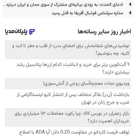
ادعای الحدث: به زودی بیانیه‌ای مشترک از سوی عمان و ایران درباره…
ستاره سرشناس فوتبال آفریقا به قتل رسید