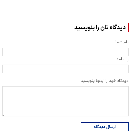
دیدگاه تان را بنویسید
نام شما
رایانامه
دیدگاه خود را اینجا بنویسید :
ارسال دیدگاه