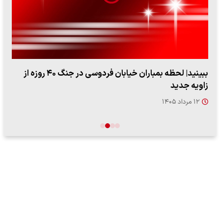
اعتراض روزنامه اطلاعات از حملات به عادل فردوسی‌پور /
چرا می‌خواهید…
۱۲ مرداد ۱۴۰۵