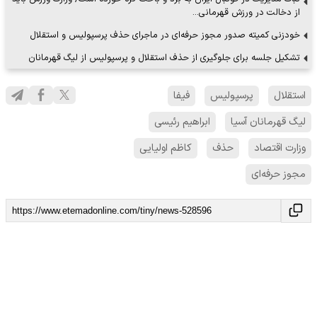
از دخالت در ورزش قهرمانی…
خودزنی کمیته صدور مجوز حرفه‌ای در ماجرای حذف پرسپولیس و استقلال
تشکیل جلسه برای جلوگیری از حذف استقلال و پرسپولیس از لیگ قهرمانان
استقلال
پرسپولیس
فیفا
لیگ قهرمانان آسیا
ابراهیم رئیسی
وزارت اقتصاد
حذف
کاظم اولیایی
مجوز حرفه‌ای