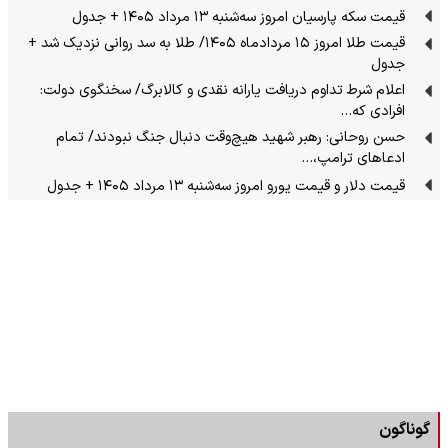
قیمت سکه پارسیان امروز سه‌شنبه ۱۳ مرداد ۱۴۰۵ + جدول
قیمت طلا امروز ۱۵ مردادماه ۱۴۰۵/ طلا به سد روانی نزدیک شد +
جدول
اعلام شرط تداوم دریافت یارانه نقدی و کالابرگ/ سخنگوی دولت:
افرادی که…
حسن روحانی: رهبر شهید هیچ‌وقت دنبال جنگ نبودند/ تمام
ادعاهای ترامپ،…
قیمت دلار و قیمت یورو امروز سه‌شنبه ۱۳ مرداد ۱۴۰۵ + جدول
گوناگون