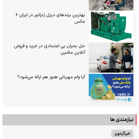
بهترین برندهای دیزل ژنراتور در ایران +
عکس
حل بحران بی‌ اعتمادی در خرید و فروش
آنلاین ماشین
آیا وام مهربانی هنوز هم ارائه می‌شود؟
نیازمندی ها
خبرگردون