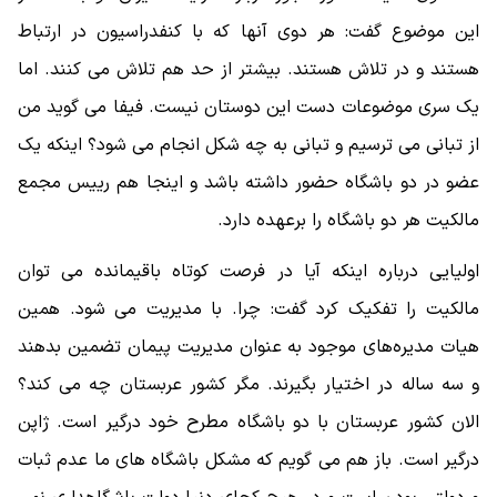
این موضوع گفت: هر دوی آنها که با کنفدراسیون در ارتباط
هستند و در تلاش هستند. بیشتر از حد هم تلاش می کنند. اما
یک سری موضوعات دست این دوستان نیست. فیفا می گوید من
از تبانی می ترسیم و تبانی به چه شکل انجام می شود؟ اینکه یک
عضو در دو باشگاه حضور داشته باشد و اینجا هم رییس مجمع
مالکیت هر دو باشگاه را برعهده دارد.
اولیایی درباره اینکه آیا در فرصت کوتاه باقیمانده می توان
مالکیت را تفکیک کرد گفت: چرا. با مدیریت می شود. همین
هیات مدیره‌های موجود به عنوان مدیریت پیمان تضمین بدهند
و سه ساله در اختیار بگیرند. مگر کشور عربستان چه می کند؟
الان کشور عربستان با دو باشگاه مطرح خود درگیر است. ژاپن
درگیر است. باز هم می گویم که مشکل باشگاه های ما عدم ثبات