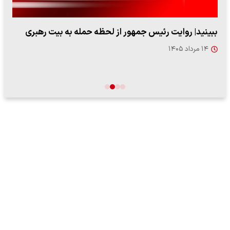
ببینید| روایت رئیس جمهور از لحظه حمله به بیت رهبری
۱۴ مرداد ۱۴۰۵