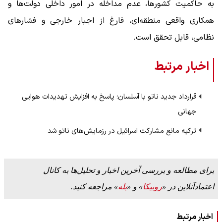
به حاکمیت کشورها، عدم مداخله در امور داخلی دولت‌ها و
همکاری واقعی منطقه‌ای، فارغ از اجبار خارجی و فشارهای
نظامی، قابل تحقق است.
اخبار مرتبط
قرارداد جدید ناتو با آسلسان؛ پاسخ به افزایش تهدیدات هوایی
جهانی
ترکیه مانع مشارکت اسرائیل در رزمایش‌های ناتو شد
برای مطالعه و بررسی آخرین اخبار و تحلیل‌ها به کانال
اعتمادآنلاین در «
روبیکا
» و «
بله
» مراجعه کنید.
اخبار مرتبط