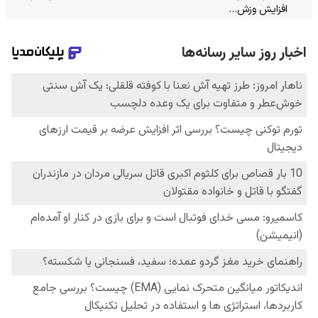
افزایش وزش…