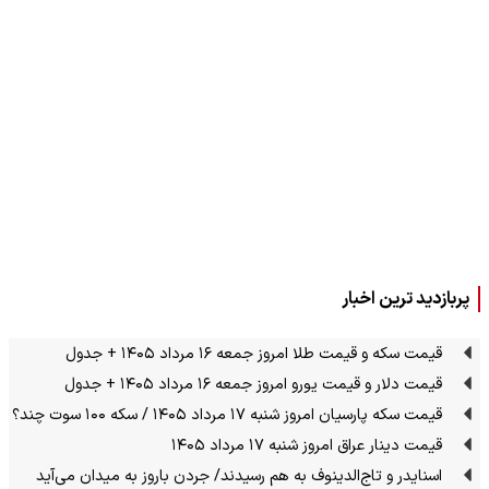
پربازدید ترین اخبار
قیمت سکه و قیمت طلا امروز جمعه ۱۶ مرداد ۱۴۰۵ + جدول
قیمت دلار و قیمت یورو امروز جمعه ۱۶ مرداد ۱۴۰۵ + جدول
قیمت سکه پارسیان امروز شنبه ۱۷ مرداد ۱۴۰۵ / سکه ۱۰۰ سوت چند؟
قیمت دینار عراق امروز شنبه ۱۷ مرداد ۱۴۰۵
اسنایدر و تاج‌الدینوف به هم رسیدند/ جردن باروز به میدان می‌آید