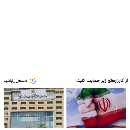
از کارزارهای زیر حمایت کنید: