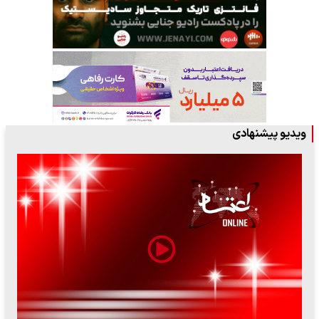
ویدیو پیشنهادی