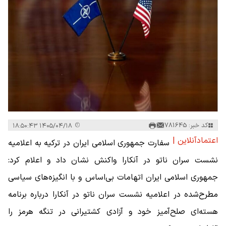
کد خبر: 781645
۱۴۰۵/۰۴/۱۸ ۱۸:۵۰:۴۳
اعتمادآنلاین |
سفارت جمهوری اسلامی ایران در ترکیه به اعلامیه
نشست سران ناتو در آنکارا واکنش نشان داد و اعلام کرد:
جمهوری اسلامی ایران اتهامات بی‌اساس و با انگیزه‌های سیاسی
مطرح‌شده در اعلامیه نشست سران ناتو در آنکارا درباره برنامه
هسته‌ای صلح‌آمیز خود و آزادی کشتیرانی در تنگه هرمز را