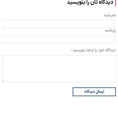
دیدگاه تان را بنویسید
نام شما
رایانامه
دیدگاه خود را اینجا بنویسید :
ارسال دیدگاه