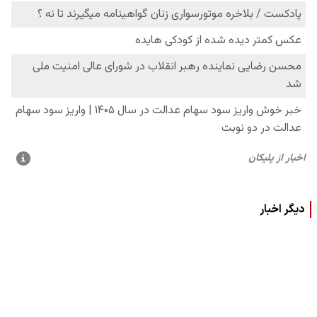
دیگر اخبار