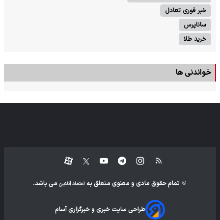
خبر فوری تعادل
ساناپرس
خرید طلا
خواندنی ها
تمام حقوق مادی و معنوی متعلق به
می باشد.
اعتماد آنلاین
طراحی سایت خبری و خبرگزاری آسام