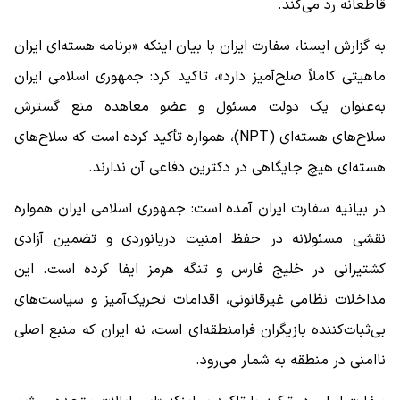
قاطعانه رد می‌کند.
به گزارش ایسنا، سفارت ایران با بیان اینکه «برنامه هسته‌ای ایران
ماهیتی کاملاً صلح‌آمیز دارد»، تاکید کرد: جمهوری اسلامی ایران
به‌عنوان یک دولت مسئول و عضو معاهده منع گسترش
سلاح‌های هسته‌ای (NPT)، همواره تأکید کرده است که سلاح‌های
هسته‌ای هیچ جایگاهی در دکترین دفاعی آن ندارند.
در بیانیه سفارت ایران آمده است: جمهوری اسلامی ایران همواره
نقشی مسئولانه در حفظ امنیت دریانوردی و تضمین آزادی
کشتیرانی در خلیج فارس و تنگه هرمز ایفا کرده است. این
مداخلات نظامی غیرقانونی، اقدامات تحریک‌آمیز و سیاست‌های
بی‌ثبات‌کننده بازیگران فرامنطقه‌ای است، نه ایران که منبع اصلی
ناامنی در منطقه به شمار می‌رود.