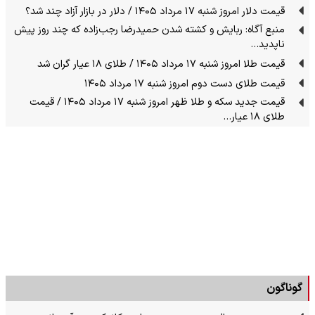
قیمت دلار امروز شنبه ۱۷ مرداد ۱۴۰۵ / دلار در بازار آزاد چند شد؟
منبع آگاه: ربایش و کشته شدن حمیدرضا رجب‌زاده که چند روز پیش
ناپدید…
قیمت طلا امروز شنبه ۱۷ مرداد ۱۴۰۵ / طلای ۱۸ عیار گران شد
قیمت طلای دست دوم امروز شنبه ۱۷ مرداد ۱۴۰۵
قیمت جدید سکه و طلا ظهر امروز شنبه ۱۷ مرداد ۱۴۰۵ / قیمت
طلای ۱۸ عیار…
گوناگون