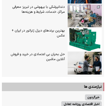
دندانپزشکی با بیهوشی در تبریز؛ معرفی
مراکز، خدمات، شرایط و هزینه‌ها
بهترین برندهای دیزل ژنراتور در ایران +
عکس
حل بحران بی‌ اعتمادی در خرید و فروش
آنلاین ماشین
نیازمندی ها
خبرگردون
اخبار اقتصادی روزنامه تعادل