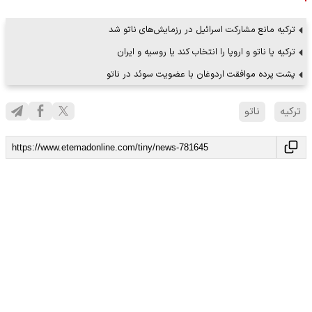
ترکیه مانع مشارکت اسرائیل در رزمایش‌های ناتو شد
ترکیه یا ناتو و اروپا را انتخاب کند یا روسیه و ایران
پشت پرده موافقت اردوغان با عضویت سوئد در ناتو
ترکیه
ناتو