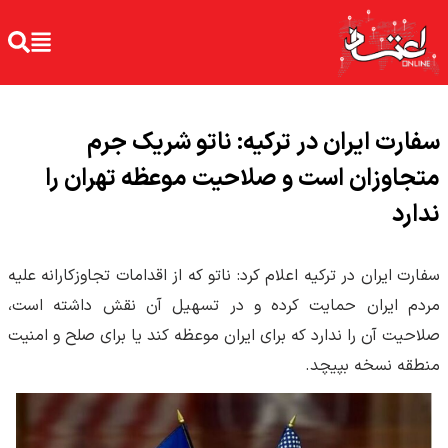
سفارت ایران در ترکیه: ناتو شریک جرم
متجاوزان است و صلاحیت موعظه تهران را
ندارد
سفارت ایران در ترکیه اعلام کرد: ناتو که از اقدامات تجاوزکارانه علیه
مردم ایران حمایت کرده و در تسهیل آن نقش داشته است،
صلاحیت آن را ندارد که برای ایران موعظه کند یا برای صلح و امنیت
منطقه نسخه بپیچد.