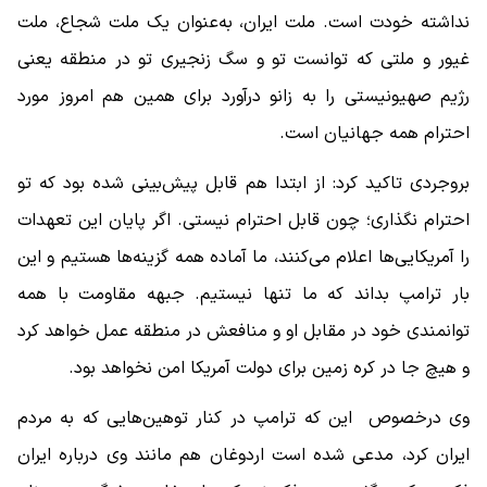
نداشته خودت است. ملت ایران، به‌عنوان یک ملت شجاع، ملت
غیور و ملتی که توانست تو و سگ زنجیری تو در منطقه یعنی
رژیم صهیونیستی را به زانو درآورد برای همین هم امروز مورد
احترام همه جهانیان است.
بروجردی تاکید کرد: از ابتدا هم قابل پیش‌بینی شده بود که تو
احترام نگذاری؛ چون قابل احترام نیستی. اگر پایان این تعهدات
را آمریکایی‌ها اعلام می‌کنند، ما آماده همه گزینه‌ها هستیم و این
بار ترامپ بداند که ما تنها نیستیم. جبهه مقاومت با همه
توانمندی خود در مقابل او و منافعش در منطقه عمل خواهد کرد
و هیچ جا در کره زمین برای دولت آمریکا امن نخواهد بود.
وی درخصوص این که ترامپ در کنار توهین‌هایی که به مردم
ایران کرد، مدعی شده است اردوغان هم مانند وی درباره ایران