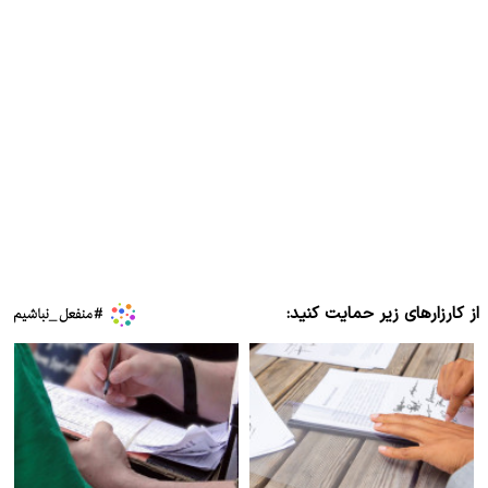
از کارزارهای زیر حمایت کنید: