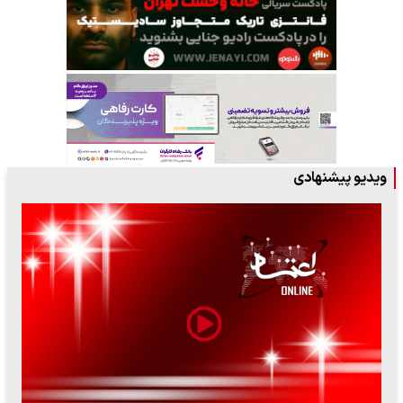
ویدیو پیشنهادی