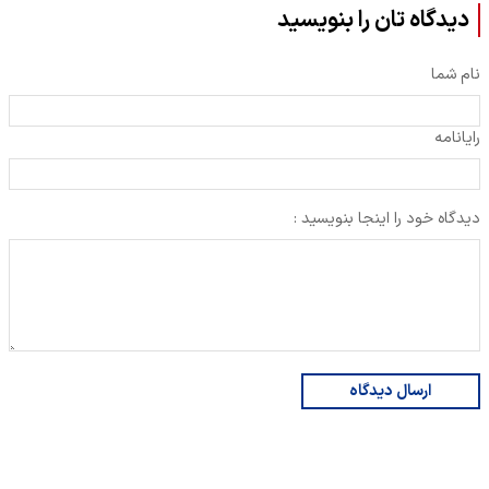
دیدگاه تان را بنویسید
نام شما
رایانامه
دیدگاه خود را اینجا بنویسید :
ارسال دیدگاه