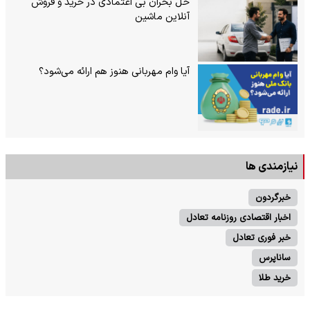
حل بحران بی‌ اعتمادی در خرید و فروش
آنلاین ماشین
آیا وام مهربانی هنوز هم ارائه می‌شود؟
نیازمندی ها
خبرگردون
اخبار اقتصادی روزنامه تعادل
خبر فوری تعادل
ساناپرس
خرید طلا