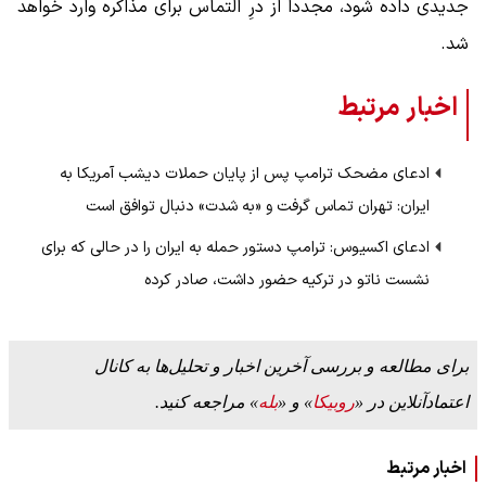
جدیدی داده شود، مجدداً از درِ التماس برای مذاکره وارد خواهد
شد.
اخبار مرتبط
ادعای مضحک ترامپ پس از پایان حملات دیشب آمریکا به
ایران: تهران تماس گرفت و «به‌ شدت» دنبال توافق است
ادعای اکسیوس: ترامپ دستور حمله به ایران را در حالی که برای
نشست ناتو در ترکیه حضور داشت، صادر کرده
برای مطالعه و بررسی آخرین اخبار و تحلیل‌ها به کانال
اعتمادآنلاین در «
روبیکا
» و «
بله
» مراجعه کنید.
اخبار مرتبط