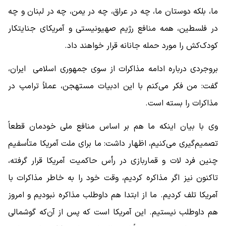
ما، بلکه دوستان ما، چه در عراق، چه در یمن، چه در لبنان و چه
در فلسطین، همه منافع رژیم صهیونیستی و آمریکای جنایتکار
کودک‌کش را مورد حمله جانانه قرار خواهند داد.
بروجردی درباره ادامه مذاکرات از سوی جمهوری اسلامی ایران،
گفت: من فکر می‌کنم با این ادبیات مستهجن، عملاً ترامپ در
مذاکرات را بسته است.
وی با بیان اینکه ما هم بر اساس منافع ملی خودمان قطعاً
تصمیم‌گیری می‌کنیم، اظهار داشت: ما برای ملت آمریکا متأسفیم
چنین فرد لات و قماربازی در رأس حاکمیت آمریکا قرار گرفته،
تاکنون نیز اگر مذاکره کردیم، وقت خود را به خاطر مذاکرات با
آمریکا تلف کردیم. ما از ابتدا هم داوطلب مذاکره نبودیم و امروز
هم داوطلب نیستیم. این آمریکا است که پس از آن‌که گوشمالی