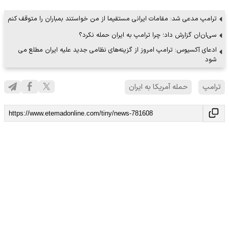
ترامپ مدعی شد: مقامات ایرانی مستقیما از من خواستند بمباران را متوقف کنم
سی‌ان‌ان گزارش داد؛ چرا ترامپ به ایران حمله نکرد؟
ادعای آکسیوس: ترامپ امروز از گزینه‌های نظامی جدید علیه ایران مطلع می
شود
ترامپ
حمله آمریکا به ایران