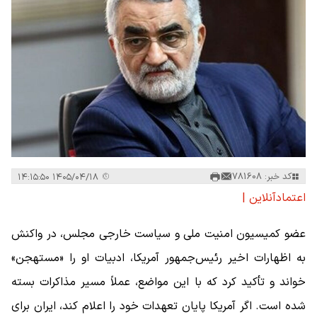
کد خبر: 781608
۱۴۰۵/۰۴/۱۸ ۱۴:۱۵:۵۰
اعتمادآنلاین |
عضو کمیسیون امنیت ملی و سیاست خارجی مجلس، در واکنش
به اظهارات اخیر رئیس‌جمهور آمریکا، ادبیات او را «مستهجن»
خواند و تأکید کرد که با این مواضع، عملاً مسیر مذاکرات بسته
شده است. اگر آمریکا پایان تعهدات خود را اعلام کند، ایران برای