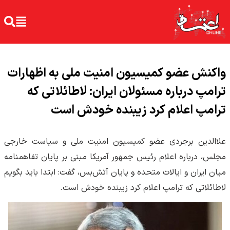
واکنش عضو کمیسیون امنیت ملی به اظهارات
ترامپ درباره مسئولان ایران: لاطائلاتی که
ترامپ اعلام کرد زیبنده خودش است
علاالدین برجردی عضو کمیسیون امنیت ملی و سیاست خارجی
مجلس، درباره اعلام رئیس جمهور آمریکا مبنی بر پایان تفاهمنامه
میان ایران و ایالات متحده و پایان آتش‌بس، گفت: ابتدا باید بگویم
لاطائلاتی که ترامپ اعلام کرد زیبنده خودش است.