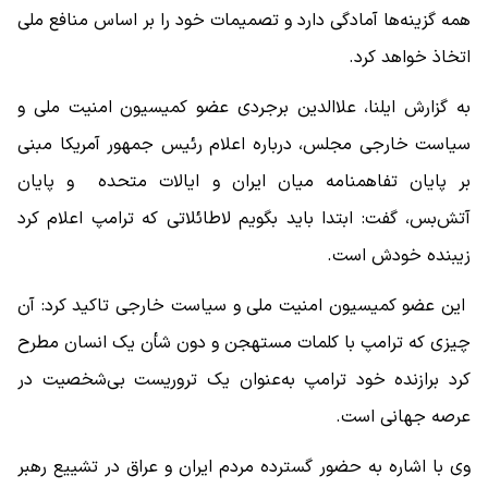
همه گزینه‌ها آمادگی دارد و تصمیمات خود را بر اساس منافع ملی
اتخاذ خواهد کرد.
به گزارش ایلنا، علاالدین برجردی عضو کمیسیون امنیت ملی و
سیاست خارجی مجلس، درباره اعلام رئیس جمهور آمریکا مبنی
بر پایان تفاهمنامه میان ایران و ایالات متحده و پایان
آتش‌بس، گفت: ابتدا باید بگویم لاطائلاتی که ترامپ اعلام کرد
زیبنده خودش است.
این عضو کمیسیون امنیت ملی و سیاست خارجی تاکید کرد: آن
چیزی که ترامپ با کلمات مستهجن و دون شأن یک انسان مطرح
کرد برازنده خود ترامپ به‌عنوان یک تروریست بی‌شخصیت در
عرصه جهانی است.
وی با اشاره به حضور گسترده مردم ایران و عراق در تشییع رهبر