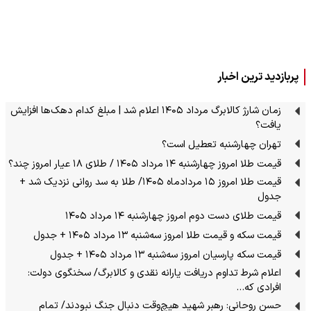
پربازدید ترین اخبار
زمان شارژ کالابرگ مرداد ۱۴۰۵ اعلام شد | مبلغ کدام دهک‌ها افزایش
یافت؟
تهران چهارشنبه تعطیل است؟
قیمت طلا امروز چهارشنبه ۱۴ مرداد ۱۴۰۵ / طلای ۱۸ عیار امروز چند؟
قیمت طلا امروز ۱۵ مردادماه ۱۴۰۵/ طلا به سد روانی نزدیک شد +
جدول
قیمت طلای دست دوم امروز چهارشنبه ۱۴ مرداد ۱۴۰۵
قیمت سکه و قیمت طلا امروز سه‌شنبه ۱۳ مرداد ۱۴۰۵ + جدول
قیمت سکه پارسیان امروز سه‌شنبه ۱۳ مرداد ۱۴۰۵ + جدول
اعلام شرط تداوم دریافت یارانه نقدی و کالابرگ/ سخنگوی دولت:
افرادی که…
حسن روحانی: رهبر شهید هیچ‌وقت دنبال جنگ نبودند/ تمام