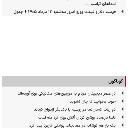
ادعاهای ترامپ،…
قیمت دلار و قیمت یورو امروز سه‌شنبه ۱۳ مرداد ۱۴۰۵ + جدول
گوناگون
در عصر دیجیتال مردم به دوربین‌های مکانیکی روی آورده‌اند
خوب بخوابید تا چاق نشوید
دو ربات انسان‌نما در روسیه با یکدیگر ازدواج کردند
ناسا درصدد روشن کردن آتش روی کره ماه است
یک بار هم نوشابه در معالجات پزشکی کاربرد پیدا کرد