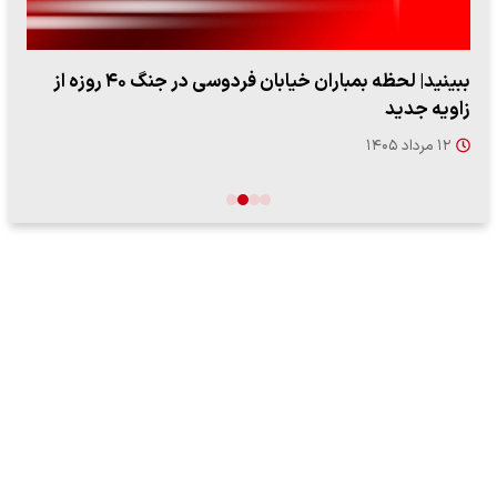
ببینید| لحظه بمباران خیابان فردوسی در جنگ ۴۰ روزه از
زاویه جدید
۱۲ مرداد ۱۴۰۵