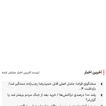
آخرین اخبار
لیست آخرین اخبار منتشر شده
سخنگوی فراجا: عامل اصلی قتل حمیدرضا رجب‌زاده دستگیر شد/
بازداشت ۴…
رشد ۱۰۰ درصدی تراکنش‌ها / خرید بعد از جنگ مردم بیشتر شد یا
گران‌تر؟