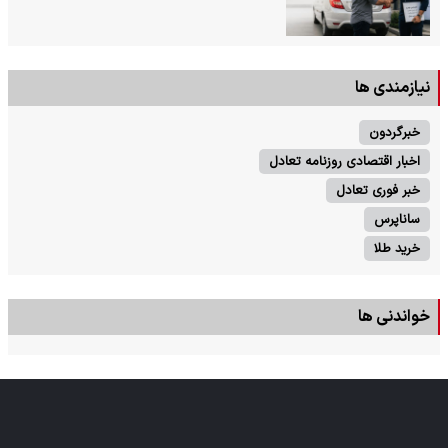
نیازمندی ها
خبرگردون
اخبار اقتصادی روزنامه تعادل
خبر فوری تعادل
ساناپرس
خرید طلا
خواندنی ها