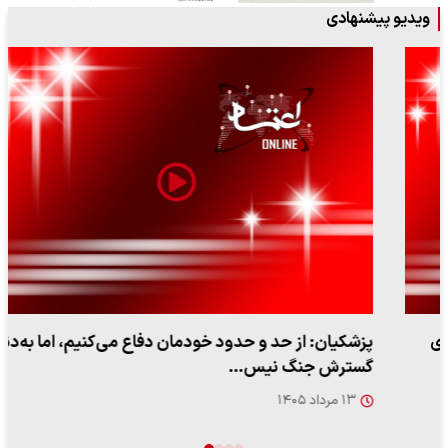
ویدیو پیشنهادی
پزشکیان: از حد و حدود خودمان دفاع می‌کنیم، اما به‌دنبال
گسترش جنگ نیس…
۱۳ مرداد ۱۴۰۵