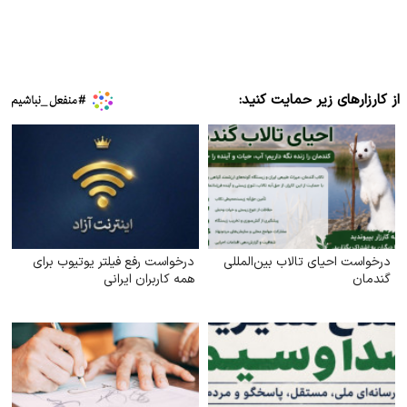
از کارزارهای زیر حمایت کنید:
درخواست احیای تالاب بین‌المللی
درخواست رفع فیلتر یوتیوب برای
گندمان
همه کاربران ایرانی