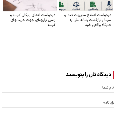
درخواست اصلاح مدیریت صدا و
درخواست اهدای رایگان کیسه و
سیما و بازگشت رسانه ملی به
زنبیل پارچه‌ای جهت خرید جای
جایگاه واقعی خود
کیسه‌
دیدگاه تان را بنویسید
نام شما
رایانامه