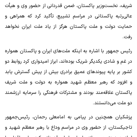
شریف، نخست‌وزیر پاکستان، ضمن قدردانی از حضور وی و هیأت
عالی‌رتبه پاکستانی در مراسم تشییع، تأکید کرد که همراهی و
حمایت دولت و ملت پاکستان هرگز از یاد ملت ایران نخواهد
رفت.
رئیس جمهور با اشاره به اینکه ملت‌های ایران و پاکستان همواره
در غم و شادی یکدیگر شریک بوده‌اند، ابراز امیدواری کرد روابط دو
کشور بر پایه پیوندهای عمیق برادری بیش از پیش گسترش یابد
و افزود که رهبر معظم شهید همواره به دولت و ملت شریف
پاکستان علاقه‌مند بودند و مشترکات فرهنگی را سرمایه ارزشمند
دو ملت می‌دانستند.
پزشکیان همچنین در پیامی به امامعلی رحمان، رئیس‌جمهور
تاجیکستان، از حضور وی در مراسم وداع با رهبر معظم شهید و