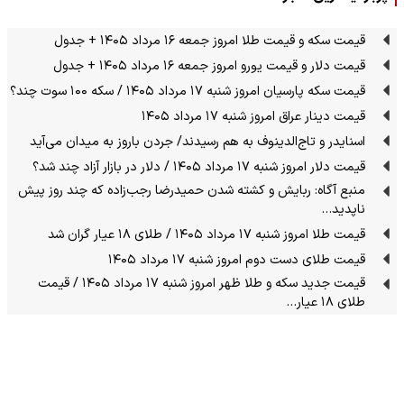
قیمت سکه و قیمت طلا امروز جمعه ۱۶ مرداد ۱۴۰۵ + جدول
قیمت دلار و قیمت یورو امروز جمعه ۱۶ مرداد ۱۴۰۵ + جدول
قیمت سکه پارسیان امروز شنبه ۱۷ مرداد ۱۴۰۵ / سکه ۱۰۰ سوت چند؟
قیمت دینار عراق امروز شنبه ۱۷ مرداد ۱۴۰۵
اسنایدر و تاج‌الدینوف به هم رسیدند/ جردن باروز به میدان می‌آید
قیمت دلار امروز شنبه ۱۷ مرداد ۱۴۰۵ / دلار در بازار آزاد چند شد؟
منبع آگاه: ربایش و کشته شدن حمیدرضا رجب‌زاده که چند روز پیش
ناپدید…
قیمت طلا امروز شنبه ۱۷ مرداد ۱۴۰۵ / طلای ۱۸ عیار گران شد
قیمت طلای دست دوم امروز شنبه ۱۷ مرداد ۱۴۰۵
قیمت جدید سکه و طلا ظهر امروز شنبه ۱۷ مرداد ۱۴۰۵ / قیمت
طلای ۱۸ عیار…