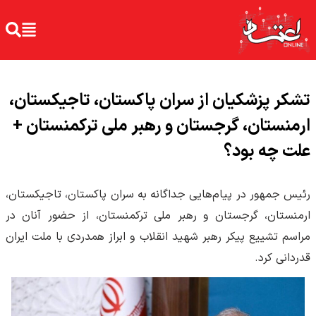
تشکر پزشکیان از سران پاکستان، تاجیکستان،
ارمنستان، گرجستان و رهبر ملی ترکمنستان +
علت چه بود؟
رئیس جمهور در پیام‌هایی جداگانه به سران پاکستان، تاجیکستان،
ارمنستان، گرجستان و رهبر ملی ترکمنستان، از حضور آنان در
مراسم تشییع پیکر رهبر شهید انقلاب و ابراز همدردی با ملت ایران
قدردانی کرد.