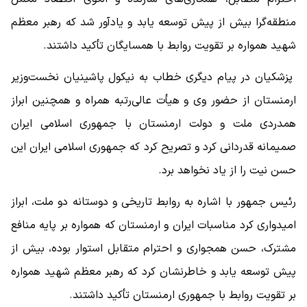
منطقه‌گرا بیش از پیش توسعه یابد و یادآور شد که رهبر معظم
شهید همواره بر تقویت روابط با همسایگان تأکید داشتند.
پزشکیان در پیام دیگری خطاب به نیکول پاشینیان نخست‌وزیر
ارمنستان از حضور وی و هیأت عالی‌رتبه همراه و همچنین ابراز
همدردی ملت و دولت ارمنستان با جمهوری اسلامی ایران
صمیمانه قدردانی کرد و تصریح کرد که جمهوری اسلامی ایران این
حسن نیت را از یاد نخواهد برد.
رئیس جمهور با اشاره به روابط تاریخی و دوستانه دو ملت، ابراز
امیدواری کرد مناسبات ایران و ارمنستان که همواره بر پایه منافع
مشترک، حسن همجواری و احترام متقابل استوار بوده، بیش از
پیش توسعه یابد و خاطرنشان کرد که رهبر معظم شهید همواره
بر تقویت روابط با جمهوری ارمنستان تأکید داشتند.