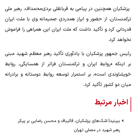
پزشکیان همچنین در پیامی به قربانقلی بردی‌محمداف، رهبر ملی
ترکمنستان، از حضور و ابراز همدردی صمیمانه وی با ملت ایران
قدردانی کرد و تأکید داشت که ملت ایران این همراهی را فراموش
نخواهد کرد.
رئیس جمهور پزشکیان با یادآوری تأکید رهبر معظم شهید مبنی
بر اینکه «روابط ایران و ترکمنستان فراتر از همسایگی، روابط
خویشاوندی است»، بر استمرار توسعه روابط دوستانه و برادرانه
میان دو کشور تأکید کرد.
اخبار مرتبط
ببینید| اشک‌های پزشکیان، قالیباف و محسن رضایی بر پیکر
رهبر شهید در مصلی تهران