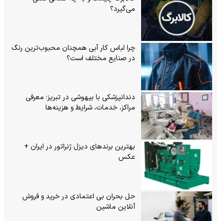
می‌گیرد؟
چرا لباس کار آبی همچنان محبوب‌ترین رنگ
در صنایع مختلف است؟
دندانپزشکی با بیهوشی در تبریز؛ معرفی
مراکز، خدمات، شرایط و هزینه‌ها
بهترین برندهای دیزل ژنراتور در ایران +
عکس
حل بحران بی‌ اعتمادی در خرید و فروش
آنلاین ماشین