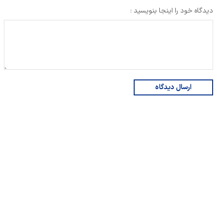
دیدگاه خود را اینجا بنویسید :
ارسال دیدگاه