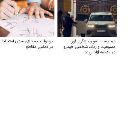
درخواست لغو و بازنگری فوری
درخواست مجازی شدن امتحانات
ممنوعیت واردات شخصی خودرو
در تمامی مقاطع
در منطقه آزاد اروند