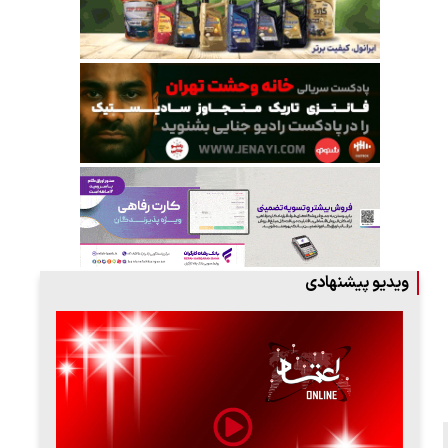
ویدیو پیشنهادی