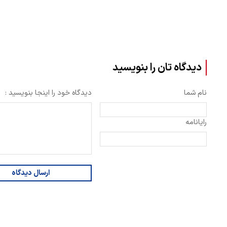
دیدگاه تان را بنویسید
نام شما
دیدگاه خود را اینجا بنویسید :
رایانامه
ارسال دیدگاه