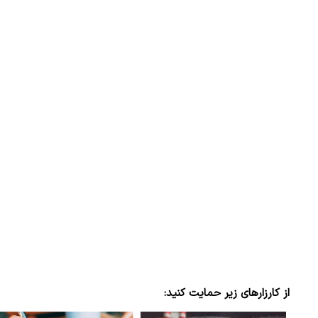
از کارزارهای زیر حمایت کنید: