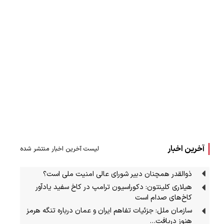
آخرین اخبار
لیست آخرین اخبار منتشر شده
ذوالقدر همچنان دبیر شورای ‌عالی امنیت ملی است؟
هیلاری کلینتون: دکوراسیون ترامپ در کاخ سفید یادآور
کاخ‌های صدام است
سازمان ملل: جزئیات تفاهم ایران و عمان درباره تنگه هرمز
هنوز دریافت…