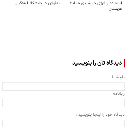
استفاده از انرژی خورشیدی همانند
معلولان در دانشگاه فرهنگیان
عربستان
دیدگاه تان را بنویسید
نام شما
رایانامه
دیدگاه خود را اینجا بنویسید :