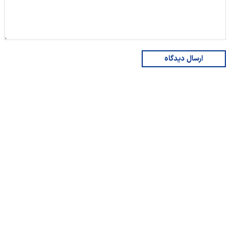
ارسال دیدگاه