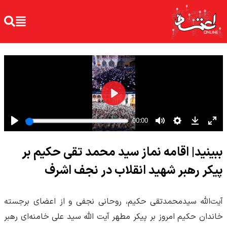
ببینید| اقامه نماز سید محمد تقی حکیم بر
پیکر رهبر شهید انقلاب در نجف اشرف
آیت‌الله سیدمحمدتقی حکیم، روحانی نجفی و از اعضای برجسته
خاندان حکیم امروز بر پیکر مطهر آیت الله سید علی خامنه‌ای رهبر