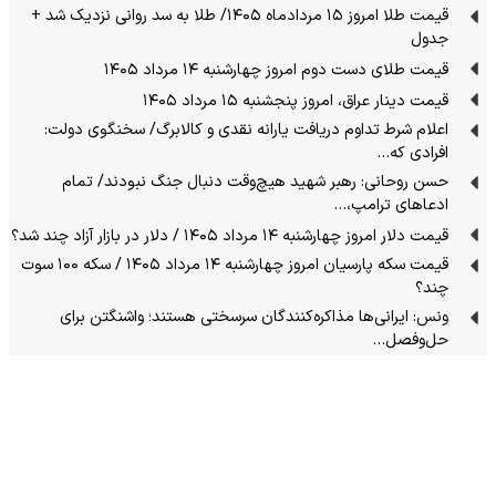
قیمت طلا امروز ۱۵ مردادماه ۱۴۰۵/ طلا به سد روانی نزدیک شد +
جدول
قیمت طلای دست دوم امروز چهارشنبه ۱۴ مرداد ۱۴۰۵
قیمت دینار عراق، امروز پنجشنبه ۱۵ مرداد ۱۴۰۵
اعلام شرط تداوم دریافت یارانه نقدی و کالابرگ/ سخنگوی دولت:
افرادی که…
حسن روحانی: رهبر شهید هیچ‌وقت دنبال جنگ نبودند/ تمام
ادعاهای ترامپ،…
قیمت دلار امروز چهارشنبه ۱۴ مرداد ۱۴۰۵ / دلار در بازار آزاد چند شد؟
قیمت سکه پارسیان امروز چهارشنبه ۱۴ مرداد ۱۴۰۵ / سکه ۱۰۰ سوت
چند؟
ونس: ایرانی‌ها مذاکره‌کنندگان سرسختی هستند؛ واشنگتن برای
حل‌وفصل…