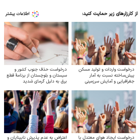
از کارزارهای زیر حمایت کنید:
درخواست واردات و تولید مسکن
درخواست حذف جنوب کشور و
پیش‌ساخته نسبت به آمار
سیستان و بلوچستان از برنامهٔ قطع
جغرافیایی و آمایش سرزمینی
برق به دلیل گرمای شدید
درخواست ایجاد هوای معتدل با
اعتراض به عدم پذیرش نابینایان و