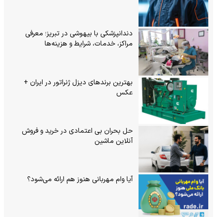
دندانپزشکی با بیهوشی در تبریز؛ معرفی
مراکز، خدمات، شرایط و هزینه‌ها
بهترین برندهای دیزل ژنراتور در ایران +
عکس
حل بحران بی‌ اعتمادی در خرید و فروش
آنلاین ماشین
آیا وام مهربانی هنوز هم ارائه می‌شود؟