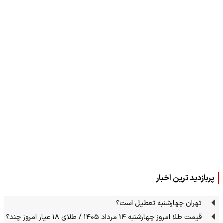
پربازدید ترین اخبار
تهران چهارشنبه تعطیل است؟
قیمت طلا امروز چهارشنبه ۱۴ مرداد ۱۴۰۵ / طلای ۱۸ عیار امروز چند؟