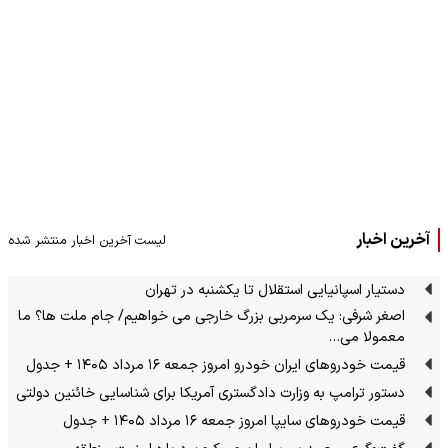
آخرین اخبار
لیست آخرین اخبار منتشر شده
دستیار اسپانیایی استقلال تا یکشنبه در تهران
اصغر شرفی: یک سرمربی بزرگ خارجی می خواهیم/ جام ملت ها؟ ما
معمولا می…
قیمت خودرو‌های ایران خودرو امروز جمعه ۱۶ مرداد ۱۴۰۵ + جدول
دستور ترامپ به وزارت دادگستری آمریکا برای شناسایی خائنین دولتی
قیمت خودرو‌های سایپا امروز جمعه ۱۶ مرداد ۱۴۰۵ + جدول