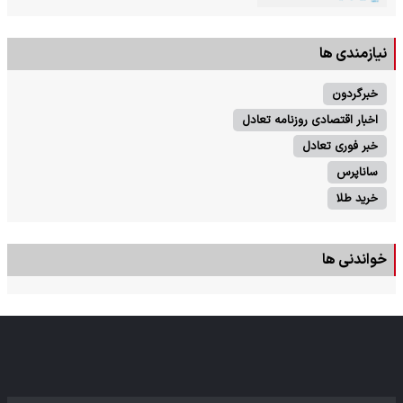
نیازمندی ها
خبرگردون
اخبار اقتصادی روزنامه تعادل
خبر فوری تعادل
ساناپرس
خرید طلا
خواندنی ها