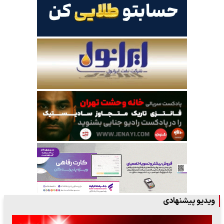
ویدیو پیشنهادی