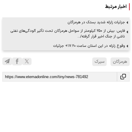
اخبار مرتبط
جزئیات زلزله شدید بستک در هرمزگان
فارس: بیش از ۲۵۰ کیلومتر از سواحل هرمزگان تحت تأثیر آلودگی‌های نفتی
ناشی از جنگ اخیر قرار گرفته/…
وقوع زلزله در این استان ساعت ۱۷:۲۰+ جزئیات
هرمزگان
سیرک