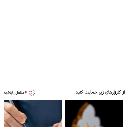
از کارزارهای زیر حمایت کنید: