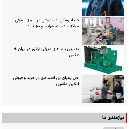
دندانپزشکی با بیهوشی در تبریز؛ معرفی
مراکز، خدمات، شرایط و هزینه‌ها
بهترین برندهای دیزل ژنراتور در ایران +
عکس
حل بحران بی‌ اعتمادی در خرید و فروش
آنلاین ماشین
نیازمندی ها