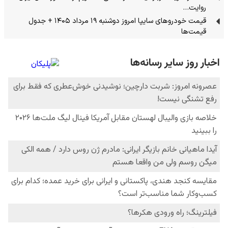
روایت…
قیمت خودرو‌های سایپا امروز دوشنبه ۱۹ مرداد ۱۴۰۵ + جدول
قیمت‌‌ها