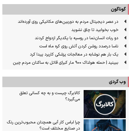
گوناگون
در عصر دیجیتال مردم به دوربین‌های مکانیکی روی آورده‌اند
خوب بخوابید تا چاق نشوید
دو ربات انسان‌نما در روسیه با یکدیگر ازدواج کردند
ناسا درصدد روشن کردن آتش روی کره ماه است
یک بار هم نوشابه در معالجات پزشکی کاربرد پیدا کرد
ببینید | حمله هولناک ۹۰۰ مار کبرای قاتل به ساکنان مردم چین
وب گردی
کالابرگ چیست و به چه کسانی تعلق
می‌گیرد؟
چرا لباس کار آبی همچنان محبوب‌ترین رنگ
در صنایع مختلف است؟