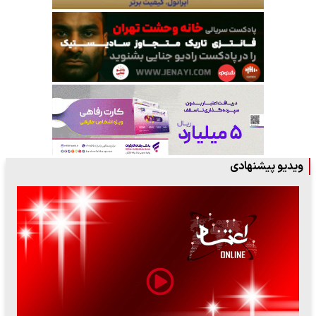
ویدیو پیشنهادی