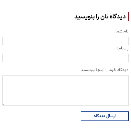
دیدگاه تان را بنویسید
نام شما
رایانامه
دیدگاه خود را اینجا بنویسید :
ارسال دیدگاه