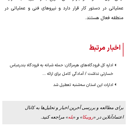
عملیاتی در دستور کار قرار دارد و نیروهای فنی و عملیاتی در
منطقه فعال هستند.
اخبار مرتبط
اداره کل فرودگاه‌های هرمزگان: حمله شبانه به فرودگاه بندرعباس
خسارتی نداشت / آمادگی کامل برای ارائه …
ادارات این استان سه‌شنبه تعطیل شد
برای مطالعه و بررسی آخرین اخبار و تحلیل‌ها به کانال
اعتمادآنلاین در «
روبیکا
» و «
بله
» مراجعه کنید.