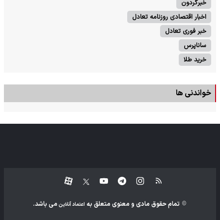
خبرگردون
اخبار اقتصادی روزنامه تعادل
خبر فوری تعادل
ساناپرس
خرید طلا
خواندنی ها
تمام حقوق مادی و معنوی متعلق به
می باشد.
اعتماد آنلاین