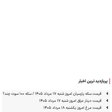
پربازدید ترین اخبار
قیمت سکه پارسیان امروز شنبه ۱۷ مرداد ۱۴۰۵ / سکه ۱۰۰ سوت چند؟
قیمت دینار عراق امروز شنبه ۱۷ مرداد ۱۴۰۵
قیمت مرغ امروز یکشنبه ۱۸ مرداد ۱۴۰۵