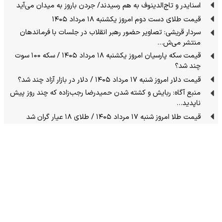
اسنایدر و تاج‌الدینوف به هم رسیدند/ جردن باروز به میدان می‌آید
قیمت طلای دست دوم امروز یکشنبه ۱۸ مرداد ۱۴۰۵
سردار قریشی: تصاویر حضور رهبر انقلاب در جلسات با فرماندهان
منتشر می‌ش…
قیمت سکه پارسیان امروز یکشنبه ۱۸ مرداد ۱۴۰۵ / سکه ۱۰۰ سوت
چند شد؟
قیمت دلار امروز شنبه ۱۷ مرداد ۱۴۰۵ / دلار در بازار آزاد چند شد؟
منبع آگاه: ربایش و کشته شدن حمیدرضا رجب‌زاده که چند روز پیش
ناپدید…
قیمت طلا امروز شنبه ۱۷ مرداد ۱۴۰۵ / طلای ۱۸ عیار گران شد