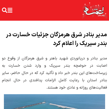
مدیر بنادر شرق هرمزگان جزئیات خسارت در
بندر سیریک را اعلام کرد
مدیر بنادر و دریانوردی شهید باهنر و شرق هرمزگان از وقوع دو
اصابت در حوضچه بندر سیریک و وارد شدن خسارت به
زیرساخت‌های این بندر خبر داد و تأکید کرد که در حال حاضر، سایر
بنادر استان با رعایت کامل الزامات پدافندی در حال انجام
فعالیت‌های روزانه و عادی خود هستند.