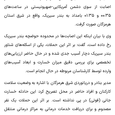
اصابت از سوی دشمن آمریکایی-صهیونیستی در ساعت‌های
۰۰:۳۵ و ۰۱:۳۵ بامداد به بندر سیریک، واقع در شرق استان
هرمزگان صورت گرفت.
وی با بیان اینکه این اصابت‌ها در محدوده حوضچه بندر سیریک
رخ داده است، گفت: بر اثر این حملات، یکی از اسکله‌های شناور
بندر سیریک دچار آسیب جدی شده و در حال حاضر ارزیابی‌های
تخصصی برای بررسی دقیق میزان خسارت و ابعاد آسیب‌های
وارده توسط کارشناسان مربوطه در حال انجام است.
مدیر بنادر و دریانوردی شرق هرمزگان با اشاره به وضعیت سلامت
کارکنان و افراد حاضر در محل تصریح کرد: این حادثه خسارت
جانی (فوتی) در پی نداشته است. بر اثر این حملات یک نفر
مصدوم و برای دریافت خدمات درمانی به مراکز درمانی منتقل