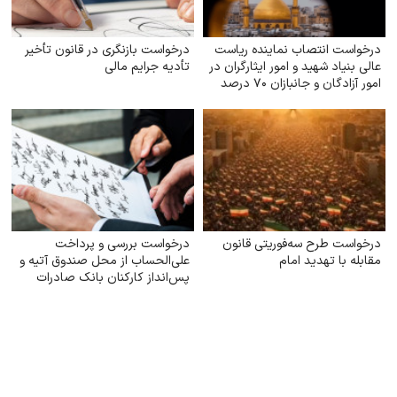
درخواست انتصاب نماینده ریاست
درخواست بازنگری در قانون تأخیر
عالی بنیاد شهید و امور ایثارگران در
تأدیه جرایم مالی
امور آزادگان و جانبازان ۷۰ درصد
درخواست طرح سه‌فوریتی قانون
درخواست بررسی و پرداخت
مقابله با تهدید امام
علی‌الحساب از محل صندوق آتیه و
پس‌انداز کارکنان بانک صادرات
ایران