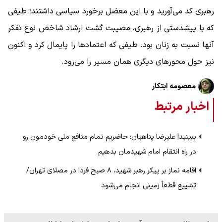
رهبری کد می‌آورید و با این معضل برخورد سیاسی داشتند؛ طیفی
که با پیشدستی از رهبری، مصیبت گشت ارشاد شاخص نوع تفکر
آنها نسبت به زنان بود. طیفی که اعتمادها را پایمال کرد و اکنون
نیز حول محورهای دیگری همان مسیر را می‌رود.
معصومه ابتکار
اخبار مرتبط
ببینید| علیرضا پناهیان: حاضریم تمام منافع ملی خودمون رو
در راه انتقام امام شهیدمان بدهیم
اقامه نماز بر پیکر رهبر شهید، ۸ صبح فردا در مصلای تهران/
تشییع قطعاً زمینی انجام می‌شود