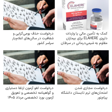
کمک به تأمین مالی یا واردات
درخواست حذف بومی‌گرایی و
داروی ELAHERE برای بیماران
شفافیت در سالن‌های اعلام‌بار
مقاوم به شیمی‌درمانی در سرطان
سراسر کشور
تخمدان
درخواست مجازی شدن
درخواست لغو آزمون ارتقا دستیاری
امتحان‌های ترم تابستان دانشگاه
و گواهینامه تخصصی و تعویق
پیام‌نور
آزمون بورد تخصصی مرداد ۱۴۰۵