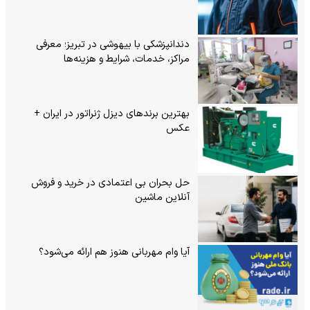
دندانپزشکی با بیهوشی در تبریز؛ معرفی
مراکز، خدمات، شرایط و هزینه‌ها
بهترین برندهای دیزل ژنراتور در ایران +
عکس
حل بحران بی‌ اعتمادی در خرید و فروش
آنلاین ماشین
آیا وام مهربانی هنوز هم ارائه می‌شود؟