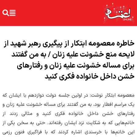
خاطره معصومه ابتکار از پیگیری رهبر شهید از
لایحه منع خشونت علیه زنان / به من گفتند
برای مساله خشونت علیه زنان و رفتارهای
خشن داخل خانواده فکری کنید
معصومه ابتکار نوشت: در اولین جلسه دولت دوازدهم با ایشان که
یک مراسم افطار بود، به من گفتند برای مساله خشونت علیه زنان و
رفتارهای خشن داخل خانواده فکری کنید و مثالی زدند از
خانم‌هایی که به شکایت نزد ایشان رفته‌اند. حتی به سخن یکی از
این خانم‌ها با خرسندی اشاره کردند که با فراگیری فنون رزمی