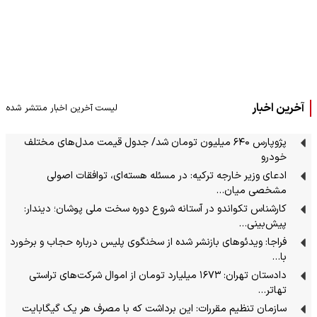
آخرین اخبار
لیست آخرین اخبار منتشر شده
پژوپارس ۶۴۰ میلیون تومان شد/ جدول قیمت مدل‌های مختلف
خودرو
ادعای وزیر خارجه ترکیه: در مسئله هسته‌ای، توافقات اصولی
مشخصی میان…
کارشناس تکواندو در آستانه شروع دوره سخت ملی پوشان؛ دیندار:
پیش‌بینی…
فراجا: ویدئوهای بازنشر شده از سخنگوی پلیس درباره حجاب و برخورد
با…
دادستان تهران: ۱۶۷۳ میلیارد تومان از اموال شرکت‌های تراستی
تهاتر…
سازمان تنظیم مقررات: این برداشت که با مصرف هر یک گیگابایت