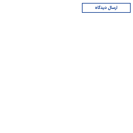
ارسال دیدگاه