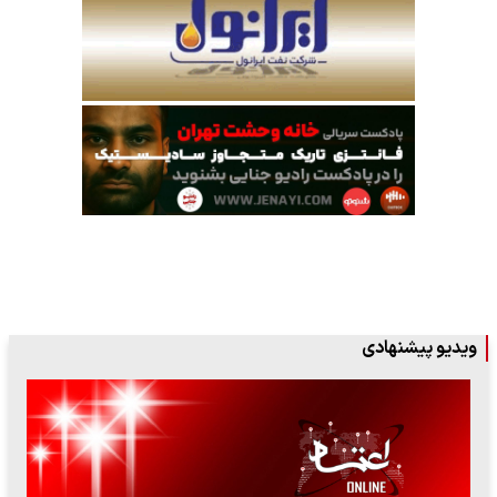
ویدیو پیشنهادی