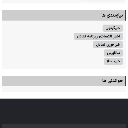
نیازمندی ها
خبرگردون
اخبار اقتصادی روزنامه تعادل
خبر فوری تعادل
ساناپرس
خرید طلا
خواندنی ها