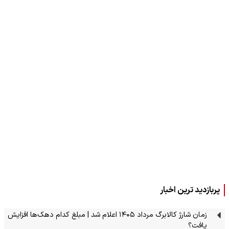
پربازدید ترین اخبار
زمان شارژ کالابرگ مرداد ۱۴۰۵ اعلام شد | مبلغ کدام دهک‌ها افزایش
یافت؟