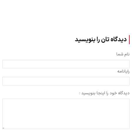
دیدگاه تان را بنویسید
نام شما
رایانامه
دیدگاه خود را اینجا بنویسید :