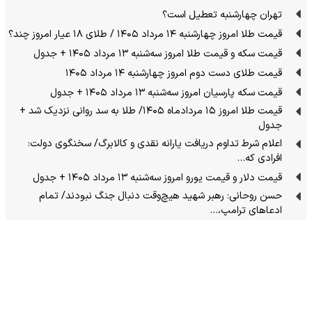
تهران چهارشنبه تعطیل است؟
قیمت طلا امروز چهارشنبه ۱۴ مرداد ۱۴۰۵ / طلای ۱۸ عیار امروز چند؟
قیمت سکه و قیمت طلا امروز سه‌شنبه ۱۳ مرداد ۱۴۰۵ + جدول
قیمت طلای دست دوم امروز چهارشنبه ۱۴ مرداد ۱۴۰۵
قیمت سکه پارسیان امروز سه‌شنبه ۱۳ مرداد ۱۴۰۵ + جدول
قیمت طلا امروز ۱۵ مردادماه ۱۴۰۵/ طلا به سد روانی نزدیک شد +
جدول
اعلام شرط تداوم دریافت یارانه نقدی و کالابرگ/ سخنگوی دولت:
افرادی که…
قیمت دلار و قیمت یورو امروز سه‌شنبه ۱۳ مرداد ۱۴۰۵ + جدول
حسن روحانی: رهبر شهید هیچ‌وقت دنبال جنگ نبودند/ تمام
ادعاهای ترامپ،…