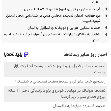
اینترنت…
قیمت مسکن در تهران، امروز ۱۵ مرداد ۱۴۰۵ + جدول
قوه قضائیه: ادعای نماینده مجلس مبنی بر «شناسایی محل استقرار
شهید علی…
حملات سنگین هوایی و توپخانه‌ای اسرائیل به لبنان
هشدار به مالکان درباره تخلیه مستاجران / شرایط جدید تمدید اجاره
اعلام …