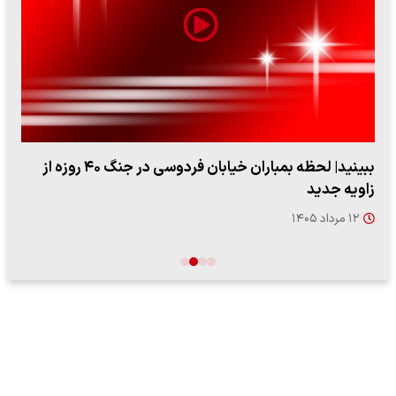
اعتراض روزنامه اطلاعات از حملات به عادل فردوسی‌پور /
چرا می‌خواهید…
۱۲ مرداد ۱۴۰۵