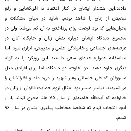
دادند.این هشدار ایشان در کنار اعتقاد به افق‌گشایی و رفع
تبعیض از زنان را شاهد بودم. شاید در میان مشکلات و
بحران‌هایی که بود فرصت‌ برای پرداختن به آن کم می‌شد، ولی در
مجموع دیدگاه ایشان درباره نقش زنان و جایگاه آنان در
عرصه‌های اجتماعی و خانوادگی، علمی و مدیریتی، ابزاری نبود. اما
متاسفانه همواره عده‌ای سعی داشتند این رویکرد را به گونه
دیگری جلوه دهند. دو تفاوت، دو دیدگاه، اما برای افرادی مثل
مسوولان که طی جلساتی رهبر شهید را می‌دیدند و نظراتشان را
می‌شنیدند، بیشتر میسر بود. مثال لزوم حمایت قانونی از زنان در
خانواده که آیت‌الله خامنه‌ای از سال ۷۵ علنا مطرح کردند را، از
آنجا انتخاب کردم که شخصا مخاطب پیگیری ایشان در سال ۹۶
شدم.