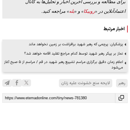
برای مطالعه و بررسی آخرین اخبار و تحلیل‌ها به کانال
اعتمادآنلاین در «
روبیکا
» و «
بله
» مراجعه کنید.
اخبار مرتبط
پزشکیان: پرچمی که رهبر شهید برافراشت بر زمین نخواهد ماند
نماز بر پیکر رهبر شهید توسط کدام مراجع تقلید اقامه خواهد شد؟
اعلام زمان دقیق برگزاری مراسم تشییع رهبر شهید در قم / مراسم از ۵ صبح آغاز
می‌شود
رهبر
لایحه منع خشونت علیه زنان