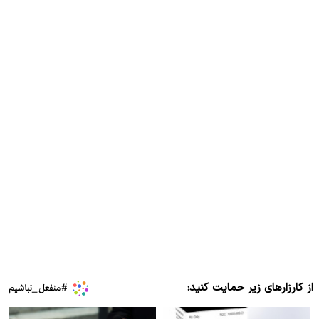
از کارزارهای زیر حمایت کنید: