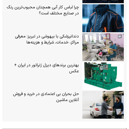
چرا لباس کار آبی همچنان محبوب‌ترین رنگ
در صنایع مختلف است؟
دندانپزشکی با بیهوشی در تبریز؛ معرفی
مراکز، خدمات، شرایط و هزینه‌ها
بهترین برندهای دیزل ژنراتور در ایران +
عکس
حل بحران بی‌ اعتمادی در خرید و فروش
آنلاین ماشین