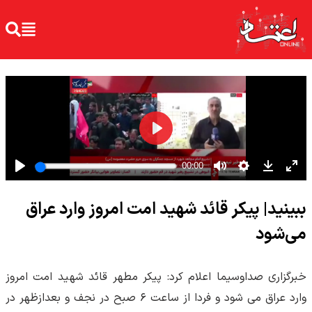
ببینید| پیکر قائد شهید امت امروز وارد عراق
می‌شود
خبرگزاری صداوسیما اعلام کرد: پیکر مطهر قائد شهید امت امروز
وارد عراق می شود و فردا از ساعت ۶ صبح در نجف و بعدازظهر در