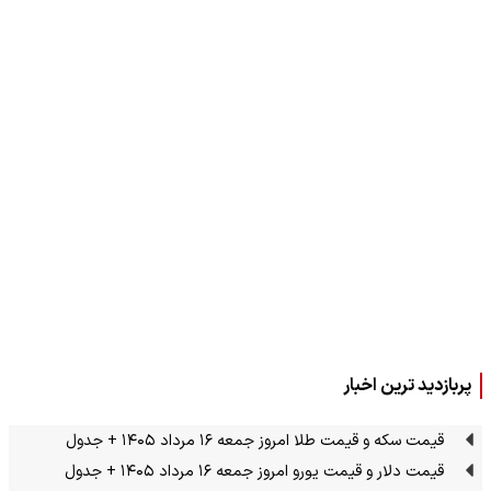
پربازدید ترین اخبار
قیمت سکه و قیمت طلا امروز جمعه ۱۶ مرداد ۱۴۰۵ + جدول
قیمت دلار و قیمت یورو امروز جمعه ۱۶ مرداد ۱۴۰۵ + جدول