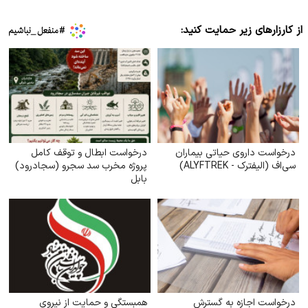
از کارزارهای زیر حمایت کنید:
درخواست داروی حیاتی بیماران
درخواست ابطال و توقف کامل
سی‌اف (الیفترک - ALYFTREK)
پروژه مخرب سد سجرو (سجادرود)
بابل
درخواست اجازه به گسترش
همبستگی و حمایت از نیروی