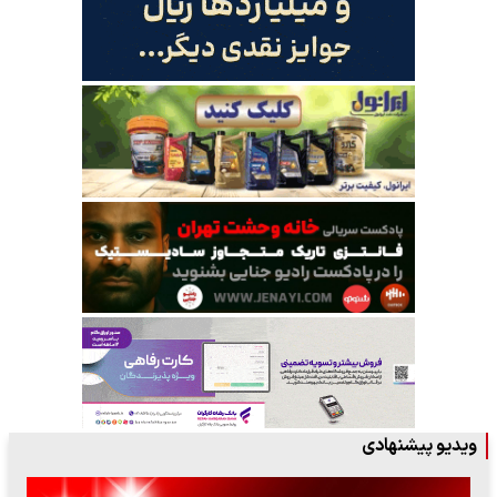
ویدیو پیشنهادی