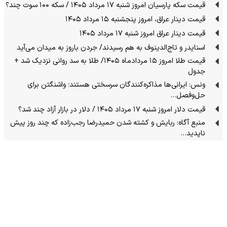
قیمت سکه پارسیان امروز شنبه ۱۷ مرداد ۱۴۰۵ / سکه ۱۰۰ سوت چند؟
قیمت دینار عراق، امروز پنجشنبه ۱۵ مرداد ۱۴۰۵
قیمت دینار عراق امروز شنبه ۱۷ مرداد ۱۴۰۵
اسنایدر و تاج‌الدینوف به هم رسیدند/ جردن باروز به میدان می‌آید
قیمت طلا امروز ۱۵ مردادماه ۱۴۰۵/ طلا به سد روانی نزدیک شد +
جدول
ونس: ایرانی‌ها مذاکره‌کنندگان سرسختی هستند؛ واشنگتن برای
حل‌وفصل…
قیمت دلار امروز شنبه ۱۷ مرداد ۱۴۰۵ / دلار در بازار آزاد چند شد؟
منبع آگاه: ربایش و کشته شدن حمیدرضا رجب‌زاده که چند روز پیش
ناپدید…