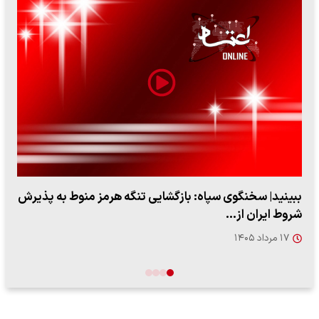
ببینید| سخنگوی سپاه: بازگشایی تنگه هرمز منوط به پذیرش
شروط ایران از…
۱۷ مرداد ۱۴۰۵