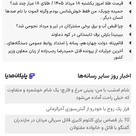
قیمت طلا امروز یکشنبه ۱۸ مرداد ۱۴۰۵ / طلای ۱۸ عیار چند شد؟
حمیده چوبک: من فقط خوش‌شانس بودم وگرنه الموت با نام صدها
انسان دیگر…
چرا قبض آب و برق برخی مشترکان در تیر و مرداد نجومی شد؟
ببینید| بارش برف تابستانی در کوه دماوند
قائم‌پناه: دولت چهاردهم، رسانه را امتداد روابط عمومی دستگاه‌های…
آخرین جزئیات از پرونده قتل حمیدرضا رجب‌زاده از زبان معاون وزیر
کشور