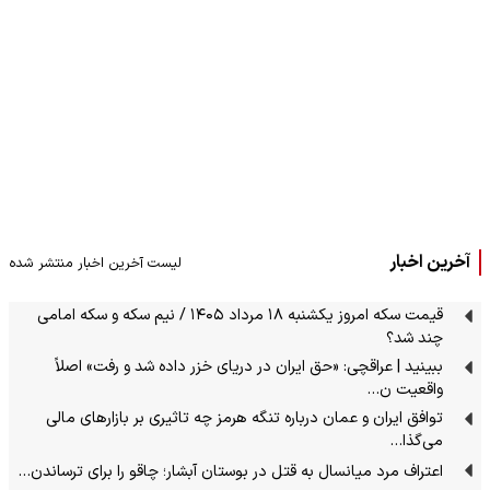
آخرین اخبار
لیست آخرین اخبار منتشر شده
قیمت سکه امروز یکشنبه ۱۸ مرداد ۱۴۰۵ / نیم سکه و سکه امامی
چند شد؟
ببینید | عراقچی: «حق ایران در دریای خزر داده شد و رفت» اصلاً
واقعیت ن…
توافق ایران و عمان درباره تنگه هرمز چه تاثیری بر بازارهای مالی
می‌گذا…
اعتراف مرد میانسال به قتل در بوستان آبشار؛ چاقو را برای ترساندن…