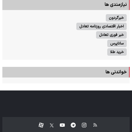
نیازمندی ها
خبرگردون
اخبار اقتصادی روزنامه تعادل
خبر فوری تعادل
ساناپرس
خرید طلا
خواندنی ها