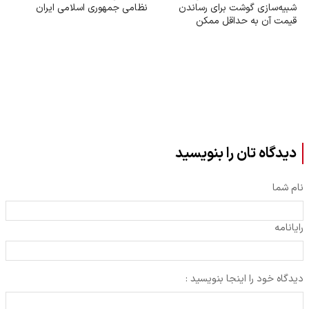
شبیه‌سازی گوشت برای رساندن
نظامی جمهوری اسلامی ایران
قیمت آن به حداقل ممکن
دیدگاه تان را بنویسید
نام شما
رایانامه
دیدگاه خود را اینجا بنویسید :