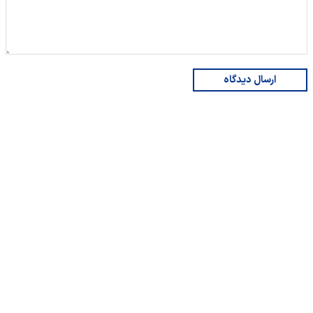
ارسال دیدگاه