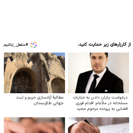
از کارزارهای زیر حمایت کنید:
درخواست پایان دادن به جنایات
مطالبهٔ آزادسازی حریم و ثبت
مسلحانه در ملأعام؛ اقدام فوری
جهانی طاق‌بستان
قضایی به پرونده مرحوم مجید
دادخدایی