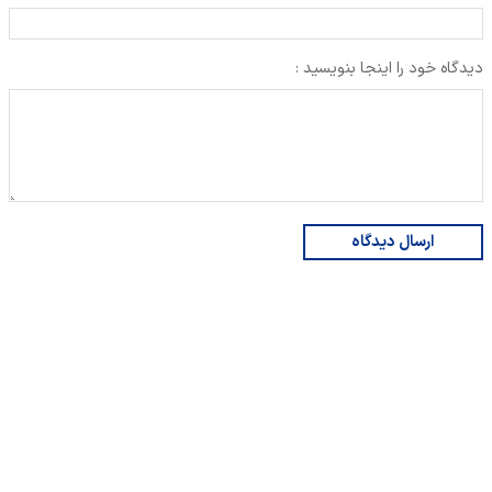
دیدگاه خود را اینجا بنویسید :
ارسال دیدگاه