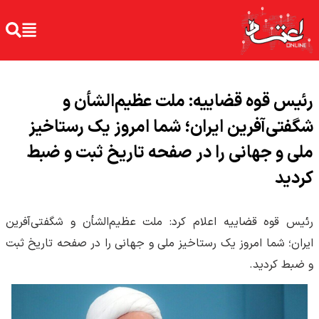
رئیس قوه قضاییه: ملت عظیم‌الشأن و
شگفتی‌آفرین ایران؛ شما امروز یک رستاخیز
ملی و جهانی را در صفحه‌ تاریخ ثبت و ضبط
کردید
رئیس قوه قضاییه اعلام کرد: ملت عظیم‌الشأن و شگفتی‌آفرین
ایران؛ شما امروز یک رستاخیز ملی و جهانی را در صفحه‌ تاریخ ثبت
و ضبط کردید.