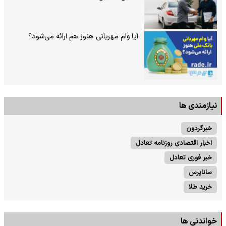
آیا وام مهربانی هنوز هم ارائه می‌شود؟
نیازمندی ها
خبرگردون
اخبار اقتصادی روزنامه تعادل
خبر فوری تعادل
ساناپرس
خرید طلا
خواندنی ها