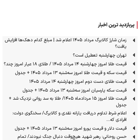
پربازدید ترین اخبار
زمان شارژ کالابرگ مرداد ۱۴۰۵ اعلام شد | مبلغ کدام دهک‌ها افزایش
یافت؟
تهران چهارشنبه تعطیل است؟
قیمت طلا امروز چهارشنبه ۱۴ مرداد ۱۴۰۵ / طلای ۱۸ عیار امروز چند؟
قیمت سکه و قیمت طلا امروز سه‌شنبه ۱۳ مرداد ۱۴۰۵ + جدول
قیمت طلای دست دوم امروز چهارشنبه ۱۴ مرداد ۱۴۰۵
قیمت سکه پارسیان امروز سه‌شنبه ۱۳ مرداد ۱۴۰۵ + جدول
قیمت طلا امروز ۱۵ مردادماه ۱۴۰۵/ طلا به سد روانی نزدیک شد +
جدول
اعلام شرط تداوم دریافت یارانه نقدی و کالابرگ/ سخنگوی دولت:
افرادی که…
قیمت دلار و قیمت یورو امروز سه‌شنبه ۱۳ مرداد ۱۴۰۵ + جدول
حسن روحانی: رهبر شهید هیچ‌وقت دنبال جنگ نبودند/ تمام