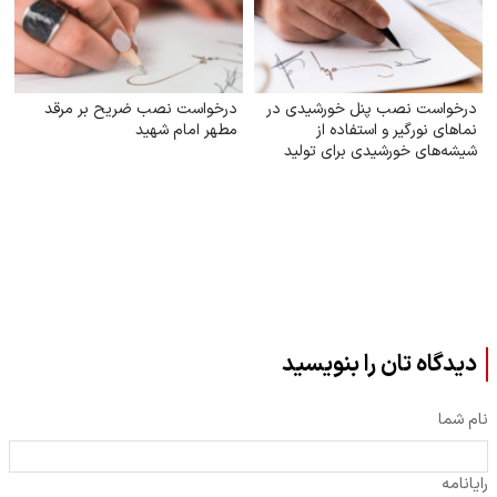
درخواست نصب پنل خورشیدی در
درخواست نصب ضریح بر مرقد
نماهای نورگیر و استفاده از
مطهر امام شهید
شیشه‌های خورشیدی برای تولید
برق
دیدگاه تان را بنویسید
نام شما
رایانامه