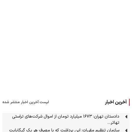
آخرین اخبار
لیست آخرین اخبار منتشر شده
دادستان تهران: ۱۶۷۳ میلیارد تومان از اموال شرکت‌های تراستی
تهاتر…
سازمان تنظیم مقررات: این برداشت که با مصرف هر یک گیگابایت