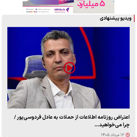
ویدیو پیشنهادی
اعتراض روزنامه اطلاعات از حملات به عادل فردوسی‌پور /
چرا می‌خواهید…
۱۲ مرداد ۱۴۰۵