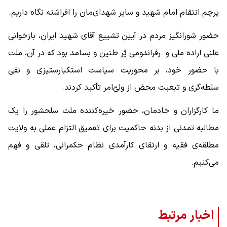
پرچم انتقام امام شهید و سایر شهدای‌مان را افراشته نگاه داریم.
حضور شورانگیز مردم در آیین تشییع آقای شهید ایران، بازخوانی
علنی اراده ملی و رفراندومی پُر طنین و بسامد بود که در آن، ملت
با حضور خود، بر محوریت سیاست استکبارستیزی و نفی
سلطه‌گری و تبعیت محض از ولیّ‌امر تأکید کردند.
ما کارگزاران و خادمان، حضور خیره‌کننده ملت سلحشور را یک
مطالبه تمدنی از بدنه حاکمیت برای تعمیق التزام عملی به ولایت
مطلقه‌ی فقیه و ارتقای کارآمدی نظام حکمرانی، تلقی و فهم
می‌کنیم.
اخبار مرتبط