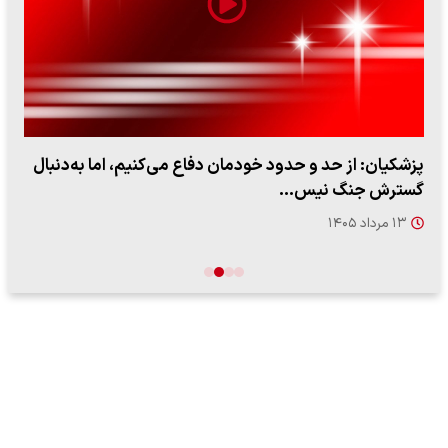
پزشکیان: از حد و حدود خودمان دفاع می‌کنیم، اما به‌دنبال
گسترش جنگ نیس…
۱۳ مرداد ۱۴۰۵