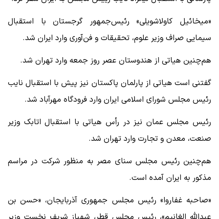
«میخائیل کاولاشویلی» رئیس‌جمهور گرجستان با استقبال
سیمایی صراف وزیر علوم، تحقیقات و فن‌آوری وارد ایران شد.
هم‌چنین هیاتی از هندوستان عصر روز جمعه وارد تهران شد.
گفتنی است هیاتی از پارلمان پاکستان نیز پیش با استقبال نایب‌
رئیس مجلس شورای اسلامی ایران وارد فرودگاه مهرآباد شد.
رئیس مجلس عمان نیز در رأس هیاتی با استقبال اتابک وزیر
صنعت، معدن و تجارت وارد تهران شد.
هم‌چنین رئیس مجلس سنای مصر به منظور شرکت در مراسم
مذکور به ایران آمده است.
«صاحبه غفاروا» رئیس مجلس جمهوری آذربایجان، «حسن بن
عبدالله الغانیم»، رئیس مجلس قطر، شهباز شریف نخست وزیر