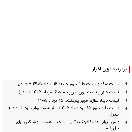
پربازدید ترین اخبار
قیمت سکه و قیمت طلا امروز جمعه ۱۶ مرداد ۱۴۰۵ + جدول
قیمت دلار و قیمت یورو امروز جمعه ۱۶ مرداد ۱۴۰۵ + جدول
قیمت دینار عراق، امروز پنجشنبه ۱۵ مرداد ۱۴۰۵
قیمت طلا امروز ۱۵ مردادماه ۱۴۰۵/ طلا به سد روانی نزدیک شد +
جدول
ونس: ایرانی‌ها مذاکره‌کنندگان سرسختی هستند؛ واشنگتن برای
حل‌وفصل…