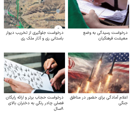
درخواست رسیدگی به وضع
درخواست جلوگیری از تخریب دیوار
معیشت فرهنگیان
باستانی ری و آثار ملک ری
اعلام آمادگی برای حضور در مناطق
درخواست حجاب برتر و ارائه رایگان
جنگی
فصلی چادر رنگی به دختران بالای
۸سال