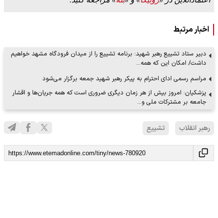
اخبار مرتبط
دبیر ستاد تشییع رهبر شهید: برنامه تشییع را از میدان فرودگاه مشهد خواهیم
داشت/ امکان این که همه…
مراسم رسمی ادای احترام به پیکر رهبر شهید جمعه برگزار می‌شود
پزشکیان: امروز بیش از هر زمان دیگری ضروری است که همه جریان‌ها و اقشار
جامعه بر مشترکات ملی و…
رهبر انقلاب
تشییع