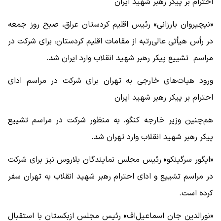
احترام بر پیکر رهبر شهید ایران
«نیچیروان بارزانی» رئیس اقلیم کردستان عراق، صبح روز جمعه
در رأس هیأتی عالی‌رتبه از مقامات اقلیم کردستان، برای شرکت در
مراسم تشییع پیکر رهبر شهید انقلاب وارد ایران شد.
ورود هیات‌های خارجی به تهران برای شرکت در مراسم ادای
احترام بر پیکر رهبر شهید ایران
هم‌چنین وزیر خارجه کنگو، به منظور شرکت در مراسم تشییع
پیکر رهبر شهید انقلاب وارد تهران شد.
«ایگور سرگینکو» رئیس مجلس نمایندگان بلاروس نیز برای شرکت
در مراسم تشییع و ادای احترام رهبر شهید انقلاب به تهران سفر
کرده است.
«نورالدین جان‌ اسماعیل‌اف» رئیس مجلس ازبکستان با استقبال