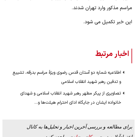
مراسم مذکور وارد تهران شدند.
این خبر تکمیل می شود.
اخبار مرتبط
اطلاعیه شماره دو آستان قدس رضوی ویژهٔ مراسم بدرقه، تشییع
و تدفین رهبر شهید انقلاب اسلامی
تصاویری از پیکر مطهر رهبر شهید انقلاب اسلامی و شهدای
خانواده ایشان در جایگاه ادای احترام هیئت‌ها و…
برای مطالعه و بررسی آخرین اخبار و تحلیل‌ها به کانال
اعتمادآنلاین در «
روبیکا
» و «
بله
» مراجعه کنید.