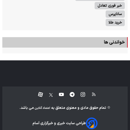
خبر فوری تعادل
ساناپرس
خرید طلا
خواندنی ها
تمام حقوق مادی و معنوی متعلق به
می باشد.
اعتماد آنلاین
طراحی سایت خبری و خبرگزاری آسام