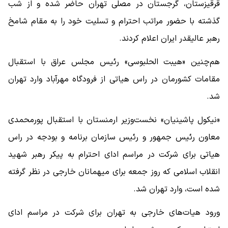
قرقیزستان، گرجستان در مصلی تهران حاضر شده و از شب
گذشته با حضور مراتب احترام و تسلیت خود را به مقام شامخ
رهبر عالیقدر ایران اعلام کردند.
هم‌چنین «هیبت الحلبوسی» رئیس مجلس عراق با استقبال
مقامات کشورمان در راس هیاتی از فرودگاه مهرآباد وارد تهران
شد.
«نیکول پاشینیان» نخست‌وزیر ارمنستان با استقبال پورمحمدی
معاون رئیس جمهور و رئیس سازمان برنامه و بودجه در راس
هیاتی برای شرکت در مراسم ادای احترام به پیکر رهبر شهید
انقلاب اسلامی که روز جمعه برای میهمانان خارجی در نظر گرفته
شده است، وارد تهران شد.
ورود هیات‌های خارجی به تهران برای شرکت در مراسم ادای