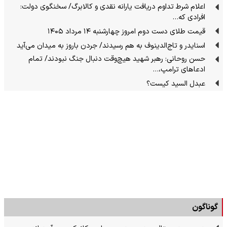
اعلام شرط تداوم دریافت یارانه نقدی و کالابرگ/ سخنگوی دولت:
افرادی که…
قیمت طلای دست دوم امروز چهارشنبه ۱۴ مرداد ۱۴۰۵
اسنایدر و تاج‌الدینوف به هم رسیدند/ جردن باروز به میدان می‌آید
حسن روحانی: رهبر شهید هیچ‌وقت دنبال جنگ نبودند/ تمام
ادعاهای ترامپ،…
عبدل السید کیست؟
گوناگون