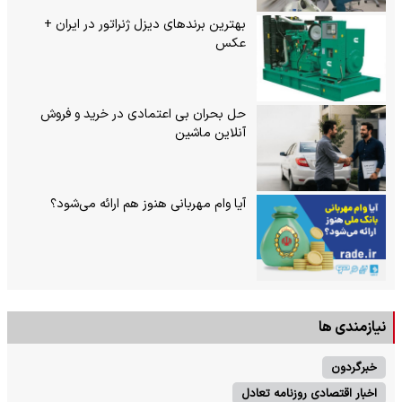
بهترین برندهای دیزل ژنراتور در ایران +
عکس
حل بحران بی‌ اعتمادی در خرید و فروش
آنلاین ماشین
آیا وام مهربانی هنوز هم ارائه می‌شود؟
نیازمندی ها
خبرگردون
اخبار اقتصادی روزنامه تعادل