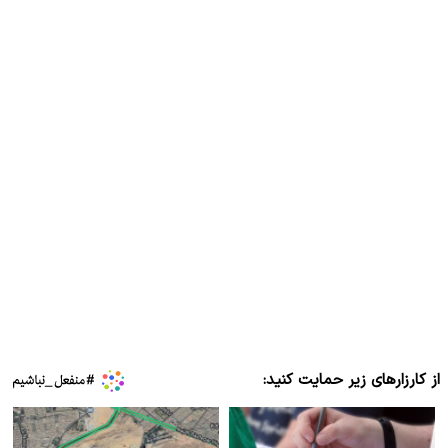
از کارزارهای زیر حمایت کنید: