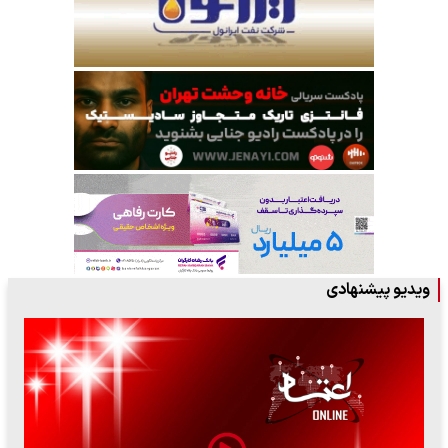
ویدیو پیشنهادی