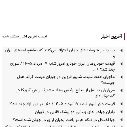
آخرین اخبار
لیست آخرین اخبار منتشر شده
بیانیه سپاه: رسانه‌های جهان اعتراف می‌کنند که تفاهم‌نامه‌های ایران
و…
قیمت خودرو‌های ایران خودرو امروز شنبه ۱۷ مرداد ۱۴۰۵ / سورن
چند شد؟ +…
ماجرای حذف سینما شاپور قزوین در جریان مرمت گراند هتل
چیست؟
سی‌ان‌ان‌ به نقل از منابع: رئیس ستاد مشترک ارتش آمریکا در
گفت‌وگوهای…
قیمت دلار امروز شنبه ۱۷ مرداد ۱۴۰۵ / دلار در بازار آزاد چند شد؟
پایان جراحی‌های زیبایی دو پزشک قلابی در تهران
چرا اختلال در تنگه هرمز باعث بحران ارزی در جهان شده است؟