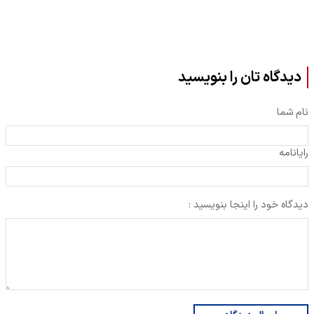
دیدگاه تان را بنویسید
نام شما
رایانامه
دیدگاه خود را اینجا بنویسید :