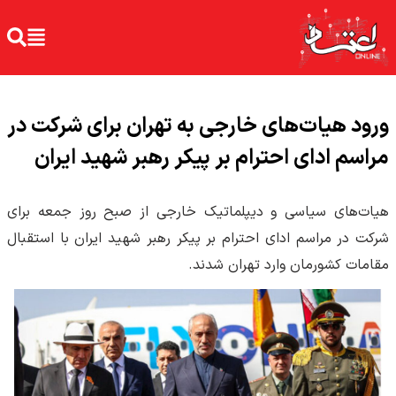
ورود هیات‌های خارجی به تهران برای شرکت در
مراسم ادای احترام بر پیکر رهبر شهید ایران
هیات‌های سیاسی و دیپلماتیک خارجی از صبح روز جمعه برای
شرکت در مراسم ادای احترام بر پیکر رهبر شهید ایران با استقبال
مقامات کشورمان وارد تهران شدند.