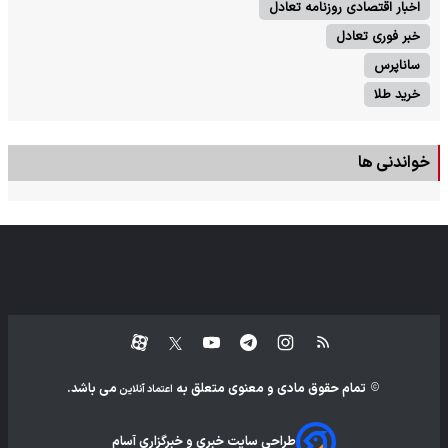
اخبار اقتصادی روزنامه تعادل
خبر فوری تعادل
ساناپرس
خرید طلا
خواندنی ها
تمام حقوق مادی و معنوی متعلق به
می باشد.
اعتماد آنلاین
طراحی سایت خبری و خبرگزاری آسام