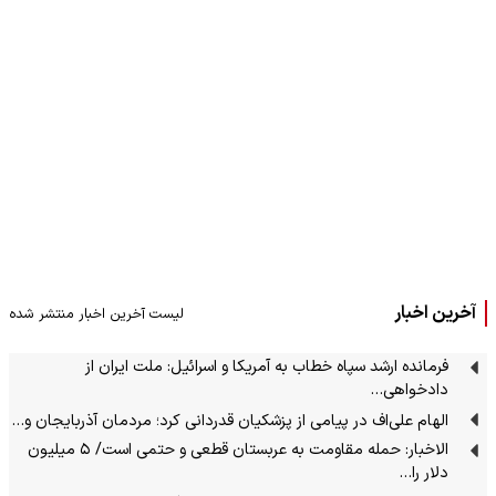
آخرین اخبار
لیست آخرین اخبار منتشر شده
فرمانده ارشد سپاه خطاب به آمریکا و اسرائیل: ملت ایران از
دادخواهی…
الهام علی‌اف در پیامی از پزشکیان قدردانی کرد؛ مردمان آذربایجان و…
الاخبار: حمله مقاومت به عربستان قطعی و حتمی است/ ۵ میلیون
دلار را…