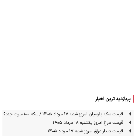
پربازدید ترین اخبار
قیمت سکه پارسیان امروز شنبه ۱۷ مرداد ۱۴۰۵ / سکه ۱۰۰ سوت چند؟
قیمت مرغ امروز یکشنبه ۱۸ مرداد ۱۴۰۵
قیمت دینار عراق امروز شنبه ۱۷ مرداد ۱۴۰۵