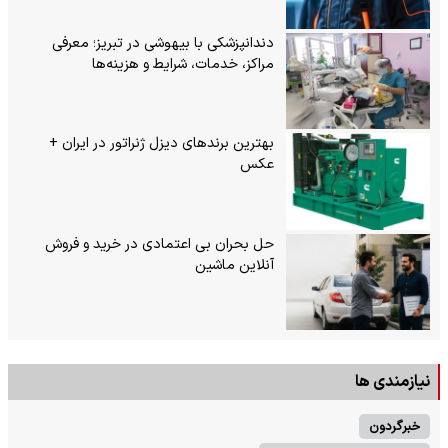
دندانپزشکی با بیهوشی در تبریز؛ معرفی
مراکز، خدمات، شرایط و هزینه‌ها
بهترین برندهای دیزل ژنراتور در ایران +
عکس
حل بحران بی‌ اعتمادی در خرید و فروش
آنلاین ماشین
نیازمندی ها
خبرگردون