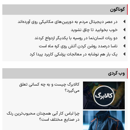
گوناگون
در عصر دیجیتال مردم به دوربین‌های مکانیکی روی آورده‌اند
خوب بخوابید تا چاق نشوید
دو ربات انسان‌نما در روسیه با یکدیگر ازدواج کردند
ناسا درصدد روشن کردن آتش روی کره ماه است
یک بار هم نوشابه در معالجات پزشکی کاربرد پیدا کرد
وب گردی
کالابرگ چیست و به چه کسانی تعلق
می‌گیرد؟
چرا لباس کار آبی همچنان محبوب‌ترین رنگ
در صنایع مختلف است؟