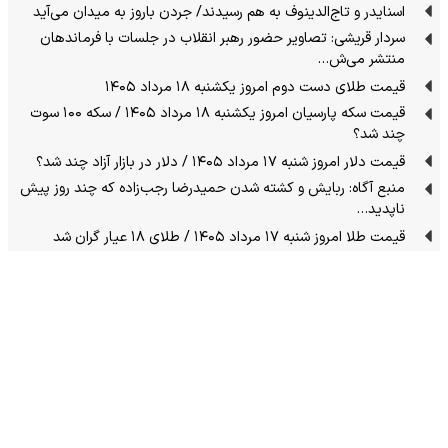
اسنایدر و تاج‌الدینوف به هم رسیدند/ جردن باروز به میدان می‌آید
سردار قریشی: تصاویر حضور رهبر انقلاب در جلسات با فرماندهان
منتشر می‌ش…
قیمت طلای دست دوم امروز یکشنبه ۱۸ مرداد ۱۴۰۵
قیمت سکه پارسیان امروز یکشنبه ۱۸ مرداد ۱۴۰۵ / سکه ۱۰۰ سوت
چند شد؟
قیمت دلار امروز شنبه ۱۷ مرداد ۱۴۰۵ / دلار در بازار آزاد چند شد؟
منبع آگاه: ربایش و کشته شدن حمیدرضا رجب‌زاده که چند روز پیش
ناپدید…
قیمت طلا امروز شنبه ۱۷ مرداد ۱۴۰۵ / طلای ۱۸ عیار گران شد