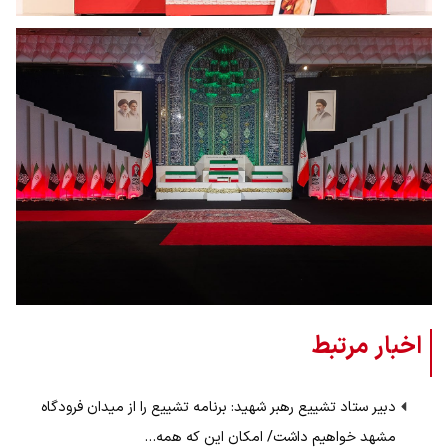
اخبار مرتبط
دبیر ستاد تشییع رهبر شهید: برنامه تشییع را از میدان فرودگاه
مشهد خواهیم داشت/ امکان این که همه…