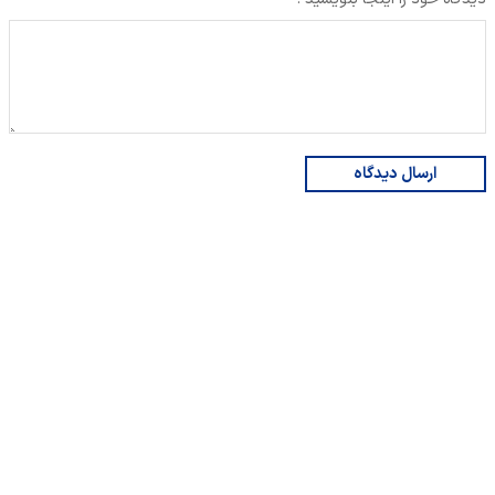
ارسال دیدگاه