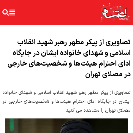
تصاویری از پیکر مطهر رهبر شهید انقلاب
اسلامی و شهدای خانواده ایشان در جایگاه
ادای احترام هیئت‌ها و شخصیت‌های خارجی
در مصلای تهران
تصاویری از پیکر مطهر رهبر شهید انقلاب اسلامی و شهدای خانواده
ایشان در جایگاه ادای احترام هیئت‌ها و شخصیت‌های خارجی در
مصلای تهران را مشاهده می کنید.