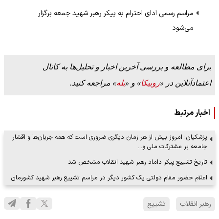
مراسم رسمی ادای احترام به پیکر رهبر شهید جمعه برگزار
می‌شود
برای مطالعه و بررسی آخرین اخبار و تحلیل‌ها به کانال
اعتمادآنلاین در «
روبیکا
» و «
بله
» مراجعه کنید.
اخبار مرتبط
پزشکیان: امروز بیش از هر زمان دیگری ضروری است که همه جریان‌ها و اقشار
جامعه بر مشترکات ملی و…
تاریخ تشییع پیکر داماد رهبر شهید انقلاب مشخص شد
اعلام حضور مقام دولتی یک کشور دیگر در مراسم تشییع رهبر شهید کشورمان
رهبر انقلاب
تشییع