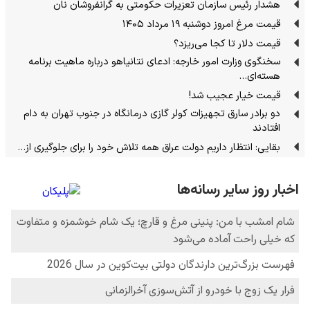
هشدار رئیس سازمان تعزیرات حکومتی به گرانفروشان نان
قیمت مرغ امروز دوشنبه ۱۹ مرداد ۱۴۰۵
قیمت دلار تا کجا می‌ریزد؟
سخنگوی وزارت امور خارجه: ادعای نتانیاهو درباره ماهیت برنامه
هسته‌ای…
قیمت خیار عجیب شد!
دو برادر سارق تجهیزات کولر گازی درمانگاه در جنوب تهران به دام
افتادند
بقایی: انتظار داریم دولت عراق همه تلاش خود را برای جلوگیری از…