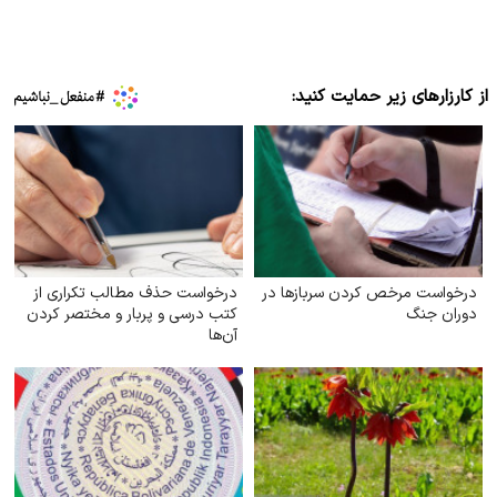
از کارزارهای زیر حمایت کنید:
درخواست مرخص کردن سربازها در
درخواست حذف مطالب تکراری از
دوران جنگ
کتب درسی و پربار و مختصر کردن
آن‌ها