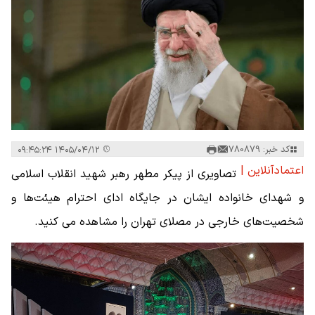
کد خبر: 780879
۱۴۰۵/۰۴/۱۲ ۰۹:۴۵:۲۴
اعتمادآنلاین |
تصاویری از پیکر مطهر رهبر شهید انقلاب اسلامی
و شهدای خانواده ایشان در جایگاه ادای احترام هیئت‌ها و
شخصیت‌های خارجی در مصلای تهران را مشاهده می کنید.