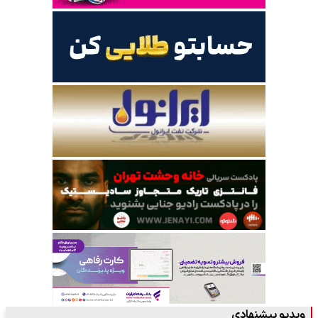
ویدیو پیشنهادی