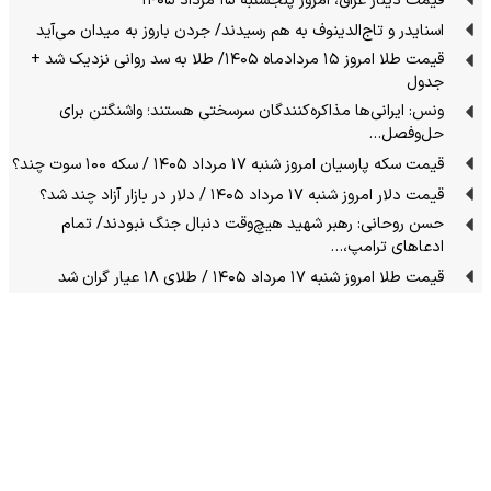
قیمت دینار عراق، امروز پنجشنبه ۱۵ مرداد ۱۴۰۵
اسنایدر و تاج‌الدینوف به هم رسیدند/ جردن باروز به میدان می‌آید
قیمت طلا امروز ۱۵ مردادماه ۱۴۰۵/ طلا به سد روانی نزدیک شد +
جدول
ونس: ایرانی‌ها مذاکره‌کنندگان سرسختی هستند؛ واشنگتن برای
حل‌وفصل…
قیمت سکه پارسیان امروز شنبه ۱۷ مرداد ۱۴۰۵ / سکه ۱۰۰ سوت چند؟
قیمت دلار امروز شنبه ۱۷ مرداد ۱۴۰۵ / دلار در بازار آزاد چند شد؟
حسن روحانی: رهبر شهید هیچ‌وقت دنبال جنگ نبودند/ تمام
ادعاهای ترامپ،…
قیمت طلا امروز شنبه ۱۷ مرداد ۱۴۰۵ / طلای ۱۸ عیار گران شد