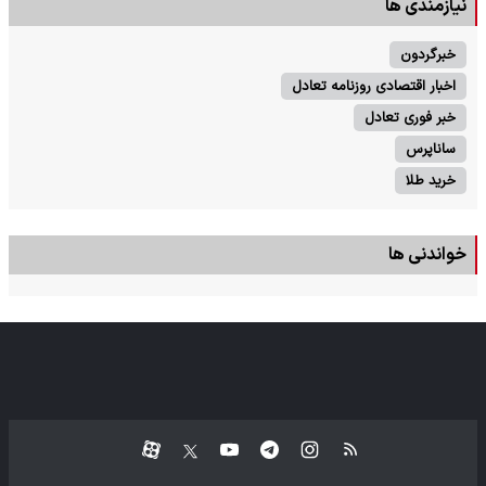
نیازمندی ها
خبرگردون
اخبار اقتصادی روزنامه تعادل
خبر فوری تعادل
ساناپرس
خرید طلا
خواندنی ها