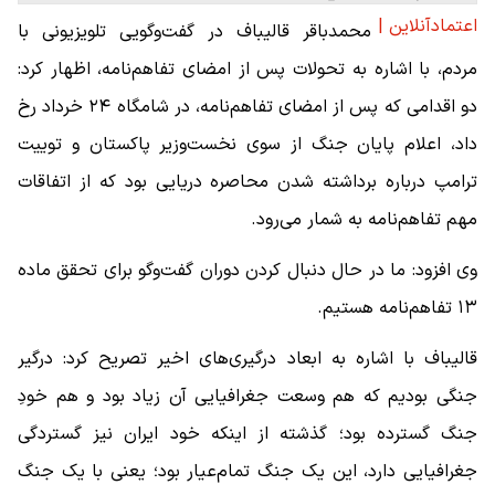
اعتمادآنلاین |
محمدباقر قالیباف در گفت‌وگویی تلویزیونی با
مردم، با اشاره به تحولات پس از امضای تفاهم‌نامه، اظهار کرد:
دو اقدامی که پس از امضای تفاهم‌نامه، در شامگاه ۲۴ خرداد رخ
داد، اعلام پایان جنگ از سوی نخست‌وزیر پاکستان و توییت
ترامپ درباره برداشته شدن محاصره دریایی بود که از اتفاقات
مهم تفاهم‌نامه به شمار می‌رود.
وی افزود: ما در حال دنبال کردن دوران گفت‌وگو برای تحقق ماده
۱۳ تفاهم‌نامه هستیم.
قالیباف با اشاره به ابعاد درگیری‌های اخیر تصریح کرد: درگیر
جنگی بودیم که هم وسعت جغرافیایی آن زیاد بود و هم خودِ
جنگ گسترده بود؛ گذشته از اینکه خود ایران نیز گستردگی
جغرافیایی دارد، این یک جنگ تمام‌عیار بود؛ یعنی با یک جنگ