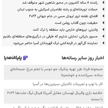
راننده ۸ ساله کامیون در محور شاهین شهر متوقف شد
حملات توپخانه‌ای و رخنه نظامیان اسرائیلی به جنوب لبنان
افشای نقشه ترور لیونل مسی در جام جهانی 2026
حقیقت چون آفتاب روشن است
ولایتی: نیروهای خارجی باید منطقه را ترک کنند
مسرور بارزانی: تمایلی نداریم که طرفی در درگیری‌های منطقه‌ای باشیم
نماینده گل‌گهر در قرعه‌کشی لیگ قهرمانان آسیا حاضر می‌شود