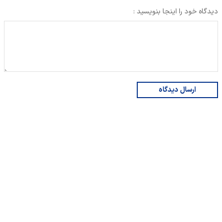
دیدگاه خود را اینجا بنویسید :
ارسال دیدگاه