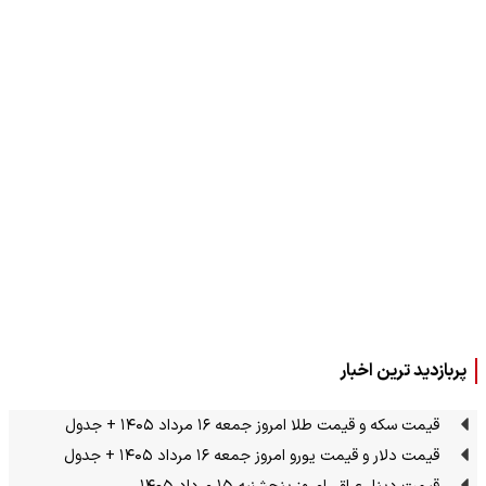
پربازدید ترین اخبار
قیمت سکه و قیمت طلا امروز جمعه ۱۶ مرداد ۱۴۰۵ + جدول
قیمت دلار و قیمت یورو امروز جمعه ۱۶ مرداد ۱۴۰۵ + جدول