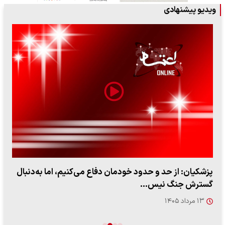
ویدیو پیشنهادی
پزشکیان: از حد و حدود خودمان دفاع می‌کنیم، اما به‌دنبال
گسترش جنگ نیس…
۱۳ مرداد ۱۴۰۵