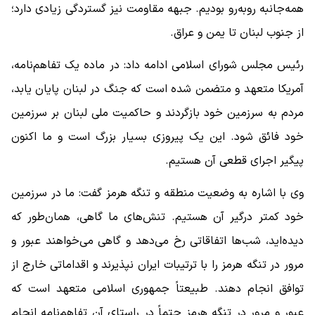
همه‌جانبه روبه‌رو بودیم. جبهه مقاومت نیز گستردگی زیادی دارد؛
از جنوب لبنان تا یمن و عراق.
رئیس مجلس شورای اسلامی ادامه داد: در ماده یک تفاهم‌نامه،
آمریکا متعهد و متضمن شده است که جنگ در لبنان پایان یابد،
مردم به سرزمین خود بازگردند و حاکمیت ملی لبنان بر سرزمین
خود فائق شود. این یک پیروزی بسیار بزرگ است و ما اکنون
پیگیر اجرای قطعی آن هستیم.
وی با اشاره به وضعیت منطقه و تنگه هرمز گفت: ما در سرزمین
خود کمتر درگیر آن هستیم. تنش‌های ما گاهی، همان‌طور که
دیده‌اید، شب‌ها اتفاقاتی رخ می‌دهد و گاهی می‌خواهند عبور و
مرور در تنگه هرمز را با ترتیبات ایران نپذیرند و اقداماتی خارج از
توافق انجام دهند. طبیعتاً جمهوری اسلامی متعهد است که
عبور و مرور در تنگه هرمز حتماً در راستای آن تفاهم‌نامه انجام