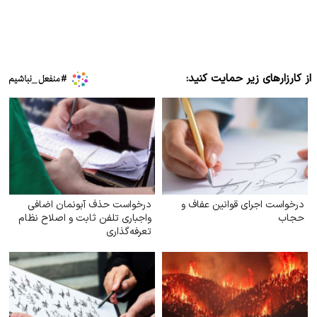
از کارزارهای زیر حمایت کنید:
درخواست اجرای قوانین عفاف و
درخواست حذف آبونمان اضافی
حجاب
واجباری تلفن ثابت و اصلاح نظام
تعرفه‌گذاری