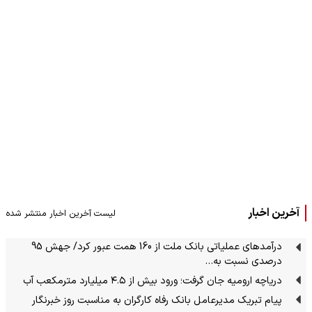
آخرین اخبار
لیست آخرین اخبار منتشر شده
درآمدهای عملیاتی بانک ملت از 160 همت عبور کرد/ جهش 95
درصدی نسبت به…
دریاچه ارومیه جان گرفت؛ ورود بیش از ۴.۵ میلیارد مترمکعب آب
پیام تبریک مدیرعامل بانک رفاه کارگران به مناسبت روز خبرنگار