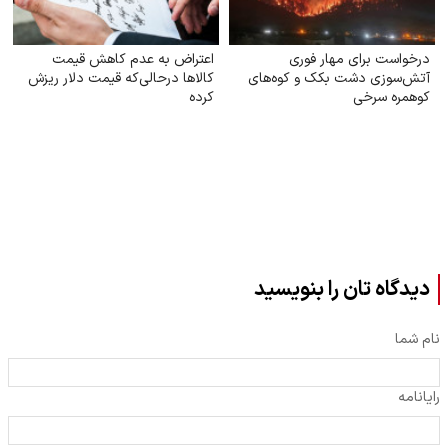
درخواست برای مهار فوری
اعتراض به عدم کاهش‌ قیمت
آتش‌سوزی دشت بکک و کوه‌های
کالاها درحالی‌که قیمت دلار ریزش
کوهمره‌ سرخی
کرده
دیدگاه تان را بنویسید
نام شما
رایانامه