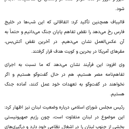
شود.
قالیباف همچنین تأکید کرد: اتفاقاتی که این شب‌ها در خلیج
فارس رخ می‌دهد را نقض تفاهم پایان جنگ می‌دانیم و حتماً به
آن عکس‌العمل نشان می‌دهیم. در آخرین نقض آتش‌بس،
مقرهای آمریکا در بحرین و کویت هدف قرار گرفتند.
وی افزود: این فرآیند نشان می‌دهد که ما نسبت به اجرای
تفاهم‌نامه مصر هستیم، هم در حال گفت‌وگو هستیم و اگر
نخواهند در گفت‌وگو به تعهدات خود عمل کنند، آماده جنگ
هستیم.
رئیس مجلس شورای اسلامی درباره وضعیت لبنان نیز اظهار کرد:
این موضوع در لبنان متفاوت است، چون رژیم صهیونیستی
بخشی از جنوب لبنان را در اشغال نظامی خود دارد و درگیری‌های