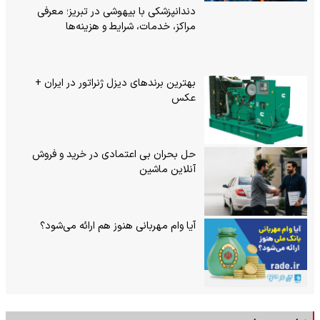
دندانپزشکی با بیهوشی در تبریز؛ معرفی
مراکز، خدمات، شرایط و هزینه‌ها
بهترین برندهای دیزل ژنراتور در ایران +
عکس
حل بحران بی‌ اعتمادی در خرید و فروش
آنلاین ماشین
آیا وام مهربانی هنوز هم ارائه می‌شود؟