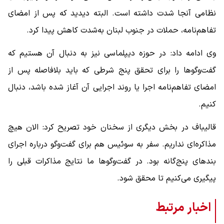
نظامی آنجا شدت داشته است. البته دیدید که پس از امضای
تفاهم‌نامه، حملات در جنوب لبنان به‌شدت کاهش پیدا کرد.
وی ادامه داد: در حوزه دیپلماسی نیز به دنبال آن هستیم که
گفت‌وگوها را برای تحقق پنج شرطی که باید بلافاصله پس از
امضای تفاهم‌نامه اجرا یا روند اجرایی آن آغاز شده باشد، دنبال
کنیم.
قالیباف در بخش دیگری از سخنان خود تصریح کرد: الان هیچ
مذاکره‌ای نداریم. سفر به سوئیس هم برای گفت‌وگو درباره اجرای
بندهای پنج‌گانه بود. در گفت‌وگوها ما نتایج مذاکرات قبلی را
پیگیری می‌کنیم تا محقق شود.
اخبار مرتبط