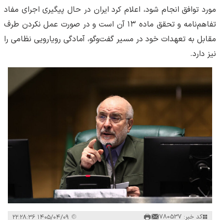
مورد توافق انجام شود، اعلام کرد ایران در حال پیگیری اجرای مفاد
تفاهم‌نامه و تحقق ماده ۱۳ آن است و در صورت عمل نکردن طرف
مقابل به تعهدات خود در مسیر گفت‌وگو، آمادگی رویارویی نظامی را
نیز دارد.
کد خبر: 780537
۱۴۰۵/۰۴/۰۹ ۲۲:۲۸:۳۶