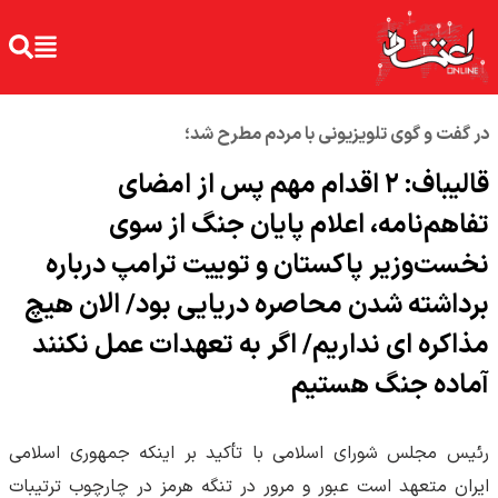
در گفت و گوی تلویزیونی با مردم مطرح شد؛
قالیباف: ۲ اقدام مهم پس از امضای
تفاهم‌نامه، اعلام پایان جنگ از سوی
نخست‌وزیر پاکستان و توییت ترامپ درباره
برداشته شدن محاصره دریایی بود/ الان هیچ
مذاکره ای نداریم/ اگر به تعهدات عمل نکنند
آماده جنگ هستیم
رئیس مجلس شورای اسلامی با تأکید بر اینکه جمهوری اسلامی
ایران متعهد است عبور و مرور در تنگه هرمز در چارچوب ترتیبات