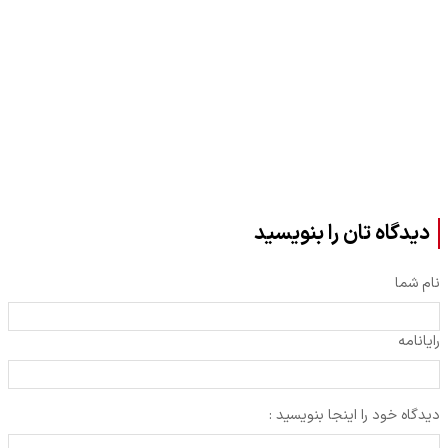
دیدگاه تان را بنویسید
نام شما
رایانامه
دیدگاه خود را اینجا بنویسید :