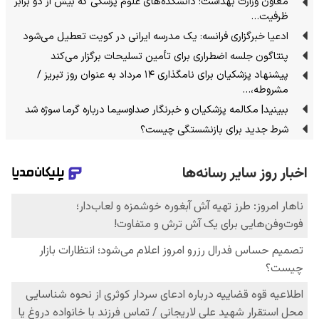
معاون وزارت بهداشت: دانشکده‌های علوم پزشکی که بیش از دو برابر
ظرفیت…
ادعیا خبرگزاری فرانسه: یک مدرسه ایرانی در کویت تعطیل می‌شود
پنتاگون جلسه اضطراری برای تأمین تسلیحات برگزار می‌کند
پیشنهاد پزشکیان برای نامگذاری ۱۴ مرداد به عنوان روز تبریز /
مشروطه،…
ببینید| مکالمه پزشکیان و خبرنگار صداوسیما درباره گرما سوژه شد
شرط جدید برای بازنشستگی چیست؟