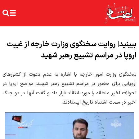
ببینید| روایت سخنگوی وزارت خارجه از غیبت
اروپا در مراسم تشییع رهبر شهید
سخنگوی وزارت امور خارجه با اشاره به عدم دعوت از کشورهای
اروپایی برای حضور در مراسم تشییع رهبر شهید، مواضع اروپا در
تحولات اخیر منطقه را مورد انتقاد قرار داد و گفت آنها در دو جنگ
اخیر در سمت اشتباه تاریخ ایستادند.