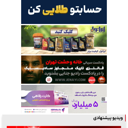
ویدیو پیشنهادی