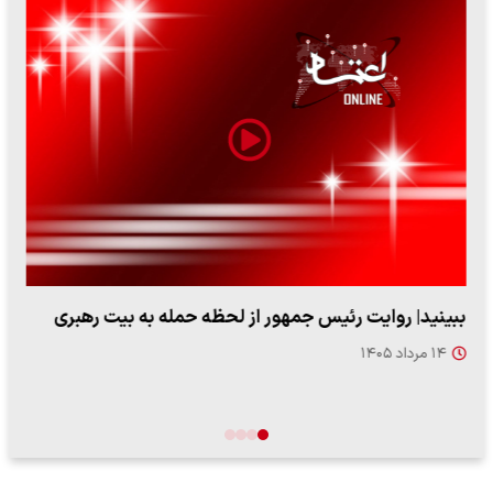
ببینید| روایت رئیس جمهور از لحظه حمله به بیت رهبری
۱۴ مرداد ۱۴۰۵