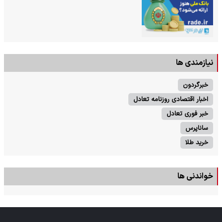
نیازمندی ها
خبرگردون
اخبار اقتصادی روزنامه تعادل
خبر فوری تعادل
ساناپرس
خرید طلا
خواندنی ها