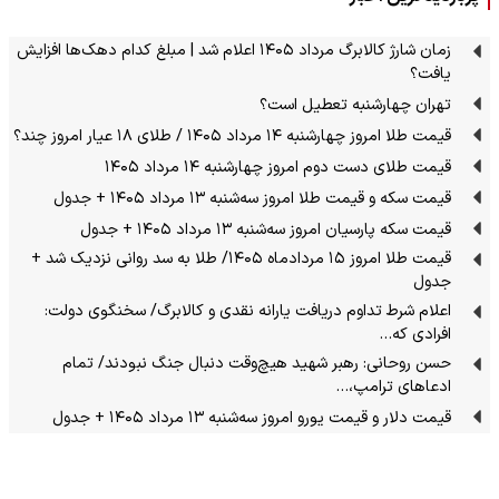
زمان شارژ کالابرگ مرداد ۱۴۰۵ اعلام شد | مبلغ کدام دهک‌ها افزایش
یافت؟
تهران چهارشنبه تعطیل است؟
قیمت طلا امروز چهارشنبه ۱۴ مرداد ۱۴۰۵ / طلای ۱۸ عیار امروز چند؟
قیمت طلای دست دوم امروز چهارشنبه ۱۴ مرداد ۱۴۰۵
قیمت سکه و قیمت طلا امروز سه‌شنبه ۱۳ مرداد ۱۴۰۵ + جدول
قیمت سکه پارسیان امروز سه‌شنبه ۱۳ مرداد ۱۴۰۵ + جدول
قیمت طلا امروز ۱۵ مردادماه ۱۴۰۵/ طلا به سد روانی نزدیک شد +
جدول
اعلام شرط تداوم دریافت یارانه نقدی و کالابرگ/ سخنگوی دولت:
افرادی که…
حسن روحانی: رهبر شهید هیچ‌وقت دنبال جنگ نبودند/ تمام
ادعاهای ترامپ،…
قیمت دلار و قیمت یورو امروز سه‌شنبه ۱۳ مرداد ۱۴۰۵ + جدول