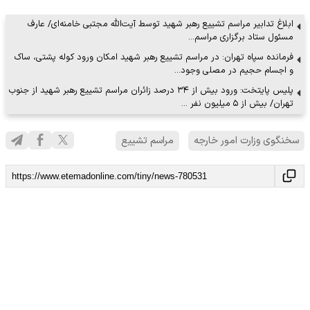
ابلاغ تدابیر مراسم تشییع رهبر شهید توسط آیت‌الله مجتبی خامنه‌ای/ عارف
مسئول ستاد برگزاری مراسم…
فرمانده سپاه تهران: در مراسم تشییع رهبر شهید امکان ورود کوله پشتی، ساک
و اجسام حجیم در مصلی وجود…
پلیس پایتخت: ورود بیش از ۳۴ درصد زائران مراسم تشییع رهبر شهید از جنوب
تهران/ بیش از ۵ میلیون نفر …
سخنگوی وزارت امور خارجه
مراسم تشییع