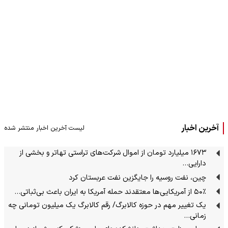
آخرین اخبار
لیست آخرین اخبار منتشر شده
۱۶۷۳ میلیارد تومان از اموال شرکت‌های تراستی تهاتر و بخشی از
دارایی‌…
چین، نفت روسیه را جایگزین نفت عربستان کرد
۵۰٪ از آمریکایی‌ها معتقدند حمله آمریکا به ایران باعث بی‌ثباتی…
یک تغییر مهم در حوزه کالابرگ/ رقم کالابرگ یک میلیون تومانی چه
زمانی…