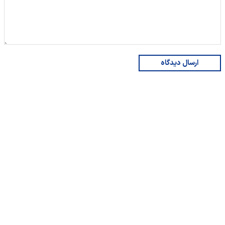
ارسال دیدگاه