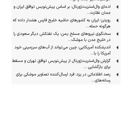
ادعای وال‌استریت‌ژورنال: بر اساس پیش‌نویس توافق ایران و
عمان نظارت…
رویترز: ایران به کشورهای حاشیه خلیج فارس هشدار داده که
هرگونه حمله…
سخنگوی نیرو‌های مسلح یمن: یک نفتکش دیگر سعودی را
در خلیج عدن با موشک…
اندیشکده آمریکایی: چین می‌تواند از آب‌های سرزمینی خود
آمریکا را با…
گزارش وال‌استریت‌ژورنال از پیش‌نویس توافق تهران و مسقط
برای بازگشایی …
رصد اطلاعاتی در یزد؛ فرد ارسال‌کننده تصاویر موشکی برای
رسانه‌های…