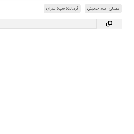
مصلی امام خمینی
فرمانده سپاه تهران