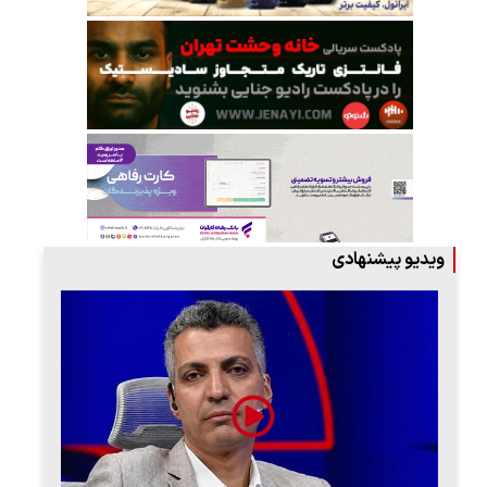
ویدیو پیشنهادی