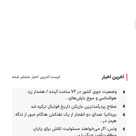
آخرین اخبار
لیست آخرین اخبار منتشر شده
وضعیت جوی کشور در ۷۲ ساعت آینده / هشدار زرد
هواشناسی و موج بارش‌های…
صلاح پردرآمدترین بازیکن تاریخ فوتبال ترکیه شد
بریتانیا: صدای دو انفجار از یک نفتکش هنگام عبور از تنگه
هرمز در…
ونس: اگر می‌خواهند مسئولیت تلاش برای پایان
موفقیت‌آمیز جنگ را بر…