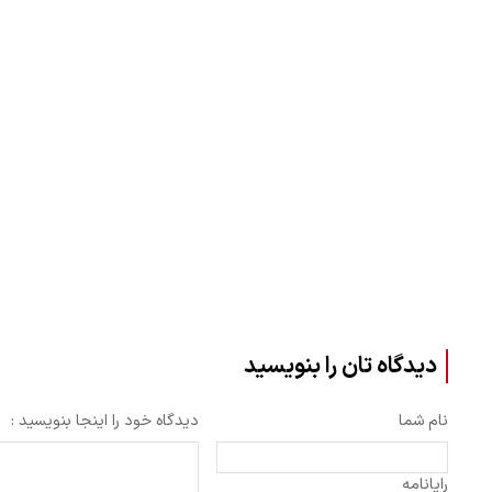
دیدگاه تان را بنویسید
نام شما
دیدگاه خود را اینجا بنویسید :
رایانامه