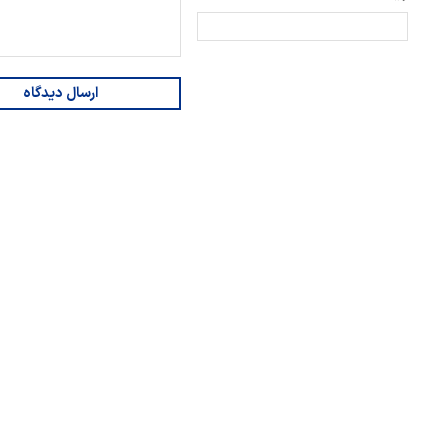
ارسال دیدگاه