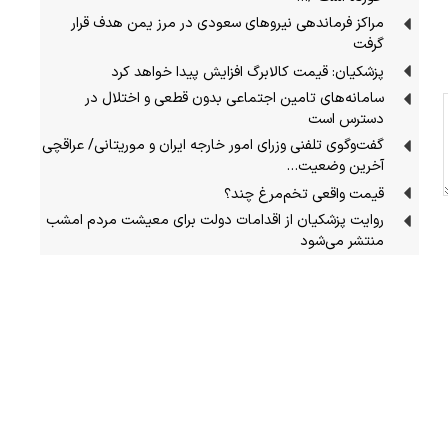
مراکز فرماندهی نیروهای سعودی در مرز یمن هدف قرار
گرفت
پزشکیان: قیمت کالابرگ افزایش پیدا خواهد کرد
سامانه‌های تامین اجتماعی بدون قطعی و اختلال در
دسترس است
گفت‌وگوی تلفنی وزرای امور خارجه ایران و موریتانی/ عراقچی
آخرین وضعیت…
قیمت واقعی تخم‌مرغ چند؟
روایت پزشکیان از اقدامات دولت برای معیشت مردم امشب
منتشر می‌شود