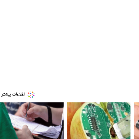
ه به بیت
پزشکیان: از حد و حدود خودمان دفاع می‌کنیم، اما
به‌دنبال گسترش جنگ نیس…
۱۳ مرداد ۱۴۰۵