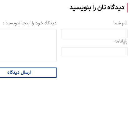
دیدگاه تان را بنویسید
نام شما
دیدگاه خود را اینجا بنویسید :
رایانامه
ارسال دیدگاه