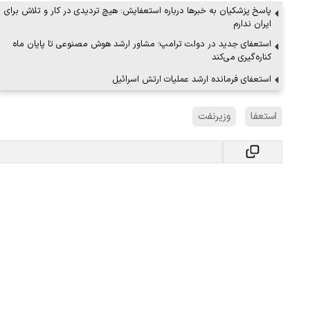
پاسخ پزشکیان به خبرها درباره استعفایش: هیچ تردیدی در کار و تلاش برای
ایران ندارم
استعفای جدید در دولت ترامپ؛ مشاور ارشد هوش مصنوعی تا پایان ماه
کناره‌گیری می‌کند
استعفای فرمانده ارشد عملیات ارتش اسرائیل
استعفا
وزیرنفت