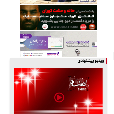
ویدیو پیشنهادی