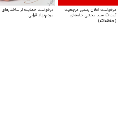
درخواست اعلان رسمی مرجعیت
درخواست حمایت از ساختارهای
آیت‌الله سید مجتبی خامنه‌ای
مردم‌نهاد قرآنی
(حفظه‌الله)