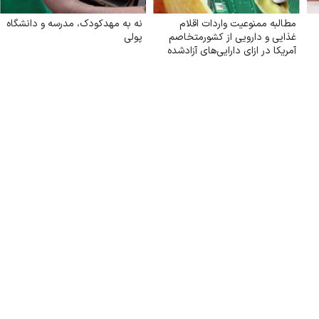
مطالبه ممنوعیت واردات اقلام
نه به مهدکودک، مدرسه و دانشگاه
غذایی و دارویی از کشورمتخاصم
پولی
آمریکا در ازای دارایی‌های آزادشده