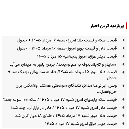
پربازدید ترین اخبار
قیمت سکه و قیمت طلا امروز جمعه ۱۶ مرداد ۱۴۰۵ + جدول
قیمت دلار و قیمت یورو امروز جمعه ۱۶ مرداد ۱۴۰۵ + جدول
قیمت دینار عراق، امروز پنجشنبه ۱۵ مرداد ۱۴۰۵
اسنایدر و تاج‌الدینوف به هم رسیدند/ جردن باروز به میدان می‌آید
قیمت طلا امروز ۱۵ مردادماه ۱۴۰۵/ طلا به سد روانی نزدیک شد +
جدول
ونس: ایرانی‌ها مذاکره‌کنندگان سرسختی هستند؛ واشنگتن برای
حل‌وفصل…
قیمت سکه پارسیان امروز شنبه ۱۷ مرداد ۱۴۰۵ / سکه ۱۰۰ سوت چند؟
قیمت دلار امروز شنبه ۱۷ مرداد ۱۴۰۵ / دلار در بازار آزاد چند شد؟
قیمت طلا امروز شنبه ۱۷ مرداد ۱۴۰۵ / طلای ۱۸ عیار گران شد
قیمت دینار عراق امروز شنبه ۱۷ مرداد ۱۴۰۵