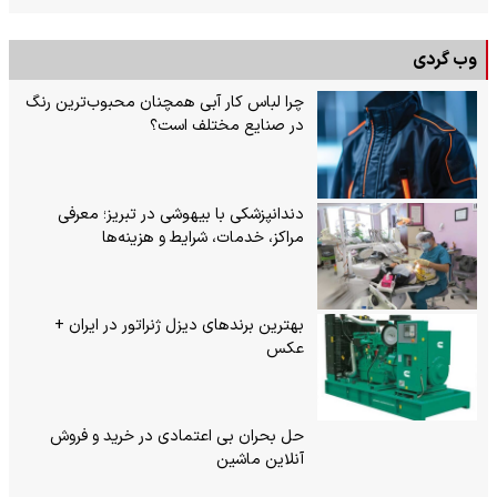
وب گردی
چرا لباس کار آبی همچنان محبوب‌ترین رنگ
در صنایع مختلف است؟
دندانپزشکی با بیهوشی در تبریز؛ معرفی
مراکز، خدمات، شرایط و هزینه‌ها
بهترین برندهای دیزل ژنراتور در ایران +
عکس
حل بحران بی‌ اعتمادی در خرید و فروش
آنلاین ماشین