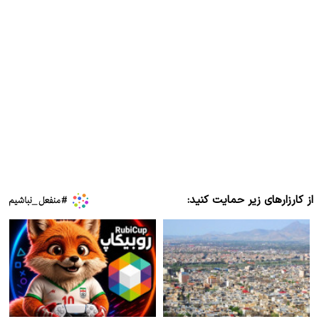
از کارزارهای زیر حمایت کنید: