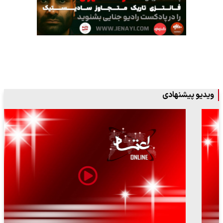
ویدیو پیشنهادی