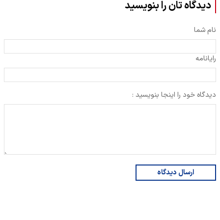
دیدگاه تان را بنویسید
نام شما
رایانامه
دیدگاه خود را اینجا بنویسید :
ارسال دیدگاه