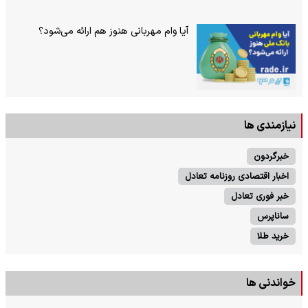
آیا وام مهربانی هنوز هم ارائه می‌شود؟
نیازمندی ها
خبرگردون
اخبار اقتصادی روزنامه تعادل
خبر فوری تعادل
ساناپرس
خرید طلا
خواندنی ها