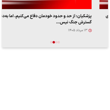
پزشکیان: از حد و حدود خودمان دفاع می‌کنیم، اما به‌دنبال
گسترش جنگ نیس…
۱۳ مرداد ۱۴۰۵