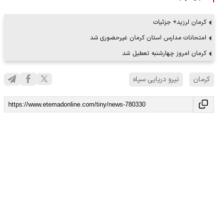
کرمان لرزید+ جزئیات
امتحانات مدارس استان کرمان غیرحضوری شد
کرمان امروز چهارشنبه تعطیل شد
کرمان
نیرو دریایی سپاه