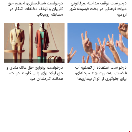
درخواست توقف مداخله غیرقانونی
درخواست شفاف‌سازی، احقاق حق
میراث فرهنگی در بافت فرسوده شهر
کاربران و توقف تخلفات آشکار در
ارومیه
مسابقه روبیکاپ
درخواست استفاده از تصفیه آب
درخواست برقراری حق عائله‌مندی و
فاضلاب به‌صورت چند مرحله‌ای،
حق اولاد برای زنان کارمند دولت،
برای جلوگیری از انواع بیماری‌ها
همانند کارمندان مرد