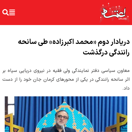
دریادار دوم «محمد اکبرزاده» طی سانحه
رانندگی درگذشت
معاون سیاسی دفتر نمایندگی ولی فقیه در نیروی دریایی سپاه بر
اثر سانحه رانندگی در یکی از محورهای کرمان جان خود را از دست
داد.