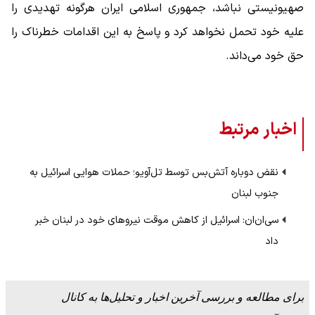
صهیونیستی نباشد، جمهوری اسلامی ایران هرگونه تهدیدی را
علیه خود تحمل نخواهد کرد و پاسخ به این اقدامات خطرناک را
حق خود می‌داند.
اخبار مرتبط
نقض دوباره آتش‌بس توسط تل‌آویو؛ حملات هوایی اسرائیل به
جنوب لبنان
سی‌ان‌ان: اسرائیل از کاهش موقت نیروهای خود در لبنان خبر
داد
برای مطالعه و بررسی آخرین اخبار و تحلیل‌ها به کانال