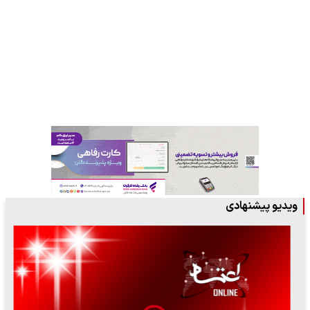
ویدیو پیشنهادی