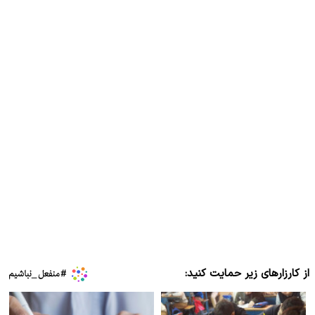
از کارزارهای زیر حمایت کنید: