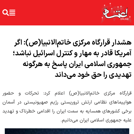
هشدار قرارگاه مرکزی خاتم‌الانبیا(ص): اگر
آمریکا قادر به مهار و کنترل اسرائیل نباشد؛
جمهوری اسلامی ایران پاسخ به هرگونه
تهدیدی را حق خود می‌داند
قرارگاه مرکزی خاتم‌الانبیا(ص) اعلام کرد: تحرکات و حضور
هواپیماهای نظامی ارتش تروریستی رژیم صهیونیستی در آسمان
برخی کشورهای همسایه به سمت ایران را اقدامی خطرناک و تهدید
علیه جمهوری اسلامی ایران می‌دانیم.