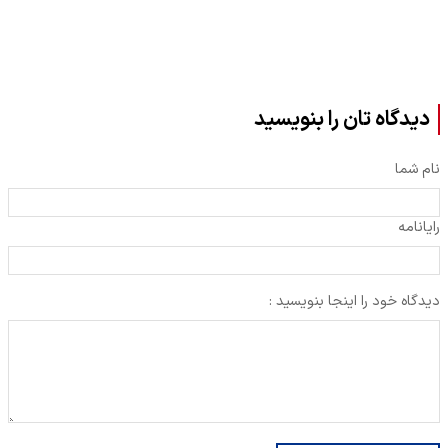
دیدگاه تان را بنویسید
نام شما
رایانامه
دیدگاه خود را اینجا بنویسید :