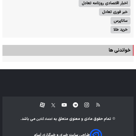
اخبار اقتصادی روزنامه تعادل
خبر فوری تعادل
ساناپرس
خرید طلا
خواندنی ها
تمام حقوق مادی و معنوی متعلق به
می باشد.
اعتماد آنلاین
طراحی سایت خبری و خبرگزاری آسام