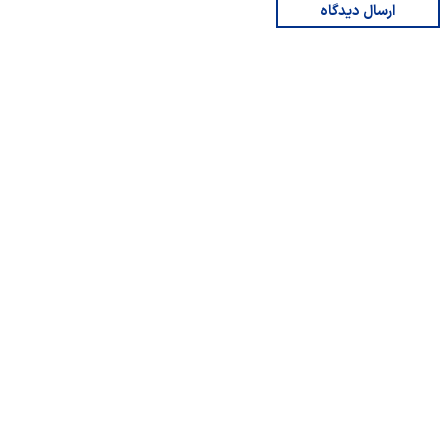
ارسال دیدگاه