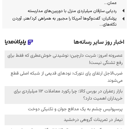
عمان…
ردیابی سارقان میلیاردی منزل با دوربین‌های مداربسته
پزشکیان: گفت‌وگوها آمریکا را مجبور به همراهی کرد/هنر، آوردن
نگاه‌های…