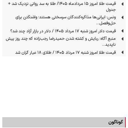
قیمت طلا امروز ۱۵ مردادماه ۱۴۰۵/ طلا به سد روانی نزدیک شد +
جدول
ونس: ایرانی‌ها مذاکره‌کنندگان سرسختی هستند؛ واشنگتن برای
حل‌وفصل…
قیمت دلار امروز شنبه ۱۷ مرداد ۱۴۰۵ / دلار در بازار آزاد چند شد؟
منبع آگاه: ربایش و کشته شدن حمیدرضا رجب‌زاده که چند روز پیش
ناپدید…
قیمت طلا امروز شنبه ۱۷ مرداد ۱۴۰۵ / طلای ۱۸ عیار گران شد
گوناگون