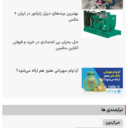
بهترین برندهای دیزل ژنراتور در ایران +
عکس
حل بحران بی‌ اعتمادی در خرید و فروش
آنلاین ماشین
آیا وام مهربانی هنوز هم ارائه می‌شود؟
نیازمندی ها
خبرگردون