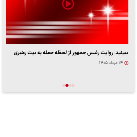
ببینید| روایت رئیس جمهور از لحظه حمله به بیت رهبری
۱۴ مرداد ۱۴۰۵