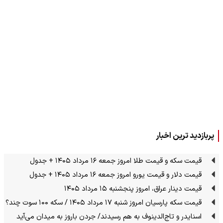
پربازدید ترین اخبار
قیمت سکه و قیمت طلا امروز جمعه ۱۶ مرداد ۱۴۰۵ + جدول
قیمت دلار و قیمت یورو امروز جمعه ۱۶ مرداد ۱۴۰۵ + جدول
قیمت دینار عراق، امروز پنجشنبه ۱۵ مرداد ۱۴۰۵
قیمت سکه پارسیان امروز شنبه ۱۷ مرداد ۱۴۰۵ / سکه ۱۰۰ سوت چند؟
اسنایدر و تاج‌الدینوف به هم رسیدند/ جردن باروز به میدان می‌آید