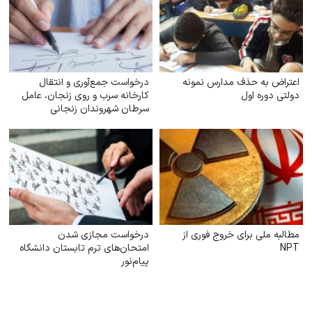
اعتراض به حذف مدارس نمونه
درخواست جمع‌آوری و انتقال
دولتی دوره اول
کارخانه سرب و روی زنجان، عامل
سرطان شهروندان زنجانی
مطالبه ملی برای خروج فوری از
درخواست مجازی شدن
NPT
امتحان‌های ترم تابستان دانشگاه
پیام‌نور