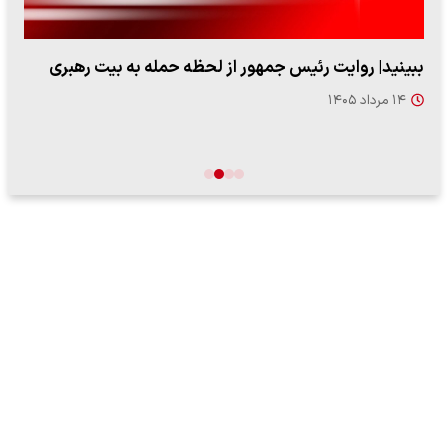
ببینید| روایت رئیس جمهور از لحظه حمله به بیت رهبری
۱۴ مرداد ۱۴۰۵