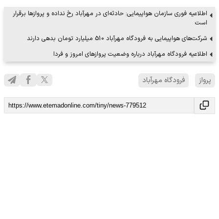
اطلاعیه فوری سازمان هواپیمایی: حادثه‌ای در مهرآباد رخ نداده و پروازها برقرار
است
شرکت‌های هواپیمایی به فرودگاه مهرآباد 510 میلیارد تومان بدهی دارند
اطلاعیه فرودگاه مهرآباد درباره وضعیت پروازهای امروز و فردا
پرواز
فرودگاه مهرآباد