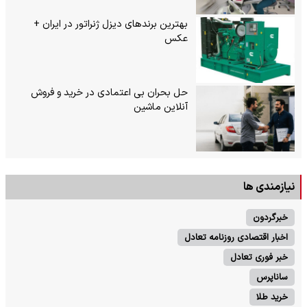
بهترین برندهای دیزل ژنراتور در ایران +
عکس
حل بحران بی‌ اعتمادی در خرید و فروش
آنلاین ماشین
نیازمندی ها
خبرگردون
اخبار اقتصادی روزنامه تعادل
خبر فوری تعادل
ساناپرس
خرید طلا