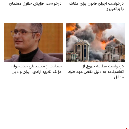
درخواست اجرای قانون برای مقابله
درخواست افزایش حقوق معلمان
با زباله‌ریزی
درخواست مطالبه خروج از
حمایت از محمدعلی جنت‌خواه،
تفاهم‌نامه به دلیل نقض عهد طرف
مؤلف نظریه آزادی، ایران و دین
مقابل