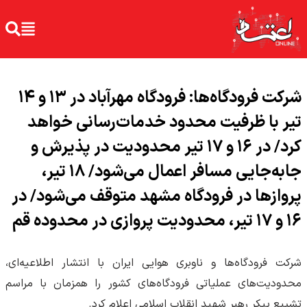
شرکت فرودگاه‌ها: فرودگاه مهرآباد در ۱۳ و ۱۴
تیر با ظرفیت محدود خدمات‌رسانی خواهد
کرد/ در ۱۶ و ۱۷ تیر محدودیت‌ در پذیرش و
جابه‌جایی مسافر اعمال می‌شود/ ۱۸ تیر،
پرواز‌ها در فرودگاه مشهد متوقف می‌شود/ در
۱۶ و ۱۷ تیر، محدودیت پروازی در محدوده قم
شرکت فرودگاه‌ها و ناوبری هوایی ایران با انتشار اطلاعیه‌ای،
محدودیت‌های عملیاتی فرودگاه‌های کشور را همزمان با مراسم
تشییع پیکر رهبر شهید انقلاب اسلامی اعلام کرد.