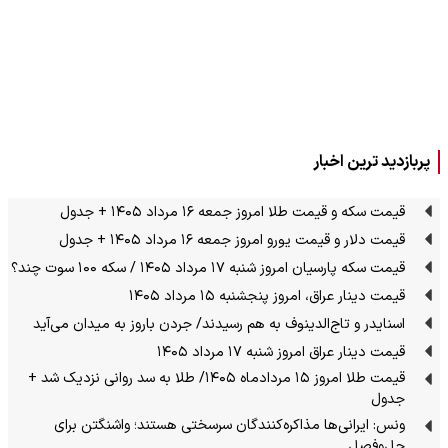
پربازدید ترین اخبار
قیمت سکه و قیمت طلا امروز جمعه ۱۶ مرداد ۱۴۰۵ + جدول
قیمت دلار و قیمت یورو امروز جمعه ۱۶ مرداد ۱۴۰۵ + جدول
قیمت سکه پارسیان امروز شنبه ۱۷ مرداد ۱۴۰۵ / سکه ۱۰۰ سوت چند؟
قیمت دینار عراق، امروز پنجشنبه ۱۵ مرداد ۱۴۰۵
اسنایدر و تاج‌الدینوف به هم رسیدند/ جردن باروز به میدان می‌آید
قیمت دینار عراق امروز شنبه ۱۷ مرداد ۱۴۰۵
قیمت طلا امروز ۱۵ مردادماه ۱۴۰۵/ طلا به سد روانی نزدیک شد +
جدول
ونس: ایرانی‌ها مذاکره‌کنندگان سرسختی هستند؛ واشنگتن برای
حل‌وفصل…