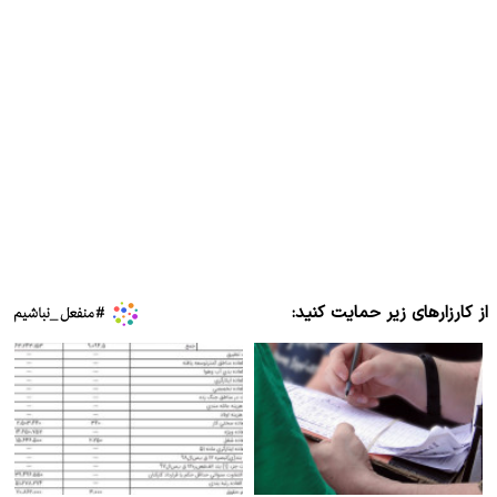
از کارزارهای زیر حمایت کنید: