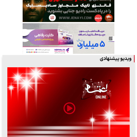
ویدیو پیشنهادی