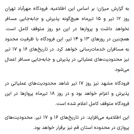
به گزارش میزان؛ بر اساس این اطلاعیه، فرودگاه مهرآباد تهران
روز ۱۲ تیر و ۱۵ تیرماه هیچ‌گونه پذیرش و جابه‌جایی مسافر
نخواهد داشت و پرواز‌ها در این دو روز متوقف کامل است.
همچنین در روز‌های ۱۳ و ۱۴ تیر، این فرودگاه با ظرفیت محدود
به مسافران خدمات‌رسانی خواهد کرد. در تاریخ‌های ۱۶ و ۱۷ تیر
نیز محدودیت‌های عملیاتی در پذیرش و جابه‌جایی مسافر اعمال
می‌شود.
فرودگاه مشهد نیز روز ۱۷ تیر شاهد محدودیت‌های عملیاتی در
پذیرش و اعزام خواهد بود و در روز ۱۸ تیرماه پرواز‌ها در این
فرودگاه متوقف کامل اعلام شده است.
این اطلاعیه می‌افزاید: در تاریخ‌های ۱۶ و ۱۷ تیر، محدودیت‌های
پروازی در محدوده استان قم نیز برقرار خواهد بود.