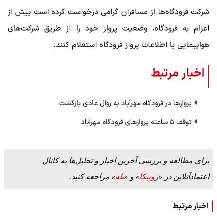
شرکت فرودگاه‌ها از مسافران گرامی درخواست کرده است پیش از
اعزام به فرودگاه، وضعیت پرواز خود را از طریق شرکت‌های
هواپیمایی یا اطلاعات پرواز فرودگاه استعلام کنند.
اخبار مرتبط
پروازها در فرودگاه مهرآباد به روال عادی بازگشت
توقف ۵ ساعته پروازهای فرودگاه مهرآباد
برای مطالعه و بررسی آخرین اخبار و تحلیل‌ها به کانال
اعتمادآنلاین در «
روبیکا
» و «
بله
» مراجعه کنید.
اخبار مرتبط