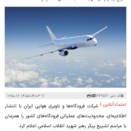
کد خبر: 779512
۱۴۰۵/۰۴/۰۳ ۱۲:۵۰:۱۶
اعتمادآنلاین |
شرکت فرودگاه‌ها و ناوبری هوایی ایران با انتشار
اطلاعیه‌ای، محدودیت‌های عملیاتی فرودگاه‌های کشور را همزمان
با مراسم تشییع پیکر رهبر شهید انقلاب اسلامی اعلام کرد.