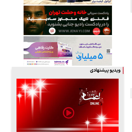
ویدیو پیشنهادی