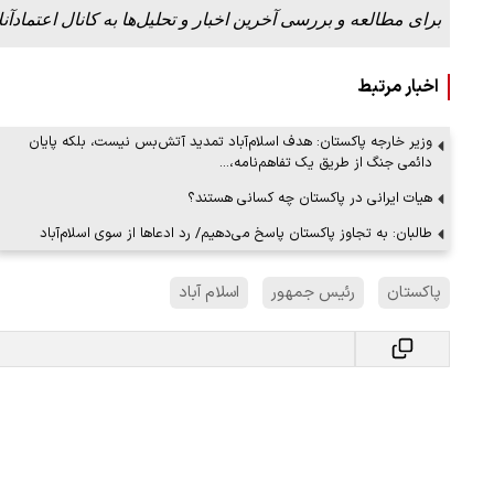
برای مطالعه و بررسی آخرین اخبار و تحلیل‌ها به کانال اعتمادآنل
اخبار مرتبط
وزیر خارجه پاکستان: هدف اسلام‌آباد تمدید آتش‌بس نیست، بلکه پایان
دائمی جنگ از طریق یک تفاهم‌نامه،…
هیات ایرانی در پاکستان چه کسانی هستند؟
طالبان: به تجاوز پاکستان پاسخ می‌دهیم/ رد ادعاها از سوی اسلام‌آباد
پاکستان
رئیس جمهور
اسلام آباد