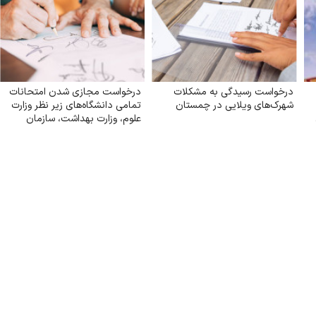
درخواست رسیدگی به مشکلات
درخواست مجازی شدن امتحانات
شهرک‌های ویلایی در چمستان
تمامی دانشگاه‌های زیر نظر وزارت
علوم‌، وزارت بهداشت، سازمان
مرکزی دانشگاه آزاد