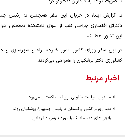
به صورت دوجانبه دیدار و گفت‌وگو کرد.
به گزارش ایلنا، در جریان این سفر همچنین به رئیس جمه
دکترای افتخاری جراحی قلب از سوی دانشکده تخصص جرا
این کشور اعطا شد.
در این سفر وزرای کشور، امور خارجه، راه و شهرسازی و جه
کشاورزی دکتر پزشکیان را همراهی می‌کردند.
اخبار مرتبط
مسئول سیاست خارجی اروپا به پاکستان می‌رود
دیدار وزیر کشور پاکستان با رئیس جمهور/ پزشکیان روند
رایزنی‌های دیپلماتیک را مورد بررسی و ارزیابی…