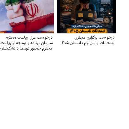
درخواست برگزاری مجازی
درخواست عزل ریاست محترم
امتحانات پایان‌ترم تابستان ۱۴۰۵
سازمان برنامه و بودجه از ریاست
محترم جمهور توسط دانشگاهیان