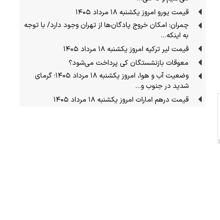
قیمت یورو امروز یکشنبه ۱۸ مرداد ۱۴۰۵
چمران: امکان خروج پادگان‌ها از تهران وجود دارد/ با توجه
به اینکه…
قیمت لیر ترکیه امروز یکشنبه ۱۸ مرداد ۱۴۰۵
معوقات بازنشستگان کی پرداخت می‌شود؟
وضعیت آب و هوا، امروز یکشنبه ۱۸ مرداد ۱۴۰۵؛ گرمای
شدید در جنوب و…
قیمت درهم امارات امروز یکشنبه ۱۸ مرداد ۱۴۰۵