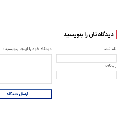
دیدگاه تان را بنویسید
نام شما
دیدگاه خود را اینجا بنویسید :
رایانامه
ارسال دیدگاه