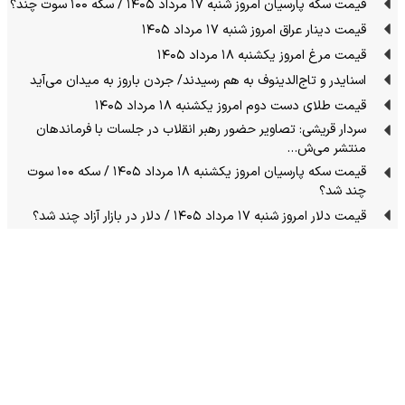
قیمت سکه پارسیان امروز شنبه ۱۷ مرداد ۱۴۰۵ / سکه ۱۰۰ سوت چند؟
قیمت دینار عراق امروز شنبه ۱۷ مرداد ۱۴۰۵
قیمت مرغ امروز یکشنبه ۱۸ مرداد ۱۴۰۵
اسنایدر و تاج‌الدینوف به هم رسیدند/ جردن باروز به میدان می‌آید
قیمت طلای دست دوم امروز یکشنبه ۱۸ مرداد ۱۴۰۵
سردار قریشی: تصاویر حضور رهبر انقلاب در جلسات با فرماندهان
منتشر می‌ش…
قیمت سکه پارسیان امروز یکشنبه ۱۸ مرداد ۱۴۰۵ / سکه ۱۰۰ سوت
چند شد؟
قیمت دلار امروز شنبه ۱۷ مرداد ۱۴۰۵ / دلار در بازار آزاد چند شد؟