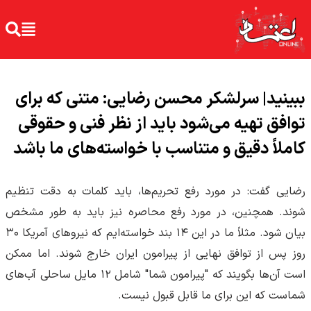
ببینید| سرلشکر محسن رضایی: متنی که برای
توافق تهیه می‌شود باید از نظر فنی و حقوقی
کاملاً دقیق و متناسب با خواسته‌های ما باشد
رضایی گفت: در مورد رفع تحریم‌ها، باید کلمات به دقت تنظیم
شوند. همچنین، در مورد رفع محاصره نیز باید به طور مشخص
بیان شود. مثلاً ما در این ۱۴ بند خواسته‌ایم که نیروهای آمریکا ۳۰
روز پس از توافق نهایی از پیرامون ایران خارج شوند. اما ممکن
است آن‌ها بگویند که "پیرامون شما" شامل ۱۲ مایل ساحلی آب‌های
شماست که این برای ما قابل قبول نیست.