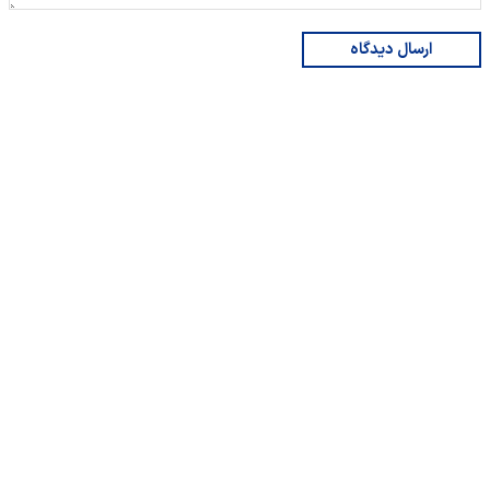
ارسال دیدگاه