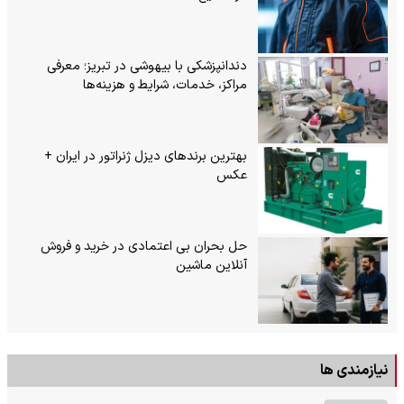
دندانپزشکی با بیهوشی در تبریز؛ معرفی
مراکز، خدمات، شرایط و هزینه‌ها
بهترین برندهای دیزل ژنراتور در ایران +
عکس
حل بحران بی‌ اعتمادی در خرید و فروش
آنلاین ماشین
نیازمندی ها