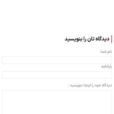
دیدگاه تان را بنویسید
نام شما
رایانامه
دیدگاه خود را اینجا بنویسید :