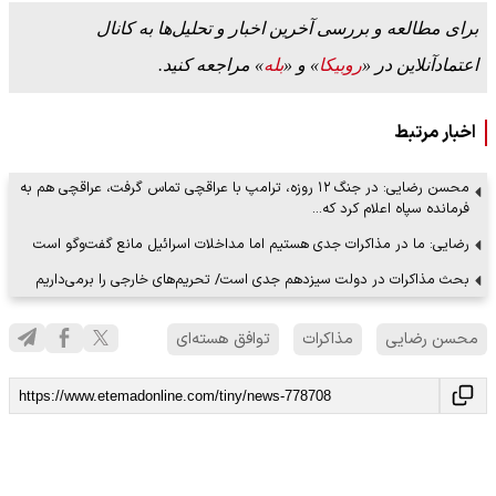
برای مطالعه و بررسی آخرین اخبار و تحلیل‌ها به کانال
اعتمادآنلاین در «
روبیکا
» و «
بله
» مراجعه کنید.
اخبار مرتبط
محسن رضایی: در جنگ ۱۲ روزه، ترامپ با عراقچی تماس گرفت، عراقچی هم به
فرمانده سپاه اعلام کرد که…
رضایی: ما در مذاکرات جدی هستیم اما مداخلات اسرائیل مانع گفت‌وگو است
بحث مذاکرات در دولت سیزدهم جدی است/ تحریم‌های خارجی را برمی‌داریم
محسن رضایی
مذاکرات
توافق هسته‌ای