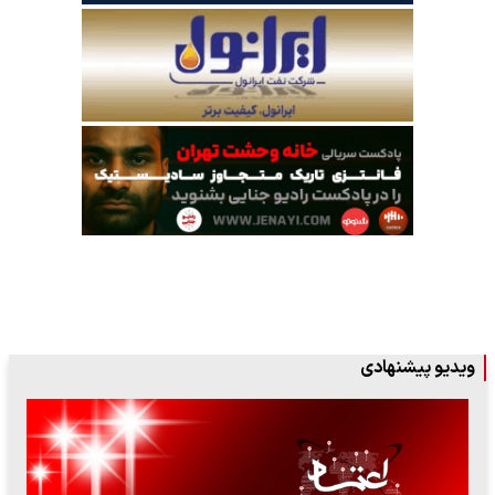
ویدیو پیشنهادی