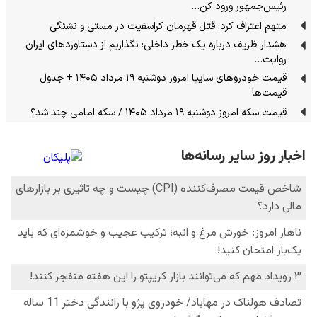
رئیس‌جمهور ورود کن…
متهم اعتراف کرد: قتل قهرمان کراسفیت در مستی و نشئگی
هشدار ظریف درباره یک خطر داخلی: نگذاریم از دستاوردهای ایران
روایت…
قیمت خودرو‌های سایپا امروز دوشنبه ۱۹ مرداد ۱۴۰۵ + جدول
قیمت‌‌ها
قیمت سکه امروز دوشنبه ۱۹ مرداد ۱۴۰۵ / سکه امامی چند شد؟