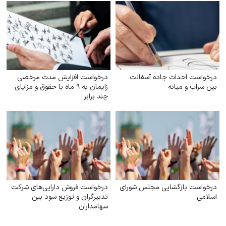
درخواست احداث جاده آسفالت
درخواست افزایش مدت مرخصی
بین سراب و میانه
زایمان به ۹ ماه با حقوق و مزایای
چند برابر
درخواست بازگشایی مجلس شورای
درخواست فروش دارایی‌های شرکت
اسلامی
تدبیرگران و توزیع سود بین
سهامداران