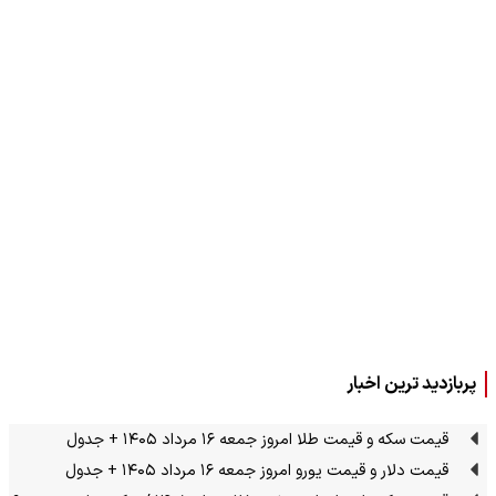
پربازدید ترین اخبار
قیمت سکه و قیمت طلا امروز جمعه ۱۶ مرداد ۱۴۰۵ + جدول
قیمت دلار و قیمت یورو امروز جمعه ۱۶ مرداد ۱۴۰۵ + جدول