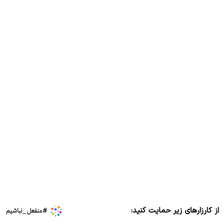
از کارزارهای زیر حمایت کنید: