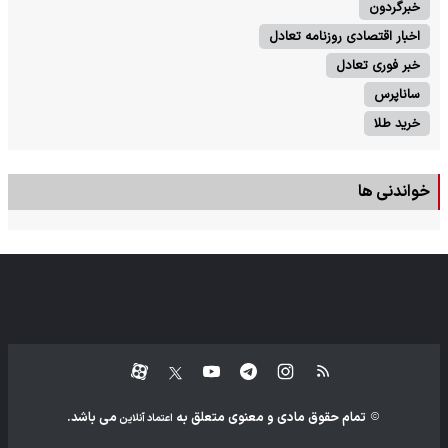
خبرگردون
اخبار اقتصادی روزنامه تعادل
خبر فوری تعادل
ساناپرس
خرید طلا
خواندنی ها
تمام حقوق مادی و معنوی متعلق به
می باشد.
اعتماد آنلاین