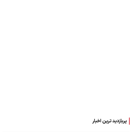
پربازدید ترین اخبار