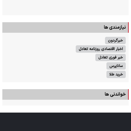
نیازمندی ها
خبرگردون
اخبار اقتصادی روزنامه تعادل
خبر فوری تعادل
ساناپرس
خرید طلا
خواندنی ها