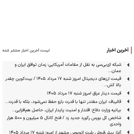
آخرین اخبار
لیست آخرین اخبار منتشر شده
شبکه‌ ای‌بی‌سی به نقل از مقامات آمریکایی: زمان توافق ایران و
عمان…
قیمت ارز‌های دیجیتال امروز شنبه ۱۷ مرداد ۱۴۰۵ / بیت‌کوین چقدر
بالا کش…
قیمت دینار عراق امروز شنبه ۱۷ مرداد ۱۴۰۵
قالیباف: ایران مقتدر تنها با قدرت بازو حفظ نمی‌شود، بلکه با قدرت…
بیانیه وزارت دفاع: اقتدار و امنیت پایدار ایران، حاصل هم‌افزایی…
شاخص کل بورس رکورد جدید زد / فتح کانال ۵ میلیون و ۵۰۰ هزار
واحدی
آغاز پیش‌فروش بلیت اتوبوس مشهد از امروز شنبه ۱۷ مرداد ۱۴۰۵