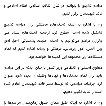
مراسم تشییع را بتوانیم در شأن انقلاب اسلامی، نظام اسلامی و
قائد شهیدمان برگزار کنیم.
وی با اشاره به اینکه کمیته‌های مختلفی برای مراسم تشییع
تشکیل شده است، مطرح کرد: ازجمله کمیته‌های ستاد ملی
برگزاری مراسم می‌توانیم به کمیته امنیت، پشتیبانی، اجرا، امور
بین الملل، امور زیربنایی، فرهنگی و رسانه اشاره کنیم که تمام
دستگاه‌ها زیر مجموعه این کمیته‌ها خواهند بود.
معاون امنیتی و انتظامی وزیر کشور با بیان اینکه در این مراسم
باید برای تمام دستگاه‌ها و نهادها وظیفه‌ای دیده شود، عنوان
کرد: جزئیات مراسمی که توسط دفتر قائد شهیدمان اعلام شده
است را نباید تغییر دهیم.
وی با اشاره به اینکه طبق همان جدول زمان‌بندی مراسم‌ها را