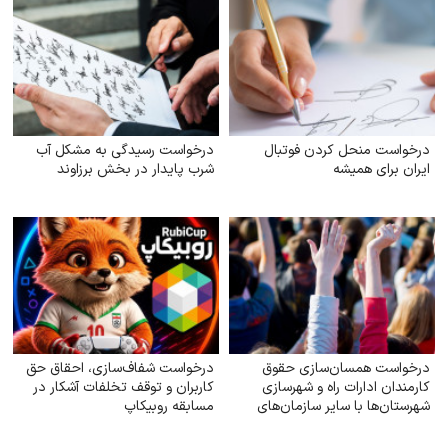
درخواست منحل کردن فوتبال
درخواست رسیدگی به مشکل آب
ایران برای همیشه
شرب ‌پایدار در بخش برزاوند
درخواست همسان‌سازی حقوق
درخواست شفاف‌سازی، احقاق حق
کارمندان ادارات راه و شهرسازی
کاربران و توقف تخلفات آشکار در
شهرستان‌ها با سایر سازمان‌های
مسابقه روبیکاپ
تابعه وزارت راه