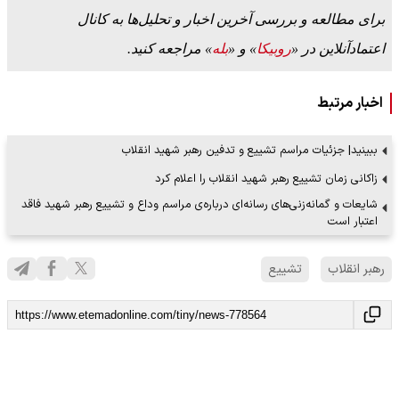
برای مطالعه و بررسی آخرین اخبار و تحلیل‌ها به کانال
اعتمادآنلاین در «
روبیکا
» و «
بله
» مراجعه کنید.
اخبار مرتبط
ببینید| جزئیات مراسم تشییع و تدفین رهبر شهید انقلاب
زاکانی زمان تشییع رهبر شهید انقلاب را اعلام کرد
شایعات و گمانه‌زنی‌های رسانه‌ای درباره‌ی مراسم وداع و تشییع رهبر شهید فاقد
اعتبار است
رهبر انقلاب
تشییع