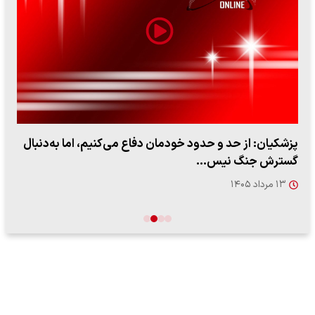
پزشکیان: از حد و حدود خودمان دفاع می‌کنیم، اما به‌دنبال
گسترش جنگ نیس…
۱۳ مرداد ۱۴۰۵