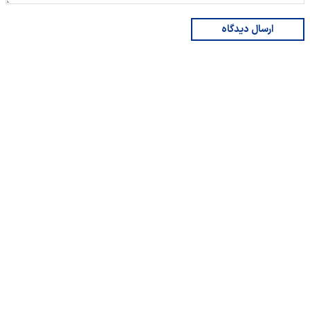
ارسال دیدگاه