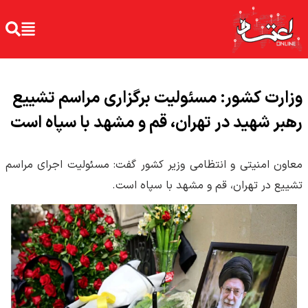
وزارت کشور: مسئولیت برگزاری مراسم تشییع
‌رهبر شهید در تهران، قم و مشهد با سپاه است
معاون امنیتی و انتظامی وزیر کشور گفت: مسئولیت اجرای مراسم
تشییع در تهران، قم و مشهد با سپاه است.