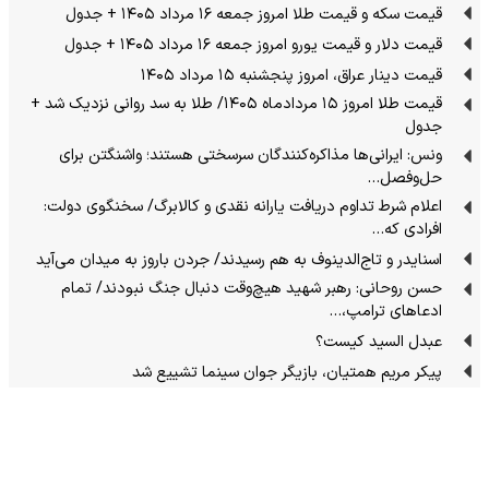
قیمت سکه و قیمت طلا امروز جمعه ۱۶ مرداد ۱۴۰۵ + جدول
قیمت دلار و قیمت یورو امروز جمعه ۱۶ مرداد ۱۴۰۵ + جدول
قیمت دینار عراق، امروز پنجشنبه ۱۵ مرداد ۱۴۰۵
قیمت طلا امروز ۱۵ مردادماه ۱۴۰۵/ طلا به سد روانی نزدیک شد +
جدول
ونس: ایرانی‌ها مذاکره‌کنندگان سرسختی هستند؛ واشنگتن برای
حل‌وفصل…
اعلام شرط تداوم دریافت یارانه نقدی و کالابرگ/ سخنگوی دولت:
افرادی که…
اسنایدر و تاج‌الدینوف به هم رسیدند/ جردن باروز به میدان می‌آید
حسن روحانی: رهبر شهید هیچ‌وقت دنبال جنگ نبودند/ تمام
ادعاهای ترامپ،…
عبدل السید کیست؟
پیکر مریم همتیان، بازیگر جوان سینما تشییع شد