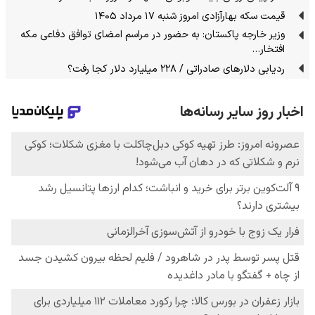
قیمت سکه بهارآزادی امروز شنبه ۱۷ مرداد ۱۴۰۵
وزیر خارجه پاکستان: به حضور در مراسم امضای توافق دفاعی مکه
افتخار…
ردیابی دلارهای صادراتی / ۲۲۸ میلیارد دلار کجا رفت؟