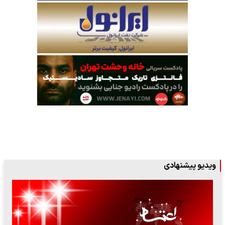
ویدیو پیشنهادی