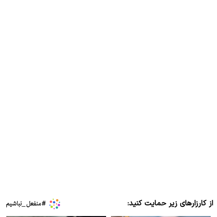
از کارزارهای زیر حمایت کنید: