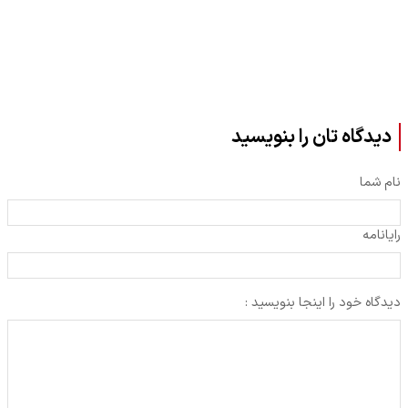
دیدگاه تان را بنویسید
نام شما
رایانامه
دیدگاه خود را اینجا بنویسید :