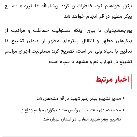
برگزار خواهیم کرد، خاطرنشان کرد: ان‌شاءالله 16 تیرماه تشییع
پیکر مطهر در قم انجام خواهد شد.
پورجمشیدیان با بیان اینکه مسئولیت حفاظت و مراقبت از
پیکرهای مطهر و انتقال پیکرهای مطهر از ابتدای تشییع تا
تدفین با سپاه ولی امر است، تصریح کرد: مسئولیت اجرای مراسم
تشییع در تهران، قم و مشهد با سپاه است.
اخبار مرتبط
مسیر تشییع پیکر رهبر شهید در قم مشخص شد
محمدصادق معتمدیان رئیس ستاد برگزاری مراسم وداع و
تشییع رهبر شهید انقلاب در استان تهران شد