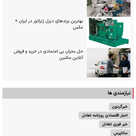
بهترین برندهای دیزل ژنراتور در ایران +
عکس
حل بحران بی‌ اعتمادی در خرید و فروش
آنلاین ماشین
نیازمندی ها
خبرگردون
اخبار اقتصادی روزنامه تعادل
خبر فوری تعادل
ساناپرس