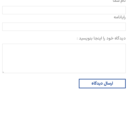
نام شما
رایانامه
دیدگاه خود را اینجا بنویسید :
ارسال دیدگاه