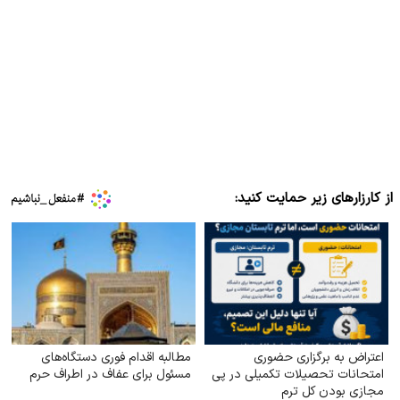
از کارزارهای زیر حمایت کنید:
اعتراض به برگزاری حضوری
مطالبه اقدام فوری دستگاه‌های
امتحانات تحصیلات تکمیلی در پی
مسئول برای عفاف در اطراف حرم
مجازی بودن کل ترم