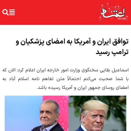
توافق ایران و آمریکا به امضای پزشکیان و
ترامپ رسید
اسماعیل بقایی سخنگوی وزارت امور خارجه ایران اعلام کرد‌: الان که
با شما صحبت می‌کنم احتمالاً متن تفاهم نامه اسلام آباد به
امضای روسای جمهور ایران و آمریکا رسیده باشد.