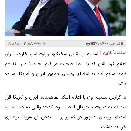
کد خبر: 778490
۱۴۰۵/۰۳/۲۸ ۰۷:۵۶:۵۰
اعتمادآنلاین |
اسماعیل بقایی سخنگوی وزارت امور خارجه ایران
اعلام کرد‌: الان که با شما صحبت می‌کنم احتمالاً متن تفاهم
نامه اسلام آباد به امضای روسای جمهور ایران و آمریکا رسیده
باشد.
به گزارش تسنیم، وی با اعلام اینکه تفاهمنامه ایران و آمریکا قرار
شد که به صورت دیجیتال امضا شود، گفت: وقتی تفاهمنامه به
امضای روسای جمهور دو کشور برسد، نقض آن هزینه بیشتری
خواهد داشت.