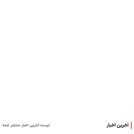
آخرین اخبار
لیست آخرین اخبار منتشر شده