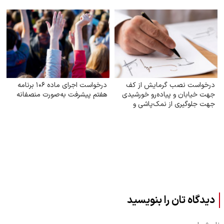
درخواست نصب گرمایش از کف
درخواست اجرای ماده ۱۰۶ برنامه
جهت خیابان و پیاده‌رو خورشیدی
هفتم پیشرفت به‌صورت منصفانه
جهت جلوگیری از نمک‌پاشی و
صدمه به اکوسیستم
دیدگاه تان را بنویسید