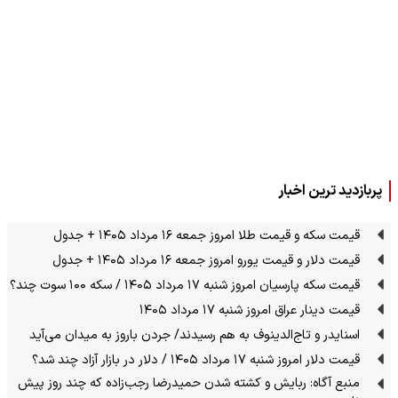
پربازدید ترین اخبار
قیمت سکه و قیمت طلا امروز جمعه ۱۶ مرداد ۱۴۰۵ + جدول
قیمت دلار و قیمت یورو امروز جمعه ۱۶ مرداد ۱۴۰۵ + جدول
قیمت سکه پارسیان امروز شنبه ۱۷ مرداد ۱۴۰۵ / سکه ۱۰۰ سوت چند؟
قیمت دینار عراق امروز شنبه ۱۷ مرداد ۱۴۰۵
اسنایدر و تاج‌الدینوف به هم رسیدند/ جردن باروز به میدان می‌آید
قیمت دلار امروز شنبه ۱۷ مرداد ۱۴۰۵ / دلار در بازار آزاد چند شد؟
منبع آگاه: ربایش و کشته شدن حمیدرضا رجب‌زاده که چند روز پیش