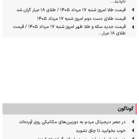
ناپدید…
قیمت طلا امروز شنبه ۱۷ مرداد ۱۴۰۵ / طلای ۱۸ عیار گران شد
قیمت طلای دست دوم امروز شنبه ۱۷ مرداد ۱۴۰۵
قیمت جدید سکه و طلا ظهر امروز شنبه ۱۷ مرداد ۱۴۰۵ / قیمت
طلای ۱۸ عیار…
گوناگون
در عصر دیجیتال مردم به دوربین‌های مکانیکی روی آورده‌اند
خوب بخوابید تا چاق نشوید