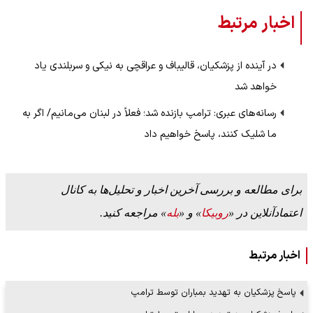
اخبار مرتبط
در آینده از پزشکیان، قالیباف و عراقچی به نیکی و سربلندی یاد
خواهد شد
رسانه‌های عبری: ترامپ بازنده شد؛ فعلاً در لبنان می‌مانیم/ اگر به
ما شلیک کنند، پاسخ خواهیم داد
برای مطالعه و بررسی آخرین اخبار و تحلیل‌ها به کانال
اعتمادآنلاین در «
روبیکا
» و «
بله
» مراجعه کنید.
اخبار مرتبط
پاسخ پزشکیان به تهدید بمباران توسط ترامپ