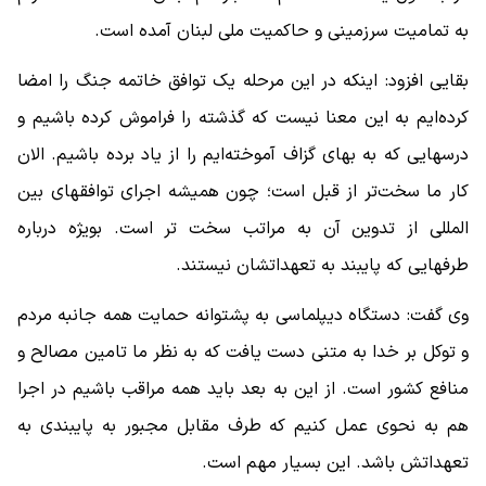
به تمامیت سرزمینی و حاکمیت ملی لبنان آمده است.
بقایی افزود: اینکه در این مرحله یک توافق خاتمه جنگ را امضا
کرده‌ایم به این معنا نیست که گذشته را فراموش کرده باشیم و
درسهایی که به بهای گزاف آموخته‌ایم را از یاد برده باشیم. الان
کار ما سخت‌تر از قبل است؛ چون همیشه اجرای توافقهای بین
المللی از تدوین آن به مراتب سخت تر است. بویژه درباره
طرفهایی که پایبند به تعهداتشان نیستند.
وی گفت: دستگاه دیپلماسی به پشتوانه حمایت همه جانبه مردم
و توکل بر خدا به متنی دست یافت که به نظر ما تامین مصالح و
منافع کشور است. از این به بعد باید همه مراقب باشیم در اجرا
هم به نحوی عمل کنیم که طرف مقابل مجبور به پایبندی به
تعهداتش باشد. این بسیار مهم است.