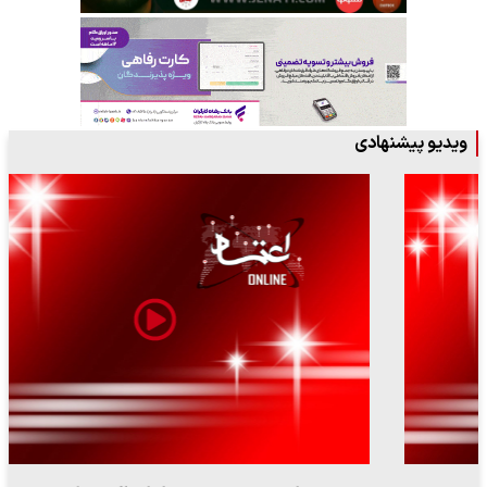
ویدیو پیشنهادی