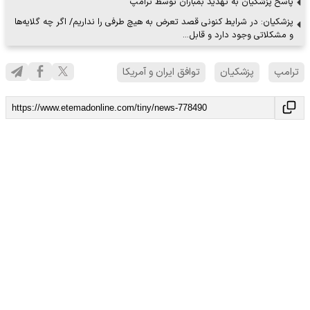
پاسخ پزشکیان به تهدید بمباران توسط ترامپ
پزشکیان: در شرایط کنونی قصد تعرض به هیچ طرفی را نداریم/ اگر چه گلایه‌ها
و مشکلاتی وجود دارد و قابل…
ترامپ
پزشکیان
توافق ایران و آمریکا