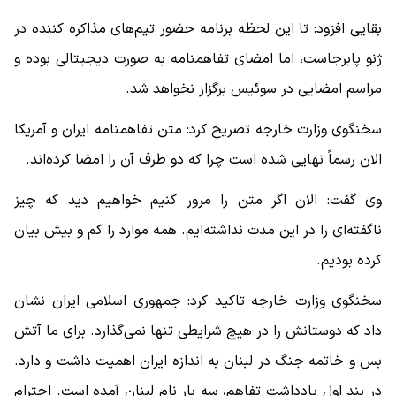
بقایی افزود: تا این لحظه برنامه حضور تیم‌های مذاکره کننده در
ژنو پابرجاست، اما امضای تفاهمنامه به صورت دیجیتالی بوده و
مراسم امضایی در سوئیس برگزار نخواهد شد.
سخنگوی وزارت خارجه تصریح کرد: متن تفاهمنامه ایران و آمریکا
الان رسماً نهایی شده است چرا که دو طرف آن را امضا کرده‌اند.
وی گفت: الان اگر متن را مرور کنیم خواهیم دید که چیز
ناگفته‌ای را در این مدت نداشته‌ایم. همه موارد را کم و بیش بیان
کرده‌ بودیم.
سخنگوی وزارت خارجه تاکید کرد: جمهوری اسلامی ایران نشان
داد که دوستانش را در هیچ شرایطی تنها نمی‌گذارد. برای ما آتش
بس و خاتمه جنگ در لبنان به اندازه ایران اهمیت داشت و دارد.
در بند اول یادداشت تفاهم، سه بار نام لبنان آمده است. احترام