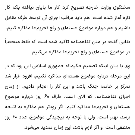
سخنگوی وزارت خارجه تصریح کرد: کار ما پایان نیافته بلکه کار
تازه آغاز شده است. هم باید مراقب اجرای آن توسط طرف مقابل
باشیم و هم درباره موضوع هسته‌ای و رفع تحریم‌ها مذاکره کنیم.
بقایی گفت: در متن تفاهمنامه تاکید شده است که فقط منحصراً
در موضوع هسته‌ای و رفع تحریم‌ها مذاکره می‌کنیم.
وی با بیان اینکه تصمیم حکیمانه جمهوری اسلامی این بود که در
این مرحله درباره موضوع هسته‌ای مذاکره نکنیم، افزود: قرار شد
تمرکز بر خاتمه جنگ باشد و این کار را انجام دادیم. از زمان
اجرای تفاهمنامه، که الان است، ظرف 60 روز درباره موضوع
هسته‌ای و تحریم‌ها مذاکره کنیم. اگر زودتر هم مذاکره به نتیجه
برسد، بهتر است. ولی با توجه به پیچیدگی موضوع، عدد 60 روز
منطقی است و اگر لازم باشد، این زمان تمدید می‌شود.