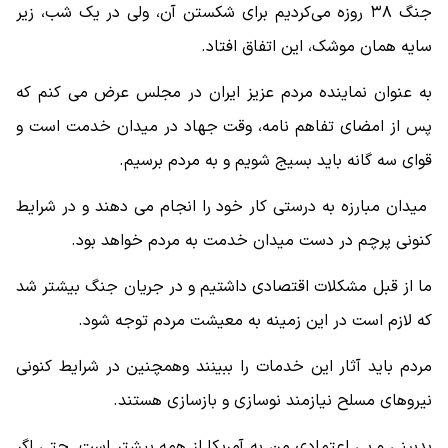
جنگ ۳۸ روزه می‌کردیم برای شکستن آن، ولی در یک شب، زیر
سایه همان موشک، این اتفاق افتاد.
به عنوان نماینده مردم عزیز ایران در مجلس عرض می کنم که
پس از امضای تفاهم نامه، وقت جهاد در میدان خدمت است و
قوای سه گانه باید بسیج شویم و به مردم برسیم.
میدان مبارزه به درستی کار خود را انجام می دهند و در شرایط
کنونی پرچم در دست میدان خدمت به مردم خواهد بود.
ما از قبل مشکلات اقتصادی داشتیم و در جریان جنگ بیشتر شد
که لازم است در این زمینه به معیشت مردم توجه شود.
مردم باید آثار این خدمات را ببینند وهمچنین در شرایط کنونی
نیروهای مسلح نیازمند نوسازی و بازسازی هستند.
بدبینی و بی اعتمادی من به آمریکا از همه بیشتر است. حتی اگر