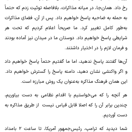
رخ داد. همان‌جا، در میانه مذاکرات، بلافاصله توئیت زدم که حتماً
به حمله به ضاحیه پاسخ خواهیم داد. پس از آن، فضای مذاکرات
به‌طور کامل تغییر کرد. ما صریحاً اعلام کردیم که تحت هر
شرایطی پاسخ خواهیم داد. دوستان ما در میدان نیز آماده بودند
و فرمان لازم را در اختیار داشتند.
آن‌ها گفتند پاسخ ندهید، اما ما گفتیم حتماً پاسخ خواهیم داد
و اگر واکنشی نشان دهید، دامنه پاسخ را گسترش خواهیم داد.
این همان فرهنگ مذاکره به‌عنوان یک روش مبارزه است.
هر آنچه را که می‌خواستیم با اقدام نظامی به دست بیاوریم،
چندین برابر آن را که اصلا قابل قیاس نیست از طریق مذاکره به
دست آوردیم.
شما دیدید که ترامپ، رئیس‌جمهور آمریکا، تا ساعت ۲ بامداد