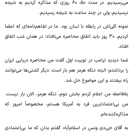
می‌رسیدیم، در مدت ۵۰، ۶۰ روزی که مذاکره کردیم به نتیجه
نرسیدیم، ولی در چند ساعت به نتیجه رسیدیم.
نمونه کلی‌اش در رابطه با لبنان بود. ما در تفاهم‌نامه‌ای که امضا
کردیم، ۳۰ روز باید اتفاق محاصره می‌افتاد؛ در همان شب اتفاق
افتاد.
شما دیدید ترامپ در توییت اول گفت من محاصره دریایی ایران
را برداشتم؛ البته تنگه هرمز هم باز است، دیگر کشتی‌ها می‌توانند
راه بیفتند و این موضوع حل شد.
بلافاصله من اعلام کردم بخش دوم، تنگه هرمز، الان باز نیست.
من بی‌اعتمادترین فرد به آمریکا هستم، مخصوصاً امروز که
مذاکره‌کننده‌ام.
به آقای جی‌دی ونس در اسلام‌آباد گفتم بدان که ما بی‌اعتمادی