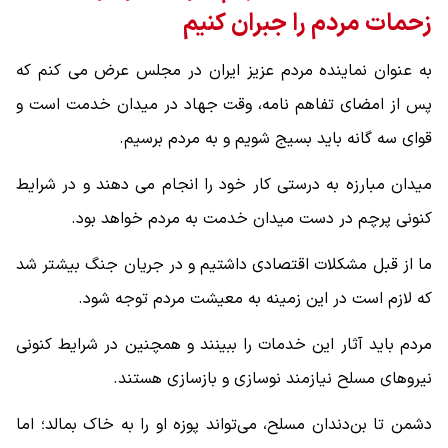
زحمات مردم را جبران کنیم
به عنوان نماینده مردم عزیز ایران در مجلس عرض می کنم که
پس از امضای تفاهم نامه، وقت جهاد در میدان خدمت است و
قوای سه گانه باید بسیج شویم و به مردم برسیم.
میدان مبارزه به درستی کار خود را انجام می دهند و در شرایط
کنونی پرچم در دست میدان خدمت به مردم خواهد بود.
ما از قبل مشکلات اقتصادی داشتیم و در جریان جنگ بیشتر شد
که لازم است در این زمینه به معیشت مردم توجه شود.
مردم باید آثار این خدمات را ببینند و همچنین در شرایط کنونی
نیروهای مسلح نیازمند نوسازی و بازسازی هستند.
دشمن تا بن‌دندان مسلح، می‌تواند پوزه او را به خاک بمالد؛ اما