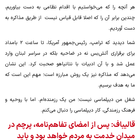
هر آنچه را که می‌خواستیم با اقدام نظامی به دست بیاوریم،
چندین برابر آن را که اصلا قابل قیاس نیست از طریق مذاکره به
دست آوردیم.
شما دیدید که ترامپ، رئیس‌جمهور آمریکا، تا ساعت ۲ بامداد
برای برقراری آتش‌بس نه در ضاحیه بلکه در سراسر لبنان وارد
عمل شد و با آن ادبیات با نتانیاهو صحبت کرد. این نشان
می‌دهد که مذاکره نیز یک روش مبارزه است؛ مهم این است که
ما به هدف برسیم.
شغل من دیپلماسی نیست؛ من یک رزمنده‌ام. اما با روحیه و
فرهنگ رزمندگی، کار دیپلماسی را دنبال می‌کنم.
قالیباف: پس از امضای تفاهم‌نامه، پرچم در
میدان خدمت به مردم خواهد بود و باید