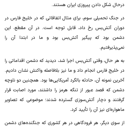
درحال شکل دادن پیروزی ایران هستند.
در جنگ تحمیلی سوم، برای مثال اتفاقاتی که در خلیج فارس در
دوران آتش‌بس رخ داد، قابل توجه است. در آن مقطع، این
دشمن بود که پیگیر آتش‌بس بود و ما در ابتدا آن را
نمی‌پذیرفتیم.
به هر حال، وقتی آتش‌بس اجرا شد، دیدید که دشمن اقداماتی را
در خلیج فارس انجام داد و ما نیز بلافاصله واکنش نشان دادیم.
آخرین نمونه آن، حادثه بالگرد آمریکایی‌ها بود. همچنین دو ناوچه
دشمن که قصد عبور از تنگه هرمز را داشتند، مورد اصابت قرار
گرفتند و دچار آتش‌سوزی گسترده شدند؛ موضوعی که تصاویر
ماهواره‌ای نیز آن را تأیید کرد.
از سوی دیگر، هر فرودگاهی در هر کشوری که جنگنده‌های دشمن