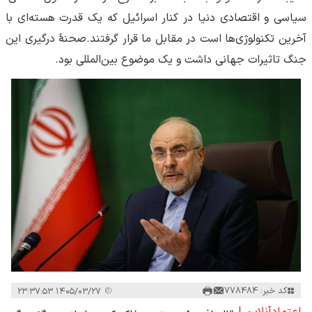
سیاسی و اقتصادی دنیا در کنار اسرائیل که یک قدرت هسته‌ای با
آخرین تکنولوژی‌ها است در مقابل ما قرار گرفتند.صحنۀ درگیری این
جنگ تاثیرات جهانی داشت و یک موضوع بین‌المللی بود.
کد خبر: 778484
۱۴۰۵/۰۳/۲۷ ۲۳:۳۷:۵۳