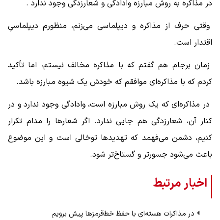
در مذاکره‌ به روش مبارزه وادادگی و شعارزدگی وجود ندارد .
وقتی حرف از مذاکره و دیپلماسی می‌زنم، منظورم دیپلماسیِ
اقتدار است.
زمان برجام هم گفتم که با مذاکره مخالف نیستم، اما تأکید
کردم که با مذاکره‌ای موافقم که خودش یک شیوه مبارزه باشد.
در مذاکره‌ای که یک روش مبارزه است، وادادگی وجود ندارد و در
کنار آن، شعارزدگی هم جایی ندارد. اگر شعارها را مدام تکرار
کنیم، دشمن می‌فهمد که تهدیدها توخالی است و این موضوع
باعث می‌شود جسورتر و گستاخ‌تر شود.
اخبار مرتبط
در مذاکرات هسته‌ای با حفظ خط‌قرمزها پیش برویم