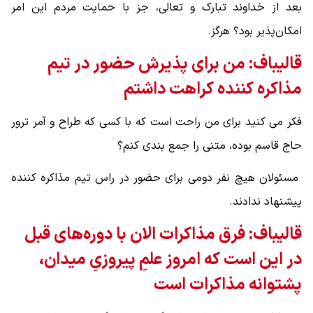
بعد از خداوند تبارک و تعالی، جز با حمایت مردم این امر
امکان‌پذیر بود؟ هرگز.
قالیباف:‌ من برای پذیرش حضور در تیم
مذاکره کننده کراهت داشتم
فکر می کنید برای من راحت است که با کسی که طراح و آمر ترور
حاج قاسم بوده، متنی را جمع بندی کنم؟
مسئولان هیچ نفر دومی برای حضور در راس تیم مذاکره کننده
پیشنهاد ندادند.
قالیباف: فرق مذاکرات الان با دوره‌های قبل
در این است که امروز علمِ پیروزیِ میدان،
پشتوانه مذاکرات است