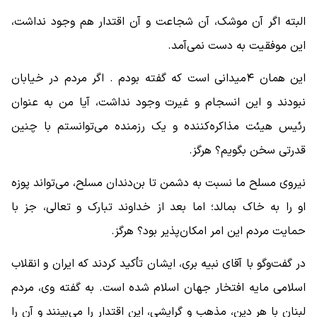
البته اگر آن موشک، آن شجاعت و آن اقتدار هم وجود نداشت،
این موفقیت به دست نمی‌آمد.
این همان ۴میدانی است که گفته بودم . اگر مردم در خیابان
نبودند و این انسجام و غیرت وجود نداشت، آیا من به عنوان
رئیس هیئت مذاکره‌کننده و یک رزمنده می‌توانستم با چنین
قدرتی سخن بگویم؟ هرگز.
نیروی مسلح ما نسبت به دشمن تا بن‌دندان مسلح، می‌تواند پوزه
او را به خاک بمالد؛ اما بعد از خداوند تبارک و تعالی، جز با
حمایت مردم این امر امکان‌پذیر بود؟ هرگز.
در گفت‌وگو با آقای نبیه بری، ایشان تأکید کردند که ایران و انقلاب
اسلامی مایه افتخار جهان اسلام شده است. به گفته وی، مردم
لبنان با هر دین، مذهب و گرایشی، این اقتدار را می‌بینند و آن را