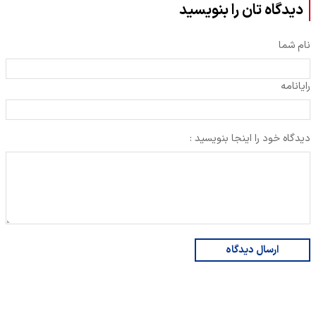
دیدگاه تان را بنویسید
نام شما
رایانامه
دیدگاه خود را اینجا بنویسید :
ارسال دیدگاه