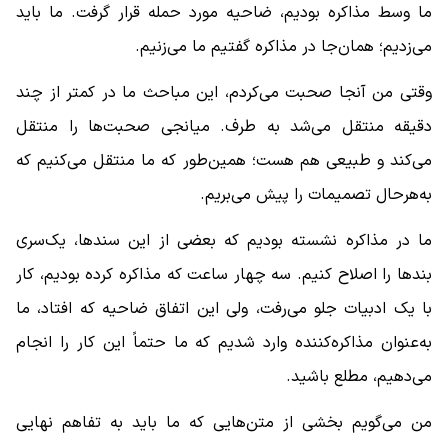
ما وسط مذاکره بودیم، ضاحیه مورد حمله قرار گرفت. ما باید
می‌زدیم؛ همان‌جا در مذاکره گفتیم ما می‌زنیم.
وقتی من آنجا صحبت می‌کردم، این مباحث ما در کمتر از چند
دقیقه منتقل می‌شد به طرف. میانجی صحبت‌ها را منتقل
می‌کند و طبیعی هم هست؛ همین‌طور که ما منتقل می‌کنیم که
به‌هرحال تصمیمات را پیش می‌بریم.
ما در مذاکره نشسته بودیم که بعضی از این سندها، یک‌سری
بندها را اصلاح کنیم. سه چهار ساعت که مذاکره کرده بودیم، کار
با یک ادبیات جلو می‌رفت، ولی این اتفاق ضاحیه که افتاد، ما
به‌عنوان مذاکره‌کننده وارد شدیم که ما حتماً این کار را انجام
می‌دهیم، مطلع باشید.
من می‌گویم بخشی از متن‌هایی که ما باید به تفاهم نهایی