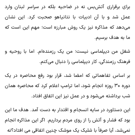
برای برقراری آتش‌بس نه در ضاحیه بلکه در سراسر لبنان وارد
عمل شد و با آن ادبیات با نتانیاهو صحبت کرد. این نشان
می‌دهد که مذاکره نیز یک روش مبارزه است؛ مهم این است که
ما به هدف برسیم.
شغل من دیپلماسی نیست؛ من یک رزمنده‌ام. اما با روحیه و
فرهنگ رزمندگی، کار دیپلماسی را دنبال می‌کنم.
بر اساس تفاهماتی که امضا شد، قرار بود رفع محاصره در یک
دوره ۳۰ روزه انجام شود، اما ترامپ اعلام کرد که محاصره همان
شب برداشته می‌شود و در عمل نیز این اتفاق افتاد.
این دستاورد در سایه انسجام و اقتدار به دست آمد. هدف ما این
بود که فشار و آتش را از روی مردم برداریم. اگر این مذاکره انجام
نمی‌شد، آیا صرفاً با شلیک یک موشک چنین اتفاقی می افتاد؟نه