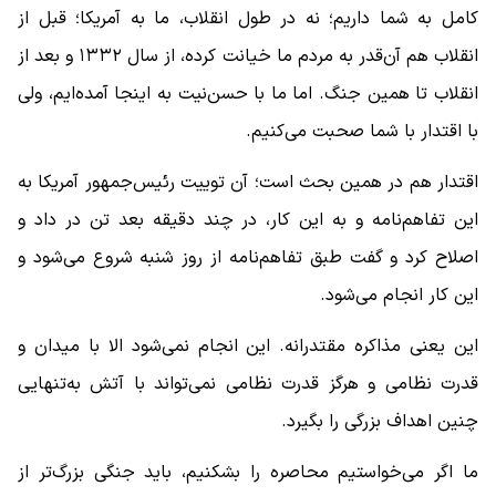
کامل به شما داریم؛ نه در طول انقلاب، ما به آمریکا؛ قبل از
انقلاب هم آن‌قدر به مردم ما خیانت کرده، از سال ۱۳۳۲ و بعد از
انقلاب تا همین جنگ. اما ما با حسن‌نیت به اینجا آمده‌ایم، ولی
با اقتدار با شما صحبت می‌کنیم.
اقتدار هم در همین بحث است؛ آن توییت رئیس‌جمهور آمریکا به
این تفاهم‌نامه و به این کار، در چند دقیقه بعد تن در داد و
اصلاح کرد و گفت طبق تفاهم‌نامه از روز شنبه شروع می‌شود و
این کار انجام می‌شود.
این یعنی مذاکره مقتدرانه. این انجام نمی‌شود الا با میدان و
قدرت نظامی و هرگز قدرت نظامی نمی‌تواند با آتش به‌تنهایی
چنین اهداف بزرگی را بگیرد.
ما اگر می‌خواستیم محاصره را بشکنیم، باید جنگی بزرگ‌تر از