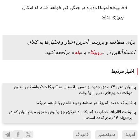
قالیباف: آمریکا دوباره در جنگی گیر خواهد افتاد که امکان
پیروزی ندارد
برای مطالعه و بررسی آخرین اخبار و تحلیل‌ها به کانال
اعتمادآنلاین در «
روبیکا
» و «
بله
» مراجعه کنید.
اخبار مرتبط
ایران متن ۱۴ بندی جدید از مسیر پاکستان به آمریکا داد/ واشنگتن تعلیق
موقت تحریم‌های نفتی را پذیرفت
قالیباف: حضور آمریکا در منطقه زمینه ناامنی را فراهم می‌کند
توئیت قالیباف خطاب به آمریکا: راه دیگری جز پذیرش حقوق مردم ایران که در
پیشنهاد ۱۴ بندی آمده است،…
آمریکا
دیپلماسی
قالیباف