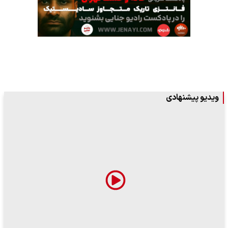
ویدیو پیشنهادی