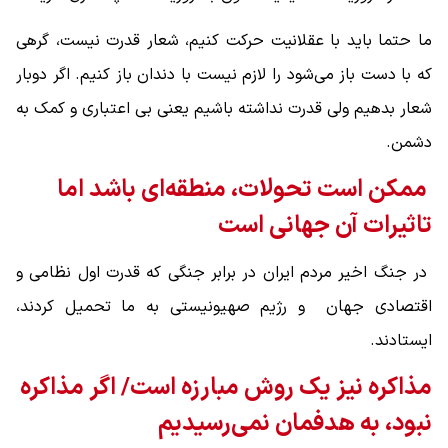
ما حتما باید با عقلانیت حرکت کنیم، شعار قدرت نیست، گرهی
که با دست باز می‌شود را لازم نیست با دندان باز کنیم. اگر دوبار
شعار بدهیم ولی قدرت نداشته باشیم یعنی بی اعتباری و کمک به
دشمن.
ممکن است تحولات، منطقه‌ای باشد اما
تاثیرات آن جهانی است
در جنگ اخیر مردم ایران در برابر جنگی که قدرت اول نظامی و
اقتصادی جهان و رژیم صهیونیستی به ما تحمیل کردند،
ایستادند.
مذاکره نیز یک روش مبارزه است/ اگر مذاکره
نبود، به هدفمان نمی‌رسیدیم