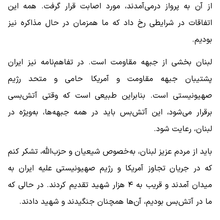
از آن به پرواز درمی‌آمدند، مورد اصابت قرار گرفت. همه این
اتفاقات در شرایطی رخ داد که ما همزمان در حال مذاکره نیز
بودیم.
لبنان بخشی از جبهه مقاومت است. در تفاهم‌نامه نیز ایران
پشتیبان جبهه مقاومت و آمریکا حامی و متحد رژیم
صهیونیستی است. بنابراین طبیعی است که وقتی آتش‌بسی
برقرار می‌شود، این آتش‌بس باید در همه جبهه‌ها، به‌ویژه در
لبنان، رعایت شود.
باید از مردم عزیز لبنان، به‌خصوص شیعیان و حزب‌الله، تشکر کنم
که در جریان تجاوز آمریکا و رژیم صهیونیستی علیه ایران به
میدان آمدند و قریب به ۴ هزار شهید تقدیم کردند. در حالی که
ما در آتش‌بس بودیم، آن‌ها همچنان جنگیدند و شهید دادند.