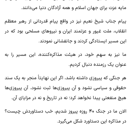
مایه عزت برای جهان اسلام و همه آزادگان دنیا می‌دانند.
پیام جناب شیخ نعیم نیز در واقع پیام قدردانی از رهبر معظم
انقلاب، ملت غیور و عزتمند ایران و نیروهای مسلحی بود که در
این مسیر ایستادگی کردند و جانفشانی نمودند.
ما نیز به سهم خود، در هیئت مذاکره‌کننده، این مسیر را به
عنوان یک رزمنده دنبال کردیم.
هر جنگی که پیروزی داشته باشد، اگر این نهایتاً منجر به یک سند
حقوقی و سیاسی نشود و آن پیروزی‌ها ثبت نشود، آن پیروزی‌ها
هیچ منفعتی پیدا نخواهد کرد؛ نه در تاریخ و نه در مزایای آن.
الان ما در جنگ ۴۰ روزه پیروز شدیم، خب دستاوردش چیست؟
در مذاکره این دستاورد شکل می‌گیرد.