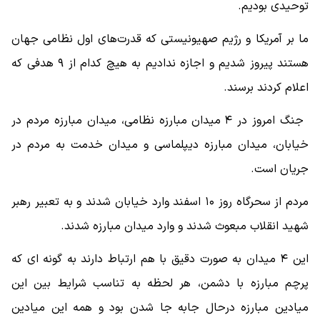
توحیدی بودیم.
ما بر آمریکا و رژیم صهیونیستی که قدرت‌های اول نظامی جهان
هستند پیروز شدیم و اجازه ندادیم به هیچ کدام از ۹ هدفی که
اعلام کردند برسند.
جنگ امروز در ۴ میدان مبارزه نظامی، میدان مبارزه مردم در
خیابان، میدان مبارزه دیپلماسی و میدان خدمت به مردم در
جریان است.
مردم از سحرگاه روز ۱۰ اسفند وارد خیابان شدند و به تعبیر رهبر
شهید انقلاب مبعوث شدند و وارد میدان مبارزه شدند.
این ۴ میدان به صورت دقیق با هم ارتباط دارند به گونه ای که
پرچم مبارزه با دشمن، هر لحظه به تناسب شرایط بین این
میادین مبارزه درحال جابه جا شدن بود و همه این میادین