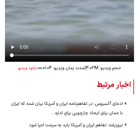
|
حجم ویدیو: 4.03M
مدت زمان ویدیو: 00:01:04
دانلود ویدیو
اخبار مرتبط
ادعای آکسیوس: در تفاهم‌نامه ایران و آمریکا بیان شده که ایران
با عمان برای ایجاد چارچوبی برای اداره…
نیوزیلند: تفاهم ایران و آمریکا باید به سرعت اجرا شود