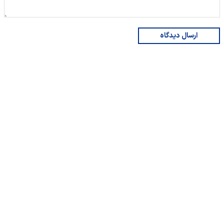
ارسال دیدگاه