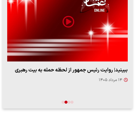
ببینید| روایت رئیس جمهور از لحظه حمله به بیت رهبری
۱۴ مرداد ۱۴۰۵