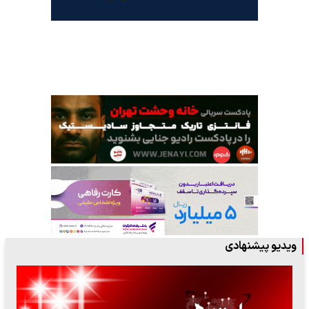
ویدیو پیشنهادی