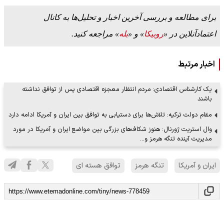
برای مطالعه و بررسی آخرین اخبار و تحلیل‌ها به کانال
اعتمادآنلاین در «
روبیکا
» و «
بله
» مراجعه کنید.
اخبار مرتبط
یک کارشناس اقتصادی: مردم انتظار معجزه اقتصادی پس از توافق نداشته
باشند
مقام دولت ترکیه: تلاش‌ها برای دستیابی به توافق بین ایران و آمریکا ادامه دارد
وال استریت ژورنال: هنوز شکاف‌های بزرگی بین مواضع ایران و آمریکا در مورد
مدیریت آینده تنگه هرمز و…
ایران و آمریکا
تنگه هرمز
توافق هسته ای