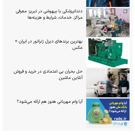
دندانپزشکی با بیهوشی در تبریز؛ معرفی
مراکز، خدمات، شرایط و هزینه‌ها
بهترین برندهای دیزل ژنراتور در ایران +
عکس
حل بحران بی‌ اعتمادی در خرید و فروش
آنلاین ماشین
آیا وام مهربانی هنوز هم ارائه می‌شود؟