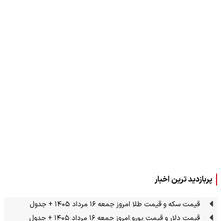
پربازدید ترین اخبار
قیمت سکه و قیمت طلا امروز جمعه ۱۶ مرداد ۱۴۰۵ + جدول
قیمت دلار و قیمت یورو امروز جمعه ۱۶ مرداد ۱۴۰۵ + جدول