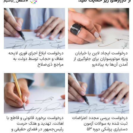
از کارزارهای زیر حمایت کنید:
درخواست ایجاد لاین یا خیابان
درخواست ابلاغ اجرای فوری لایحه
ویژه موتورسواران برای جلوگیری از
عفاف و حجاب توسط دولت به
آمدن آن‌ها به پیاده‌رو
مراجع ذی‌صلاح
درخواست بررسی مجدد اعتراضات
درخواست برخورد قانونی و قاطع با
ثبت شده به سوالات آزمون
اهانت، تهدید و هتک حرمت
دستیاری پزشکی دوره ۵۳
رئیس‌جمهور در فضای حقیقی و