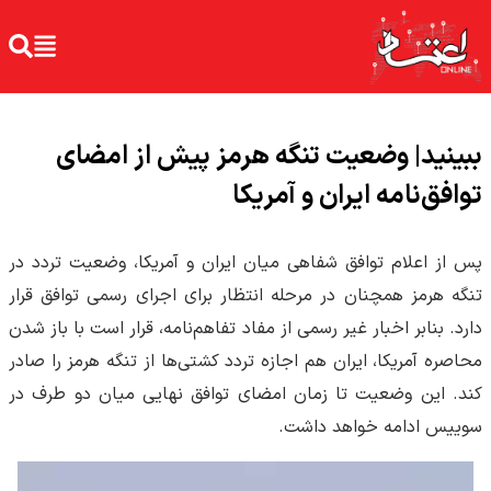
ببینید| وضعیت تنگه هرمز پیش از امضای
توافق‌نامه ایران و آمریکا
پس از اعلام توافق شفاهی میان ایران و آمریکا، وضعیت تردد در
تنگه هرمز همچنان در مرحله انتظار برای اجرای رسمی توافق قرار
دارد. بنابر اخبار غیر رسمی از مفاد تفاهم‌نامه، قرار است با باز شدن
محاصره آمریکا، ایران هم اجازه تردد کشتی‌ها از تنگه هرمز را صادر
کند. این وضعیت تا زمان امضای توافق نهایی میان دو طرف در
سوییس ادامه خواهد داشت.