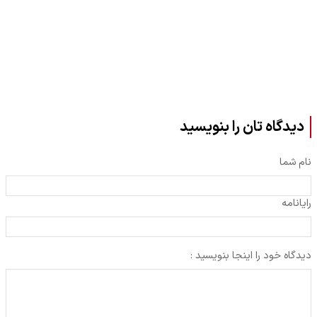
مجازی
دیدگاه تان را بنویسید
نام شما
رایانامه
دیدگاه خود را اینجا بنویسید :