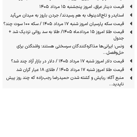
قیمت دینار عراق، امروز پنجشنبه ۱۵ مرداد ۱۴۰۵
اسنایدر و تاج‌الدینوف به هم رسیدند/ جردن باروز به میدان می‌آید
قیمت سکه پارسیان امروز شنبه ۱۷ مرداد ۱۴۰۵ / سکه ۱۰۰ سوت چند؟
قیمت طلا امروز ۱۵ مردادماه ۱۴۰۵/ طلا به سد روانی نزدیک شد +
جدول
ونس: ایرانی‌ها مذاکره‌کنندگان سرسختی هستند؛ واشنگتن برای
حل‌وفصل…
قیمت دلار امروز شنبه ۱۷ مرداد ۱۴۰۵ / دلار در بازار آزاد چند شد؟
قیمت طلا امروز شنبه ۱۷ مرداد ۱۴۰۵ / طلای ۱۸ عیار گران شد
منبع آگاه: ربایش و کشته شدن حمیدرضا رجب‌زاده که چند روز پیش
ناپدید…