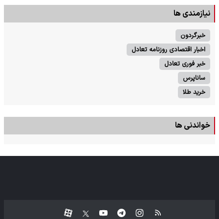
نیازمندی ها
خبرگردون
اخبار اقتصادی روزنامه تعادل
خبر فوری تعادل
ساناپرس
خرید طلا
خواندنی ها