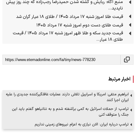
منبع آگاه: ربایش و کشته شدن حمیدرضا رجب‌زاده که چند روز پیش
ناپدید…
قیمت طلا امروز شنبه ۱۷ مرداد ۱۴۰۵ / طلای ۱۸ عیار گران شد
قیمت طلای دست دوم امروز شنبه ۱۷ مرداد ۱۴۰۵
قیمت جدید سکه و طلا ظهر امروز شنبه ۱۷ مرداد ۱۴۰۵ / قیمت
طلای ۱۸ عیار…
اخبار مرتبط
ابراهیم متقی: امریکا و اسراییل تلاش دارند عملیات غافلگیر‌کننده جدیدی را علیه
ایران اجرا کنند
ترامپ: از حملات اسرائیل به کمی برآشفته شدم و به نتانیاهو گفتم باید این
جنگ را متوقف کنی
ترامپ درباره ایران: الان نیازی به اعزام نیروهای زمینی نداریم