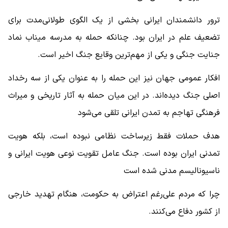
ترور دانشمندان ایرانی بخشی از یک الگوی طولانی‌مدت برای
تضعیف علم در ایران بود. چنانکه حمله به مدرسه میناب نماد
جنایت جنگی و یکی از مهم‌ترین وقایع جنگ اخیر است.
افکار عمومی جهان نیز این حمله را به عنوان یکی از سه رخداد
اصلی جنگ دیده‌اند. در این میان حمله به آثار تاریخی و میراث
فرهنگی تهاجم به تمدن ایرانی تلقی می‌شود
هدف حملات فقط زیرساخت نظامی نبوده است، بلکه هویت
تمدنی ایران بوده است. جنگ عامل تقویت نوعی هویت ایرانی و
ناسیونالیسم مدنی شده است
چرا که مردم علی‌رغم اعتراض به حکومت، هنگام تهدید خارجی
از کشور دفاع می‌کنند.