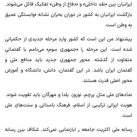
ایرانیان بین «نقد داخلی» و «دفاع از وطن» تفکیک قائل می‌شوند.
بازگشت ایرانیان به کشور در دوران بحران نشانه «وابستگی عمیق
به وطن است.
پیشنهاد من این است که کشور وارد مرحله جدیدی از حکمرانی
شده است. این مرحله را «جمهوری سوم» می‌نامم با گفتمانی
متفاوت از گذشته. محور جمهوری جدید باید منافع ملی و
گفتمان ایران باشد. در این گفتمان، دانش، دانشگاه و آموزش
محور اصلی قدرت هستند.
نمادهای ملی مثل پرچم، نوروز، یلدا و مهرگان باید تقویت شوند.
هویت ایرانی ترکیبی از اسلام، فرهنگ باستانی و سنت‌های ملی
است.
رسانه ملی اکثریت جامعه ر ابازنمایی نمی‌کند. شکاف بین رسانه