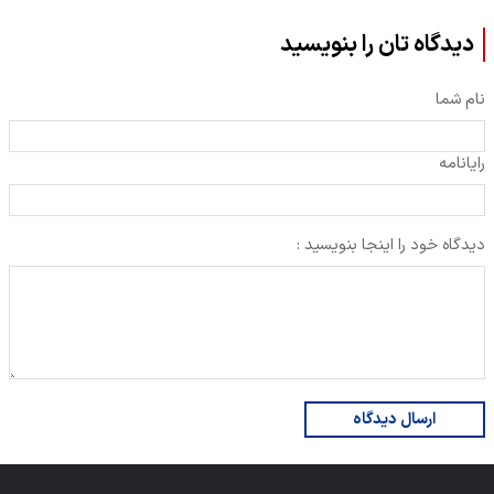
دیدگاه تان را بنویسید
نام شما
رایانامه
دیدگاه خود را اینجا بنویسید :
ارسال دیدگاه