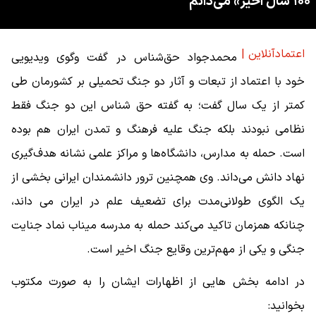
۱۰۰ سال اخیر» می‌دانم
اعتمادآنلاین |
محمدجواد حق‌شناس در گفت وگوی ویدیویی
خود با اعتماد از تبعات و آثار دو جنگ تحمیلی بر کشورمان طی
کمتر از یک سال گفت؛ به گفته حق شناس این دو جنگ فقط
نظامی نبودند بلکه جنگ علیه فرهنگ و تمدن ایران هم بوده
است. حمله به مدارس، دانشگاه‌ها و مراکز علمی نشانه هدف‌گیری
نهاد دانش می‌داند. وی همچنین ترور دانشمندان ایرانی بخشی از
یک الگوی طولانی‌مدت برای تضعیف علم در ایران می داند،
چنانکه همزمان تاکید می‌کند حمله به مدرسه میناب نماد جنایت
جنگی و یکی از مهم‌ترین وقایع جنگ اخیر است.
در ادامه بخش هایی از اظهارات ایشان را به صورت مکتوب
بخوانید: