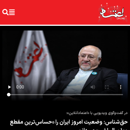
در گفت‌وگوی ویدیویی با «اعتمادآنلاین»:
حق‌شناس: وضعیت امروز ایران را «حساس‌ترین مقطع