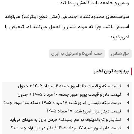
رسمی و جامعه باید کاهش پیدا کند.
سیاست‌های محدودکننده اجتماعی (مثل قطع اینترنت) می‌تواند
آسیب‌زا باشد. چرا که مردم فشار را تحمل می‌کنند اما تبعیض را
نمی‌پذیرند.
حق شناس
حمله آمریکا و اسرائیل به ایران
پربازدید ترین اخبار
قیمت سکه و قیمت طلا امروز جمعه ۱۶ مرداد ۱۴۰۵ + جدول
قیمت دلار و قیمت یورو امروز جمعه ۱۶ مرداد ۱۴۰۵ + جدول
قیمت سکه پارسیان امروز شنبه ۱۷ مرداد ۱۴۰۵ / سکه ۱۰۰ سوت چند؟
قیمت دینار عراق امروز شنبه ۱۷ مرداد ۱۴۰۵
اسنایدر و تاج‌الدینوف به هم رسیدند/ جردن باروز به میدان می‌آید
قیمت دلار امروز شنبه ۱۷ مرداد ۱۴۰۵ / دلار در بازار آزاد چند شد؟