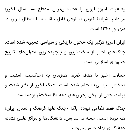
وضعیت امروز ایران را «حساس‌ترین مقطع ۱۰۰ سال اخیر»
می‌دانم. شرایط کنونی به نوعی قابل مقایسه با اشغال ایران در
شهریور ۱۳۲۰ است.
ایران امروز درگیر یک «تحول تاریخی و سیاسی عمیق» شده است.
جنگ‌های اخیر از سخت‌ترین و پیچیده‌ترین بحران‌های تاریخ
جمهوری اسلامی است.
حملات اخیر با هدف ضربه همزمان به «حاکمیت، امنیت و
ساختار سیاسی» انجام شده است. جنگ اخیر از نظر شدت و
پیامد، حتی از برخی بحران‌های دهه ۶۰ سخت‌تر بوده است.
جنگ فقط نظامی نبوده، بلکه «جنگ علیه فرهنگ و تمدن ایران»
هم بوده است. حمله به مدارس، دانشگاه‌ها و مراکز علمی نشانه
هدف‌گیری نهاد دانش می‌داند.