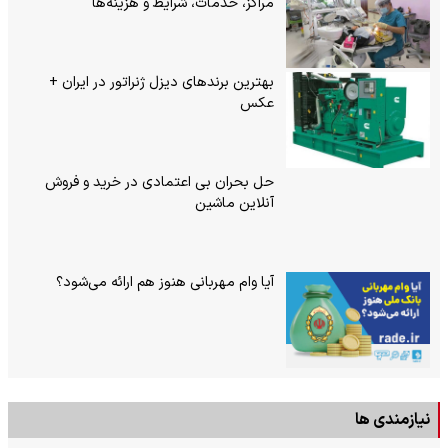
مراکز، خدمات، شرایط و هزینه‌ها
بهترین برندهای دیزل ژنراتور در ایران +
عکس
حل بحران بی‌ اعتمادی در خرید و فروش
آنلاین ماشین
آیا وام مهربانی هنوز هم ارائه می‌شود؟
نیازمندی ها