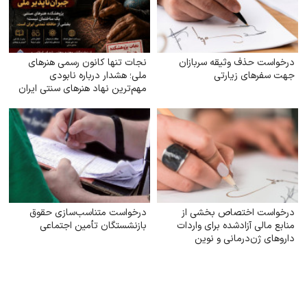
درخواست حذف وثیقه سربازان
نجات تنها کانون رسمی هنرهای
جهت سفرهای زیارتی
ملی؛ هشدار درباره نابودی
مهم‌ترین نهاد هنرهای سنتی ایران
درخواست اختصاص بخشی از
درخواست متناسب‌سازی حقوق
منابع مالی آزادشده برای واردات
بازنشستگان تأمین اجتماعی
داروهای ژن‌درمانی و نوین