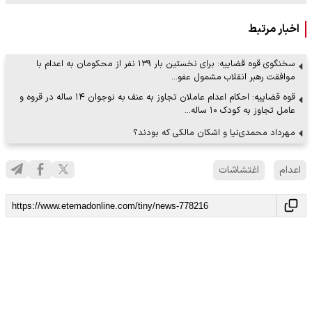
اخبار مرتبط
سخنگوی قوه قضاییه: برای نخستین بار ۱۳۹ نفر از محکومان به اعدام با
موافقت رهبر انقلاب مشمول عفو…
قوه قضاییه: احکام اعدام عاملان تجاوز به عنف به نوجوان ۱۴ ساله در قروه و
عامل تجاوز به کودک ۱۰ ساله…
مهرداد محمدی‌نیا و اشکان مالکی که بودند؟
اعدام
اغتشاشات