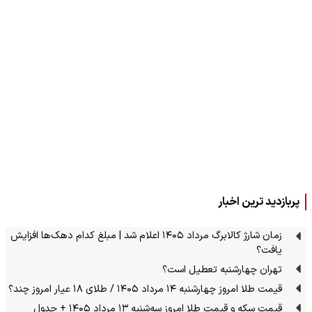
پربازدید ترین اخبار
زمان شارژ کالابرگ مرداد ۱۴۰۵ اعلام شد | مبلغ کدام دهک‌ها افزایش
یافت؟
تهران چهارشنبه تعطیل است؟
قیمت طلا امروز چهارشنبه ۱۴ مرداد ۱۴۰۵ / طلای ۱۸ عیار امروز چند؟
قیمت سکه و قیمت طلا امروز سه‌شنبه ۱۳ مرداد ۱۴۰۵ + جدول