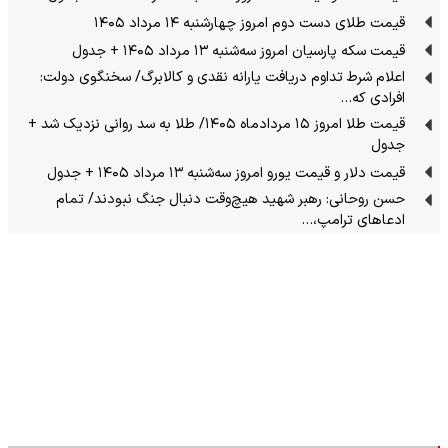
قیمت طلای دست دوم امروز چهارشنبه ۱۴ مرداد ۱۴۰۵
قیمت سکه پارسیان امروز سه‌شنبه ۱۳ مرداد ۱۴۰۵ + جدول
اعلام شرط تداوم دریافت یارانه نقدی و کالابرگ/ سخنگوی دولت:
افرادی که…
قیمت طلا امروز ۱۵ مردادماه ۱۴۰۵/ طلا به سد روانی نزدیک شد +
جدول
قیمت دلار و قیمت یورو امروز سه‌شنبه ۱۳ مرداد ۱۴۰۵ + جدول
حسن روحانی: رهبر شهید هیچ‌وقت دنبال جنگ نبودند/ تمام
ادعاهای ترامپ،…