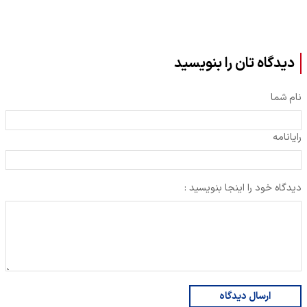
دیدگاه تان را بنویسید
نام شما
رایانامه
دیدگاه خود را اینجا بنویسید :
ارسال دیدگاه