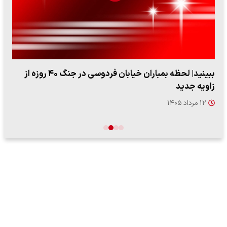
ببینید| لحظه بمباران خیابان فردوسی در جنگ ۴۰ روزه از
زاویه جدید
۱۲ مرداد ۱۴۰۵