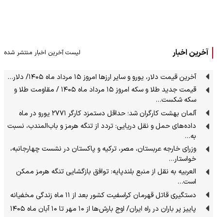
آخرین اخبار
لیست آخرین اخبار منتشر شده
آخرین قیمت دلار، یورو و سایر ارزها امروز ۱۵ مرداد ماه ۱۴۰۵/ دلار…
قیمت جدید طلا و سکه امروز ۱۵ مرداد ماه ۱۴۰۵ / مقاومت طلا و
سکه شکست…
آلمان بهشت کارگران شد؛ حداقل دستمزد کارگر ۲۷۷۱ یورو در ماه
داده‌های حمل‌ و نقل دریایی: تردد از تنگه‌ هرمز و باب‌المندب، نسبت
به…
وزرای خارجه عربستان، مصر، ترکیه و پاکستان در نشست چهارجانبه،
خواستار…
العربیه به نقل از منبع بلندپایه: توافق بازگشایی تنگه هرمز ممکن
است…
دستگیری قاتل قهرمان کراسفیت کشور بعد از ۱۱ ماه زندگی مخفیانه
پاییز پر باران در راه ایران/ اوج بارش‌ها از ۱۰ مهر تا ۱۰ آبان ماه ۱۴۰۵