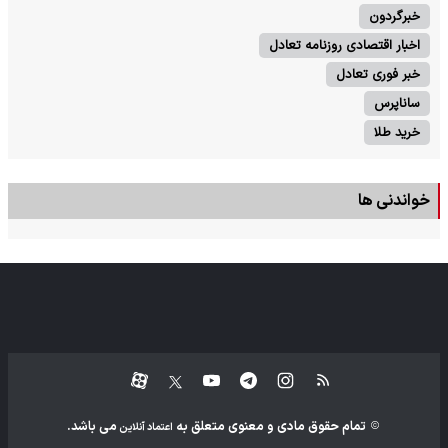
خبرگردون
اخبار اقتصادی روزنامه تعادل
خبر فوری تعادل
ساناپرس
خرید طلا
خواندنی ها
تمام حقوق مادی و معنوی متعلق به
می باشد.
اعتماد آنلاین