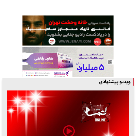
ویدیو پیشنهادی