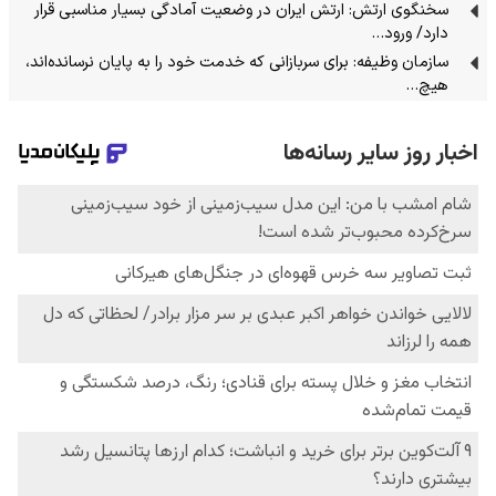
سخنگوی ارتش: ارتش ایران در وضعیت آمادگی بسیار مناسبی قرار
دارد/ ورود…
سازمان وظیفه: برای سربازانی که خدمت خود را به پایان نرسانده‌اند،
هیچ…