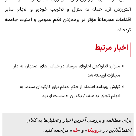
آتش‌زدن آن، حمله به منزال و تخریب خودرو و انجام سایر
اقدامات مجرمانهٔ مؤثر در برهم‌زدن نظم عمومی و امنیت جامعه
کرده‌اند.
اخبار مرتبط
میزان: قداره‌کش اجاره‌ای موساد در خیابان‌های اصفهان به دار
مجازات آویخته شد
گزارش روزنامه اعتماد از حکم اعدام برای کارگردان سینما به
اتهام تجاوز به عنف / یک زن همدست او بود
برای مطالعه و بررسی آخرین اخبار و تحلیل‌ها به کانال
اعتمادآنلاین در «
روبیکا
» و «
بله
» مراجعه کنید.