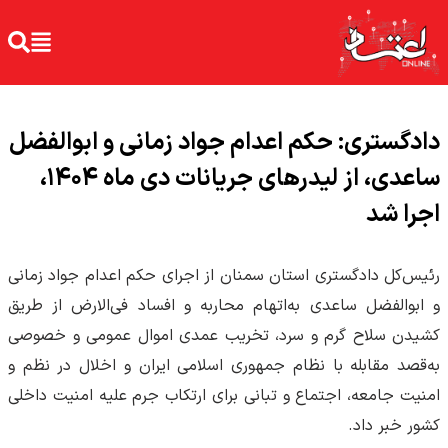
دادگستری: حکم اعدام جواد زمانی و ابوالفضل
ساعدی، از لیدر‌های جریانات دی ماه ۱۴۰۴،
اجرا شد
رئیس‌کل دادگستری استان سمنان از اجرای حکم اعدام جواد زمانی
و ابوالفضل ساعدی به‌اتهام محاربه و افساد فی‌الارض از طریق
کشیدن سلاح گرم و سرد، تخریب عمدی اموال عمومی و خصوصی
به‌قصد مقابله با نظام جمهوری اسلامی ایران و اخلال در نظم و
امنیت جامعه، اجتماع و تبانی برای ارتکاب جرم علیه امنیت داخلی
کشور خبر داد.