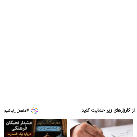
از کارزارهای زیر حمایت کنید: