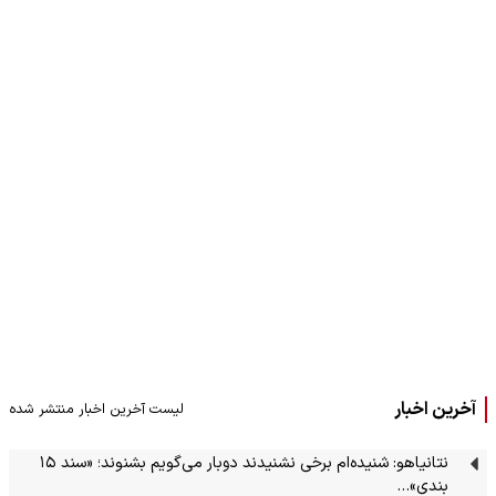
آخرین اخبار
لیست آخرین اخبار منتشر شده
نتانیاهو: شنیده‌ام برخی نشنیدند دوبار می‌گویم بشنوند؛ «سند ۱۵
بندی»…