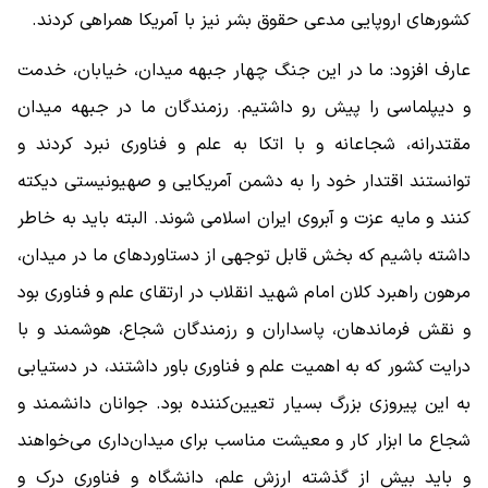
کشورهای اروپایی مدعی حقوق بشر نیز با آمریکا همراهی کردند.
عارف افزود: ما در این جنگ چهار جبهه میدان، خیابان، خدمت
و دیپلماسی را پیش رو داشتیم. رزمندگان ما در جبهه میدان
مقتدرانه، شجاعانه و با اتکا به علم و فناوری نبرد کردند و
توانستند اقتدار خود را به دشمن آمریکایی و صهیونیستی دیکته
کنند و مایه عزت و آبروی ایران اسلامی شوند. البته باید به خاطر
داشته باشیم که بخش قابل توجهی از دستاوردهای ما در میدان،
مرهون راهبرد کلان امام شهید انقلاب در ارتقای علم و فناوری بود
و نقش فرماندهان، پاسداران و رزمندگان شجاع، هوشمند و با
درایت کشور که به اهمیت علم و فناوری باور داشتند، در دستیابی
به این پیروزی بزرگ بسیار تعیین‌کننده بود. جوانان دانشمند و
شجاع ما ابزار کار و معیشت مناسب برای میدان‌داری می‌خواهند
و باید بیش از گذشته ارزش علم، دانشگاه و فناوری درک و