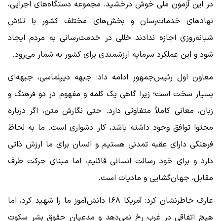
در این آزمون ملی خوش درخشید. مجموعه دستگاه‌های اجرایی،
نهادهای خدمات‌رسان و بخش‌های مختلف کشور با تلاش
شبانه‌روزی اجازه ندادند خللی در خدمت‌رسانی به مردم ایجاد
شود و این عملکرد سرمایه ارزشمندی برای کشور به شمار می‌رود.
معاون اول رئیس‌جمهور ادامه داد: جبهه دیپلماسی، جبهه‌ای
بسیار سخت است؛ زیرا گاهی یک کلمه و مفهوم در دو فرهنگ و
زبان، معانی کاملاً متفاوتی دارد. حتی نگارش متن، اگر درباره
محتوا توافق وجود داشته باشد، کار دشواری است. ما به لحاظ
فرهنگی دارای عقبه تمدنی هستیم و انسان برای ما ارزش ذاتی
دارد و برای خود رسالت انسانی قائلیم، اما مبنای حرکت طرف
مقابل، جهان‌گشایی و مادیات است.
عارف خاطرنشان کرد: آمریکا ۱۶۸ دانش‌آموز ما را شهید کرد، اما
هیچ اتفاقی در غرب رخ نمی‌دهد و مدعیان حقوق بشر سکوت