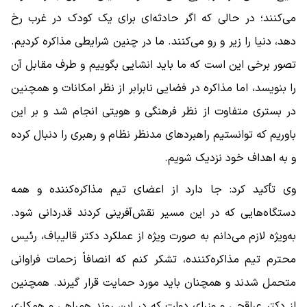
می‌کنند؛ در حالی که اگر حادثه‌ای برای یک کودک در غرب رخ
دهد، دنیا را زیر و رو می‌کنند. ما در چنین شرایطی مذاکره کردیم.
تصور برخی این است که ما باید انشایی بگوییم و طرف مقابل آن
را بنویسد، اما مذاکره در فضایی نابرابر از نظر امکانات و همچنین
در بستری متفاوت از نظر فرهنگی و هویتی انجام شد و بر این
باوریم که توانستیم راهبردهای مدنظر نظام و رهبری را دنبال کرده
و به اهداف خود نزدیک شویم.
وی تأکید کرد: جا دارد از اعضای تیم مذاکره‌کننده و همه
دستگاه‌هایی که در این مسیر نقش‌آفرینی کردند قدردانی شود.
به‌ویژه لازم می‌دانم به صورت ویژه از عملکرد دکتر قالیباف، رئیس
محترم تیم مذاکره‌کننده، تشکر کنم که انصافاً زحمات فراوانی
متحمل شدند و همچنان باید مورد حمایت قرار گیرند. همچنین
از دکتر عراقچی و وزرای دولت که در این روند همراهی و همکاری