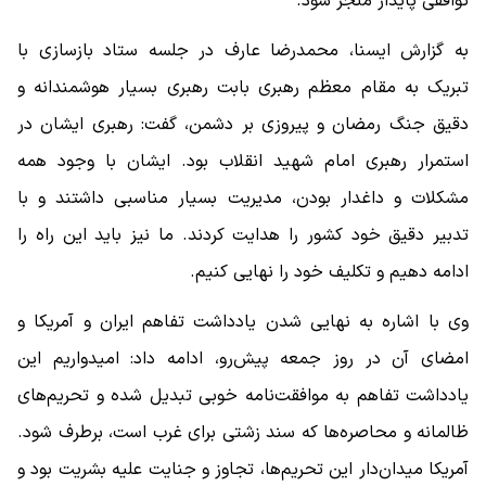
توافقی پایدار منجر شود.
به گزارش ایسنا، محمدرضا عارف در جلسه ستاد بازسازی با
تبریک به مقام معظم رهبری بابت رهبری بسیار هوشمندانه و
دقیق جنگ رمضان و پیروزی بر دشمن، گفت: رهبری ایشان در
استمرار رهبری امام شهید انقلاب بود. ایشان با وجود همه
مشکلات و داغدار بودن، مدیریت بسیار مناسبی داشتند و با
تدبیر دقیق خود کشور را هدایت کردند. ما نیز باید این راه را
ادامه دهیم و تکلیف خود را نهایی کنیم.
وی با اشاره به نهایی شدن یادداشت تفاهم ایران و آمریکا و
امضای آن در روز جمعه پیش‌رو، ادامه داد: امیدواریم این
یادداشت تفاهم به موافقت‌نامه خوبی تبدیل شده و تحریم‌های
ظالمانه و محاصره‌ها که سند زشتی برای غرب است، برطرف شود.
آمریکا میدان‌دار این تحریم‌ها، تجاوز و جنایت علیه بشریت بود و