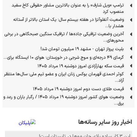
ترامپ «ویل شارف» را به عنوان بالاترین مشاور حقوقی کاخ سفید
منصوب کرد
وضعیت آنفلوآنزا در هفته بیستم سال؛ یک استان بالاتر از آستانه
هشدار با…
آخرین وضعیت ترافیکی جاده‌ها / ترافیک سنگین صبحگاهی در برخی
محورهای…
بلیت پرواز تهران - مشهد ۱۹ میلیون تومان شد!
گرمای ۴۹ درجه‌ای و موج شرجی در خوزستان؛ هوای ۱۰ ایستگاه برای…
قیمت سکه بهارآزادی امروز دوشنبه ۱۹ مرداد ۱۴۰۵
کوثر احمدی قهرمان بوکس زنان ایران و عضو تیم ملی: سال‌ها منتظر
آزاد…
قیمت طلای دست دوم امروز دوشنبه ۱۹ مرداد ۱۴۰۵
وضعیت هوای کشور امروز دوشنبه ۱۹ مرداد ۱۴۰۵ / رگبار باران و رعد و
برق…