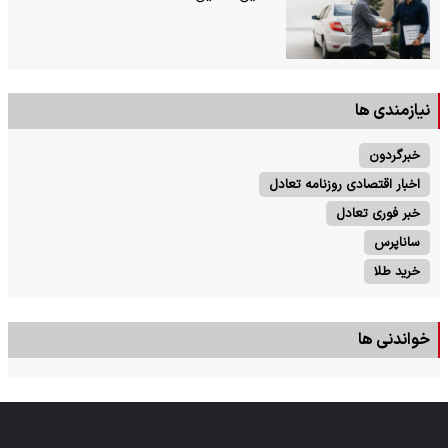
نیازمندی ها
خبرگردون
اخبار اقتصادی روزنامه تعادل
خبر فوری تعادل
ساناپرس
خرید طلا
خواندنی ها