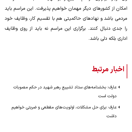
امکان از کشورهای دیگر مهمان خواهیم پذیرفت. این مراسم باید
مردمی باشد و نهادهای حاکمیتی هم با تقسیم کار، وظایف خود
را جدی دنبال کنند. برگزاری این مراسم نه باید از روی وظایف
اداری بلکه دلی باشد.
اخبار مرتبط
عارف: بخشنامه‌های ستاد تشییع رهبر شهید در حکم مصوبات
دولت است
عارف :برای حل مشکلات، اولویت‌های مقطعی و ضربتی خواهیم
داشت