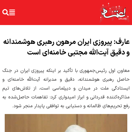
عارف: پیروزی ایران مرهون رهبری هوشمندانه
و دقیق آیت‌الله مجتبی خامنه‌ای است
معاون اول رئیس‌جمهوری با تأکید بر اینکه پیروزی ایران در جنگ
حاصل رهبری هوشمندانه، دقیق و مدبرانه آیت‌الله خامنه‌ای و
ایستادگی ملت در میدان و دیپلماسی است، از تلاش‌های تیم
مذاکره‌کننده قدردانی و ابراز امیدواری کرد: تفاهمات حاصل‌شده به
رفع تحریم‌های ظالمانه و دستیابی به توافقی پایدار منجر شود.