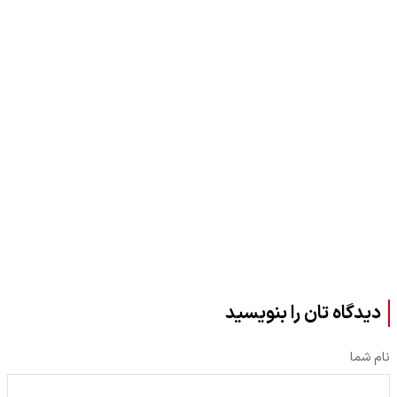
دیدگاه تان را بنویسید
نام شما