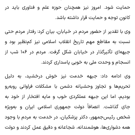
حمایت شود. امروز نیز همچنان حوزه علم و فناوری باید در
کانون توجه و حمایت قرار داشته باشد.
وی با تقدیر از حضور مردم در خیابان، بیان کرد: رفتار مردم حتی
نسبت به مقاطع مهم تاریخ انقلاب اسلامی نیز کم‌نظیر بود و
جبهه‌ای تأثیرگذار در خیابان شکل گرفت. مردم در ۱۰۶ شب از
انسجام و وحدت ملی به خوبی پاسداری کردند.
وی ادامه داد: جبهه خدمت نیز خوش درخشید، به دلیل
تحریم‌ها و تجاوز وحشیانه دشمن با مشکلات فراوانی روبه‌رو
بودیم، اما این جبهه عملکردی خوب و مایه افتخار از خود به
جای گذاشت. انصافاً دولت جمهوری اسلامی ایران و به‌ویژه
شخص رئیس‌جمهور، دکتر پزشکیان، در خدمت به مردم با وجود
همه دشواری‌ها، هوشمندانه، شجاعانه و دقیق عمل کردند و دولت