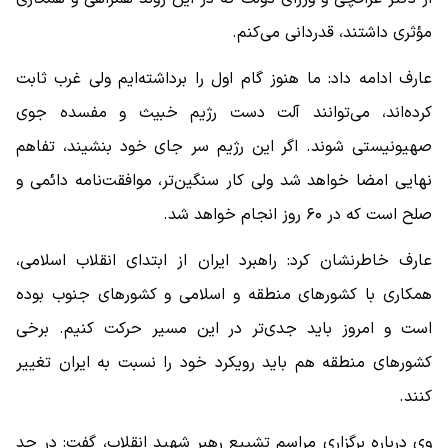
مؤثری داشتند، قدردانی می‌کنم.
عارف ادامه داد: ما هنوز گام اول را برداشته‌ایم ولی غرب ثابت
کرده‌اند، می‌توانند آلت دست رژیم خبیث و مفسده‌ جوی
صهیونیستی شوند. اگر این رژیم سر جای خود بنشیند، تفاهم
نهایی امضا خواهد شد ولی کار سنگین‌تر، موافقت‌نامه دائمی و
صلح است که در ۶۰ روز انجام خواهد شد.
عارف خاطرنشان کرد: راهبرد ایران از ابتدای انقلاب اسلامی،
همکاری با کشورهای منطقه و اسلامی و کشورهای جنوب بوده
است و امروز باید جدی‌تر در این مسیر حرکت کنیم. برخی
کشورهای منطقه هم باید رویکرد خود را نسبت به ایران تغییر
کنند.
وی درباره برگزاری مراسم تشییع رهبر شهید انقلاب، گفت: در حد