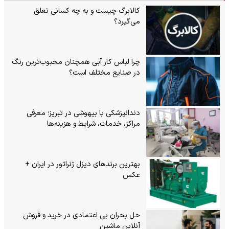
کالابرگ چیست و به چه کسانی تعلق
می‌گیرد؟
چرا لباس کار آبی همچنان محبوب‌ترین رنگ
در صنایع مختلف است؟
دندانپزشکی با بیهوشی در تبریز؛ معرفی
مراکز، خدمات، شرایط و هزینه‌ها
بهترین برندهای دیزل ژنراتور در ایران +
عکس
حل بحران بی‌ اعتمادی در خرید و فروش
آنلاین ماشین