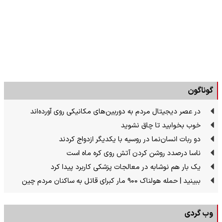
گوناگون
در عصر دیجیتال مردم به دوربین‌های مکانیکی روی آورده‌اند
خوب بخوابید تا چاق نشوید
دو ربات انسان‌نما در روسیه با یکدیگر ازدواج کردند
ناسا درصدد روشن کردن آتش روی کره ماه است
یک بار هم نوشابه در معالجات پزشکی کاربرد پیدا کرد
ببینید | حمله هولناک ۹۰۰ مار کبرای قاتل به ساکنان مردم چین
وب گردی