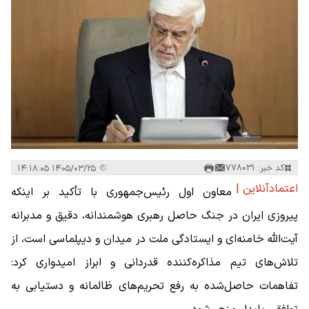
کد خبر: 778031
۱۴۰۵/۰۳/۲۵ ۱۴:۱۸:۰۵
اعتمادآنلاین |
معاون اول رئیس‌جمهوری با تأکید بر اینکه
پیروزی ایران در جنگ حاصل رهبری هوشمندانه، دقیق و مدبرانه
آیت‌الله خامنه‌ای و ایستادگی ملت در میدان و دیپلماسی است، از
تلاش‌های تیم مذاکره‌کننده قدردانی و ابراز امیدواری کرد:
تفاهمات حاصل‌شده به رفع تحریم‌های ظالمانه و دستیابی به