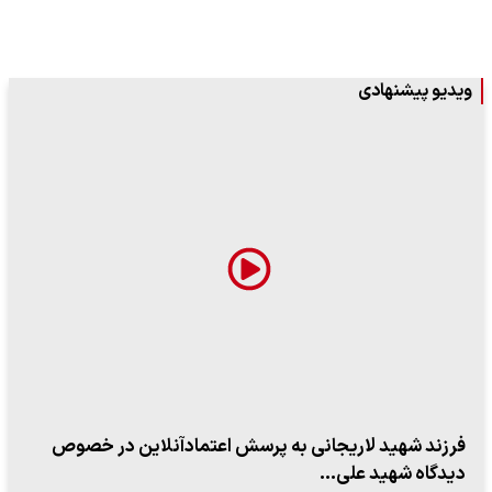
ویدیو پیشنهادی
فرزند شهید لاریجانی به پرسش اعتمادآنلاین در خصوص
دیدگاه شهید علی…