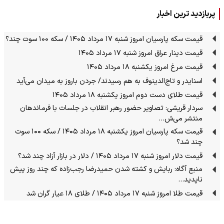
پربازدید ترین اخبار
قیمت سکه پارسیان امروز شنبه ۱۷ مرداد ۱۴۰۵ / سکه ۱۰۰ سوت چند؟
قیمت دینار عراق امروز شنبه ۱۷ مرداد ۱۴۰۵
قیمت مرغ امروز یکشنبه ۱۸ مرداد ۱۴۰۵
اسنایدر و تاج‌الدینوف به هم رسیدند/ جردن باروز به میدان می‌آید
قیمت طلای دست دوم امروز یکشنبه ۱۸ مرداد ۱۴۰۵
سردار قریشی: تصاویر حضور رهبر انقلاب در جلسات با فرماندهان
منتشر می‌ش…
قیمت سکه پارسیان امروز یکشنبه ۱۸ مرداد ۱۴۰۵ / سکه ۱۰۰ سوت
چند شد؟
قیمت دلار امروز شنبه ۱۷ مرداد ۱۴۰۵ / دلار در بازار آزاد چند شد؟
منبع آگاه: ربایش و کشته شدن حمیدرضا رجب‌زاده که چند روز پیش
ناپدید…
قیمت طلا امروز شنبه ۱۷ مرداد ۱۴۰۵ / طلای ۱۸ عیار گران شد