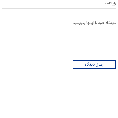
رایانامه
دیدگاه خود را اینجا بنویسید :
ارسال دیدگاه