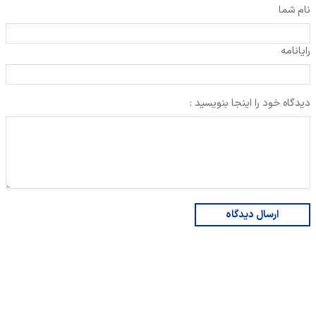
نام شما
رایانامه
دیدگاه خود را اینجا بنویسید :
ارسال دیدگاه