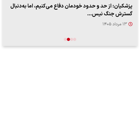
پزشکیان: از حد و حدود خودمان دفاع می‌کنیم، اما به‌دنبال
گسترش جنگ نیس…
۱۳ مرداد ۱۴۰۵