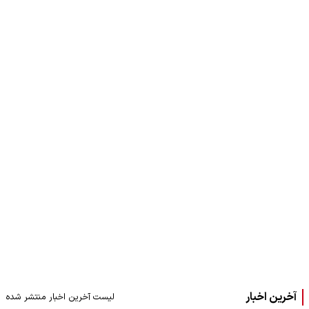
آخرین اخبار
لیست آخرین اخبار منتشر شده