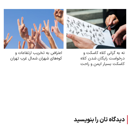
نه به گرانی کلاه کاسکت و
اعتراض به تخریب ارتفاعات و
درخواست رایگان شدن کلاه
کوه‌های شهران شمال غرب تهران
کاسکت بسیار ایمن و راحت
دیدگاه تان را بنویسید