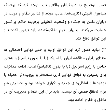
ضمن توضیح به دل‌نگرانان واقعی باید توجه کرد که برخلاف
هیاهوی اقلیتی اکثریت‌نما، غالب مردم از تدابیر نظام و دولت در
«پایان دادن به جنگ» و وضعیت تعلیقی پرهزینه حاکم بر کشور
حمایت می‌کنند. بنابراین تیم مذاکره‌کننده باید «بدون لکنت» از
این توافق دفاع کند.
3) نباید تصور کرد این توافق اولیه و حتی نهایی احتمالی به
معنای پایان مناقشه ایران با امریکا (با یا بدون ترامپ) و به‌طور
خاص با رژیم اسراییل (با یا بدون نتانیاهو) است. ادامه مذاکرات
برای رسیدن به توافق نهایی کاری سخت‌تر و پیچیده‌تر همراه با
تهدیدها و لفاظی‌های جدید و تکراری خواهد بود و تضمینی هم
برای تحقق قطعی آن نیست. باید برای این فضا و مدیریت آن در
داخل و خارج آماده بود.