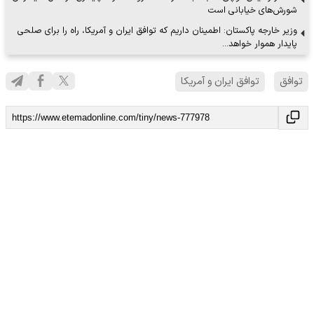
شورش‌های خیابانی است
وزیر خارجه پاکستان: اطمینان داریم که توافق ایران و آمریکا، راه را برای صلحی
پایدار هموار خواهد…
توافق
توافق ایران و آمریکا