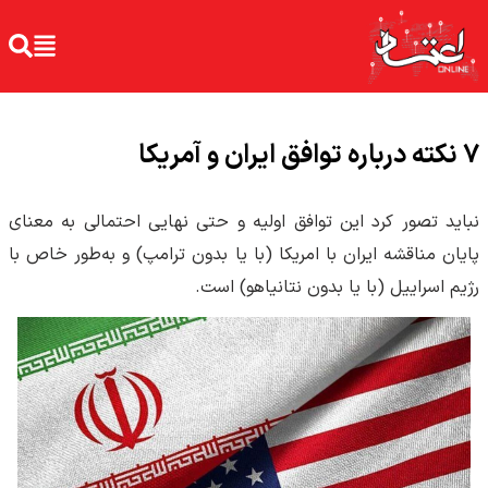
۷ نکته درباره توافق ایران و آمریکا
نباید تصور کرد این توافق اولیه و حتی نهایی احتمالی به معنای
پایان مناقشه ایران با امریکا (با یا بدون ترامپ) و به‌طور خاص با
رژیم اسراییل (با یا بدون نتانیاهو) است.