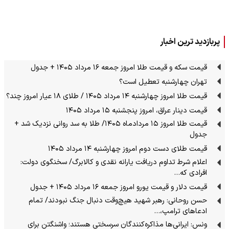
پربازدید ترین اخبار
قیمت سکه و قیمت طلا امروز جمعه ۱۶ مرداد ۱۴۰۵ + جدول
تهران چهارشنبه تعطیل است؟
قیمت طلا امروز چهارشنبه ۱۴ مرداد ۱۴۰۵ / طلای ۱۸ عیار امروز چند؟
قیمت دینار عراق، امروز پنجشنبه ۱۵ مرداد ۱۴۰۵
قیمت طلا امروز ۱۵ مردادماه ۱۴۰۵/ طلا به سد روانی نزدیک شد +
جدول
قیمت طلای دست دوم امروز چهارشنبه ۱۴ مرداد ۱۴۰۵
اعلام شرط تداوم دریافت یارانه نقدی و کالابرگ/ سخنگوی دولت:
افرادی که…
قیمت دلار و قیمت یورو امروز جمعه ۱۶ مرداد ۱۴۰۵ + جدول
حسن روحانی: رهبر شهید هیچ‌وقت دنبال جنگ نبودند/ تمام
ادعاهای ترامپ،…
ونس: ایرانی‌ها مذاکره‌کنندگان سرسختی هستند؛ واشنگتن برای