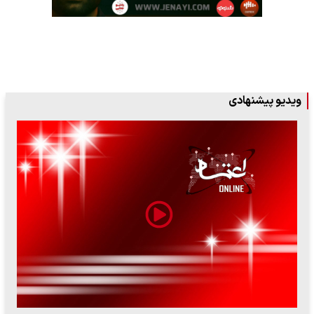
ویدیو پیشنهادی