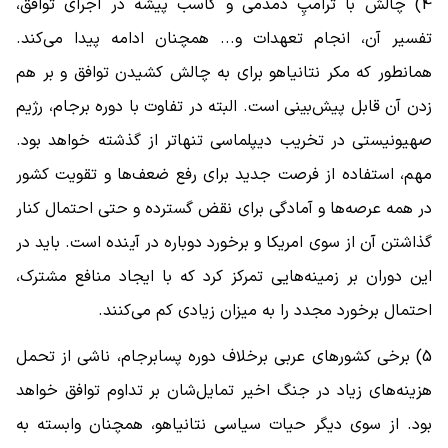
4) چالش با ترامپِ دمدمی‌ و کاسب پیشه در اجرای توافق،
تفسیر آن، انجام تعهدات و... همچنان ادامه پیدا می‌کند.
همانطور که مکر نتانیاهو برای به چالش کشیدن توافق و بر هم
زدن آن قابل پیش‌بینی است. البته در تفاوت با دوره برجام، رژیم
صهیونیستی در تخریب دیپلماسی تنهاتر از گذشته خواهد بود.
مهم، استفاده از فرصت جدید برای رفع ضعف‌ها و تقویت کشور
در همه عرصه‌ها و آمادگی برای نقض گسترده و حتی احتمال کنار
گذاشتن آن از سوی امریکا و برخورد دوباره در آینده است. باید در
این دوران بر زمینه‌هایی تمرکز کرد که با ایجاد منافع مشترک،
احتمال برخورد مجدد را به میزان زیادی کم می‌کنند.
5) برخی کشورهای عربی برخلاف دوره پسابرجام، ناشی از تحمل
هزینه‌های زیاد در جنگ اخیر تمایل‌شان بر تداوم توافق خواهد
بود. از سوی دیگر حیات سیاسی نتانیاهو، همچنان وابسته به