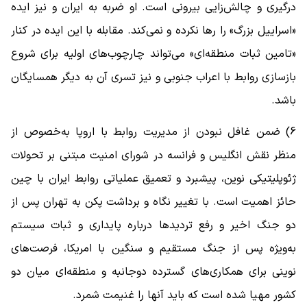
درگیری و چالش‌زایی بیرونی است. او ضربه به ایران و نیز ایده
«اسراییل بزرگ» را رها نکرده و نمی‌کند. مقابله با این ایده در کنار
«تامین ثبات منطقه‌ای» می‌تواند چارچوب‌های اولیه برای شروع
بازسازی روابط با اعراب جنوبی و نیز تسری آن به دیگر همسایگان
باشد.
6) ضمن غافل نبودن از مدیریت روابط با اروپا به‌خصوص از
منظر نقش انگلیس و فرانسه در شورای امنیت مبتنی بر تحولات
ژئوپلیتیکی نوین، پیشبرد و تعمیق عملیاتی روابط ایران با چین
حائز اهمیت است. با تغییر نگاه و برداشت پکن به تهران پس از
دو جنگ اخیر و رفع تردید‌ها درباره پایداری و ثبات سیستم
به‌ویژه پس از جنگ مستقیم و سنگین با امریکا، فرصت‌های
نوینی برای همکاری‌های گسترده دوجانبه و منطقه‌ای میان دو
کشور مهیا شده است که باید آنها را غنیمت شمرد.