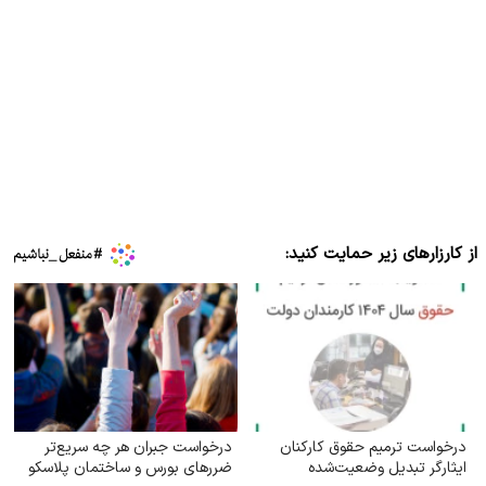
از کارزارهای زیر حمایت کنید:
درخواست ترمیم حقوق کارکنان
درخواست جبران هر چه سریع‌تر
ایثارگر تبدیل وضعیت‌شده
ضررهای بورس و ساختمان پلاسکو