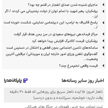
ماجرای شنیده شدن صدای انفجار در قشم چه بود؟
پزشکیان: رهبر شهید با تمام توان از دولت پشتیبانی می کردند / اگر
ارز…
پاسخ قالیباف به ترامپ: این دیپلماسی نمایشی، شکست خورده است
/…
مراکز فرماندهی نیروهای سعودی در مرز یمن هدف قرار گرفت
پزشکیان: قیمت کالابرگ افزایش پیدا خواهد کرد
سامانه‌های تامین اجتماعی بدون قطعی و اختلال در دسترس است
گفت‌وگوی تلفنی وزرای امور خارجه ایران و موریتانی/ عراقچی آخرین
وضعیت…
قیمت واقعی تخم‌مرغ چند؟