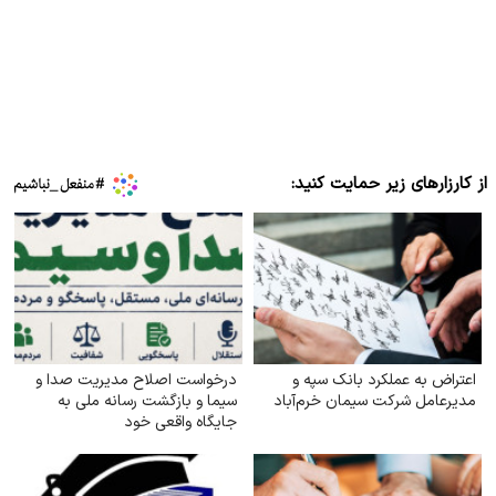
از کارزارهای زیر حمایت کنید:
اعتراض به عملکرد بانک سپه و
درخواست اصلاح مدیریت صدا و
مدیرعامل شرکت سیمان خرم‌آباد
سیما و بازگشت رسانه ملی به
جایگاه واقعی خود