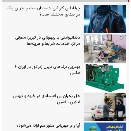
چرا لباس کار آبی همچنان محبوب‌ترین رنگ
در صنایع مختلف است؟
دندانپزشکی با بیهوشی در تبریز؛ معرفی
مراکز، خدمات، شرایط و هزینه‌ها
بهترین برندهای دیزل ژنراتور در ایران +
عکس
حل بحران بی‌ اعتمادی در خرید و فروش
آنلاین ماشین
آیا وام مهربانی هنوز هم ارائه می‌شود؟