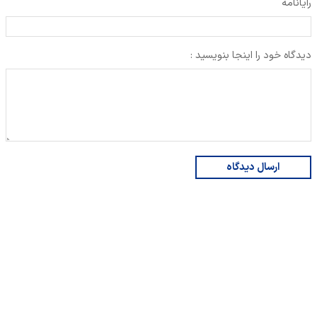
رایانامه
دیدگاه خود را اینجا بنویسید :
ارسال دیدگاه