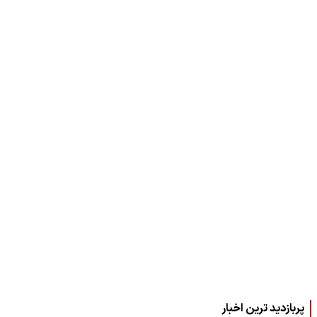
پربازدید ترین اخبار