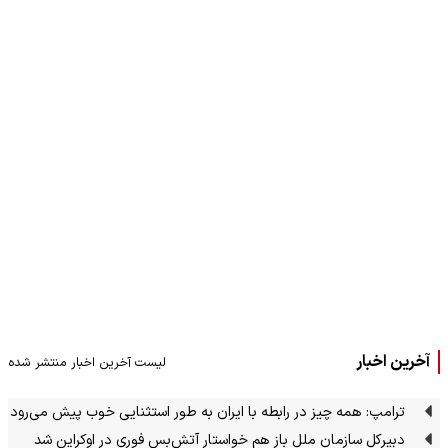
آخرین اخبار
لیست آخرین اخبار منتشر شده
ترامپ: همه چیز در رابطه با ایران به طور استثنایی خوب پیش می‌رود
دبیرکل سازمان ملل باز هم خواستار آتش‌بس فوری در اوکراین شد