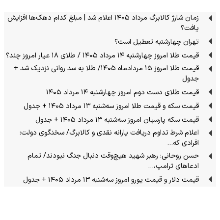
زمان شارژ کالابرگ مرداد ۱۴۰۵ اعلام شد | مبلغ کدام دهک‌ها افزایش
یافت؟
تهران چهارشنبه تعطیل است؟
قیمت طلا امروز چهارشنبه ۱۴ مرداد ۱۴۰۵ / طلای ۱۸ عیار امروز چند؟
قیمت طلا امروز ۱۵ مردادماه ۱۴۰۵/ طلا به سد روانی نزدیک شد +
جدول
قیمت طلای دست دوم امروز چهارشنبه ۱۴ مرداد ۱۴۰۵
قیمت سکه و قیمت طلا امروز سه‌شنبه ۱۳ مرداد ۱۴۰۵ + جدول
قیمت سکه پارسیان امروز سه‌شنبه ۱۳ مرداد ۱۴۰۵ + جدول
اعلام شرط تداوم دریافت یارانه نقدی و کالابرگ/ سخنگوی دولت:
افرادی که…
حسن روحانی: رهبر شهید هیچ‌وقت دنبال جنگ نبودند/ تمام
ادعاهای ترامپ،…
قیمت دلار و قیمت یورو امروز سه‌شنبه ۱۳ مرداد ۱۴۰۵ + جدول