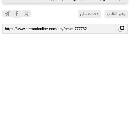
رهبر انقلاب
وحدت ملی