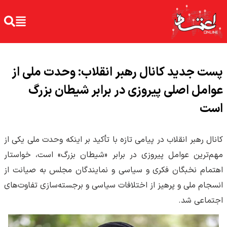
پست جدید کانال رهبر انقلاب: وحدت ملی از
عوامل اصلی پیروزی در برابر شیطان بزرگ
است
کانال رهبر انقلاب در پیامی تازه با تأکید بر اینکه وحدت ملی یکی از
مهم‌ترین عوامل پیروزی در برابر «شیطان بزرگ» است، خواستار
اهتمام نخبگان فکری و سیاسی و نمایندگان مجلس به صیانت از
انسجام ملی و پرهیز از اختلافات سیاسی و برجسته‌سازی تفاوت‌های
اجتماعی شد.