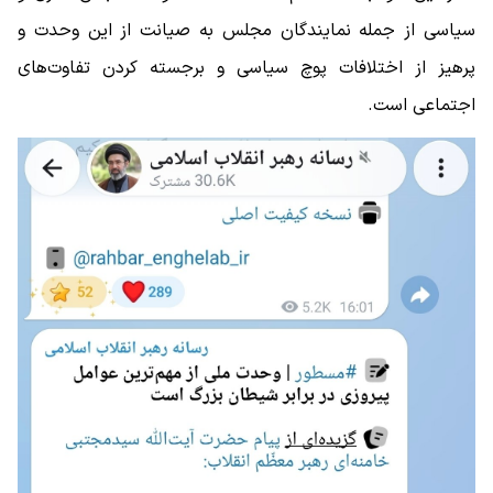
سیاسی از جمله نمایندگان مجلس به صیانت از این وحدت و
پرهیز از اختلافات پوچ سیاسی و برجسته کردن تفاوت‌های
اجتماعی است.