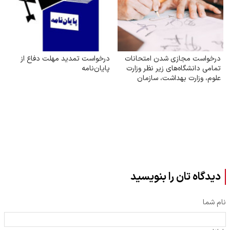
درخواست مجازی شدن امتحانات
درخواست تمدید مهلت دفاع از
تمامی دانشگاه‌های زیر نظر وزارت
پایان‌نامه
علوم‌، وزارت بهداشت، سازمان
مرکزی دانشگاه آزاد
دیدگاه تان را بنویسید
نام شما