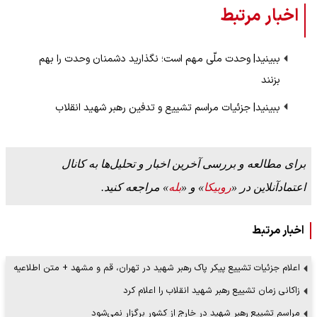
اخبار مرتبط
ببینید| وحدت ملّی مهم است؛ نگذارید دشمنان وحدت را بهم
بزنند
ببینید| جزئیات مراسم تشییع و تدفین رهبر شهید انقلاب
برای مطالعه و بررسی آخرین اخبار و تحلیل‌ها به کانال
اعتمادآنلاین در «
روبیکا
» و «
بله
» مراجعه کنید.
اخبار مرتبط
اعلام جزئیات تشییع پیکر پاک رهبر شهید در تهران، قم و مشهد + متن اطلاعیه
زاکانی زمان تشییع رهبر شهید انقلاب را اعلام کرد
مراسم تشییع رهبر شهید در خارج از کشور برگزار نمی‌شود