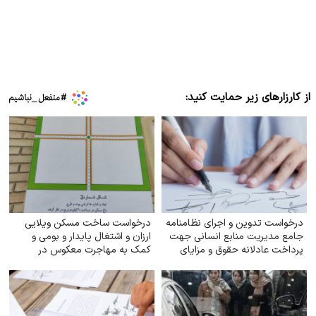
از کارزارهای زیر حمایت کنید:
درخواست تدوین و اجرای نظامنامه
درخواست ساخت مسکن ویلایی
جامع مدیریت منابع انسانی جهت
ارزان و اشتغال پایدار و بومی و
پرداخت عادلانه حقوق و مزایای
کمک به مهاجرت معکوس در
کارکنان شهرداری‌های کشور
شهرستان تربت جام