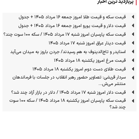
پربازدید ترین اخبار
قیمت سکه و قیمت طلا امروز جمعه ۱۶ مرداد ۱۴۰۵ + جدول
قیمت دلار و قیمت یورو امروز جمعه ۱۶ مرداد ۱۴۰۵ + جدول
قیمت سکه پارسیان امروز شنبه ۱۷ مرداد ۱۴۰۵ / سکه ۱۰۰ سوت چند؟
قیمت دینار عراق امروز شنبه ۱۷ مرداد ۱۴۰۵
اسنایدر و تاج‌الدینوف به هم رسیدند/ جردن باروز به میدان می‌آید
قیمت مرغ امروز یکشنبه ۱۸ مرداد ۱۴۰۵
قیمت طلای دست دوم امروز یکشنبه ۱۸ مرداد ۱۴۰۵
سردار قریشی: تصاویر حضور رهبر انقلاب در جلسات با فرماندهان
منتشر می‌ش…
قیمت دلار امروز شنبه ۱۷ مرداد ۱۴۰۵ / دلار در بازار آزاد چند شد؟
قیمت سکه پارسیان امروز یکشنبه ۱۸ مرداد ۱۴۰۵ / سکه ۱۰۰ سوت
چند شد؟