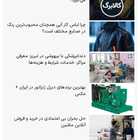
می‌گیرد؟
چرا لباس کار آبی همچنان محبوب‌ترین رنگ
در صنایع مختلف است؟
دندانپزشکی با بیهوشی در تبریز؛ معرفی
مراکز، خدمات، شرایط و هزینه‌ها
بهترین برندهای دیزل ژنراتور در ایران +
عکس
حل بحران بی‌ اعتمادی در خرید و فروش
آنلاین ماشین