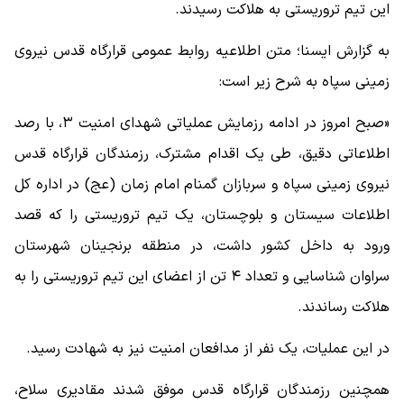
این تیم تروریستی به هلاکت رسیدند.
به گزارش ایسنا؛ متن اطلاعیه روابط عمومی قرارگاه قدس نیروی
زمینی سپاه به شرح زیر است:
«صبح امروز در ادامه رزمایش عملیاتی شهدای امنیت ۳، با رصد
اطلاعاتی دقیق، طی یک اقدام مشترک، رزمندگان قرارگاه قدس
نیروی زمینی سپاه و سربازان گمنام امام زمان (عج) در اداره کل
اطلاعات سیستان و بلوچستان، یک تیم تروریستی را که قصد
ورود به داخل کشور داشت، در منطقه برنجینان شهرستان
سراوان شناسایی و تعداد ۴ تن از اعضای این تیم تروریستی را به
هلاکت رساندند.
در این عملیات، یک نفر از مدافعان امنیت نیز به شهادت رسید.
همچنین رزمندگان قرارگاه قدس موفق شدند مقادیری سلاح،