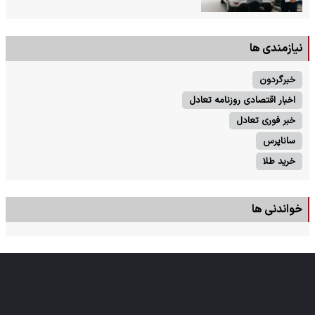
نیازمندی ها
خبرگردون
اخبار اقتصادی روزنامه تعادل
خبر فوری تعادل
ساناپرس
خرید طلا
خواندنی ها