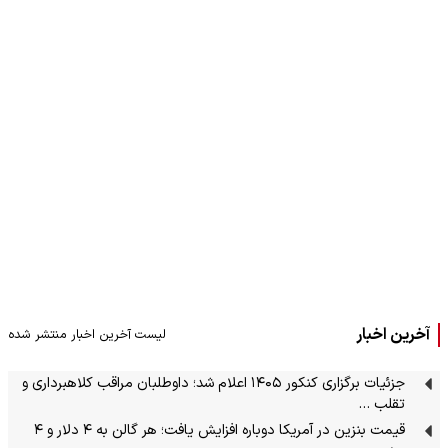
آخرین اخبار
لیست آخرین اخبار منتشر شده
جزئیات برگزاری کنکور ۱۴۰۵ اعلام شد؛ داوطلبان مراقب کلاهبرداری و
تقلب …
قیمت بنزین در آمریکا دوباره افزایش یافت؛ هر گالن به ۴ دلار و ۴