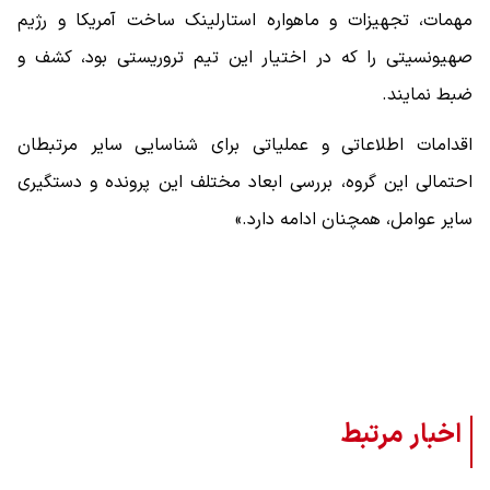
مهمات، تجهیزات و ماهواره استارلینک ساخت آمریکا و رژیم
صهیونسیتی را که در اختیار این تیم تروریستی بود، کشف و
ضبط نمایند.
اقدامات اطلاعاتی و عملیاتی برای شناسایی سایر مرتبطان
احتمالی این گروه، بررسی ابعاد مختلف این پرونده و دستگیری
سایر عوامل، همچنان ادامه دارد.»
اخبار مرتبط