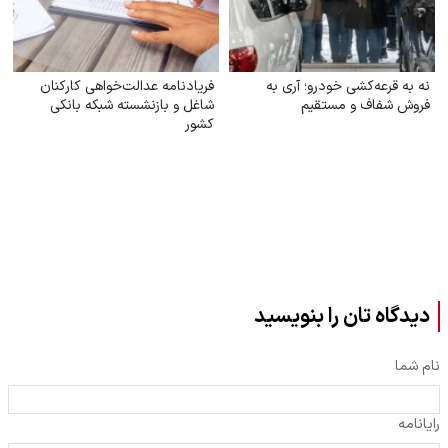
نه به قرعه‌کشی خودرو؛ آری به
فریادنامه عدالت‌خواهی کارکنان
فروش شفاف و مستقیم
شاغل و بازنشسته شبکه بانکی
کشور
دیدگاه تان را بنویسید
نام شما
رایانامه