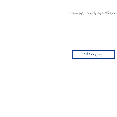
دیدگاه خود را اینجا بنویسید :
ارسال دیدگاه