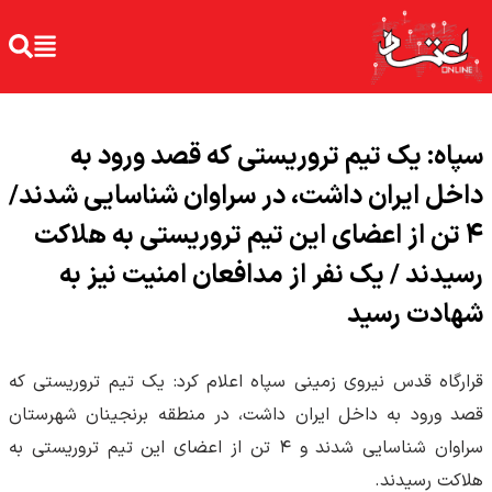
سپاه: یک تیم تروریستی که قصد ورود به
داخل ایران داشت، در سراوان شناسایی شدند/
۴ تن از اعضای این تیم تروریستی به هلاکت
رسیدند / یک نفر از مدافعان امنیت نیز به
شهادت رسید
قرارگاه قدس نیروی زمینی سپاه اعلام کرد: یک تیم تروریستی که
قصد ورود به داخل ایران داشت، در منطقه برنجینان شهرستان
سراوان شناسایی شدند و ۴ تن از اعضای این تیم تروریستی به
هلاکت رسیدند.