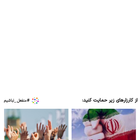
از کارزارهای زیر حمایت کنید: