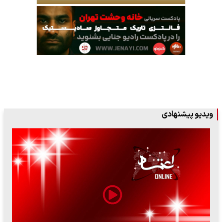
ویدیو پیشنهادی