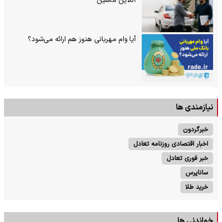
آنلاین ماشین
آیا وام مهربانی هنوز هم ارائه می‌شود؟
نیازمندی ها
خبرگردون
اخبار اقتصادی روزنامه تعادل
خبر فوری تعادل
ساناپرس
خرید طلا
خواندنی ها