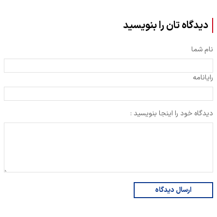
دیدگاه تان را بنویسید
نام شما
رایانامه
دیدگاه خود را اینجا بنویسید :
ارسال دیدگاه