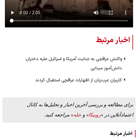
اخبار مرتبط
واکنش عراقچی به جنایت آمریکا و اسرائیل علیه دختران
دانش‌آموز مینابی
کاربران عرب‌زبان از اظهارات عراقچی استقبال کردند
برای مطالعه و بررسی آخرین اخبار و تحلیل‌ها به کانال
اعتمادآنلاین در «
روبیکا
» و «
بله
» مراجعه کنید.
اخبار مرتبط