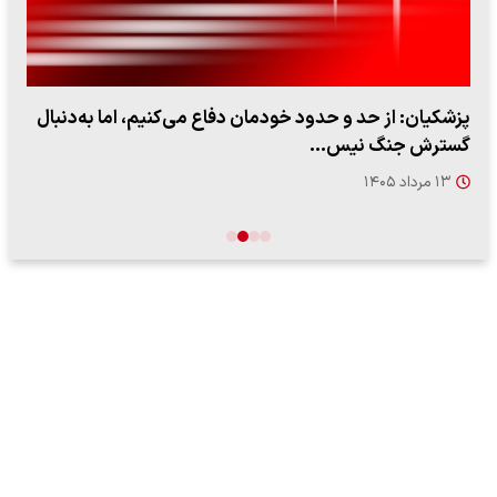
پزشکیان: از حد و حدود خودمان دفاع می‌کنیم، اما به‌دنبال
گسترش جنگ نیس…
۱۳ مرداد ۱۴۰۵