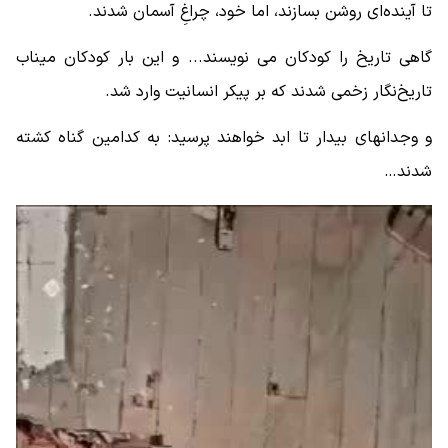
تا آینده‌ای روشن بسازند، اما خود، چراغِ آسمان شدند.
گاهی تاریخ را کودکان می نویسند... و این بار کودکان میناب
تاریخ‌نگار زخمی شدند که بر پیکر انسانیت وارد شد.
و وجدانهای بیدار تا ابد خواهند پرسید: به کدامین گناه کشته
شدند…