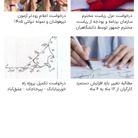
درخواست عزل ریاست محترم
درخواست اعلام زودتر آزمون
سازمان برنامه و بودجه از ریاست
تیزهوشان و نمونه دولتی ۱۴۰۵
محترم جمهور توسط دانشگاهیان
مطالبه تغییر بازه افزایش دستمزد
درخواست تکمیل پروژه راه
کارگران از ۱۲ ماه به ۶ ماه
خوربیابانک - پیرحاجات - عشق‌آباد