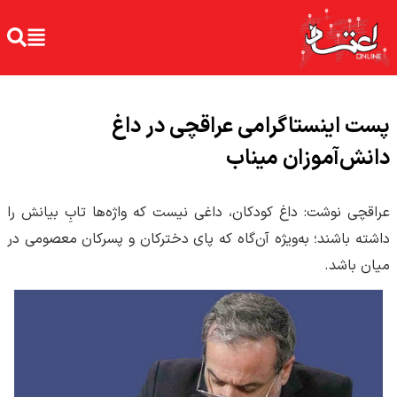
پست اینستاگرامی عراقچی در داغ
دانش‌آموزان میناب
عراقچی نوشت: داغ کودکان، داغی نیست که واژه‌ها تابِ بیانش را
داشته باشند؛ به‌ویژه آن‌گاه که پای دخترکان و پسرکان معصومی در
میان باشد.