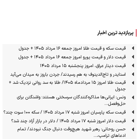
پربازدید ترین اخبار
قیمت سکه و قیمت طلا امروز جمعه ۱۶ مرداد ۱۴۰۵ + جدول
قیمت دلار و قیمت یورو امروز جمعه ۱۶ مرداد ۱۴۰۵ + جدول
قیمت دینار عراق، امروز پنجشنبه ۱۵ مرداد ۱۴۰۵
اسنایدر و تاج‌الدینوف به هم رسیدند/ جردن باروز به میدان می‌آید
قیمت طلا امروز ۱۵ مردادماه ۱۴۰۵/ طلا به سد روانی نزدیک شد +
جدول
ونس: ایرانی‌ها مذاکره‌کنندگان سرسختی هستند؛ واشنگتن برای
حل‌وفصل…
قیمت سکه پارسیان امروز شنبه ۱۷ مرداد ۱۴۰۵ / سکه ۱۰۰ سوت چند؟
قیمت دلار امروز شنبه ۱۷ مرداد ۱۴۰۵ / دلار در بازار آزاد چند شد؟
حسن روحانی: رهبر شهید هیچ‌وقت دنبال جنگ نبودند/ تمام
ادعاهای ترامپ،…