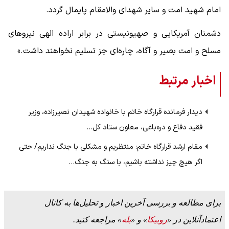
امام شهید امت و سایر شهدای والامقام پایمال گردد.
دشمنان آمریکایی و صهیونیستی در برابر اراده الهی نیروهای
مسلح و امت بصیر و آگاه، چاره‌ای جز تسلیم نخواهند داشت.»
اخبار مرتبط
دیدار فرمانده قرارگاه خاتم با خانواده شهیدان نصیرزاده، وزیر
فقید دفاع و دره‌باغی، معاون ستاد کل…
مقام ارشد قرارگاه خاتم: منتظریم و مشکلی با جنگ نداریم/ حتی
اگر هیچ چیز نداشته باشیم، با سنگ به جنگ…
برای مطالعه و بررسی آخرین اخبار و تحلیل‌ها به کانال
اعتمادآنلاین در «
روبیکا
» و «
بله
» مراجعه کنید.