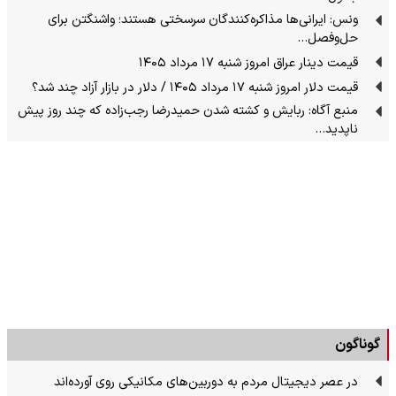
ونس: ایرانی‌ها مذاکره‌کنندگان سرسختی هستند؛ واشنگتن برای
حل‌وفصل…
قیمت دینار عراق امروز شنبه ۱۷ مرداد ۱۴۰۵
قیمت دلار امروز شنبه ۱۷ مرداد ۱۴۰۵ / دلار در بازار آزاد چند شد؟
منبع آگاه: ربایش و کشته شدن حمیدرضا رجب‌زاده که چند روز پیش
ناپدید…
گوناگون
در عصر دیجیتال مردم به دوربین‌های مکانیکی روی آورده‌اند