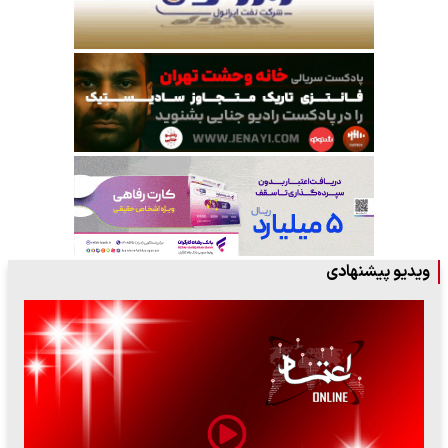
ویدیو پیشنهادی