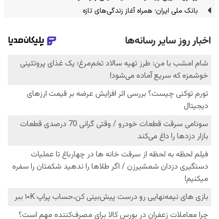
بانک ملی ایران؛ همراه آغاز زندگی‌های تازه