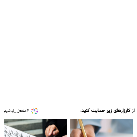
از کارزارهای زیر حمایت کنید: