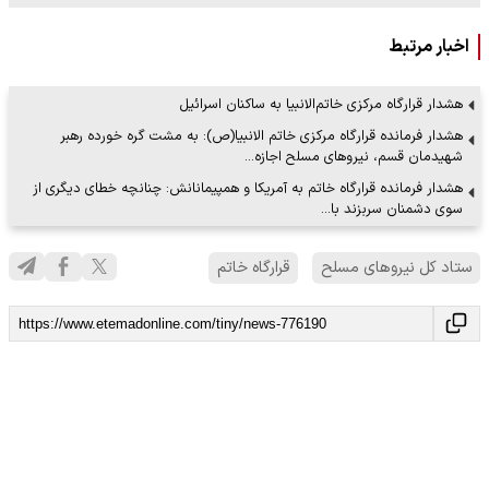
اخبار مرتبط
هشدار قرارگاه مرکزی خاتم‌الانبیا به ساکنان اسرائیل
هشدار فرمانده قرارگاه مرکزی خاتم الانبیا(ص): به مشت گره خورده رهبر
شهیدمان قسم، نیروهای مسلح اجازه…
هشدار فرمانده قرارگاه خاتم‌ به آمریکا و همپیمانانش: چنانچه خطای دیگری از
سوی دشمنان‌ سربزند با…
ستاد کل نیروهای مسلح
قرارگاه خاتم