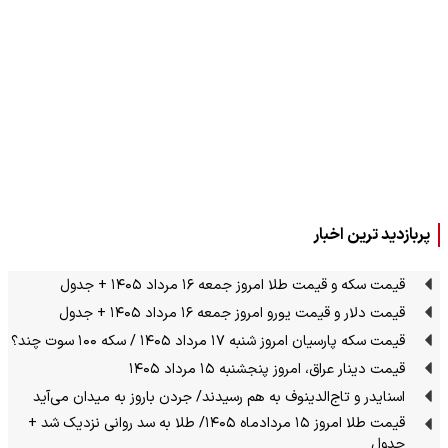
پربازدید ترین اخبار
قیمت سکه و قیمت طلا امروز جمعه ۱۶ مرداد ۱۴۰۵ + جدول
قیمت دلار و قیمت یورو امروز جمعه ۱۶ مرداد ۱۴۰۵ + جدول
قیمت سکه پارسیان امروز شنبه ۱۷ مرداد ۱۴۰۵ / سکه ۱۰۰ سوت چند؟
قیمت دینار عراق، امروز پنجشنبه ۱۵ مرداد ۱۴۰۵
اسنایدر و تاج‌الدینوف به هم رسیدند/ جردن باروز به میدان می‌آید
قیمت طلا امروز ۱۵ مردادماه ۱۴۰۵/ طلا به سد روانی نزدیک شد +
جدول