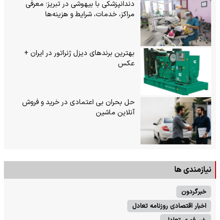
دندانپزشکی با بیهوشی در تبریز؛ معرفی
مراکز، خدمات، شرایط و هزینه‌ها
بهترین برندهای دیزل ژنراتور در ایران +
عکس
حل بحران بی‌ اعتمادی در خرید و فروش
آنلاین ماشین
نیازمندی ها
خبرگردون
اخبار اقتصادی روزنامه تعادل