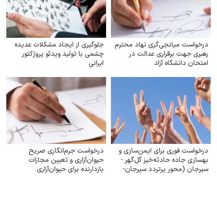
درخواست میانجی‌گری نهاد محترم
جلوگیری از ایجاد مشکلات عدیده
رهبری جهت برقراری عدالت در
چشمی با تولید ویدئو پروژکتور
امتحان دانشگاه آزاد
ایرانی
درخواست فوری برای ایمن‌سازی و
درخواست جرم‌انگاری صریح
بهسازی جاده حادثه‌خیز گل‌گهر -
حیوان‌آزاری و تعیین مجازات
سیرجان (محور پرتردد سیرجان-
بازدارنده برای حیوان‌آزاری
شیراز)