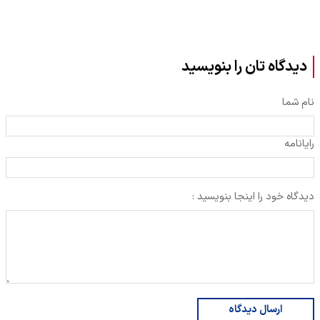
دیدگاه تان را بنویسید
نام شما
رایانامه
دیدگاه خود را اینجا بنویسید :
ارسال دیدگاه