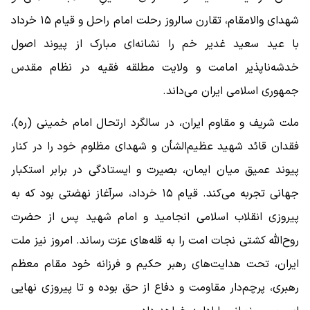
شهدای والامقام، تقارن سالروز رحلت امام راحل و قیام ۱۵ خرداد
با عید سعید غدیر خم را نشانه‌ای مبارک از پیوند اصول
خدشه‌ناپذیر امامت و ولایت مطلقه فقیه در نظام مقدس
جمهوری اسلامی ایران می‌داند.
ملت شریف و مقاوم ایران، در سالگرد ارتحال امام خمینی (ره)،
فقدان قائد شهید عظیم‌الشأن و شهدای مظلوم خود را در کنار
پیوند عمیق میان ایمان، بصیرت و ایستادگی در برابر استکبار
جهانی تجربه می‌کند. قیام ۱۵ خرداد، سرآغاز نهضتی بود که به
پیروزی انقلاب اسلامی انجامید و امام شهید پس از حضرت
روح‌الله کشتی نجات امت را به قله‌های عزت رساند. امروز نیز ملت
ایران، تحت هدایت‌های رهبر حکیم و فرزانه خود مقام معظم
رهبری، پرچم‌دار مقاومت و دفاع از حق بوده و تا پیروزی نهایی