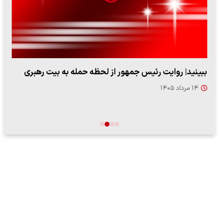
ببینید| روایت رئیس جمهور از لحظه حمله به بیت رهبری
۱۴ مرداد ۱۴۰۵