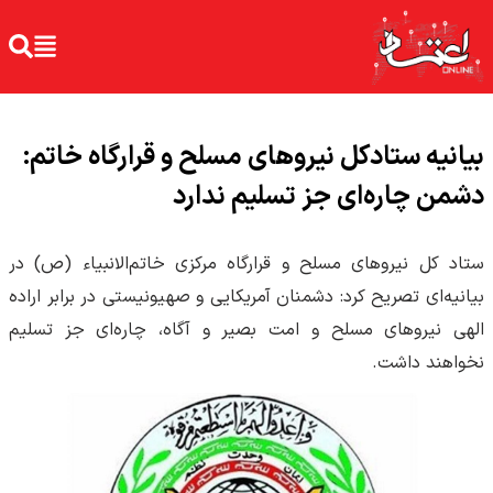
بیانیه ستادکل نیروهای مسلح و قرارگاه خاتم:
دشمن چاره‌ای جز تسلیم ندارد
ستاد کل نیروهای مسلح و قرارگاه مرکزی خاتم‌الانبیاء (ص) در
بیانیه‌ای تصریح کرد: دشمنان آمریکایی و صهیونیستی در برابر اراده
الهی نیروهای مسلح و امت بصیر و آگاه، چاره‌ای جز تسلیم
نخواهند داشت.