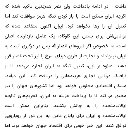
داشت. در ادامه یادداشت ولی نصر همچنین تاکید شده که
اگرچه ایران ممکن است با باز کردن تنگه هرمز موافقت کند اما
کنترل آن را رها نخواهد کرد. ایران اکنون متقاعد شده که
توانایی‌اش برای بستن این گلوگاه، یک عامل بازدارنده اصلی
است، به خصوص اگر نیروهای انصارالله یمن در درگیری آینده به
ایران بپیوندند و تجارت از طریق دریای سرخ را نیز تحت فشار قرار
دهند. علاوه بر این، کنترل تنگه به ایران اجازه می‌دهد تا از
ترافیک دریایی تجاری هزینه‌هایی را دریافت کند. این درآمد،
مسکن اقتصادی مطلوبی خواهد بود اما کشورهای جهان را نیز
مجبور می‌کند تا با پرداخت هزینه به ایران، تحریم‌های ثانویه
ایالات‌متحده را به چالش بکشند، بنابراین ممکن است
ایالات‌متحده و ایران برای پایان دادن به این دور از رویارویی
توافق کنند. این خبر خوبی برای اقتصاد جهان خواهد بود، اما