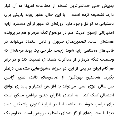
پذیرش حتی حداقلی‌ترین نسخه از مطالبات امریکا به آن نیاز
دارد، تضعیف کرده است. با این حال، هنوز روزنه باریکی برای
دستیابی به توافق وجود دارد؛ روزنه‌ای که عبور از آن مستلزم ارایه
امتیازاتی ازسوی امریکا، هم در موضوع تنگه هرمز و هم در پرونده
هسته‌ای است. تضمین‌های ضروری و قابل اعتماد می‌تواند در
قالب‌های مختلفی ارایه شود؛ ازجمله طراحی یک روند مرحله‌ای که
وضعیت تنگه هرمز را از مذاکرات هسته‌ای تفکیک کند و در برابر
هر گام ایران در یکی از این دو حوزه، مشوق‌هایی مشخص درنظر
بگیرد. همچنین بهره‌گیری از ضامن‌های ثالث، نظیر آژانس
بین‌المللی انرژی اتمی، می‌تواند به افزایش اعتبار و پایداری توافق
احتمالی کمک کند. به ادعای ناظران چنین توافقی ممکن است
برای ترامپ خوشایند نباشد، اما در شرایط کنونی واشنگتن عملا
تنها با مجموعه‌ای از گزینه‌های نامطلوب روبه‌رو است. تداوم یک