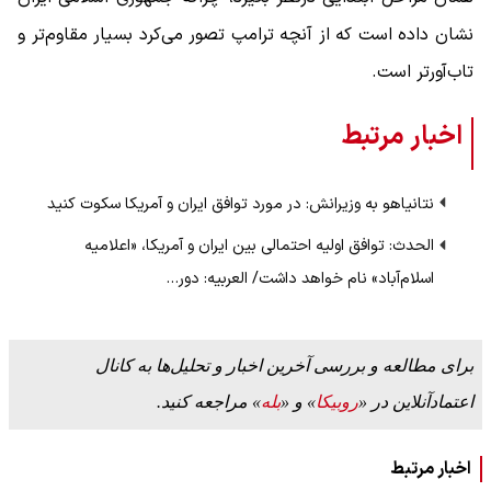
نشان داده است که از آنچه ترامپ تصور می‌کرد بسیار مقاوم‌تر و
تاب‌آورتر است.
اخبار مرتبط
نتانیاهو به وزیرانش: در مورد توافق ایران و آمریکا سکوت کنید
الحدث: توافق اولیه احتمالی بین ایران و آمریکا، «اعلامیه
اسلام‌آباد» نام خواهد داشت/ العربیه: دور…
برای مطالعه و بررسی آخرین اخبار و تحلیل‌ها به کانال
اعتمادآنلاین در «
روبیکا
» و «
بله
» مراجعه کنید.
اخبار مرتبط