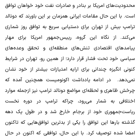
محدودیت‌های امریکا بر بنادر و صادرات نفت خود خواهان توافق
است. با این حال مقامات ایرانی همزمان بر این باورند که دونالد
ترامپ بیش از تهران برای دستیابی سریع به توافق روز شماری
می‌کند. از نگاه این گروه، رییس‌جمهور امریکا برای مهار
پیامدهای اقتصادی تنش‌های منطقه‌ای و تحقق وعده‌های
سیاسی خود تحت فشار قرار دارد؛ از همین رو، تهران در شرایط
کنونی انگیزه چندانی برای ارایه امتیازات بیشتر از خود نشان
نمی‌دهد. در ادامه یادداشت اکونومیست همچنین آمده که
چرخش ظاهری و لحظه‌ای مواضع دونالد ترامپ نیز ازجمله موارد
اختلافی به شمار می‌رود، چراکه ترامپ در دوره نخست
ریاست‌جمهوری خود از برجام خارج شد و در طول یک دهه
گذشته بارها این توافق را یکی از بدترین توافق‌هایی که تاکنون
امضا شده توصیف کرد. با این حال، توافقی که اکنون در حال