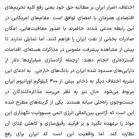
اختلاف، اصرار ایران بر مطالبه حق خود یعنی رفع کلیه تحریم‌های
اقتصادی همزمان با امضای توافق است. مقام‌های امریکایی در
این رابطه مدعی شدند حاضرند با صدور معافیت‌هایی، امکان
صادرات بخشی از نفت ایران را فراهم کنند، اما تمایلی ندارند تا
پیش از مشاهده پیشرفت ملموس در مذاکرات هسته‌ای، اقدامات
گسترده‌تری انجام دهند؛ ازجمله آزادسازی میلیاردها دلار از
دارایی‌های مسدود شده ایران در بانک‌های خارجی. به ادعای این
نشریه اختلاف دیگر به ذخایر بیش از ۴۰۰ کیلوگرم اورانیوم ایران
مربوط می‌شود. حال نیز به نظر می‌رسد مذاکره‌کنندگان در
جست‌وجوی راه‌حلی میانه هستند. یکی از گزینه‌های مطرح شده
این است که آژانس بین‌المللی انرژی اتمی مسوولیت نگهداری این
مواد را برعهده بگیرد و بر فرآیند رقیق‌سازی و کاهش غنای آن
نظارت کند. اما واقعیت این است که ایران برای رفع