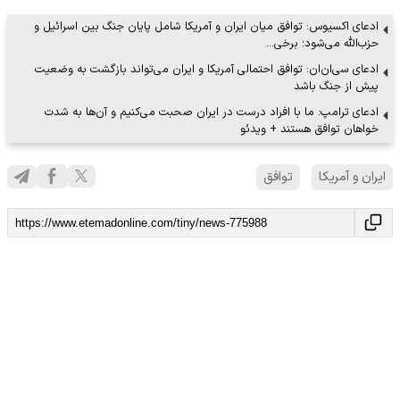
ادعای اکسیوس: توافق میان ایران و آمریکا شامل پایان جنگ بین اسرائیل و
حزب‌الله می‌شود؛ برخی…
ادعای سی‌ان‌ان: توافق احتمالی آمریکا و ایران می‌تواند بازگشت به وضعیت
پیش از جنگ باشد
ادعای ترامپ: ما با افراد درست در ایران صحبت می‌کنیم و آن‌ها به شدت
خواهان توافق هستند + ویدئو
ایران و آمریکا
توافق