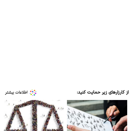
از کارزارهای زیر حمایت کنید: