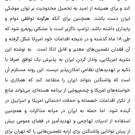
کند و برای همیشه از امید به تحمیل محدودیت بر توان موشکی
ایران دست بکشد. همچنین برای آنکه هرگونه توافقی دوام و
پایداری داشته باشد، ترامپ ناگزیر است با مشکلی روبه‌رو شود که
طی ۱۸ ماه گذشته و در نتیجه اقدامات خود امریکا شکل گرفته و
آن فقدان تضمین‌های معتبر و قابل اتکا است. به نوشته این
نشریه امریکایی، وادار کردن ایران به پذیرش یک توافق صرفا با
تکیه بر تهدیدهای نظامی امکان‌پذیر نیست. این روند مستلزم آن
است که واشنگتن بتواند ایران را متقاعد کند که همکاری با
خواسته‌های امریکا و چشم‌پوشی از برنامه هسته‌ای، می‌تواند مانع
از تکرار اقدامات خصمانه و حملات احتمالی امریکا و اسراییل در
آینده شود. اما حمله به ایران در میانه مذاکرات و همچنین
استفاده از ادبیات تهاجمی و تهدیدآمیز در فضای عمومی بیش
از پیش توانایی واشنگتن برای ارایه تضمین‌هایی را که تهران برای