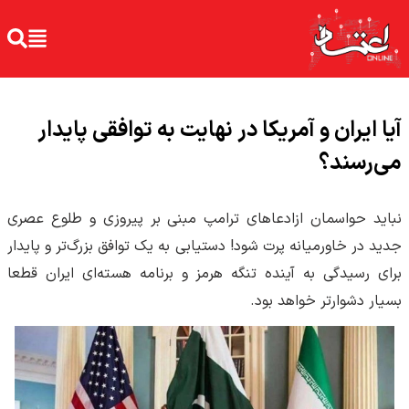
آیا ایران و آمریکا در نهایت به توافقی پایدار
می‌رسند؟
نباید حواسمان ازادعاهای ترامپ مبنی بر پیروزی و طلوع عصری
جدید در خاورمیانه پرت شود! دستیابی به یک توافق بزرگ‌تر و پایدار
برای رسیدگی به آینده تنگه هرمز و برنامه هسته‌ای ایران قطعا
بسیار دشوارتر خواهد بود.