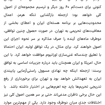
کنونی برای دست‌کم ۶۰ روز دیگر و ترسیم مجموعه‌ای از اصول
کلی خواهد بود؛ ازجمله بازگشایی تنگه هرمز، اعمال
محدودیت‌هایی بر برنامه هسته‌ای ایران و اعطای بخشی از
معافیت‌های تحریمی به تهران. در صورت حصول چنین توافقی،
دوطرف ماه‌های آینده را صرف مذاکره بر سر نحوه اجرای این
اصول خواهند کرد. برای مثال، در یک توافق اولیه، ایران احتمالا
با تعلیق چندساله غنی‌سازی اورانیوم موافقت خواهد کرد. با این
حال، امریکا و ایران همچنان باید درباره جزییات اساسی به توافق
برسند؛ ازجمله اینکه چه نهادی مسوول راستی‌آزمایی پایبندی
ایران به تعهداتش خواهد بود و تهران برای برخورداری از رفع
تدریجی تحریم‌ها باید چه اهرم‌هایی در اختیار داشته باشد. با
این حال برخی ناظران مدعی‌اند حتی بر سر همین اصول کلی نیز
اختلافات جدی میان دوطرف وجود دارد. یکی از مهم‌ترین موارد