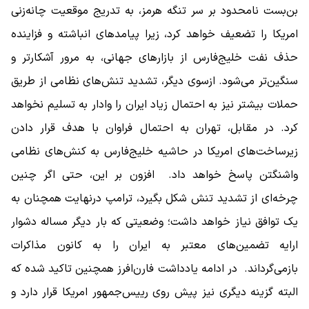
بن‌بست نامحدود بر سر تنگه هرمز، به‌ تدریج موقعیت چانه‌زنی
امریکا را تضعیف خواهد کرد، زیرا پیامدهای انباشته و فزاینده
حذف نفت خلیج‌فارس از بازارهای جهانی، به مرور آشکارتر و
سنگین‌تر می‌شود. ازسوی دیگر، تشدید تنش‌های نظامی از طریق
حملات بیشتر نیز به احتمال زیاد ایران را وادار به تسلیم نخواهد
کرد. در مقابل، تهران به ‌احتمال فراوان با هدف قرار دادن
زیرساخت‌های امریکا در حاشیه خلیج‌فارس به کنش‌های نظامی
واشنگتن پاسخ خواهد داد. افزون بر این، حتی اگر چنین
چرخه‌ای از تشدید تنش شکل بگیرد، ترامپ درنهایت همچنان به
یک توافق نیاز خواهد داشت؛ وضعیتی که بار دیگر مساله دشوار
ارایه تضمین‌های معتبر به ایران را به کانون مذاکرات
بازمی‌گرداند. در ادامه یادداشت فارن‌افرز همچنین تاکید شده که
البته گزینه دیگری نیز پیش روی رییس‌جمهور امریکا قرار دارد و