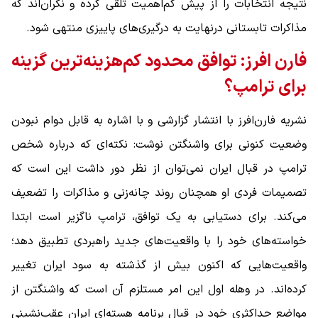
نتیجه انتخابات را از پیش کم‌اهمیت تلقی کرده و نگران‌اند که
مذاکرات تابستانی درنهایت به درگیری‌های پاییزی منتهی شود.
فارن افرز: توافق محدود کم‌هزینه‌ترین گزینه
برای ترامپ؟
نشریه فارن‌افرز با انتشار گزارشی و با اشاره به قابل دوام نبودن
وضعیت کنونی برای واشنگتن نوشت: نکته‌ای که درباره شخص
ترامپ در قبال ایران نمی‌توان از نظر دور داشت این است که
تصمیمات فردی او همچنان روند چانه‌زنی و مذاکرات را تضعیف
می‌کند. برای دستیابی به یک توافق، ترامپ ناگزیر است ابتدا
خواسته‌های خود را با واقعیت‌های جدید راهبردی تطبیق دهد؛
واقعیت‌هایی که اکنون بیش از گذشته به سود ایران تغییر
کرده‌اند. در وهله اول این امر مستلزم آن است که واشنگتن از
مواضع حداکثری خود در قبال برنامه هسته‌ای ایران عقب‌نشینی