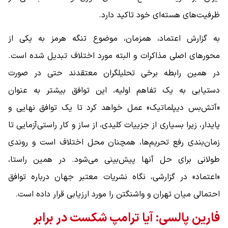
ظرفیت‌های هسته‌ای خود تاکید دارد.
به گزارش اعتماد، همزمان، موضوع تنگه هرمز به یکی از
محورهای اصلی مذاکرات و البته مورد اختلاف تبدیل شده است.
در همین رابطه برخی تحلیلگران معتقدند حتی در صورت
دستیابی به یک تفاهم اولیه، این توافق بیشتر به عنوان
«آتش‌بس دیپلماتیک» عمل خواهد کرد تا یک توافق نهایی و
پایدار، زیرا بسیاری از جزییات کلیدی، از ساز و کار راستی‌آزمایی تا
زمان‌بندی رفع تحریم‌ها، همچنان محل اختلاف است و روندی
طولانی برای حل آنها پیش‌بینی می‌شود. در همین راستا،
«اعتماد» در گزارشی، نگاه نشریات معتبر جهان درباره توافق
احتمالی میان تهران و واشنگتن را مورد ارزیابی قرار داده است.
فارین پالسی: آیا ترامپ شکست در برابر