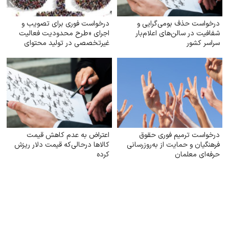
درخواست حذف بومی‌گرایی و
درخواست فوری برای تصویب و
شفافیت در سالن‌های اعلام‌بار
اجرای «طرح محدودیت فعالیت
سراسر کشور
غیرتخصصی در تولید محتوای
پزشکی، حقوقی، روانشناختی و
آموزشی»
درخواست ترمیم فوری حقوق
اعتراض به عدم کاهش‌ قیمت
فرهنگیان و حمایت از به‌روزرسانی
کالاها درحالی‌که قیمت دلار ریزش
حرفه‌ای معلمان
کرده