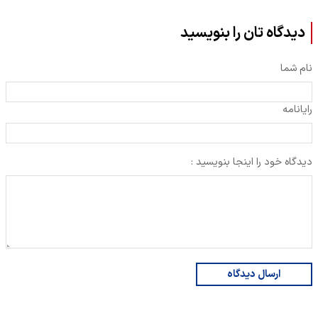
دیدگاه تان را بنویسید
نام شما
رایانامه
دیدگاه خود را اینجا بنویسید :
ارسال دیدگاه